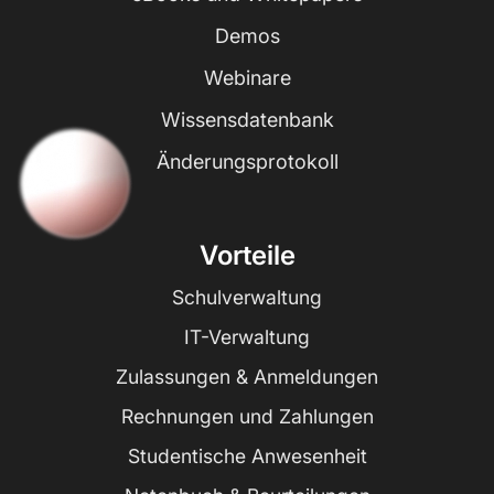
Demos
Webinare
Wissensdatenbank
Änderungsprotokoll
Vorteile
Schulverwaltung
IT-Verwaltung
Zulassungen & Anmeldungen
Rechnungen und Zahlungen
Studentische Anwesenheit