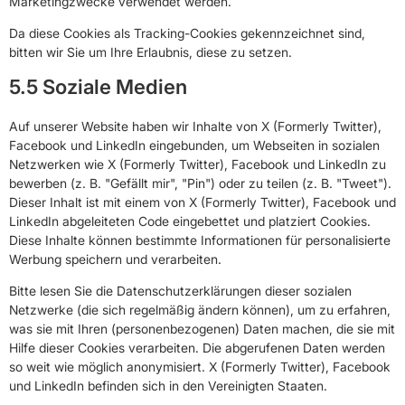
Marketingzwecke verwendet werden.
Da diese Cookies als Tracking-Cookies gekennzeichnet sind,
bitten wir Sie um Ihre Erlaubnis, diese zu setzen.
5.5 Soziale Medien
Auf unserer Website haben wir Inhalte von X (Formerly Twitter),
Facebook und LinkedIn eingebunden, um Webseiten in sozialen
Netzwerken wie X (Formerly Twitter), Facebook und LinkedIn zu
bewerben (z. B. "Gefällt mir", "Pin") oder zu teilen (z. B. "Tweet").
Dieser Inhalt ist mit einem von X (Formerly Twitter), Facebook und
LinkedIn abgeleiteten Code eingebettet und platziert Cookies.
Diese Inhalte können bestimmte Informationen für personalisierte
Werbung speichern und verarbeiten.
Bitte lesen Sie die Datenschutzerklärungen dieser sozialen
Netzwerke (die sich regelmäßig ändern können), um zu erfahren,
was sie mit Ihren (personenbezogenen) Daten machen, die sie mit
Hilfe dieser Cookies verarbeiten. Die abgerufenen Daten werden
so weit wie möglich anonymisiert. X (Formerly Twitter), Facebook
und LinkedIn befinden sich in den Vereinigten Staaten.