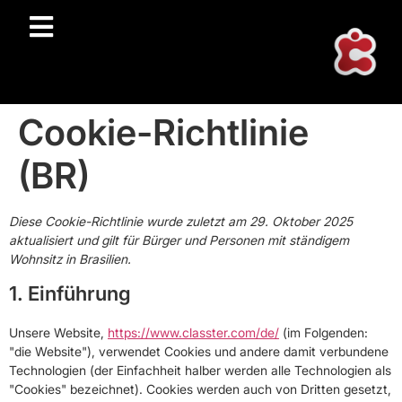
Cookie-Richtlinie
(BR)
Diese Cookie-Richtlinie wurde zuletzt am 29. Oktober 2025
aktualisiert und gilt für Bürger und Personen mit ständigem
Wohnsitz in Brasilien.
1. Einführung
Unsere Website,
https://www.classter.com/de/
(im Folgenden:
"die Website"), verwendet Cookies und andere damit verbundene
Technologien (der Einfachheit halber werden alle Technologien als
"Cookies" bezeichnet). Cookies werden auch von Dritten gesetzt,