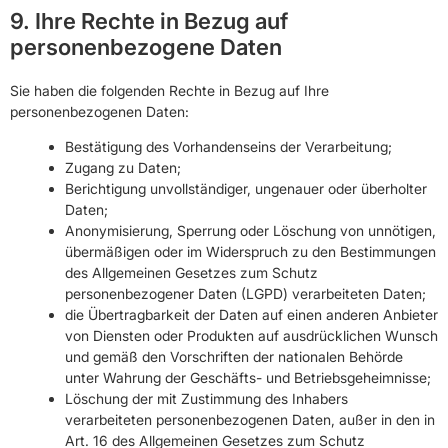
9. Ihre Rechte in Bezug auf
personenbezogene Daten
Sie haben die folgenden Rechte in Bezug auf Ihre
personenbezogenen Daten:
Bestätigung des Vorhandenseins der Verarbeitung;
Zugang zu Daten;
Berichtigung unvollständiger, ungenauer oder überholter
Daten;
Anonymisierung, Sperrung oder Löschung von unnötigen,
übermäßigen oder im Widerspruch zu den Bestimmungen
des Allgemeinen Gesetzes zum Schutz
personenbezogener Daten (LGPD) verarbeiteten Daten;
die Übertragbarkeit der Daten auf einen anderen Anbieter
von Diensten oder Produkten auf ausdrücklichen Wunsch
und gemäß den Vorschriften der nationalen Behörde
unter Wahrung der Geschäfts- und Betriebsgeheimnisse;
Löschung der mit Zustimmung des Inhabers
verarbeiteten personenbezogenen Daten, außer in den in
Art. 16 des Allgemeinen Gesetzes zum Schutz