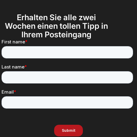
Erhalten Sie alle zwei
Wochen einen tollen Tipp in
Ihrem Posteingang