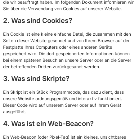
die wir beauftragt haben. Im folgenden Dokument informieren wir
Sie über die Verwendung von Cookies auf unserer Website.
2. Was sind Cookies?
Ein Cookie ist eine kleine einfache Datei, die zusammen mit den
Seiten dieser Website gesendet und von Ihrem Browser auf der
Festplatte Ihres Computers oder eines anderen Geräts
gespeichert wird. Die dort gespeicherten Informationen können
bei einem späteren Besuch an unsere Server oder an die Server
der betreffenden Dritten zurückgesandt werden.
3. Was sind Skripte?
Ein Skript ist ein Stück Programmcode, das dazu dient, dass
unsere Website ordnungsgemäß und interaktiv funktioniert.
Dieser Code wird auf unserem Server oder auf Ihrem Gerät
ausgeführt.
4. Was ist ein Web-Beacon?
Ein Web-Beacon (oder Pixel-Tag) ist ein kleines, unsichtbares