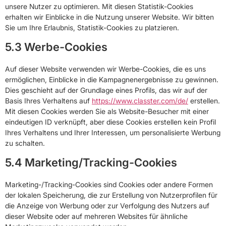
unsere Nutzer zu optimieren. Mit diesen Statistik-Cookies
erhalten wir Einblicke in die Nutzung unserer Website. Wir bitten
Sie um Ihre Erlaubnis, Statistik-Cookies zu platzieren.
5.3 Werbe-Cookies
Auf dieser Website verwenden wir Werbe-Cookies, die es uns
ermöglichen, Einblicke in die Kampagnenergebnisse zu gewinnen.
Dies geschieht auf der Grundlage eines Profils, das wir auf der
Basis Ihres Verhaltens auf
https://www.classter.com/de/
erstellen.
Mit diesen Cookies werden Sie als Website-Besucher mit einer
eindeutigen ID verknüpft, aber diese Cookies erstellen kein Profil
Ihres Verhaltens und Ihrer Interessen, um personalisierte Werbung
zu schalten.
5.4 Marketing/Tracking-Cookies
Marketing-/Tracking-Cookies sind Cookies oder andere Formen
der lokalen Speicherung, die zur Erstellung von Nutzerprofilen für
die Anzeige von Werbung oder zur Verfolgung des Nutzers auf
dieser Website oder auf mehreren Websites für ähnliche