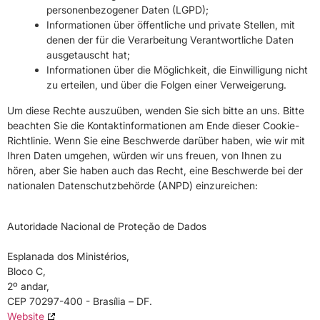
personenbezogener Daten (LGPD);
Informationen über öffentliche und private Stellen, mit
denen der für die Verarbeitung Verantwortliche Daten
ausgetauscht hat;
Informationen über die Möglichkeit, die Einwilligung nicht
zu erteilen, und über die Folgen einer Verweigerung.
Um diese Rechte auszuüben, wenden Sie sich bitte an uns. Bitte
beachten Sie die Kontaktinformationen am Ende dieser Cookie-
Richtlinie. Wenn Sie eine Beschwerde darüber haben, wie wir mit
Ihren Daten umgehen, würden wir uns freuen, von Ihnen zu
hören, aber Sie haben auch das Recht, eine Beschwerde bei der
nationalen Datenschutzbehörde (ANPD) einzureichen:
Autoridade Nacional de Proteção de Dados
Esplanada dos Ministérios,
Bloco C,
2º andar,
CEP 70297-400 - Brasília – DF.
Website