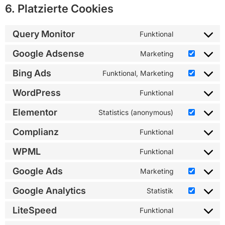
6. Platzierte Cookies
Query Monitor
Funktional
Google Adsense
Marketing
Bing Ads
Funktional, Marketing
WordPress
Funktional
Elementor
Statistics (anonymous)
Complianz
Funktional
WPML
Funktional
Google Ads
Marketing
Google Analytics
Statistik
LiteSpeed
Funktional