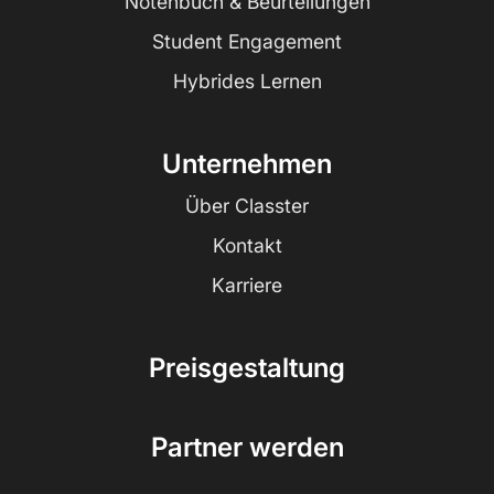
Notenbuch & Beurteilungen
Student Engagement
Hybrides Lernen
Unternehmen
Über Classter
Kontakt
Karriere
Preisgestaltung
Partner werden