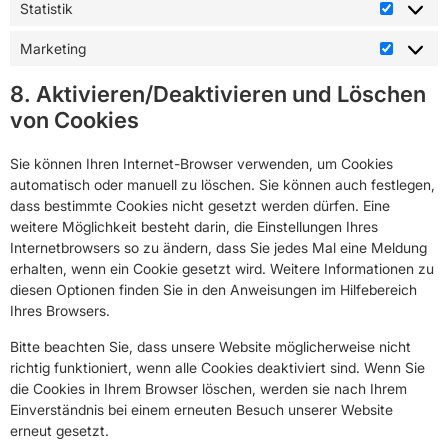
Statistik
Marketing
8. Aktivieren/Deaktivieren und Löschen
von Cookies
Sie können Ihren Internet-Browser verwenden, um Cookies
automatisch oder manuell zu löschen. Sie können auch festlegen,
dass bestimmte Cookies nicht gesetzt werden dürfen. Eine
weitere Möglichkeit besteht darin, die Einstellungen Ihres
Internetbrowsers so zu ändern, dass Sie jedes Mal eine Meldung
erhalten, wenn ein Cookie gesetzt wird. Weitere Informationen zu
diesen Optionen finden Sie in den Anweisungen im Hilfebereich
Ihres Browsers.
Bitte beachten Sie, dass unsere Website möglicherweise nicht
richtig funktioniert, wenn alle Cookies deaktiviert sind. Wenn Sie
die Cookies in Ihrem Browser löschen, werden sie nach Ihrem
Einverständnis bei einem erneuten Besuch unserer Website
erneut gesetzt.