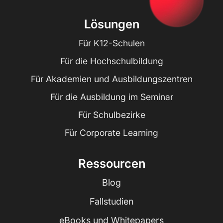
Lösungen
Für K12-Schulen
Für die Hochschulbildung
Für Akademien und Ausbildungszentren
Für die Ausbildung im Seminar
Für Schulbezirke
Für Corporate Learning
Ressourcen
Blog
Fallstudien
eBooks und Whitepapers