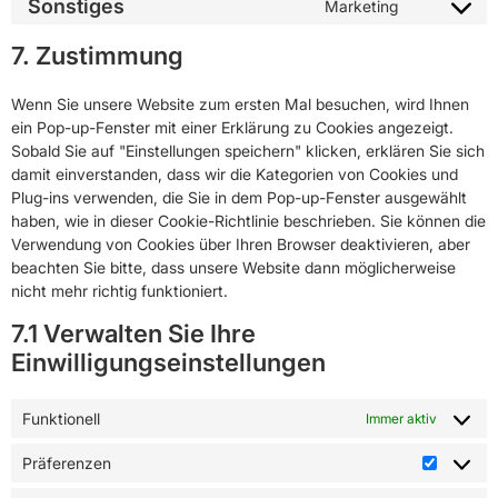
Sonstiges
Marketing
7. Zustimmung
Wenn Sie unsere Website zum ersten Mal besuchen, wird Ihnen
ein Pop-up-Fenster mit einer Erklärung zu Cookies angezeigt.
Sobald Sie auf "Einstellungen speichern" klicken, erklären Sie sich
damit einverstanden, dass wir die Kategorien von Cookies und
Plug-ins verwenden, die Sie in dem Pop-up-Fenster ausgewählt
haben, wie in dieser Cookie-Richtlinie beschrieben. Sie können die
Verwendung von Cookies über Ihren Browser deaktivieren, aber
beachten Sie bitte, dass unsere Website dann möglicherweise
nicht mehr richtig funktioniert.
7.1 Verwalten Sie Ihre
Einwilligungseinstellungen
Funktionell
Immer aktiv
Präferenzen