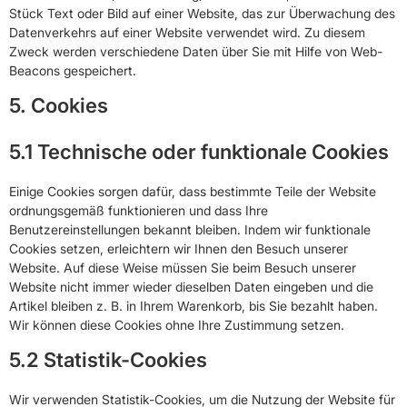
Stück Text oder Bild auf einer Website, das zur Überwachung des
Datenverkehrs auf einer Website verwendet wird. Zu diesem
Zweck werden verschiedene Daten über Sie mit Hilfe von Web-
Beacons gespeichert.
5. Cookies
5.1 Technische oder funktionale Cookies
Einige Cookies sorgen dafür, dass bestimmte Teile der Website
ordnungsgemäß funktionieren und dass Ihre
Benutzereinstellungen bekannt bleiben. Indem wir funktionale
Cookies setzen, erleichtern wir Ihnen den Besuch unserer
Website. Auf diese Weise müssen Sie beim Besuch unserer
Website nicht immer wieder dieselben Daten eingeben und die
Artikel bleiben z. B. in Ihrem Warenkorb, bis Sie bezahlt haben.
Wir können diese Cookies ohne Ihre Zustimmung setzen.
5.2 Statistik-Cookies
Wir verwenden Statistik-Cookies, um die Nutzung der Website für