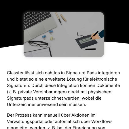
Classter lässt sich nahtlos in Signature Pads integrieren
und bietet so eine erweiterte Lösung für elektronische
Signaturen. Durch diese Integration können Dokumente
(z. B. private Vereinbarungen) direkt mit physischen
Signaturpads unterzeichnet werden, wobei die
Unterzeichner anwesend sein müssen.
Der Prozess kann manuell über Aktionen im
Verwaltungsportal oder automatisch über Workflows
eingeleitet werden, z. B. bei der Einreichung von