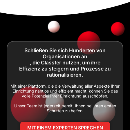
Schließen Sie sich Hunderten von
Organisationen an
, die Classter nutzen, um ihre
Effizienz zu steigern und Prozesse zu
rationalisieren.
Mit einer Plattform, die die Verwaltung aller Aspekte Ihrer
Einrichtung nahtlos und effizient macht, können Sie das
volle Potenzial Ihrer Einrichtung ausschöpfen.
Unser Team ist jederzeit bereit, Ihnen bei Ihren ersten
Schritten zu helfen.
MIT EINEM EXPERTEN SPRECHEN