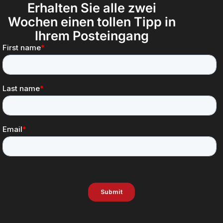
Erhalten Sie alle zwei
Wochen einen tollen Tipp in
Ihrem Posteingang