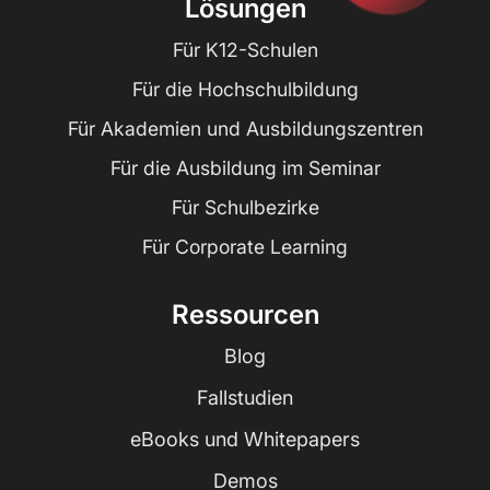
Lösungen
Für K12-Schulen
Für die Hochschulbildung
Für Akademien und Ausbildungszentren
Für die Ausbildung im Seminar
Für Schulbezirke
Für Corporate Learning
Ressourcen
Blog
Fallstudien
eBooks und Whitepapers
Demos