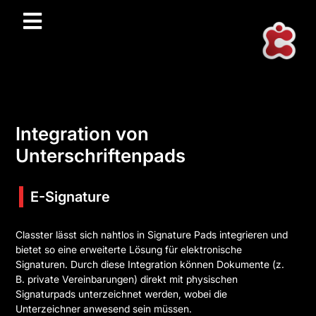
Integration von
Unterschriftenpads
E-Signature
Classter lässt sich nahtlos in Signature Pads integrieren und
bietet so eine erweiterte Lösung für elektronische
Signaturen. Durch diese Integration können Dokumente (z.
B. private Vereinbarungen) direkt mit physischen
Signaturpads unterzeichnet werden, wobei die
Unterzeichner anwesend sein müssen.