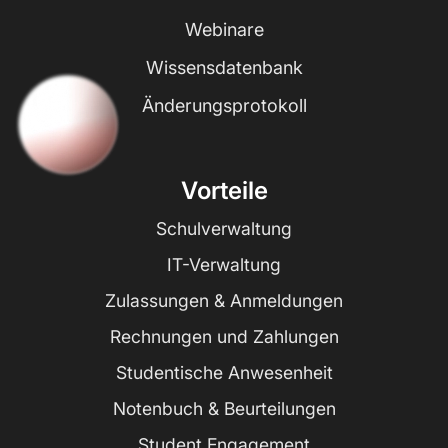
Webinare
Wissensdatenbank
Änderungsprotokoll
Vorteile
Schulverwaltung
IT-Verwaltung
Zulassungen & Anmeldungen
Rechnungen und Zahlungen
Studentische Anwesenheit
Notenbuch & Beurteilungen
Student Engagement