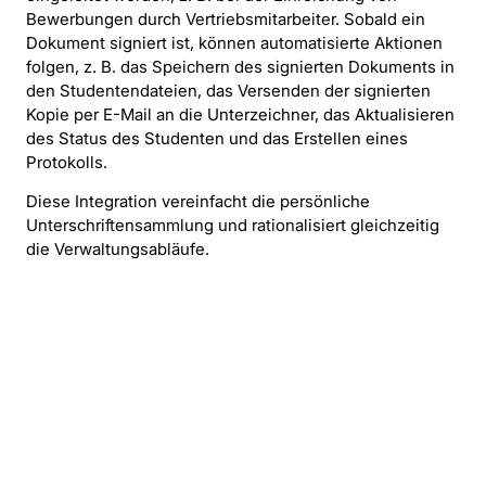
Bewerbungen durch Vertriebsmitarbeiter. Sobald ein
Dokument signiert ist, können automatisierte Aktionen
folgen, z. B. das Speichern des signierten Dokuments in
den Studentendateien, das Versenden der signierten
Kopie per E-Mail an die Unterzeichner, das Aktualisieren
des Status des Studenten und das Erstellen eines
Protokolls.
Diese Integration vereinfacht die persönliche
Unterschriftensammlung und rationalisiert gleichzeitig
die Verwaltungsabläufe.