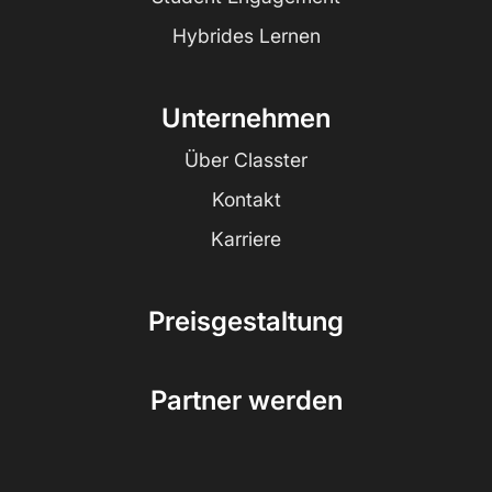
Hybrides Lernen
Unternehmen
Über Classter
Kontakt
Karriere
Preisgestaltung
Partner werden