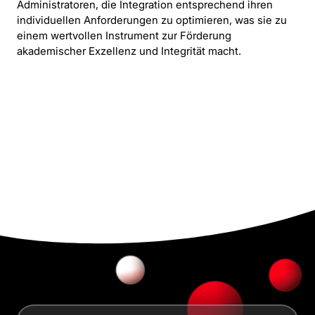
Administratoren, die Integration entsprechend ihren
individuellen Anforderungen zu optimieren, was sie zu
einem wertvollen Instrument zur Förderung
akademischer Exzellenz und Integrität macht.