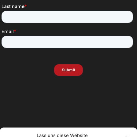
Lass uns diese Website