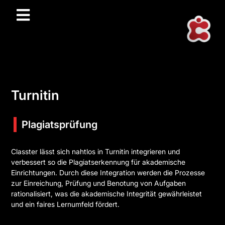
Turnitin
Plagiatsprüfung
Classter lässt sich nahtlos in Turnitin integrieren und
verbessert so die Plagiatserkennung für akademische
Einrichtungen. Durch diese Integration werden die Prozesse
zur Einreichung, Prüfung und Benotung von Aufgaben
rationalisiert, was die akademische Integrität gewährleistet
und ein faires Lernumfeld fördert.