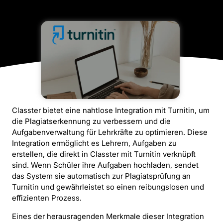
Classter bietet eine nahtlose Integration mit Turnitin, um
die Plagiatserkennung zu verbessern und die
Aufgabenverwaltung für Lehrkräfte zu optimieren. Diese
Integration ermöglicht es Lehrern, Aufgaben zu
erstellen, die direkt in Classter mit Turnitin verknüpft
sind. Wenn Schüler ihre Aufgaben hochladen, sendet
das System sie automatisch zur Plagiatsprüfung an
Turnitin und gewährleistet so einen reibungslosen und
effizienten Prozess.
Eines der herausragenden Merkmale dieser Integration