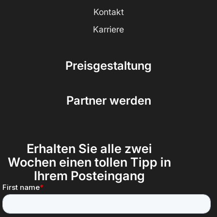
Kontakt
Karriere
Preisgestaltung
Partner werden
Erhalten Sie alle zwei
Wochen einen tollen Tipp in
Ihrem Posteingang