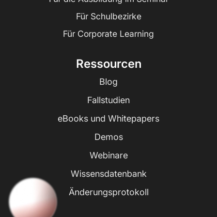
Für Schulbezirke
Für Corporate Learning
Ressourcen
Blog
Fallstudien
eBooks und Whitepapers
Demos
Webinare
Wissensdatenbank
Änderungsprotokoll