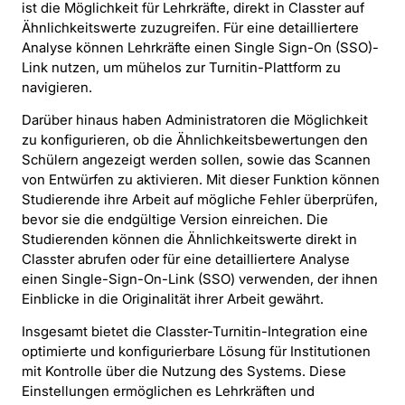
ist die Möglichkeit für Lehrkräfte, direkt in Classter auf
Ähnlichkeitswerte zuzugreifen. Für eine detailliertere
Analyse können Lehrkräfte einen Single Sign-On (SSO)-
Link nutzen, um mühelos zur Turnitin-Plattform zu
navigieren.
Darüber hinaus haben Administratoren die Möglichkeit
zu konfigurieren, ob die Ähnlichkeitsbewertungen den
Schülern angezeigt werden sollen, sowie das Scannen
von Entwürfen zu aktivieren. Mit dieser Funktion können
Studierende ihre Arbeit auf mögliche Fehler überprüfen,
bevor sie die endgültige Version einreichen. Die
Studierenden können die Ähnlichkeitswerte direkt in
Classter abrufen oder für eine detailliertere Analyse
einen Single-Sign-On-Link (SSO) verwenden, der ihnen
Einblicke in die Originalität ihrer Arbeit gewährt.
Insgesamt bietet die Classter-Turnitin-Integration eine
optimierte und konfigurierbare Lösung für Institutionen
mit Kontrolle über die Nutzung des Systems. Diese
Einstellungen ermöglichen es Lehrkräften und