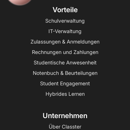
Vorteile
Schulverwaltung
IT-Verwaltung
Zulassungen & Anmeldungen
Rechnungen und Zahlungen
Studentische Anwesenheit
Notenbuch & Beurteilungen
Student Engagement
Hybrides Lernen
Unternehmen
Über Classter