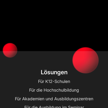
Lösungen
Für K12-Schulen
Für die Hochschulbildung
Für Akademien und Ausbildungszentren
Für die Ausbildung im Seminar