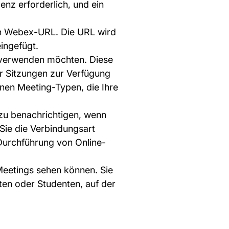
zenz erforderlich, und ein
en Webex-URL. Die URL wird
ingefügt.
r verwenden möchten. Diese
ür Sitzungen zur Verfügung
nen Meeting-Typen, die Ihre
 zu benachrichtigen, wenn
Sie die Verbindungsart
Durchführung von Online-
eetings sehen können. Sie
ten oder Studenten, auf der