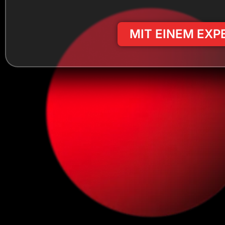
MIT EINEM EX