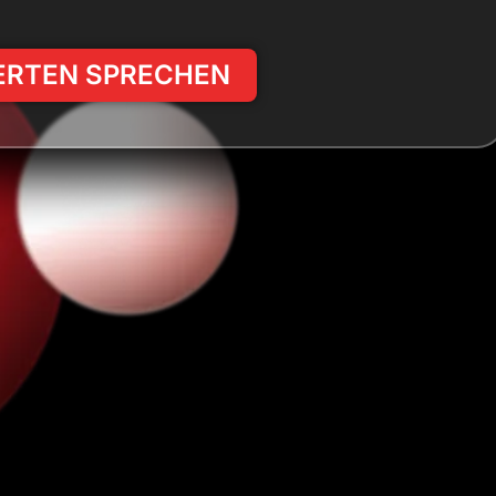
PERTEN SPRECHEN