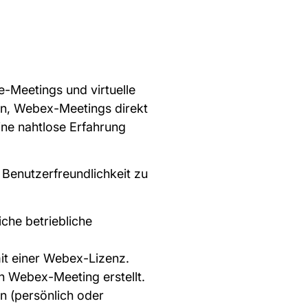
ne-Meetings und virtuelle
ten, Webex-Meetings direkt
eine nahtlose Erfahrung
 Benutzerfreundlichkeit zu
che betriebliche
it einer Webex-Lizenz.
n Webex-Meeting erstellt.
 (persönlich oder