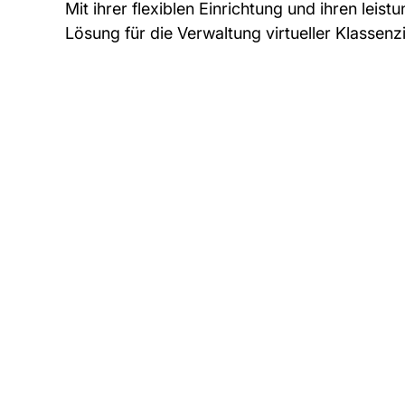
Mit ihrer flexiblen Einrichtung und ihren lei
Lösung für die Verwaltung virtueller Klasse