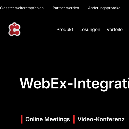
Classter weiterempfehlen
Partner werden
Änderungsprotokoll
Produkt
Lösungen
Vorteile
WebEx-Integrat
Online Meetings
Video-Konferenz