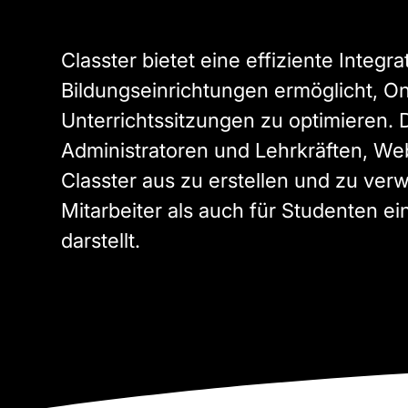
Classter bietet eine effiziente Integr
Bildungseinrichtungen ermöglicht, On
Unterrichtssitzungen zu optimieren. D
Administratoren und Lehrkräften, We
Classter aus zu erstellen und zu ver
Mitarbeiter als auch für Studenten e
darstellt.