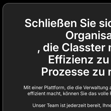
Schließen Sie s
Organisa
, die Classter
Effizienz zu
Prozesse zu r
Mit einer Plattform, die die Verwaltung 
effizient macht, können Sie das volle
Unser Team ist jederzeit bereit, Ihn