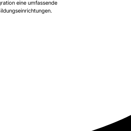
egration eine umfassende
ildungseinrichtungen.