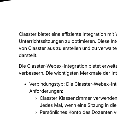
Classter bietet eine effiziente Integration mi
Unterrichtssitzungen zu optimieren. Diese In
von Classter aus zu erstellen und zu verwalte
darstellt.
Die Classter-Webex-Integration bietet erwei
verbessern. Die wichtigsten Merkmale der Int
Verbindungstyp: Die Classter-Webex-Inte
Anforderungen:
Classter Klassenzimmer verwenden:
Jedes Mal, wenn eine Sitzung in di
Persönliches Konto des Dozenten v