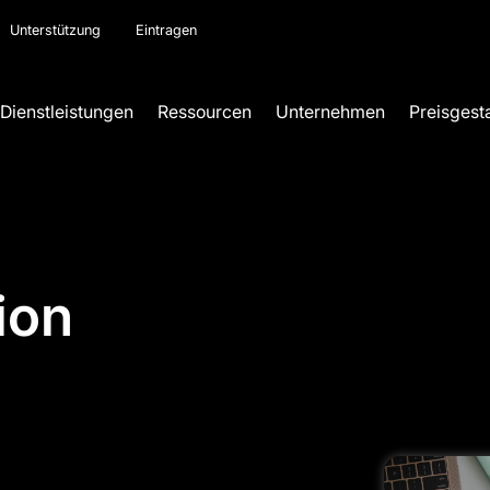
Unterstützung
Eintragen
Dienstleistungen
Ressourcen
Unternehmen
Preisgest
ion