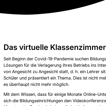
Das virtuelle Klassenzimmer
Seit Beginn der Covid-19-Pandemie suchen Bildung
Lösungen für die Verlagerung ihres Betriebs ins Intern
von Angesicht zu Angesicht statt, d. h. ein Lehrer s
Schüler und präsentiert ein Thema. Dies ist nicht me
es überhaupt nicht mehr möglich.
Mit dem Wissen, dass für einige Monate Online-Unte
sich die Bildungseinrichtungen den Videokonferenz