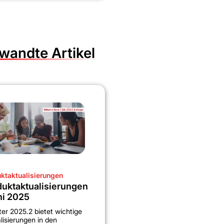
wandte Artikel
ktaktualisierungen
uktaktualisierungen
ni 2025
ter 2025.2 bietet wichtige
lisierungen in den