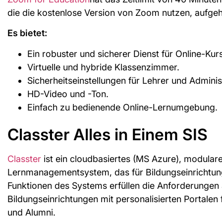
die die kostenlose Version von Zoom nutzen, aufge
Es bietet:
Ein robuster und sicherer Dienst für Online-Kur
Virtuelle und hybride Klassenzimmer.
Sicherheitseinstellungen für Lehrer und Adminis
HD-Video und -Ton.
Einfach zu bedienende Online-Lernumgebung.
Classter Alles in Einem SIS
Classter
ist ein cloudbasiertes (MS Azure), modular
Lernmanagementsystem, das für Bildungseinrichtunge
Funktionen des Systems erfüllen die Anforderungen a
Bildungseinrichtungen mit personalisierten Portalen f
und Alumni.