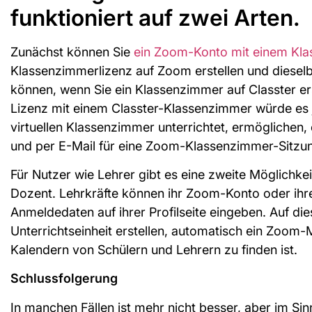
funktioniert auf zwei Arten.
Zunächst können Sie
ein Zoom-Konto mit einem Kla
Klassenzimmerlizenz auf Zoom erstellen und dies
können, wenn Sie ein Klassenzimmer auf Classter er
Lizenz mit einem Classter-Klassenzimmer würde es 
virtuellen Klassenzimmer unterrichtet, ermöglichen,
und per E-Mail für eine Zoom-Klassenzimmer-Sitzung
Für Nutzer wie Lehrer gibt es eine zweite Möglichke
Dozent. Lehrkräfte können ihr Zoom-Konto oder ihr
Anmeldedaten auf ihrer Profilseite eingeben. Auf di
Unterrichtseinheit erstellen, automatisch ein Zoom-Me
Kalendern von Schülern und Lehrern zu finden ist.
Schlussfolgerung
In manchen Fällen ist mehr nicht besser, aber im Sin