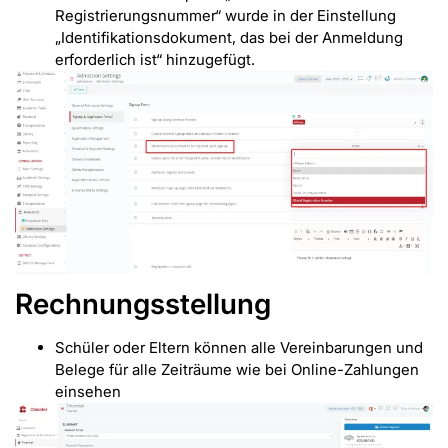
Registrierungsnummer“ wurde in der Einstellung
„Identifikationsdokument, das bei der Anmeldung
erforderlich ist“ hinzugefügt.
Rechnungsstellung
Schüler oder Eltern können alle Vereinbarungen und
Belege für alle Zeiträume wie bei Online-Zahlungen
einsehen