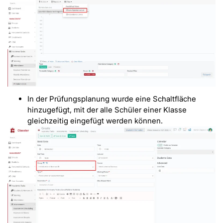
In der Prüfungsplanung wurde eine Schaltfläche
hinzugefügt, mit der alle Schüler einer Klasse
gleichzeitig eingefügt werden können.