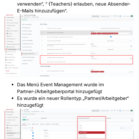
verwenden“, “ {Teachers} erlauben, neue Absender-
E-Mails hinzuzufügen“.
Das Menü Event Management wurde im
Partner-/Arbeitgeberportal hinzugefügt
Es wurde ein neuer Rollentyp „Partner/Arbeitgeber“
hinzugefügt