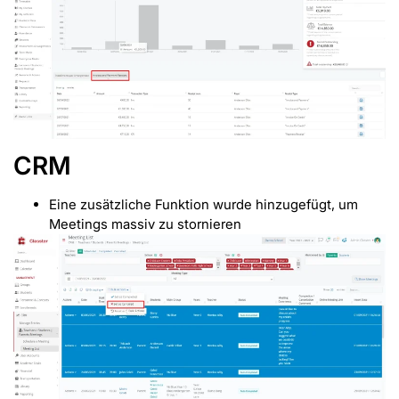
CRM
Eine zusätzliche Funktion wurde hinzugefügt, um
Meetings massiv zu stornieren