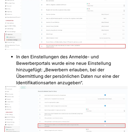
In den Einstellungen des Anmelde- und
Bewerberportals wurde eine neue Einstellung
hinzugefügt: „Bewerbern erlauben, bei der
Übermittlung der persönlichen Daten nur eine der
Identifikationsarten anzugeben“.