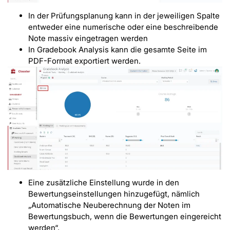
In der Prüfungsplanung kann in der jeweiligen Spalte
entweder eine numerische oder eine beschreibende
Note massiv eingetragen werden
In Gradebook Analysis kann die gesamte Seite im
PDF-Format exportiert werden.
Eine zusätzliche Einstellung wurde in den
Bewertungseinstellungen hinzugefügt, nämlich
„Automatische Neuberechnung der Noten im
Bewertungsbuch, wenn die Bewertungen eingereicht
werden“.