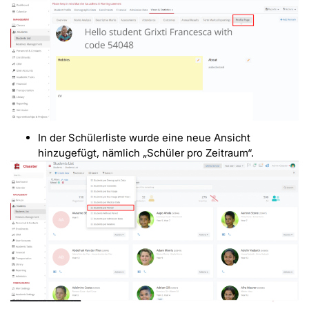
In der Schülerliste wurde eine neue Ansicht
hinzugefügt, nämlich „Schüler pro Zeitraum“.