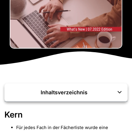
Inhaltsverzeichnis
Kern
Für jedes Fach in der Fächerliste wurde eine