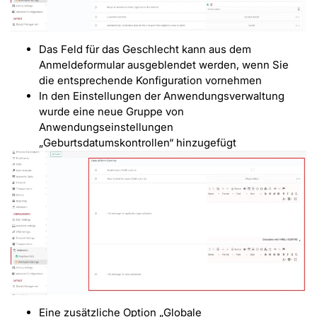
Das Feld für das Geschlecht kann aus dem
Anmeldeformular ausgeblendet werden, wenn Sie
die entsprechende Konfiguration vornehmen
In den Einstellungen der Anwendungsverwaltung
wurde eine neue Gruppe von
Anwendungseinstellungen
„Geburtsdatumskontrollen“ hinzugefügt
Eine zusätzliche Option „Globale