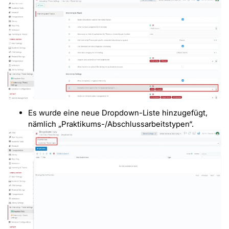
Es wurde eine neue Dropdown-Liste hinzugefügt,
nämlich „Praktikums-/Abschlussarbeitstypen“.