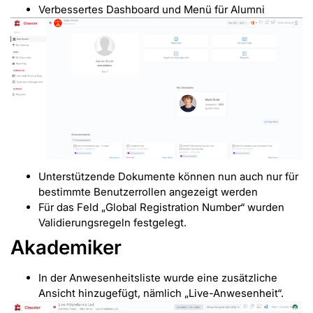
Verbessertes Dashboard und Menü für Alumni
Unterstützende Dokumente können nun auch nur für
bestimmte Benutzerrollen angezeigt werden
Für das Feld „Global Registration Number“ wurden
Validierungsregeln festgelegt.
Akademiker
In der Anwesenheitsliste wurde eine zusätzliche
Ansicht hinzugefügt, nämlich „Live-Anwesenheit“.