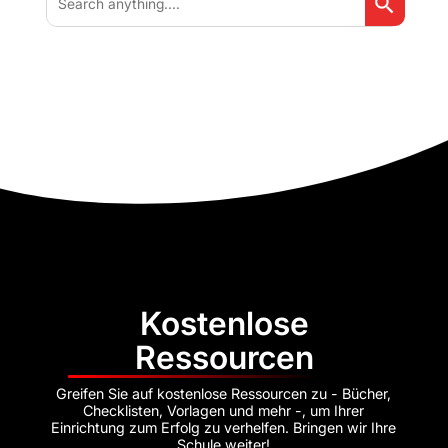
for:
Kostenlose
Ressourcen
Greifen Sie auf kostenlose Ressourcen zu - Bücher,
Checklisten, Vorlagen und mehr -, um Ihrer
Einrichtung zum Erfolg zu verhelfen. Bringen wir Ihre
Schule weiter!