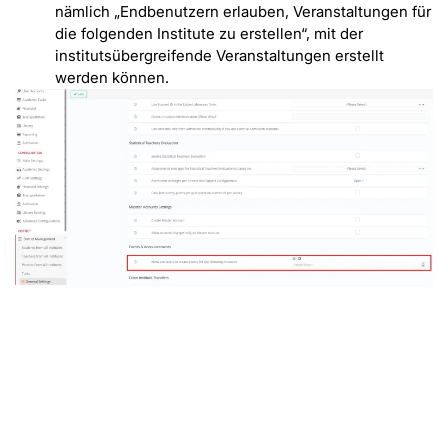
nämlich „Endbenutzern erlauben, Veranstaltungen für
die folgenden Institute zu erstellen“, mit der
institutsübergreifende Veranstaltungen erstellt
werden können.