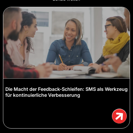
Die Macht der Feedback-Schleifen: SMS als Werkzeug
für kontinuierliche Verbesserung