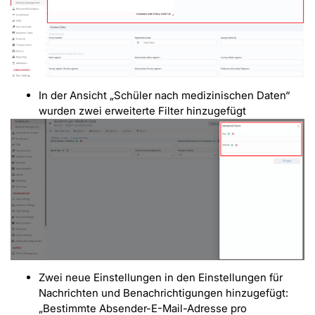
In der Ansicht „Schüler nach medizinischen Daten“
wurden zwei erweiterte Filter hinzugefügt
Zwei neue Einstellungen in den Einstellungen für
Nachrichten und Benachrichtigungen hinzugefügt:
„Bestimmte Absender-E-Mail-Adresse pro