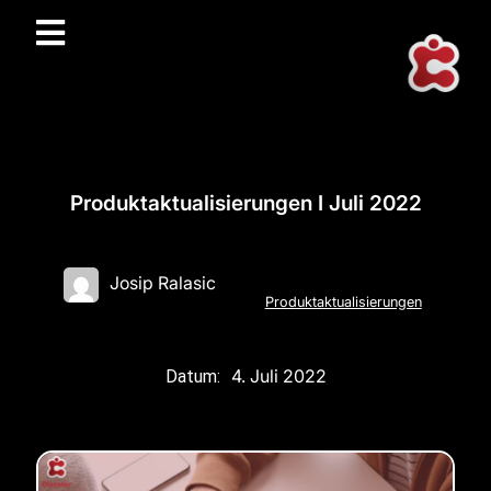
Produktaktualisierungen I Juli 2022
Josip Ralasic
Produktaktualisierungen
4. Juli 2022
Datum: