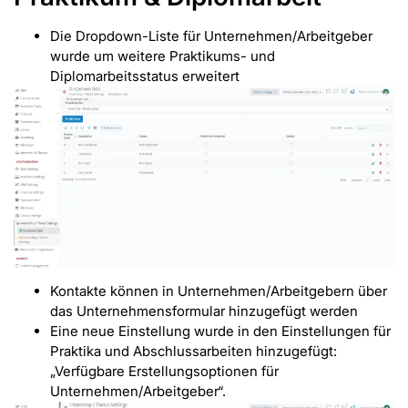
Die Dropdown-Liste für Unternehmen/Arbeitgeber
wurde um weitere Praktikums- und
Diplomarbeitsstatus erweitert
Kontakte können in Unternehmen/Arbeitgebern über
das Unternehmensformular hinzugefügt werden
Eine neue Einstellung wurde in den Einstellungen für
Praktika und Abschlussarbeiten hinzugefügt:
„Verfügbare Erstellungsoptionen für
Unternehmen/Arbeitgeber“.