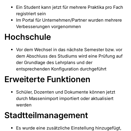
Ein Student kann jetzt für mehrere Praktika pro Fach
registriert sein
Im Portal für Unternehmen/Partner wurden mehrere
Verbesserungen vorgenommen
Hochschule
Vor dem Wechsel in das nächste Semester bzw. vor
dem Abschluss des Studiums wird eine Prüfung auf
der Grundlage des Lehrplans und der
entsprechenden Konfiguration durchgeführt
Erweiterte Funktionen
Schüler, Dozenten und Dokumente können jetzt
durch Massenimport importiert oder aktualisiert
werden
Stadtteilmanagement
Es wurde eine zusätzliche Einstellung hinzugefügt,