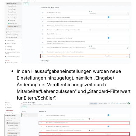
In den Hausaufgabeneinstellungen wurden neue
Einstellungen hinzugefügt, nämlich „Eingabe/
Änderung der Veröffentlichungszeit durch
Mitarbeiter/Lehrer zulassen“ und „Standard-Filterwert
für Eltern/Schüler“.