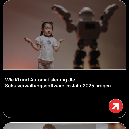
Wie KI und Automatisierung die
Schulverwaltungssoftware im Jahr 2025 prägen