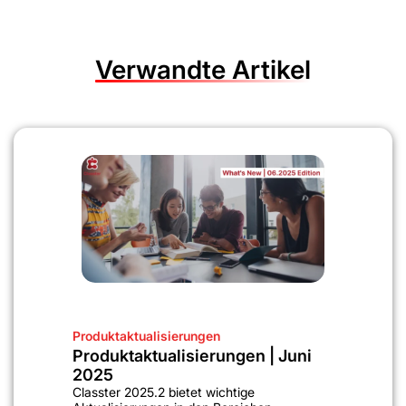
Verwandte Artikel
Produktaktualisierungen
Produktaktualisierungen | Juni
2025
Classter 2025.2 bietet wichtige