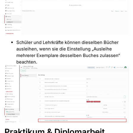
Schüler und Lehrkräfte können dieselben Bücher
ausleihen, wenn sie die Einstellung „Ausleihe
mehrerer Exemplare desselben Buches zulassen“
beachten.
Praktikum & Diplomarbeit