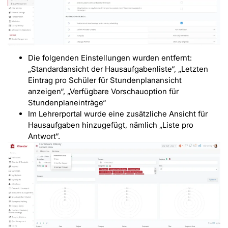
Die folgenden Einstellungen wurden entfernt:
„Standardansicht der Hausaufgabenliste“, „Letzten
Eintrag pro Schüler für Stundenplanansicht
anzeigen“, „Verfügbare Vorschauoption für
Stundenplaneinträge“
Im Lehrerportal wurde eine zusätzliche Ansicht für
Hausaufgaben hinzugefügt, nämlich „Liste pro
Antwort“.