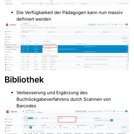
Die Verfügbarkeit der Pädagogen kann nun massiv
definiert werden
Bibliothek
Verbesserung und Ergänzung des
Buchrückgabeverfahrens durch Scannen von
Barcodes