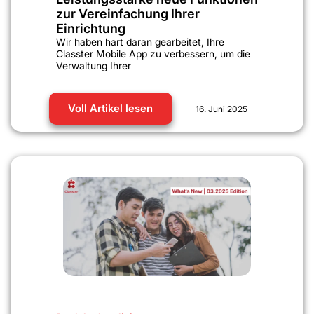
zur Vereinfachung Ihrer
Einrichtung
Wir haben hart daran gearbeitet, Ihre
Classter Mobile App zu verbessern, um die
Verwaltung Ihrer
Voll Artikel lesen
16. Juni 2025