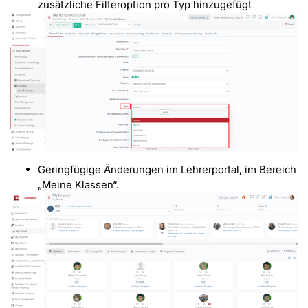
zusätzliche Filteroption pro Typ hinzugefügt
Geringfügige Änderungen im Lehrerportal, im Bereich
„Meine Klassen“.