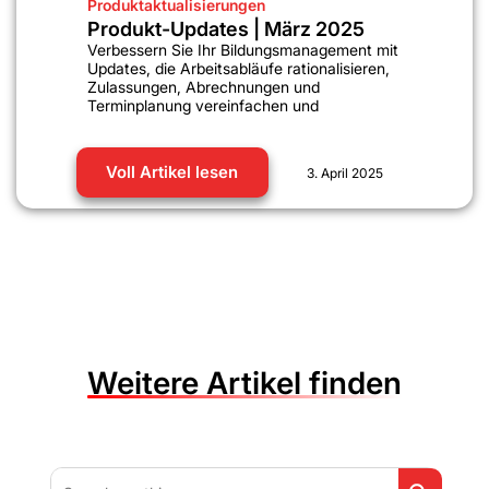
Produktaktualisierungen
Produkt-Updates | März 2025
Verbessern Sie Ihr Bildungsmanagement mit
Updates, die Arbeitsabläufe rationalisieren,
Zulassungen, Abrechnungen und
Terminplanung vereinfachen und
Voll Artikel lesen
3. April 2025
Weitere Artikel finden
Search But
Search