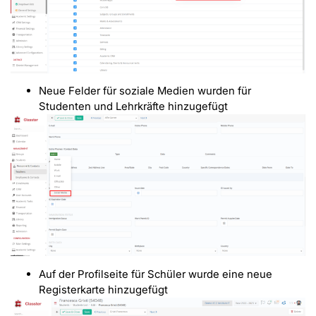
Neue Felder für soziale Medien wurden für
Studenten und Lehrkräfte hinzugefügt
Auf der Profilseite für Schüler wurde eine neue
Registerkarte hinzugefügt