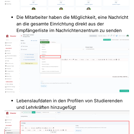
Die Mitarbeiter haben die Möglichkeit, eine Nachricht
an die gesamte Einrichtung direkt aus der
Empfängerliste im Nachrichtenzentrum zu senden
Lebenslaufdaten in den Profilen von Studierenden
und Lehrkräften hinzugefügt