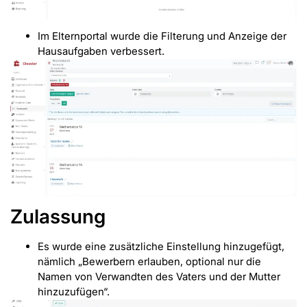
Im Elternportal wurde die Filterung und Anzeige der
Hausaufgaben verbessert.
Zulassung
Es wurde eine zusätzliche Einstellung hinzugefügt,
nämlich „Bewerbern erlauben, optional nur die
Namen von Verwandten des Vaters und der Mutter
hinzuzufügen“.