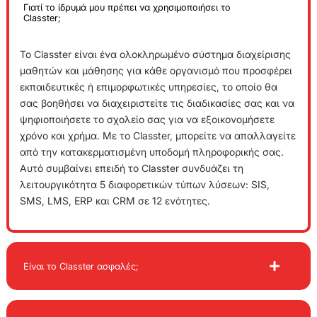
Γιατί το ίδρυμά μου πρέπει να χρησιμοποιήσει το
Classter;
Το Classter είναι ένα ολοκληρωμένο σύστημα διαχείρισης
μαθητών και μάθησης για κάθε οργανισμό που προσφέρει
εκπαιδευτικές ή επιμορφωτικές υπηρεσίες, το οποίο θα
σας βοηθήσει να διαχειριστείτε τις διαδικασίες σας και να
ψηφιοποιήσετε το σχολείο σας για να εξοικονομήσετε
χρόνο και χρήμα. Με το Classter, μπορείτε να απαλλαγείτε
από την κατακερματισμένη υποδομή πληροφορικής σας.
Αυτό συμβαίνει επειδή το Classter συνδυάζει τη
λειτουργικότητα 5 διαφορετικών τύπων λύσεων: SIS,
SMS, LMS, ERP και CRM σε 12 ενότητες.
Είναι το Classter ασφαλές;