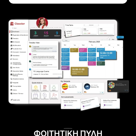
ΦΟΙΤΗΤΙΚΗ ΠΥΛΗ