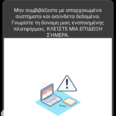
Μην συμβιβάζεστε με απαρχαιωμένα
συστήματα και ασύνδετα δεδομένα.
Γνωρίστε τη δύναμη μιας ενοποιημένης
πλατφόρμας. ΚΛΕΊΣΤΕ ΜΙΑ ΕΠΊΔΕΙΞΗ
ΣΉΜΕΡΑ.