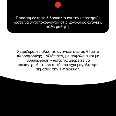
Προσαρμόστε τη διδασκαλία και την υποστήριξη
ώστε να ανταποκρίνονται στις μοναδικές ανάγκες
κάθε μαθητή.
Χειριζόμαστε όλες τις ανάγκες σας σε θέματα
πληροφορικής - αξιόπιστα, με ασφάλεια και με
συμμόρφωση - ώστε να μπορείτε να
επικεντρωθείτε σε αυτό που έχει μεγαλύτερη
σημασία: την εκπαίδευση.