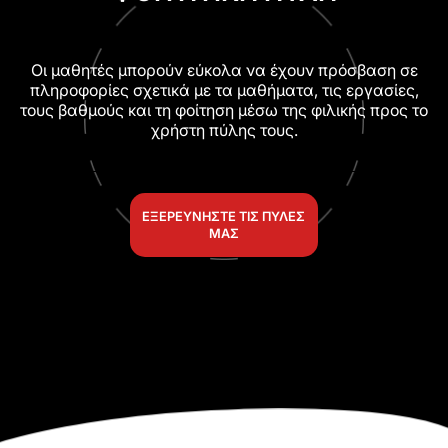
Οι μαθητές μπορούν εύκολα να έχουν πρόσβαση σε
πληροφορίες σχετικά με τα μαθήματα, τις εργασίες,
τους βαθμούς και τη φοίτηση μέσω της φιλικής προς το
χρήστη πύλης τους.
ΕΞΕΡΕΥΝΉΣΤΕ ΤΙΣ ΠΎΛΕΣ
ΜΑΣ