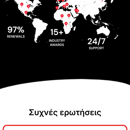
Συχνές ερωτήσεις