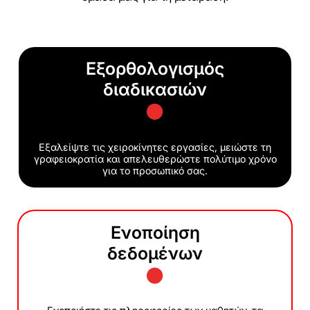
Εξορθολογισμός
διαδικασιών
Εξαλείψτε τις χειροκίνητες εργασίες, μειώστε τη
γραφειοκρατία και απελευθερώστε πολύτιμο χρόνο
για το προσωπικό σας.
Ενοποίηση
δεδομένων