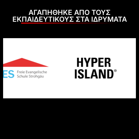
ΑΓΑΠΗΘΗΚΕ ΑΠΟ ΤΟΥΣ
ΕΚΠΑΙΔΕΥΤΙΚΟΥΣ ΣΤΑ ΙΔΡΥΜΑΤΑ