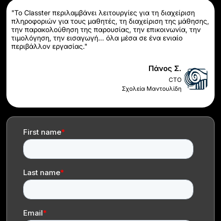
"Το Classter περιλαμβάνει λειτουργίες για τη διαχείριση
πληροφοριών για τους μαθητές, τη διαχείριση της μάθησης,
την παρακολούθηση της παρουσίας, την επικοινωνία, την
τιμολόγηση, την εισαγωγή... όλα μέσα σε ένα ενιαίο
περιβάλλον εργασίας."
Πάνος Σ.
CTO
Σχολεία Μαντουλίδη