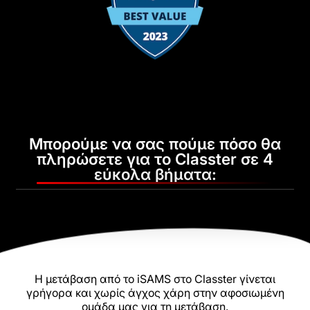
Μπορούμε να σας πούμε πόσο θα
πληρώσετε για το Classter σε 4
εύκολα βήματα:
Η μετάβαση από το iSAMS στο Classter γίνεται
γρήγορα και χωρίς άγχος χάρη στην αφοσιωμένη
ομάδα μας για τη μετάβαση.