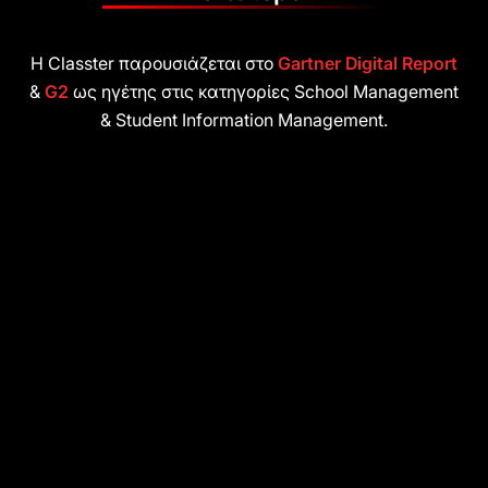
Η Classter παρουσιάζεται στο
Gartner Digital Report
&
G2
ως ηγέτης στις κατηγορίες School Management
& Student Information Management.