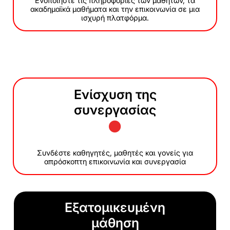
Ενοποιήστε τις πληροφορίες των μαθητών, τα
ακαδημαϊκά μαθήματα και την επικοινωνία σε μια
ισχυρή πλατφόρμα.
Ενίσχυση της
συνεργασίας
Συνδέστε καθηγητές, μαθητές και γονείς για
απρόσκοπτη επικοινωνία και συνεργασία
Εξατομικευμένη
μάθηση