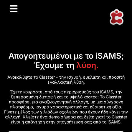
Απογοητευμένοι με το iSAMS;
Έχουμε τη
λύση.
Ανακαλύψτε το Classter - την ισχυρή, ευέλικτη και προσιτή
εναλλακτική λύση.
Έχετε κουραστεί από τους περιορισμούς του iSAMS, την
ξεπερασμένη διεπαφή και το υψηλό κόστος; Το Classter
προσφέρει μια αναζωογονητική αλλαγή, με μια σύγχρονη
πλατφόρμα, ισχυρά χαρακτηριστικά και εξαιρετική αξία.
Γίνετε μέλος των χιλιάδων σχολείων που έχουν ήδη κάνει την
αλλαγή. Κλείστε ένα demo σήμερα και δείτε γιατί το Classter
είναι η απάντηση στην απογοήτευσή σας από το iSAMS.