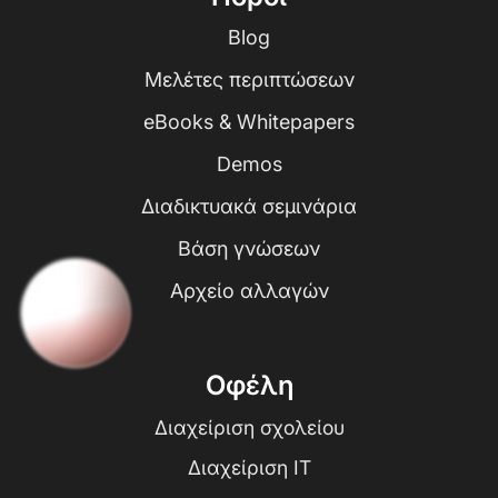
Blog
Μελέτες περιπτώσεων
eBooks & Whitepapers
Demos
Διαδικτυακά σεμινάρια
Βάση γνώσεων
Αρχείο αλλαγών
Οφέλη
Διαχείριση σχολείου
Διαχείριση IT