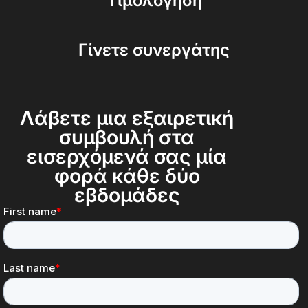
Τιμολόγηση
Γίνετε συνεργάτης
Λάβετε μια εξαιρετική
συμβουλή στα
εισερχόμενά σας μία
φορά κάθε δύο
εβδομάδες