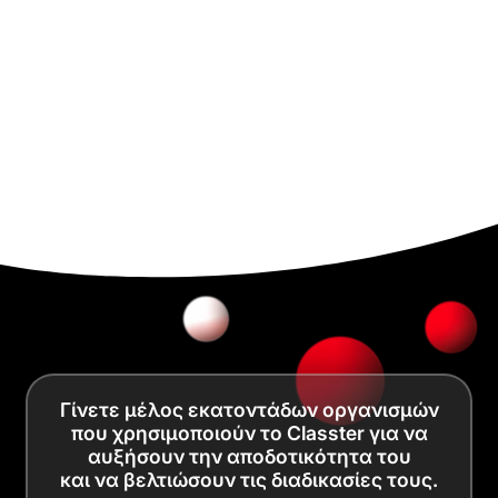
Γίνετε μέλος εκατοντάδων οργανισμών
που χρησιμοποιούν το Classter για να
αυξήσουν την αποδοτικότητα του
και να βελτιώσουν τις διαδικασίες τους.