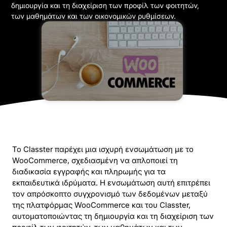
δημιουργία και τη διαχείριση των προφίλ των φοιτητών,
των μαθημάτων και των οικονομικών ρυθμίσεων.
Το Classter παρέχει μια ισχυρή ενσωμάτωση με το
WooCommerce, σχεδιασμένη να απλοποιεί τη
διαδικασία εγγραφής και πληρωμής για τα
εκπαιδευτικά ιδρύματα. Η ενσωμάτωση αυτή επιτρέπει
τον απρόσκοπτο συγχρονισμό των δεδομένων μεταξύ
της πλατφόρμας WooCommerce και του Classter,
αυτοματοποιώντας τη δημιουργία και τη διαχείριση των