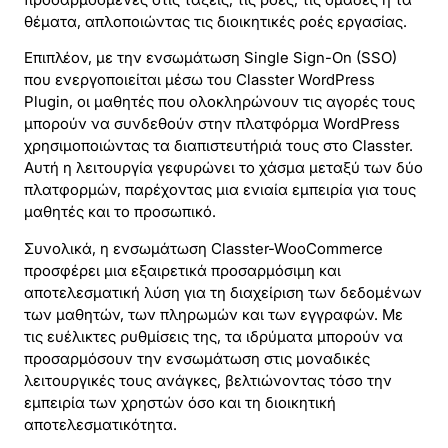
θέματα, απλοποιώντας τις διοικητικές ροές εργασίας.
Επιπλέον, με την ενσωμάτωση Single Sign-On (SSO)
που ενεργοποιείται μέσω του Classter WordPress
Plugin, οι μαθητές που ολοκληρώνουν τις αγορές τους
μπορούν να συνδεθούν στην πλατφόρμα WordPress
χρησιμοποιώντας τα διαπιστευτήριά τους στο Classter.
Αυτή η λειτουργία γεφυρώνει το χάσμα μεταξύ των δύο
πλατφορμών, παρέχοντας μια ενιαία εμπειρία για τους
μαθητές και το προσωπικό.
Συνολικά, η ενσωμάτωση Classter-WooCommerce
προσφέρει μια εξαιρετικά προσαρμόσιμη και
αποτελεσματική λύση για τη διαχείριση των δεδομένων
των μαθητών, των πληρωμών και των εγγραφών. Με
τις ευέλικτες ρυθμίσεις της, τα ιδρύματα μπορούν να
προσαρμόσουν την ενσωμάτωση στις μοναδικές
λειτουργικές τους ανάγκες, βελτιώνοντας τόσο την
εμπειρία των χρηστών όσο και τη διοικητική
αποτελεσματικότητα.