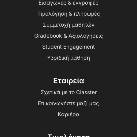
Εισαγωγές & εγγραφές
Τιμολόγηση & πληρωμές
Συμμετοχή μαθητών
Gradebook & Αξιολογήσεις
Student Engagement
Υβριδική μάθηση
Εταιρεία
Σχετικά με το Classter
Επικοινωνήστε μαζί μας
Καριέρα