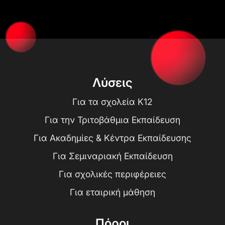
Λύσεις
Για τα σχολεία K12
Για την Τριτοβάθμια Εκπαίδευση
Για Ακαδημίες & Κέντρα Εκπαίδευσης
Για Σεμιναριακή Εκπαίδευση
Για σχολικές περιφέρειες
Για εταιρική μάθηση
Πόροι