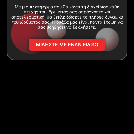
Με μια πλατφόρμα που θα κάνει τη διαχείριση κάθε
πτυχής του ιδρύματός σας απρόσκοπτη και
αποτελεσματική, θα ξεκλειδώσετε το πλήρες δυναμικό
του ιδρύματός σας. Η ομάδα μας είναι πάντα έτοιμη να
σας βοηθήσει να ξεκινήσετε.
ΜΙΛΗΣΤΕ ΜΕ ΕΝΑΝ ΕΙΔΙΚΟ