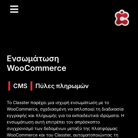
Ενσωμάτωση
WooCommerce
CMS
Πύλες πληρωμών
Το Classter παρέχει μια ισχυρή ενσωμάτωση με το
WooCommerce, σχεδιασμένη να απλοποιεί τη διαδικασία
εγγραφής και πληρωμής για τα εκπαιδευτικά ιδρύματα. Η
ενσωμάτωση αυτή επιτρέπει τον απρόσκοπτο
συγχρονισμό των δεδομένων μεταξύ της πλατφόρμας
WooCommerce και του Classter, αυτοματοποιώντας τη