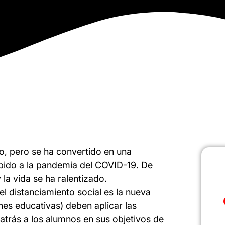
o, pero se ha convertido en una
bido a la pandemia del COVID-19. De
 la vida se ha ralentizado.
l distanciamiento social es la nueva
ones educativas) deben aplicar las
 atrás a los alumnos en sus objetivos de