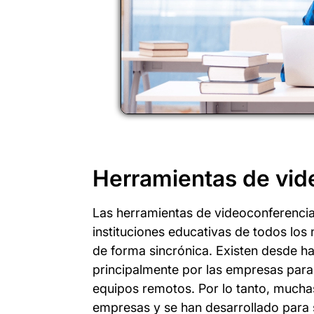
Herramientas de vid
Las herramientas de videoconferencia
instituciones educativas de todos los n
de forma sincrónica. Existen desde 
principalmente por las empresas para 
equipos remotos. Por lo tanto, muchas
empresas y se han desarrollado para 