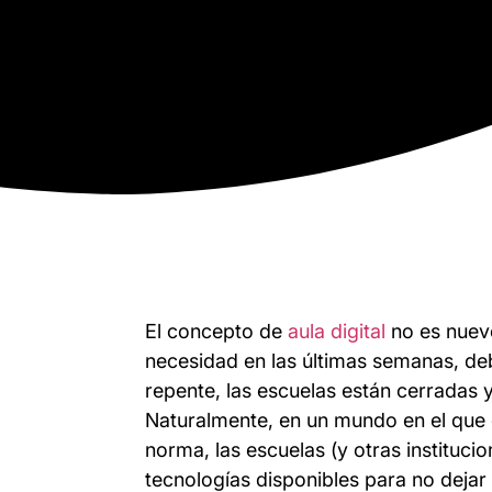
El concepto de
aula digital
no es nuev
necesidad en las últimas semanas, de
repente, las escuelas están cerradas y
Naturalmente, en un mundo en el que e
norma, las escuelas (y otras instituci
tecnologías disponibles para no dejar