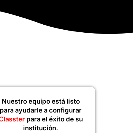
Nuestro equipo está listo
para ayudarle a configurar
Classter
para el éxito de su
institución.