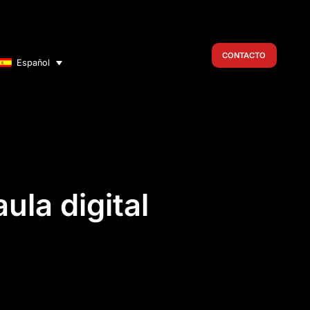
CONTACTO
Español
ula digital