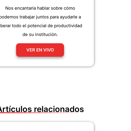
Nos encantaría hablar sobre cómo
podemos trabajar juntos para ayudarle a
iberar todo el potencial de productividad
de su institución.
VER EN VIVO
Artículos relacionados