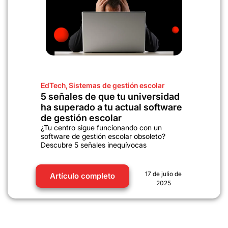
EdTech
,
Sistemas de gestión escolar
5 señales de que tu universidad
ha superado a tu actual software
de gestión escolar
¿Tu centro sigue funcionando con un
software de gestión escolar obsoleto?
Descubre 5 señales inequívocas
17 de julio de
Artículo completo
2025