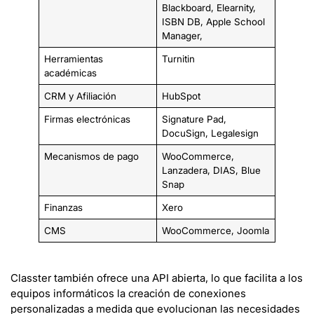
Blackboard, Elearnity,
ISBN DB, Apple School
Manager,
Herramientas
Turnitin
académicas
CRM y Afiliación
HubSpot
Firmas electrónicas
Signature Pad,
DocuSign, Legalesign
Mecanismos de pago
WooCommerce,
Lanzadera, DIAS, Blue
Snap
Finanzas
Xero
CMS
WooCommerce, Joomla
Classter también ofrece una API abierta, lo que facilita a los
equipos informáticos la creación de conexiones
personalizadas a medida que evolucionan las necesidades