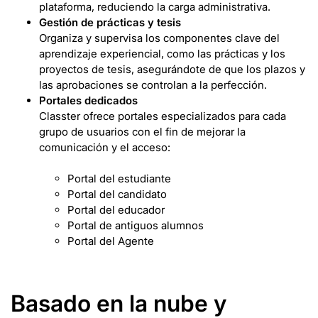
plataforma, reduciendo la carga administrativa.
Gestión de prácticas y tesis
Organiza y supervisa los componentes clave del
aprendizaje experiencial, como las prácticas y los
proyectos de tesis, asegurándote de que los plazos y
las aprobaciones se controlan a la perfección.
Portales dedicados
Classter ofrece portales especializados para cada
grupo de usuarios con el fin de mejorar la
comunicación y el acceso:
Portal del estudiante
Portal del candidato
Portal del educador
Portal de antiguos alumnos
Portal del Agente
Basado en la nube y