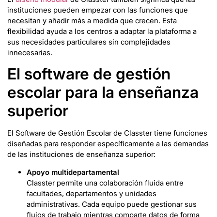
instituciones pueden empezar con las funciones que
necesitan y añadir más a medida que crecen. Esta
flexibilidad ayuda a los centros a adaptar la plataforma a
sus necesidades particulares sin complejidades
innecesarias.
El software de gestión
escolar para la enseñanza
superior
El Software de Gestión Escolar de Classter tiene funciones
diseñadas para responder específicamente a las demandas
de las instituciones de enseñanza superior:
Apoyo multidepartamental
Classter permite una colaboración fluida entre
facultades, departamentos y unidades
administrativas. Cada equipo puede gestionar sus
flujos de trabajo mientras comparte datos de forma