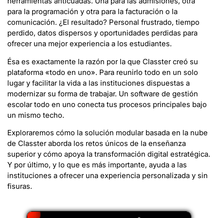
herramientas anticuadas. Una para las admisiones, otra
para la programación y otra para la facturación o la
comunicación. ¿El resultado? Personal frustrado, tiempo
perdido, datos dispersos y oportunidades perdidas para
ofrecer una mejor experiencia a los estudiantes.
Ésa es exactamente la razón por la que Classter creó su
plataforma «todo en uno». Para reunirlo todo en un solo
lugar y facilitar la vida a las instituciones dispuestas a
modernizar su forma de trabajar. Un software de gestión
escolar todo en uno conecta tus procesos principales bajo
un mismo techo.
Exploraremos cómo la solución modular basada en la nube
de Classter aborda los retos únicos de la enseñanza
superior y cómo apoya la transformación digital estratégica.
Y por último, y lo que es más importante, ayuda a las
instituciones a ofrecer una experiencia personalizada y sin
fisuras.