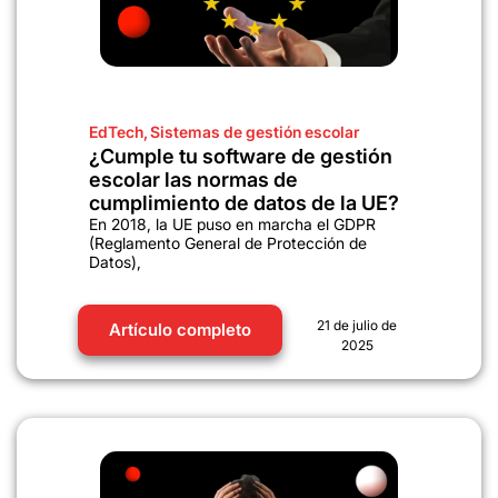
EdTech
,
Sistemas de gestión escolar
¿Cumple tu software de gestión
escolar las normas de
cumplimiento de datos de la UE?
En 2018, la UE puso en marcha el GDPR
(Reglamento General de Protección de
Datos),
21 de julio de
Artículo completo
2025