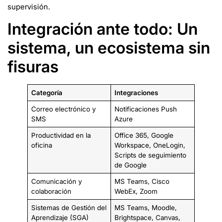
supervisión.
Integración ante todo: Un
sistema, un ecosistema sin
fisuras
Categoría
Integraciones
Correo electrónico y
Notificaciones Push
SMS
Azure
Productividad en la
Office 365, Google
oficina
Workspace, OneLogin,
Scripts de seguimiento
de Google
Comunicación y
MS Teams, Cisco
colaboración
WebEx, Zoom
Sistemas de Gestión del
MS Teams, Moodle,
Aprendizaje (SGA)
Brightspace, Canvas,