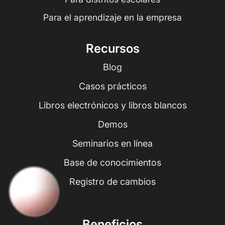
Para el aprendizaje en la empresa
Recursos
Blog
Casos prácticos
Libros electrónicos y libros blancos
Demos
Seminarios en línea
Base de conocimientos
Registro de cambios
Beneficios