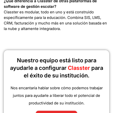
¿Qué diferencia a Classter de otras plataformas de
software de gestión escolar?
Classter es modular, todo en uno y está construido
específicamente para la educación. Combina SIS, LMS,
CRM, facturación y mucho más en una solución basada en
la nube y altamente integradora.
Nuestro equipo está listo para
ayudarle a configurar
Classter
para
el éxito de su institución.
Nos encantaría hablar sobre cómo podemos trabajar
juntos para ayudarle a liberar todo el potencial de
productividad de su institución.