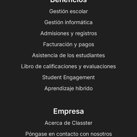
Gestión escolar
Gestión informática
Admisiones y registros
Facturación y pagos
Asistencia de los estudiantes
Libro de calificaciones y evaluaciones
Student Engagement
Aprendizaje híbrido
Empresa
Acerca de Classter
Póngase en contacto con nosotros