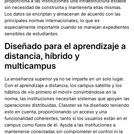
proporciona a las instituciones una infraestructura estable
sin necesidad de construirla y mantenerla ellas mismas.
Los datos se encriptan y almacenan de acuerdo con las
principales normas internacionales, lo que es
especialmente importante cuando se manejan expedientes
sensibles de estudiantes.
Diseñado para el aprendizaje a
distancia, híbrido y
multicampus
La enseñanza superior ya no se imparte en un solo lugar.
Con el aprendizaje a distancia, los campus satélite y los
hábitos de «lo primero el móvil» convirtiéndose en la
norma, las instituciones necesitan sistemas que apoyen las
operaciones distribuidas. Classter se ha diseñado teniendo
esto en cuenta, proporcionando un acceso y una
funcionalidad coherentes, tanto si los usuarios están en el
campus como fuera de él. Ayuda a las instituciones a
mantenerse conectadas sin comprometer el control ni la