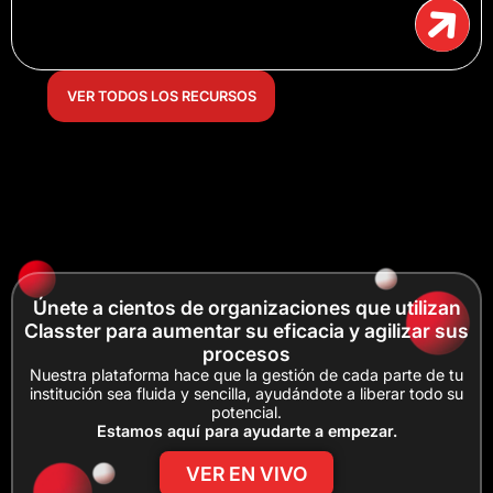
VER TODOS LOS RECURSOS
Únete a cientos de organizaciones que utilizan
Classter para aumentar su eficacia y agilizar sus
procesos
Nuestra plataforma hace que la gestión de cada parte de tu
institución sea fluida y sencilla, ayudándote a liberar todo su
potencial.
Estamos aquí para ayudarte a empezar.
VER EN VIVO