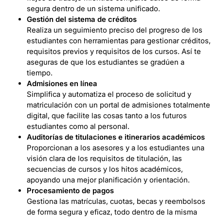
segura dentro de un sistema unificado.
Gestión del sistema de créditos
Realiza un seguimiento preciso del progreso de los
estudiantes con herramientas para gestionar créditos,
requisitos previos y requisitos de los cursos. Así te
aseguras de que los estudiantes se gradúen a
tiempo.
Admisiones en línea
Simplifica y automatiza el proceso de solicitud y
matriculación con un portal de admisiones totalmente
digital, que facilite las cosas tanto a los futuros
estudiantes como al personal.
Auditorías de titulaciones e itinerarios académicos
Proporcionan a los asesores y a los estudiantes una
visión clara de los requisitos de titulación, las
secuencias de cursos y los hitos académicos,
apoyando una mejor planificación y orientación.
Procesamiento de pagos
Gestiona las matrículas, cuotas, becas y reembolsos
de forma segura y eficaz, todo dentro de la misma