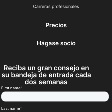
Carreras profesionales
Precios
Hágase socio
Reciba un gran consejo en
su bandeja de entrada cada
dos semanas