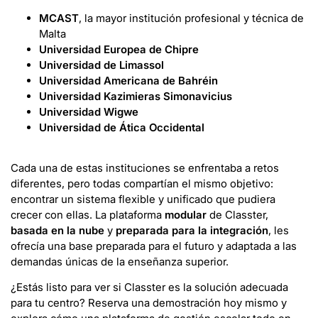
MCAST
, la mayor institución profesional y técnica de
Malta
Universidad Europea de Chipre
Universidad de Limassol
Universidad Americana de Bahréin
Universidad Kazimieras Simonavicius
Universidad Wigwe
Universidad de Ática Occidental
Cada una de estas instituciones se enfrentaba a retos
diferentes, pero todas compartían el mismo objetivo:
encontrar un sistema flexible y unificado que pudiera
crecer con ellas. La plataforma
modular
de Classter,
basada en la nube
y
preparada para la integración
, les
ofrecía una base preparada para el futuro y adaptada a las
demandas únicas de la enseñanza superior.
¿Estás listo para ver si Classter es la solución adecuada
para tu centro? Reserva una demostración hoy mismo y