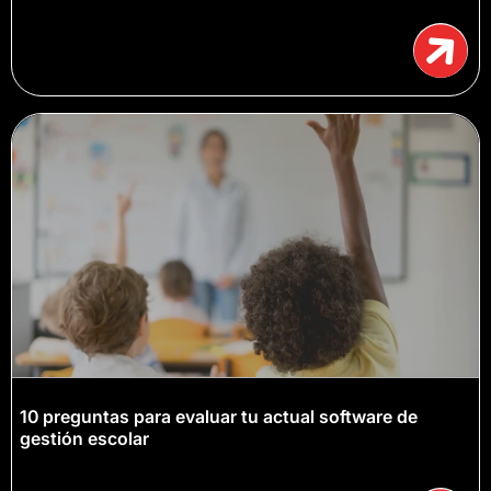
10 preguntas para evaluar tu actual software de
gestión escolar