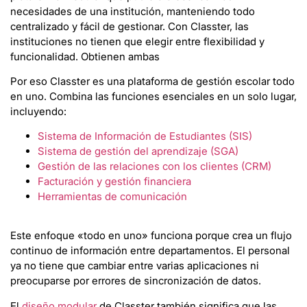
necesidades de una institución, manteniendo todo
centralizado y fácil de gestionar. Con Classter, las
instituciones no tienen que elegir entre flexibilidad y
funcionalidad. Obtienen ambas
Por eso Classter es una plataforma de gestión escolar todo
en uno. Combina las funciones esenciales en un solo lugar,
incluyendo:
Sistema de Información de Estudiantes (SIS)
Sistema de gestión del aprendizaje (SGA)
Gestión de las relaciones con los clientes (CRM)
Facturación y gestión financiera
Herramientas de comunicación
Este enfoque «todo en uno» funciona porque crea un flujo
continuo de información entre departamentos. El personal
ya no tiene que cambiar entre varias aplicaciones ni
preocuparse por errores de sincronización de datos.
El
diseño modular
de Classter también significa que las