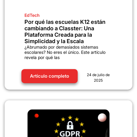
EdTech
Por qué las escuelas K12 están
cambiando a Classter: Una
Plataforma Creada para la
Simplicidad y la Escala
¿Abrumado por demasiados sistemas
escolares? No eres el único. Este artículo
revela por qué las
24 de julio de
Artículo completo
2025