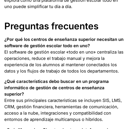
explora cómo una plataforma de gestión escolar todo en
uno puede simplificar tu día a día.
Preguntas frecuentes
¿Por qué los centros de enseñanza superior necesitan un
software de gestión escolar todo en uno?
El software de gestión escolar «todo en uno» centraliza las
operaciones, reduce el trabajo manual y mejora la
experiencia de los alumnos al mantener conectados los
datos y los flujos de trabajo de todos los departamentos.
¿Qué características debo buscar en un programa
informático de gestión de centros de enseñanza
superior?
Entre sus principales características se incluyen SIS, LMS,
CRM, gestión financiera, herramientas de comunicación,
acceso a la nube, integraciones y compatibilidad con
entornos de aprendizaje multicampus o híbridos.