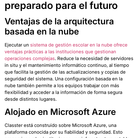
preparado para el futuro
Ventajas de la arquitectura
basada en la nube
Ejecutar un
sistema de gestión escolar en la nube ofrece
ventajas prácticas a las instituciones que gestionan
operaciones complejas
. Reduce la necesidad de servidores
in situ y el mantenimiento informático continuo, al tiempo
que facilita la gestión de las actualizaciones y copias de
seguridad del sistema. Una configuración basada en la
nube también permite a los equipos trabajar con más
flexibilidad y acceder a la información de forma segura
desde distintos lugares.
Alojado en Microsoft Azure
Classter está construido sobre Microsoft Azure, una
plataforma conocida por su fiabilidad y seguridad. Esto