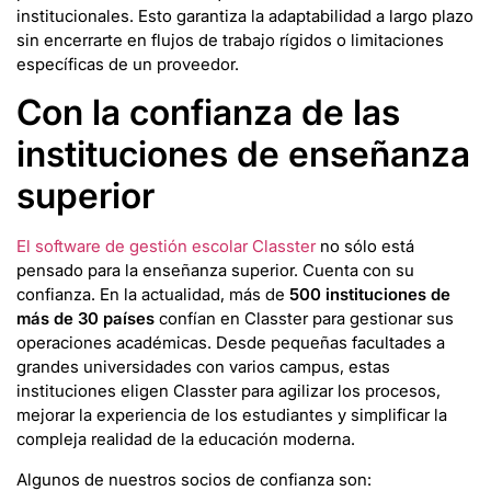
institucionales. Esto garantiza la adaptabilidad a largo plazo
sin encerrarte en flujos de trabajo rígidos o limitaciones
específicas de un proveedor.
Con la confianza de las
instituciones de enseñanza
superior
El software de gestión escolar Classter
no sólo está
pensado para la enseñanza superior. Cuenta con su
confianza. En la actualidad, más de
500 instituciones de
más de 30 países
confían en Classter para gestionar sus
operaciones académicas. Desde pequeñas facultades a
grandes universidades con varios campus, estas
instituciones eligen Classter para agilizar los procesos,
mejorar la experiencia de los estudiantes y simplificar la
compleja realidad de la educación moderna.
Algunos de nuestros socios de confianza son: