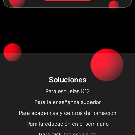
Soluciones
Para escuelas K12
Para la enseñanza superior
Para academias y centros de formación
Para la educación en el seminario
Para distritos escolares