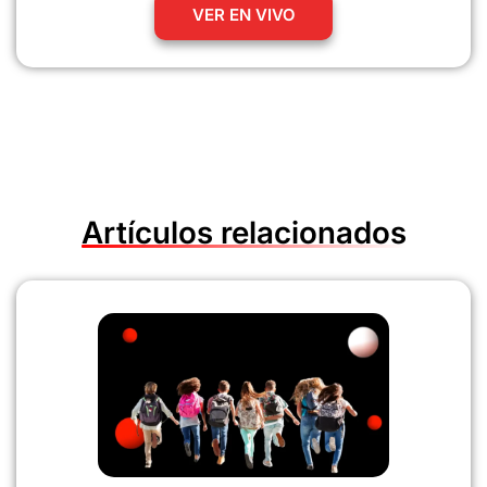
VER EN VIVO
Artículos relacionados