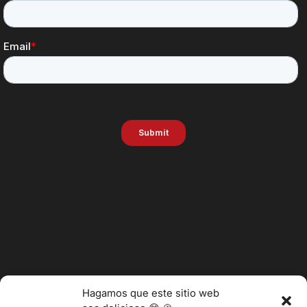
Hagamos que este sitio web