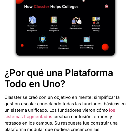
¿Por qué una Plataforma
Todo en Uno?
Classter se creó con un objetivo en mente: simplificar la
gestión escolar conectando todas las funciones básicas en
un sistema unificado. Los fundadores vieron cómo
los
sistemas fragmentados
creaban confusión, errores y
retrasos en los campus. Su respuesta fue construir una
plataforma modular que pudiera crecer con las