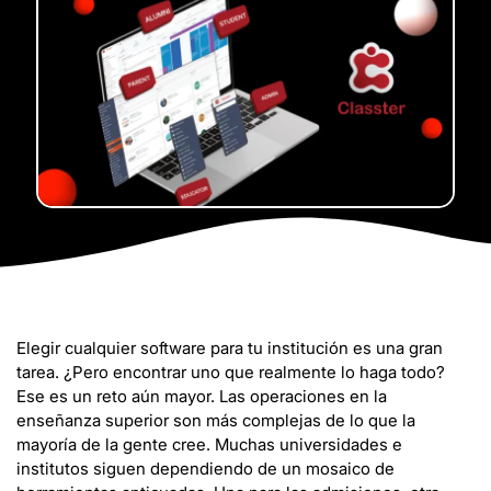
Elegir cualquier software para tu institución es una gran
tarea. ¿Pero encontrar uno que realmente lo haga todo?
Ese es un reto aún mayor. Las operaciones en la
enseñanza superior son más complejas de lo que la
mayoría de la gente cree. Muchas universidades e
institutos siguen dependiendo de un mosaico de