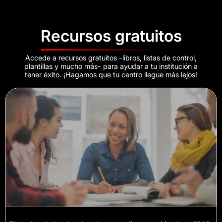
Recursos gratuitos
Accede a recursos gratuitos -libros, listas de control,
plantillas y mucho más- para ayudar a tu institución a
tener éxito. ¡Hagamos que tu centro llegue más lejos!