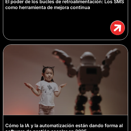
El poder de los bucles de retroalimentación: Los SMS
como herramienta de mejora continua
Cómo la IA y la automatización están dando forma al