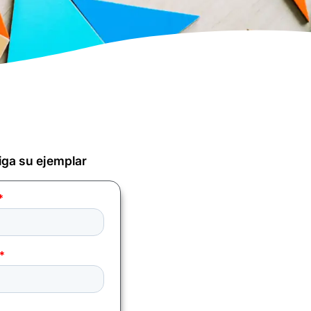
ga su ejemplar