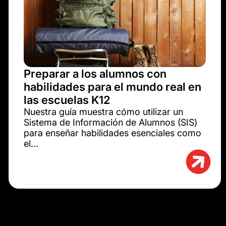
Preparar a los alumnos con
habilidades para el mundo real en
las escuelas K12
Nuestra guía muestra cómo utilizar un
Sistema de Información de Alumnos (SIS)
para enseñar habilidades esenciales como
el...