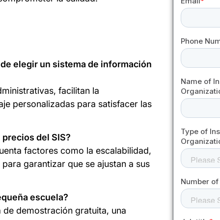
 de elegir un sistema de información
inistrativas, facilitan la
je personalizadas para satisfacer las
 precios del SIS?
uenta factores como la escalabilidad,
 para garantizar que se ajustan a sus
pequeña escuela?
a de demostración gratuita, una