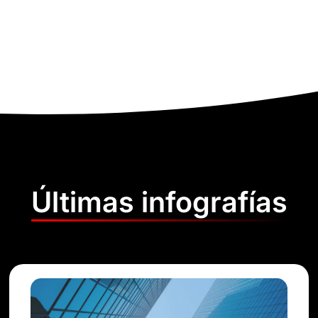
Últimas infografías