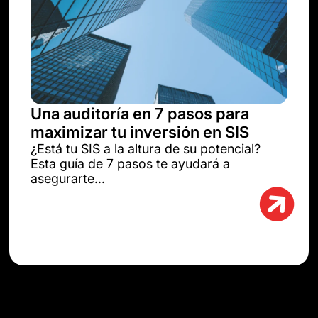
Una auditoría en 7 pasos para
maximizar tu inversión en SIS
¿Está tu SIS a la altura de su potencial?
Esta guía de 7 pasos te ayudará a
asegurarte...