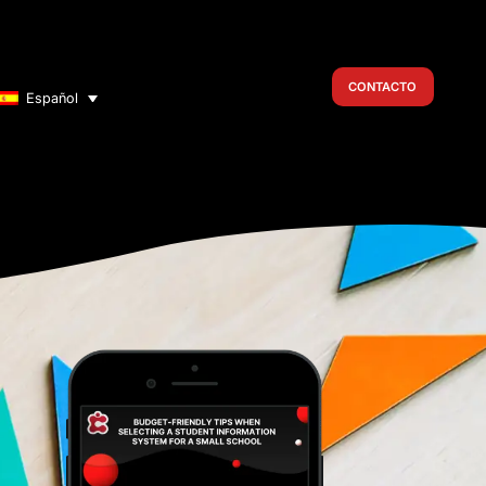
CONTACTO
Español