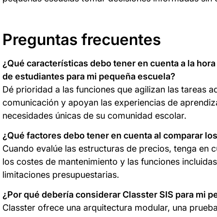
Preguntas frecuentes
¿Qué características debo tener en cuenta a la hora
de estudiantes para mi pequeña escuela?
Dé prioridad a las funciones que agilizan las tareas adm
comunicación y apoyan las experiencias de aprendiza
necesidades únicas de su comunidad escolar.
¿Qué factores debo tener en cuenta al comparar los
Cuando evalúe las estructuras de precios, tenga en c
los costes de mantenimiento y las funciones incluidas
limitaciones presupuestarias.
¿Por qué debería considerar Classter SIS para mi 
Classter ofrece una arquitectura modular, una prueb