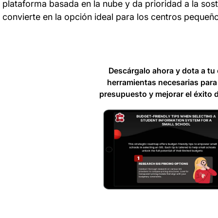
plataforma basada en la nube y da prioridad a la soste
convierte en la opción ideal para los centros pequeñ
Descárgalo ahora y dota a tu 
herramientas necesarias para
presupuesto y mejorar el éxito 