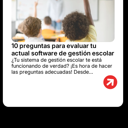
10 preguntas para evaluar tu
actual software de gestión escolar
¿Tu sistema de gestión escolar te está
funcionando de verdad? ¡Es hora de hacer
las preguntas adecuadas! Desde...