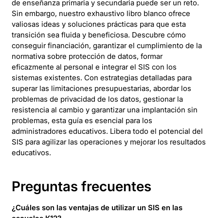
de enseñanza primaria y secundaria puede ser un reto.
Sin embargo, nuestro exhaustivo libro blanco ofrece
valiosas ideas y soluciones prácticas para que esta
transición sea fluida y beneficiosa. Descubre cómo
conseguir financiación, garantizar el cumplimiento de la
normativa sobre protección de datos, formar
eficazmente al personal e integrar el SIS con los
sistemas existentes. Con estrategias detalladas para
superar las limitaciones presupuestarias, abordar los
problemas de privacidad de los datos, gestionar la
resistencia al cambio y garantizar una implantación sin
problemas, esta guía es esencial para los
administradores educativos. Libera todo el potencial del
SIS para agilizar las operaciones y mejorar los resultados
educativos.
Preguntas frecuentes
¿Cuáles son las ventajas de utilizar un SIS en las