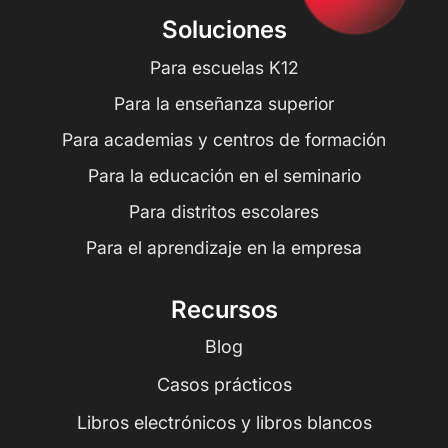
Soluciones
Para escuelas K12
Para la enseñanza superior
Para academias y centros de formación
Para la educación en el seminario
Para distritos escolares
Para el aprendizaje en la empresa
Recursos
Blog
Casos prácticos
Libros electrónicos y libros blancos