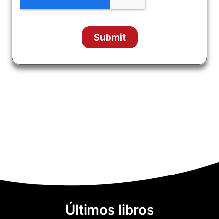
Últimos libros