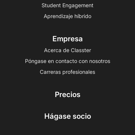
Student Engagement
Aprendizaje híbrido
Empresa
Acerca de Classter
Póngase en contacto con nosotros
Carreras profesionales
Precios
Hágase socio