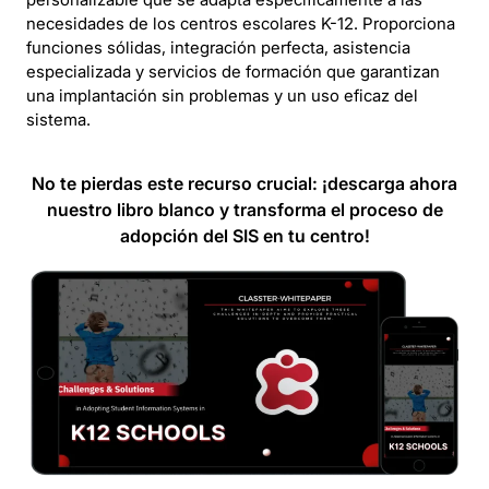
necesidades de los centros escolares K-12. Proporciona
funciones sólidas, integración perfecta, asistencia
especializada y servicios de formación que garantizan
una implantación sin problemas y un uso eficaz del
sistema.
No te pierdas este recurso crucial: ¡descarga ahora
nuestro libro blanco y transforma el proceso de
adopción del SIS en tu centro!