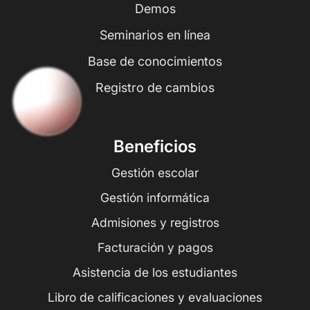
Demos
Seminarios en línea
Base de conocimientos
Registro de cambios
Beneficios
Gestión escolar
Gestión informática
Admisiones y registros
Facturación y pagos
Asistencia de los estudiantes
Libro de calificaciones y evaluaciones