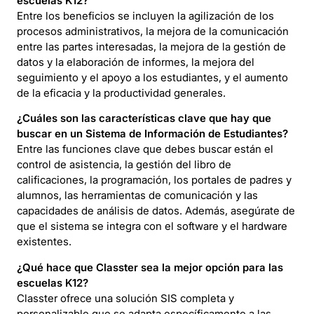
escuelas K12?
Entre los beneficios se incluyen la agilización de los
procesos administrativos, la mejora de la comunicación
entre las partes interesadas, la mejora de la gestión de
datos y la elaboración de informes, la mejora del
seguimiento y el apoyo a los estudiantes, y el aumento
de la eficacia y la productividad generales.
¿Cuáles son las características clave que hay que
buscar en un Sistema de Información de Estudiantes?
Entre las funciones clave que debes buscar están el
control de asistencia, la gestión del libro de
calificaciones, la programación, los portales de padres y
alumnos, las herramientas de comunicación y las
capacidades de análisis de datos. Además, asegúrate de
que el sistema se integra con el software y el hardware
existentes.
¿Qué hace que Classter sea la mejor opción para las
escuelas K12?
Classter ofrece una solución SIS completa y
personalizable que se adapta específicamente a las