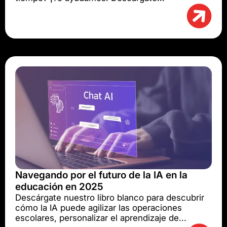
Navegando por el futuro de la IA en la
educación en 2025
Descárgate nuestro libro blanco para descubrir
cómo la IA puede agilizar las operaciones
escolares, personalizar el aprendizaje de...