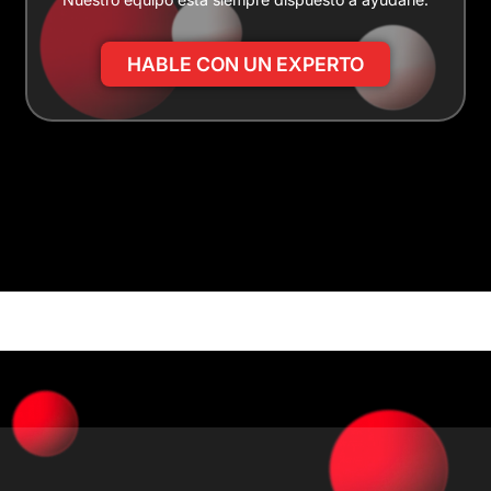
HABLE CON UN EXPERTO