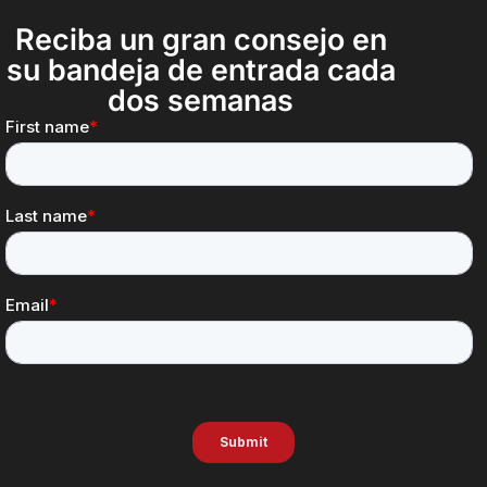
Reciba un gran consejo en
su bandeja de entrada cada
dos semanas