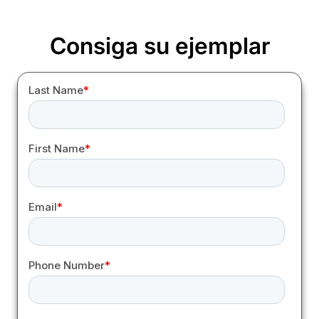
Consiga su ejemplar