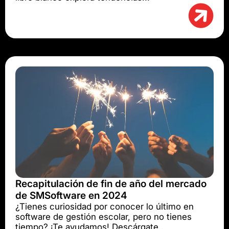
Recapitulación de fin de año del mercado
de SMSoftware en 2024
¿Tienes curiosidad por conocer lo último en
software de gestión escolar, pero no tienes
tiempo? ¡Te ayudamos! Descárgate...