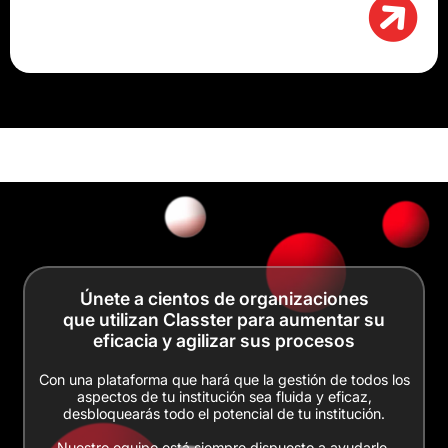
Únete a cientos de organizaciones
que utilizan Classter para aumentar su
eficacia y agilizar sus procesos
Con una plataforma que hará que la gestión de todos los
aspectos de tu institución sea fluida y eficaz,
desbloquearás todo el potencial de tu institución.
Nuestro equipo está siempre dispuesto a ayudarle.