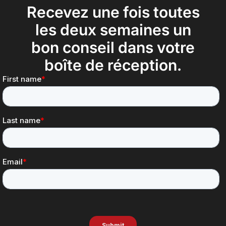
Recevez une fois toutes
les deux semaines un
bon conseil dans votre
boîte de réception.