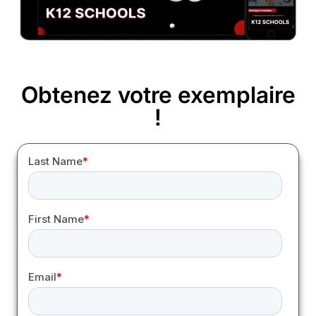
Obtenez votre exemplaire
!