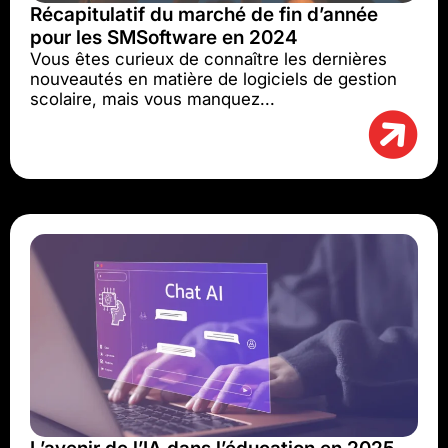
Récapitulatif du marché de fin d’année
pour les SMSoftware en 2024
Vous êtes curieux de connaître les dernières
nouveautés en matière de logiciels de gestion
scolaire, mais vous manquez...