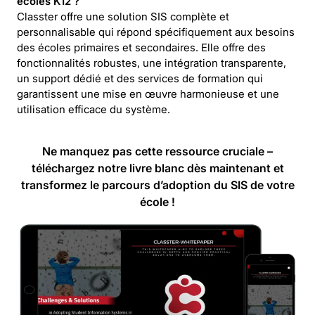
écoles K12 ?
Classter offre une solution SIS complète et
personnalisable qui répond spécifiquement aux besoins
des écoles primaires et secondaires. Elle offre des
fonctionnalités robustes, une intégration transparente,
un support dédié et des services de formation qui
garantissent une mise en œuvre harmonieuse et une
utilisation efficace du système.
Ne manquez pas cette ressource cruciale –
téléchargez notre livre blanc dès maintenant et
transformez le parcours d’adoption du SIS de votre
école !