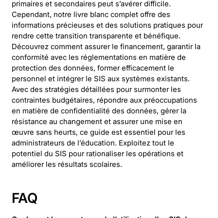
primaires et secondaires peut s’avérer difficile.
Cependant, notre livre blanc complet offre des
informations précieuses et des solutions pratiques pour
rendre cette transition transparente et bénéfique.
Découvrez comment assurer le financement, garantir la
conformité avec les réglementations en matière de
protection des données, former efficacement le
personnel et intégrer le SIS aux systèmes existants.
Avec des stratégies détaillées pour surmonter les
contraintes budgétaires, répondre aux préoccupations
en matière de confidentialité des données, gérer la
résistance au changement et assurer une mise en
œuvre sans heurts, ce guide est essentiel pour les
administrateurs de l’éducation. Exploitez tout le
potentiel du SIS pour rationaliser les opérations et
améliorer les résultats scolaires.
FAQ