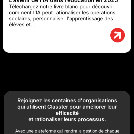
L’avenir de l’IA dans l’éducation en 2025
Téléchargez notre livre blanc pour découvrir
comment l'IA peut rationaliser les opérations
scolaires, personnaliser l'apprentissage des
élèves et...
Rejoignez les centaines d'organisations
qui utilisent Classter pour améliorer leur
efficacité
et rationaliser leurs processus.
Avec une plateforme qui rendra la gestion de chaque