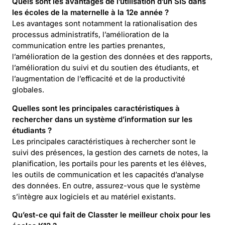
Quels sont les avantages de l’utilisation d’un SIS dans
les écoles de la maternelle à la 12e année ?
Les avantages sont notamment la rationalisation des
processus administratifs, l’amélioration de la
communication entre les parties prenantes,
l’amélioration de la gestion des données et des rapports,
l’amélioration du suivi et du soutien des étudiants, et
l’augmentation de l’efficacité et de la productivité
globales.
Quelles sont les principales caractéristiques à
rechercher dans un système d’information sur les
étudiants ?
Les principales caractéristiques à rechercher sont le
suivi des présences, la gestion des carnets de notes, la
planification, les portails pour les parents et les élèves,
les outils de communication et les capacités d’analyse
des données. En outre, assurez-vous que le système
s’intègre aux logiciels et au matériel existants.
Qu’est-ce qui fait de Classter le meilleur choix pour les