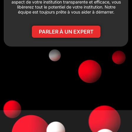
aspect de votre institution transparente et efficace, vous
libèrerez tout le potentiel de votre institution. Notre
équipe est toujours prête à vous aider à démarrer.
PARLER À UN EXPERT