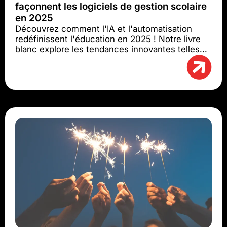
façonnent les logiciels de gestion scolaire
en 2025
Découvrez comment l'IA et l'automatisation
redéfinissent l'éducation en 2025 ! Notre livre
blanc explore les tendances innovantes telles...