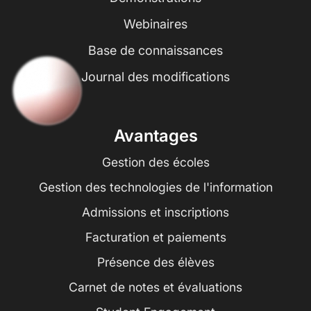
Webinaires
Base de connaissances
Journal des modifications
Avantages
Gestion des écoles
Gestion des technologies de l'information
Admissions et inscriptions
Facturation et paiements
Présence des élèves
Carnet de notes et évaluations