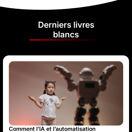
Derniers livres
blancs
Comment l’IA et l’automatisation