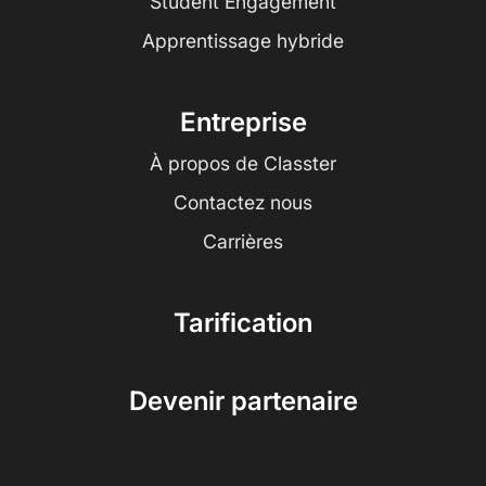
Student Engagement
Apprentissage hybride
Entreprise
À propos de Classter
Contactez nous
Carrières
Tarification
Devenir partenaire