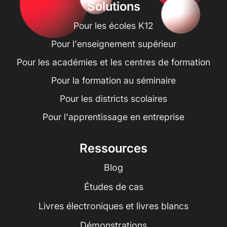
Solutions
Pour les écoles K12
Pour l'enseignement supérieur
Pour les académies et les centres de formation
Pour la formation au séminaire
Pour les districts scolaires
Pour l'apprentissage en entreprise
Ressources
Blog
Études de cas
Livres électroniques et livres blancs
Démonstrations