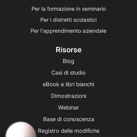
Per la formazione in seminario
Per i distretti scolastici
Per l'apprendimento aziendale
Risorse
Blog
Casi di studio
eBook e libri bianchi
Dimostrazioni
Webinar
Base di conoscenza
Registro delle modifiche