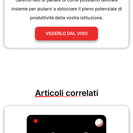
insieme per aiutarvi a sbloccare il pieno potenziale di
produttività della vostra istituzione.
VEDERLO DAL VIVO
Articoli correlati