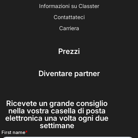
Informazioni su Classter
Contattateci
Carriera
Prezzi
Diventare partner
Ricevete un grande consiglio
nella vostra casella di posta
elettronica una volta ogni due
settimane