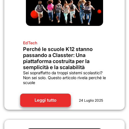
EdTech
Perché le scuole K12 stanno
passando a Classter: Una
piattaforma costruita per la
semplicità e la scalabilità
Sei sopraffatto da troppi sistemi scolastici?
Non sei solo. Questo articolo rivela perché le
scuole
Leggi tutto
24 Luglio 2025