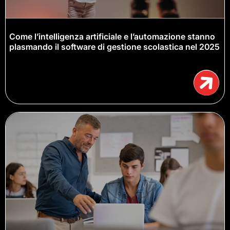
Come l’intelligenza artificiale e l’automazione stanno
plasmando il software di gestione scolastica nel 2025