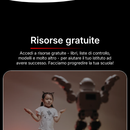
Risorse gratuite
Accedi a risorse gratuite - libri, liste di controllo,
modelli e molto altro - per aiutare il tuo istituto ad
avere successo. Facciamo progredire la tua scuola!