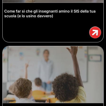
Come far sì che gli insegnanti amino il SIS della tua
scuola (e lo usino davvero)