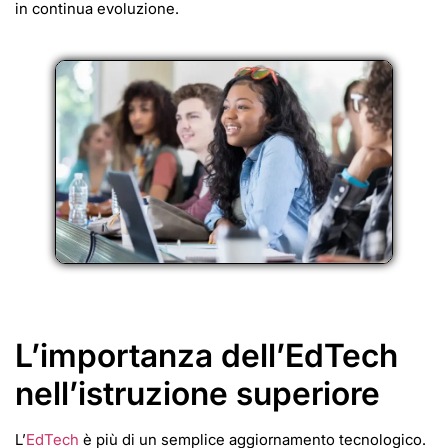
in continua evoluzione.
L’importanza dell’EdTech
nell’istruzione superiore
L’
EdTech
è più di un semplice aggiornamento tecnologico.