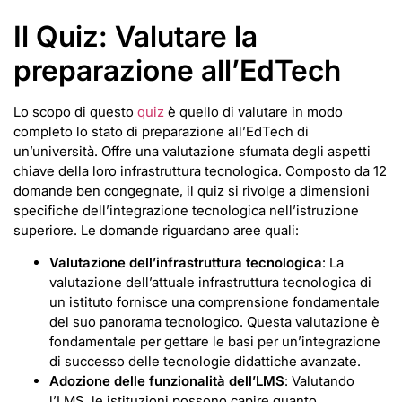
Il Quiz: Valutare la
preparazione all’EdTech
Lo scopo di questo
quiz
è quello di valutare in modo
completo lo stato di preparazione all’EdTech di
un’università. Offre una valutazione sfumata degli aspetti
chiave della loro infrastruttura tecnologica. Composto da 12
domande ben congegnate, il quiz si rivolge a dimensioni
specifiche dell’integrazione tecnologica nell’istruzione
superiore. Le domande riguardano aree quali:
Valutazione dell’infrastruttura tecnologica
: La
valutazione dell’attuale infrastruttura tecnologica di
un istituto fornisce una comprensione fondamentale
del suo panorama tecnologico. Questa valutazione è
fondamentale per gettare le basi per un’integrazione
di successo delle tecnologie didattiche avanzate.
Adozione delle funzionalità dell’LMS
: Valutando
l’LMS, le istituzioni possono capire quanto