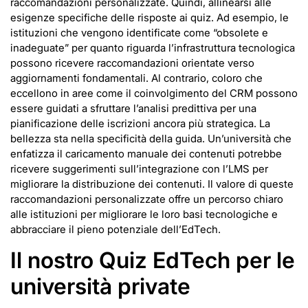
raccomandazioni personalizzate. Quindi, allinearsi alle
esigenze specifiche delle risposte ai quiz. Ad esempio, le
istituzioni che vengono identificate come “obsolete e
inadeguate” per quanto riguarda l’infrastruttura tecnologica
possono ricevere raccomandazioni orientate verso
aggiornamenti fondamentali. Al contrario, coloro che
eccellono in aree come il coinvolgimento del CRM possono
essere guidati a sfruttare l’analisi predittiva per una
pianificazione delle iscrizioni ancora più strategica. La
bellezza sta nella specificità della guida. Un’università che
enfatizza il caricamento manuale dei contenuti potrebbe
ricevere suggerimenti sull’integrazione con l’LMS per
migliorare la distribuzione dei contenuti. Il valore di queste
raccomandazioni personalizzate offre un percorso chiaro
alle istituzioni per migliorare le loro basi tecnologiche e
abbracciare il pieno potenziale dell’EdTech.
Il nostro Quiz EdTech per le
università private