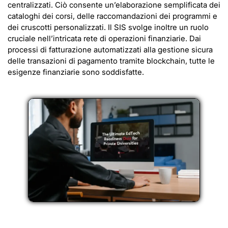
centralizzati. Ciò consente un’elaborazione semplificata dei
cataloghi dei corsi, delle raccomandazioni dei programmi e
dei cruscotti personalizzati. Il SIS svolge inoltre un ruolo
cruciale nell’intricata rete di operazioni finanziarie. Dai
processi di fatturazione automatizzati alla gestione sicura
delle transazioni di pagamento tramite blockchain, tutte le
esigenze finanziarie sono soddisfatte.