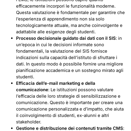
efficacemente incorpori le funzionalità moderne.
Questa valutazione è fondamentale per garantire che
l’esperienza di apprendimento non sia solo
tecnologicamente attuale, ma anche coinvolgente e
adattabile alle esigenze degli studenti.
Processo decisionale guidato dai dati con il SIS
: in
un’epoca in cui le decisioni informate sono
fondamentali, la valutazione del SIS fornisce
indicazioni sulla capacità dell’istituto di sfruttare i
dati. In questo modo è possibile fornire una migliore
pianificazione accademica e un sostegno mirato agli
studenti.
Efficacia dell’e-mail marketing e della
comunicazione
: Le istituzioni possono valutare
l’efficacia delle loro strategie di sensibilizzazione e
comunicazione. Questo è importante per creare una
comunicazione personalizzata e d’impatto, che aiuta
il coinvolgimento di studenti, ex-alunni e altri
stakeholder.
Gestione e distribuzione dei contenuti tramite CMS
: