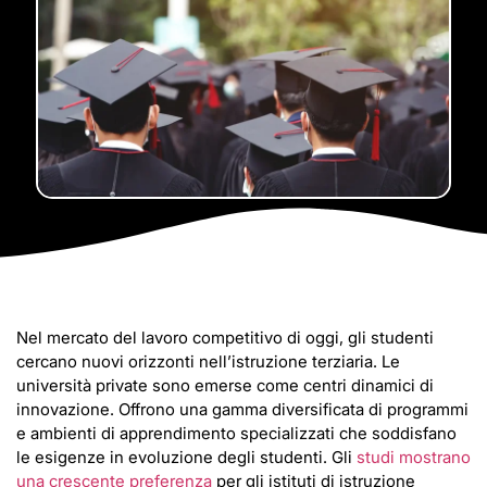
Nel mercato del lavoro competitivo di oggi, gli studenti
cercano nuovi orizzonti nell’istruzione terziaria. Le
università private sono emerse come centri dinamici di
innovazione. Offrono una gamma diversificata di programmi
e ambienti di apprendimento specializzati che soddisfano
le esigenze in evoluzione degli studenti. Gli
studi mostrano
una crescente preferenza
per gli istituti di istruzione