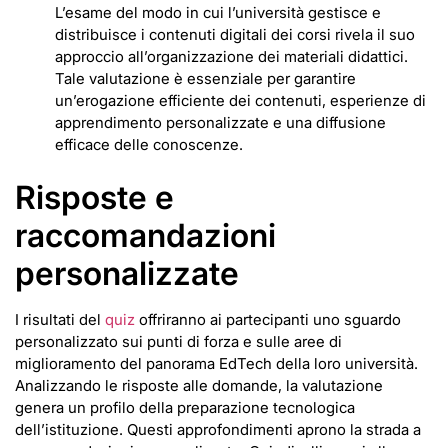
L’esame del modo in cui l’università gestisce e
distribuisce i contenuti digitali dei corsi rivela il suo
approccio all’organizzazione dei materiali didattici.
Tale valutazione è essenziale per garantire
un’erogazione efficiente dei contenuti, esperienze di
apprendimento personalizzate e una diffusione
efficace delle conoscenze.
Risposte e
raccomandazioni
personalizzate
I risultati del
quiz
offriranno ai partecipanti uno sguardo
personalizzato sui punti di forza e sulle aree di
miglioramento del panorama EdTech della loro università.
Analizzando le risposte alle domande, la valutazione
genera un profilo della preparazione tecnologica
dell’istituzione. Questi approfondimenti aprono la strada a