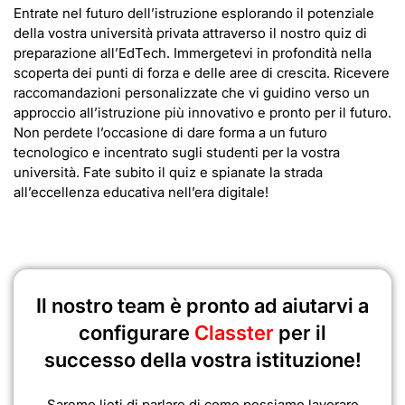
Entrate nel futuro dell’istruzione esplorando il potenziale
della vostra università privata attraverso il nostro quiz di
preparazione all’EdTech. Immergetevi in profondità nella
scoperta dei punti di forza e delle aree di crescita. Ricevere
raccomandazioni personalizzate che vi guidino verso un
approccio all’istruzione più innovativo e pronto per il futuro.
Non perdete l’occasione di dare forma a un futuro
tecnologico e incentrato sugli studenti per la vostra
università. Fate subito il quiz e spianate la strada
all’eccellenza educativa nell’era digitale!
Il nostro team è pronto ad aiutarvi a
configurare
Classter
per il
successo della vostra istituzione!
Saremo lieti di parlare di come possiamo lavorare