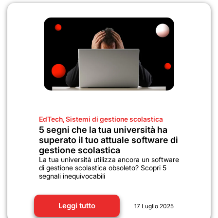
EdTech
,
Sistemi di gestione scolastica
5 segni che la tua università ha
superato il tuo attuale software di
gestione scolastica
La tua università utilizza ancora un software
di gestione scolastica obsoleto? Scopri 5
segnali inequivocabili
Leggi tutto
17 Luglio 2025