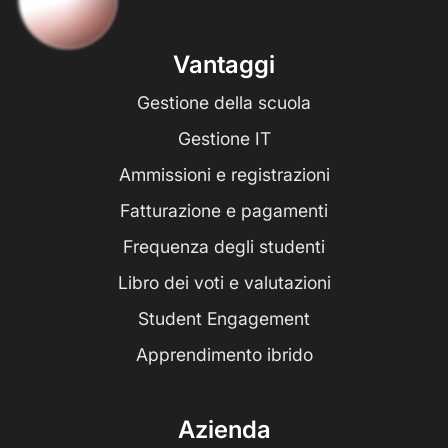
Vantaggi
Gestione della scuola
Gestione IT
Ammissioni e registrazioni
Fatturazione e pagamenti
Frequenza degli studenti
Libro dei voti e valutazioni
Student Engagement
Apprendimento ibrido
Azienda