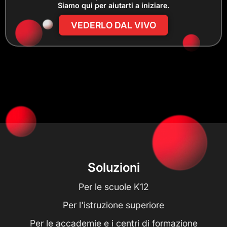
Siamo qui per aiutarti a iniziare.
VEDERLO DAL VIVO
Soluzioni
Per le scuole K12
Per l'istruzione superiore
Per le accademie e i centri di formazione