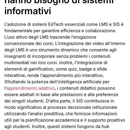
informativi
L’adozione di sistemi EdTech essenziali come LMS e SIS è
fondamentale per garantire efficienza e collaborazione.
L’uso attivo degli LMS trascende l’erogazione
convenzionale dei corsi. L’integrazione dei video all’interno
degli LMS è uno strumento dinamico che consente agli
insegnanti di incorporare senza problemi i contenuti
multimediali nei loro corsi. Inoltre, l’integrazione di
elementi di gamification, come quiz, badge e sfide
interattive, rende l’apprendimento più interattivo.
Sfruttando la potenza dell’intelligenza artificiale per
l’
apprendimento adattivo
, i contenuti didattici possono
essere adattati in base alle prestazioni e alle preferenze
dei singoli studenti. D’altra parte, il SIS contribuisce in
modo significativo al processo decisionale istituzionale
utilizzando l’analisi predittiva, che fornisce informazioni
utili per la pianificazione accademica e il supporto proattivo
agli studenti. Inoltre, questi sistemi fungono da hub