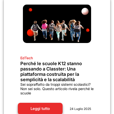
EdTech
Perché le scuole K12 stanno
passando a Classter: Una
piattaforma costruita per la
semplicità e la scalabilità
Sei sopraffatto da troppi sistemi scolastici?
Non sei solo. Questo articolo rivela perché le
scuole
Leggi tutto
24 Luglio 2025