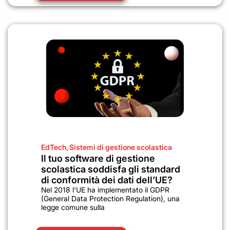
EdTech
,
Sistemi di gestione scolastica
Il tuo software di gestione
scolastica soddisfa gli standard
di conformità dei dati dell’UE?
Nel 2018 l'UE ha implementato il GDPR
(General Data Protection Regulation), una
legge comune sulla