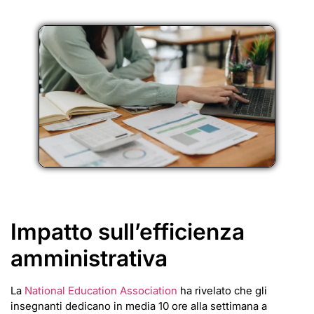
Impatto sull’efficienza
amministrativa
La
National Education Association
ha rivelato che gli
insegnanti dedicano in media 10 ore alla settimana a