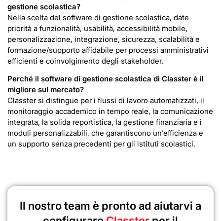
gestione scolastica
?
Nella scelta del software di gestione scolastica, date
priorità a funzionalità, usabilità, accessibilità mobile,
personalizzazione, integrazione, sicurezza, scalabilità e
formazione/supporto affidabile per processi amministrativi
efficienti e coinvolgimento degli stakeholder.
Perché il software di gestione scolastica di Classter è il
migliore sul mercato?
Classter si distingue per i flussi di lavoro automatizzati, il
monitoraggio accademico in tempo reale, la comunicazione
integrata, la solida reportistica, la gestione finanziaria e i
moduli personalizzabili, che garantiscono un’efficienza e
un supporto senza precedenti per gli istituti scolastici.
Il nostro team è pronto ad aiutarvi a
configurare
Classter
per il