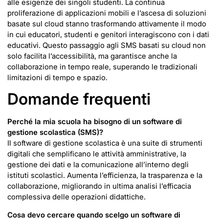
alle esigenze dei singoli studenti. La continua
proliferazione di applicazioni mobili e l’ascesa di soluzioni
basate sul cloud stanno trasformando attivamente il modo
in cui educatori, studenti e genitori interagiscono con i dati
educativi. Questo passaggio agli SMS basati su cloud non
solo facilita l’accessibilità, ma garantisce anche la
collaborazione in tempo reale, superando le tradizionali
limitazioni di tempo e spazio.
Domande frequenti
Perché la mia scuola ha bisogno di un
software di
gestione scolastica (SMS)
?
Il software di gestione scolastica è una suite di strumenti
digitali che semplificano le attività amministrative, la
gestione dei dati e la comunicazione all’interno degli
istituti scolastici. Aumenta l’efficienza, la trasparenza e la
collaborazione, migliorando in ultima analisi l’efficacia
complessiva delle operazioni didattiche.
Cosa devo cercare quando scelgo un
software di