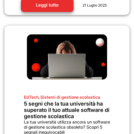
Leggi tutto
21 Luglio 2025
EdTech
,
Sistemi di gestione scolastica
5 segni che la tua università ha
superato il tuo attuale software di
gestione scolastica
La tua università utilizza ancora un software
di gestione scolastica obsoleto? Scopri 5
segnali inequivocabili