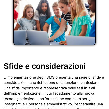
Sfide e considerazioni
L’implementazione degli SMS presenta una serie di sfide e
considerazioni che richiedono un’attenzione particolare.
Una sfida importante è rappresentata dalle fasi iniziali
dell’implementazione, in cui l’adattamento alla nuova
tecnologia richiede una formazione completa per gli
insegnanti e il personale amministrativo. Per garantire una