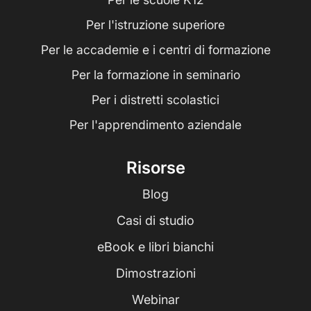
Per l'istruzione superiore
Per le accademie e i centri di formazione
Per la formazione in seminario
Per i distretti scolastici
Per l'apprendimento aziendale
Risorse
Blog
Casi di studio
eBook e libri bianchi
Dimostrazioni
Webinar