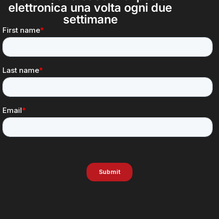
elettronica una volta ogni due
settimane