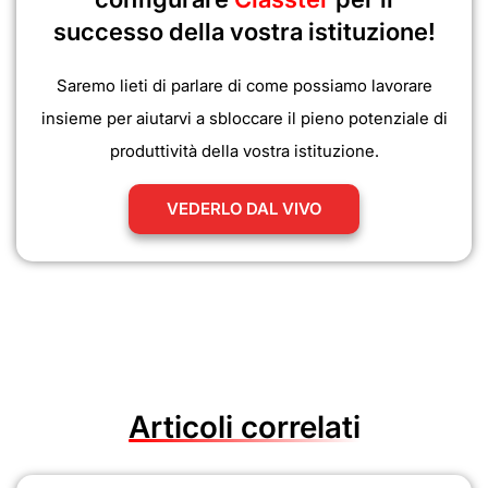
successo della vostra istituzione!
Saremo lieti di parlare di come possiamo lavorare
insieme per aiutarvi a sbloccare il pieno potenziale di
produttività della vostra istituzione.
VEDERLO DAL VIVO
Articoli correlati