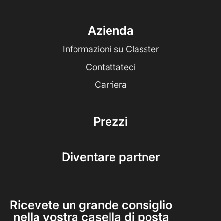
Azienda
Informazioni su Classter
Contattateci
Carriera
Prezzi
Diventare partner
Ricevete un grande consiglio
nella vostra casella di posta