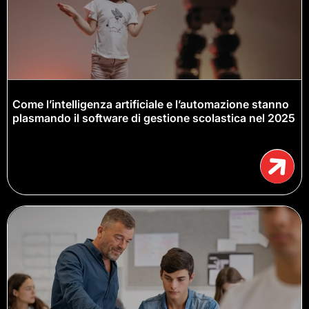
Come l’intelligenza artificiale e l’automazione stanno
plasmando il software di gestione scolastica nel 2025