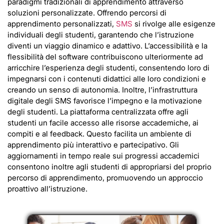
paradigmi tradizionali di apprendimento attraverso
soluzioni personalizzate. Offrendo percorsi di
apprendimento personalizzati,
SMS
si rivolge alle esigenze
individuali degli studenti, garantendo che l’istruzione
diventi un viaggio dinamico e adattivo. L’accessibilità e la
flessibilità del software contribuiscono ulteriormente ad
arricchire l’esperienza degli studenti, consentendo loro di
impegnarsi con i contenuti didattici alle loro condizioni e
creando un senso di autonomia. Inoltre, l’infrastruttura
digitale degli SMS favorisce l’impegno e la motivazione
degli studenti. La piattaforma centralizzata offre agli
studenti un facile accesso alle risorse accademiche, ai
compiti e al feedback. Questo facilita un ambiente di
apprendimento più interattivo e partecipativo. Gli
aggiornamenti in tempo reale sui progressi accademici
consentono inoltre agli studenti di appropriarsi del proprio
percorso di apprendimento, promuovendo un approccio
proattivo all’istruzione.