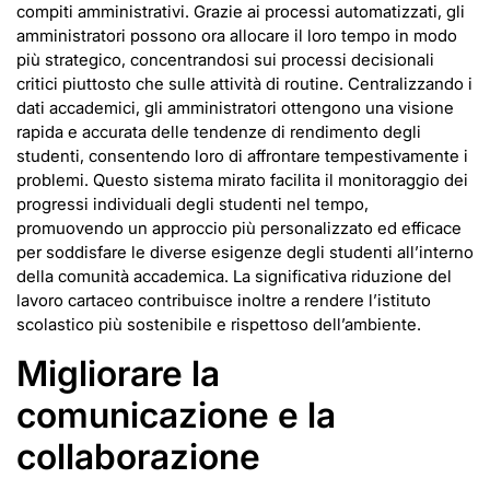
compiti amministrativi. Grazie ai processi automatizzati, gli
amministratori possono ora allocare il loro tempo in modo
più strategico, concentrandosi sui processi decisionali
critici piuttosto che sulle attività di routine. Centralizzando i
dati accademici, gli amministratori ottengono una visione
rapida e accurata delle tendenze di rendimento degli
studenti, consentendo loro di affrontare tempestivamente i
problemi. Questo sistema mirato facilita il monitoraggio dei
progressi individuali degli studenti nel tempo,
promuovendo un approccio più personalizzato ed efficace
per soddisfare le diverse esigenze degli studenti all’interno
della comunità accademica. La significativa riduzione del
lavoro cartaceo contribuisce inoltre a rendere l’istituto
scolastico più sostenibile e rispettoso dell’ambiente.
Migliorare la
comunicazione e la
collaborazione