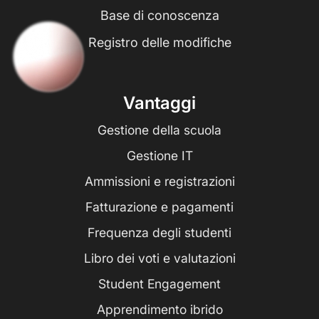
Base di conoscenza
Registro delle modifiche
Vantaggi
Gestione della scuola
Gestione IT
Ammissioni e registrazioni
Fatturazione e pagamenti
Frequenza degli studenti
Libro dei voti e valutazioni
Student Engagement
Apprendimento ibrido