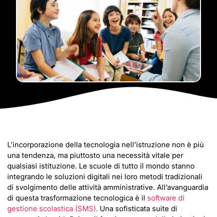
L’incorporazione della tecnologia nell’istruzione non è più
una tendenza, ma piuttosto una necessità vitale per
qualsiasi istituzione. Le scuole di tutto il mondo stanno
integrando le soluzioni digitali nei loro metodi tradizionali
di svolgimento delle attività amministrative. All’avanguardia
di questa trasformazione tecnologica è il
software di
gestione scolastica (SMS).
Una sofisticata suite di