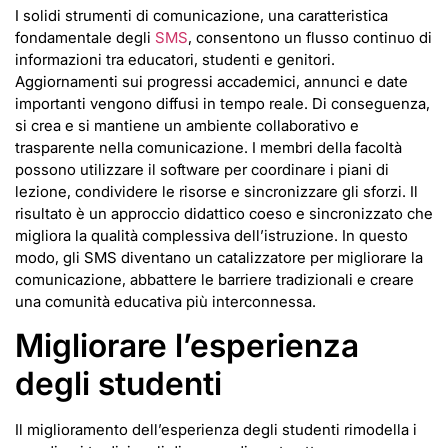
I solidi strumenti di comunicazione, una caratteristica
fondamentale degli
SMS
, consentono un flusso continuo di
informazioni tra educatori, studenti e genitori.
Aggiornamenti sui progressi accademici, annunci e date
importanti vengono diffusi in tempo reale. Di conseguenza,
si crea e si mantiene un ambiente collaborativo e
trasparente nella comunicazione. I membri della facoltà
possono utilizzare il software per coordinare i piani di
lezione, condividere le risorse e sincronizzare gli sforzi. Il
risultato è un approccio didattico coeso e sincronizzato che
migliora la qualità complessiva dell’istruzione. In questo
modo, gli SMS diventano un catalizzatore per migliorare la
comunicazione, abbattere le barriere tradizionali e creare
una comunità educativa più interconnessa.
Migliorare l’esperienza
degli studenti
Il miglioramento dell’esperienza degli studenti rimodella i