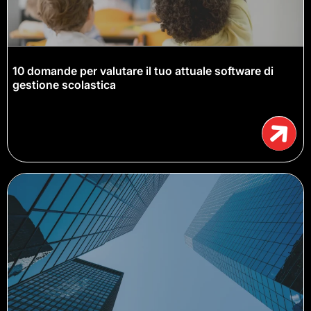
10 domande per valutare il tuo attuale software di
gestione scolastica