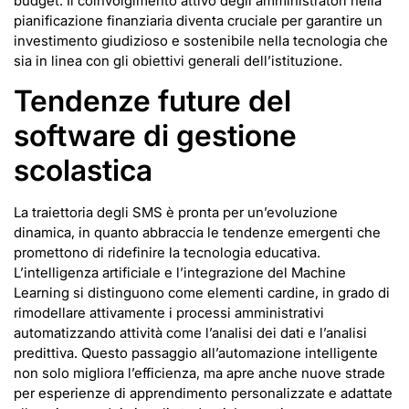
budget. Il coinvolgimento attivo degli amministratori nella
pianificazione finanziaria diventa cruciale per garantire un
investimento giudizioso e sostenibile nella tecnologia che
sia in linea con gli obiettivi generali dell’istituzione.
Tendenze future del
software di gestione
scolastica
La traiettoria degli SMS è pronta per un’evoluzione
dinamica, in quanto abbraccia le tendenze emergenti che
promettono di ridefinire la tecnologia educativa.
L’intelligenza artificiale e l’integrazione del Machine
Learning si distinguono come elementi cardine, in grado di
rimodellare attivamente i processi amministrativi
automatizzando attività come l’analisi dei dati e l’analisi
predittiva. Questo passaggio all’automazione intelligente
non solo migliora l’efficienza, ma apre anche nuove strade
per esperienze di apprendimento personalizzate e adattate