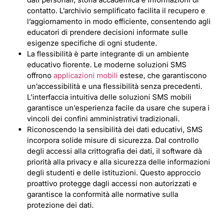
contatto. L’archivio semplificato facilita il recupero e
l’aggiornamento in modo efficiente, consentendo agli
educatori di prendere decisioni informate sulle
esigenze specifiche di ogni studente.
La flessibilità è parte integrante di un ambiente
educativo fiorente. Le moderne soluzioni SMS
offrono
applicazioni mobili
estese, che garantiscono
un’accessibilità e una flessibilità senza precedenti.
L’interfaccia intuitiva delle soluzioni SMS mobili
garantisce un’esperienza facile da usare che supera i
vincoli dei confini amministrativi tradizionali.
Riconoscendo la sensibilità dei dati educativi, SMS
incorpora solide misure di sicurezza. Dal controllo
degli accessi alla crittografia dei dati, il software dà
priorità alla privacy e alla sicurezza delle informazioni
degli studenti e delle istituzioni. Questo approccio
proattivo protegge dagli accessi non autorizzati e
garantisce la conformità alle normative sulla
protezione dei dati.