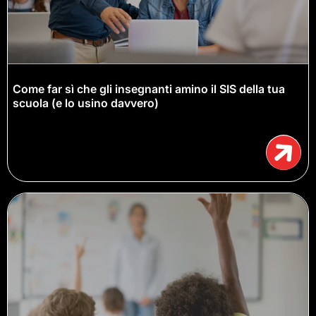
Come far sì che gli insegnanti amino il SIS della tua
scuola (e lo usino davvero)