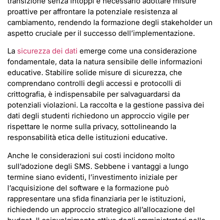
transizione senza intoppi è necessario adottare misure
proattive per affrontare la potenziale resistenza al
cambiamento, rendendo la formazione degli stakeholder un
aspetto cruciale per il successo dell’implementazione.
La
sicurezza dei dati
emerge come una considerazione
fondamentale, data la natura sensibile delle informazioni
educative. Stabilire solide misure di sicurezza, che
comprendano controlli degli accessi e protocolli di
crittografia, è indispensabile per salvaguardarsi da
potenziali violazioni. La raccolta e la gestione passiva dei
dati degli studenti richiedono un approccio vigile per
rispettare le norme sulla privacy, sottolineando la
responsabilità etica delle istituzioni educative.
Anche le considerazioni sui costi incidono molto
sull’adozione degli SMS. Sebbene i vantaggi a lungo
termine siano evidenti, l’investimento iniziale per
l’acquisizione del software e la formazione può
rappresentare una sfida finanziaria per le istituzioni,
richiedendo un approccio strategico all’allocazione del