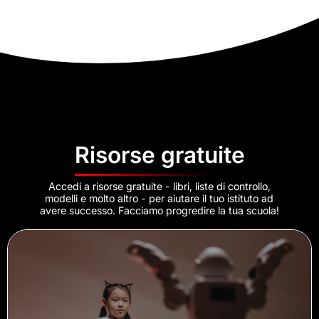
Risorse gratuite
Accedi a risorse gratuite - libri, liste di controllo,
modelli e molto altro - per aiutare il tuo istituto ad
avere successo. Facciamo progredire la tua scuola!