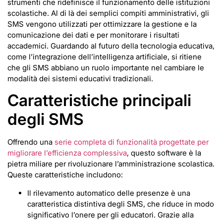
strumenti che ridefinisce il funzionamento delle istituzioni
scolastiche. Al di là dei semplici compiti amministrativi, gli
SMS vengono utilizzati per ottimizzare la gestione e la
comunicazione dei dati e per monitorare i risultati
accademici. Guardando al futuro della tecnologia educativa,
come l’integrazione dell’intelligenza artificiale, si ritiene
che gli SMS abbiano un ruolo importante nel cambiare le
modalità dei sistemi educativi tradizionali.
Caratteristiche principali
degli SMS
Offrendo una
serie completa di funzionalità progettate per
migliorare l’efficienza complessiva
, questo software è la
pietra miliare per rivoluzionare l’amministrazione scolastica.
Queste caratteristiche includono:
Il rilevamento automatico delle presenze è una
caratteristica distintiva degli SMS, che riduce in modo
significativo l’onere per gli educatori. Grazie alla