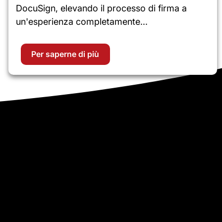
DocuSign, elevando il processo di firma a
un'esperienza completamente...
Per saperne di più