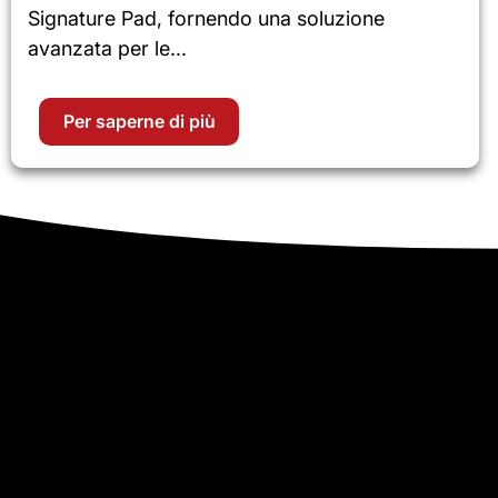
Signature Pad, fornendo una soluzione
avanzata per le...
Per saperne di più