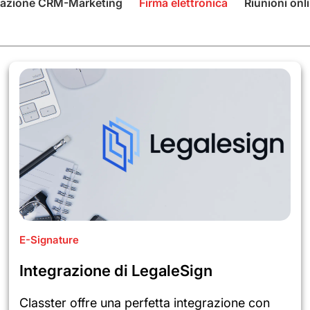
azione CRM-Marketing
Firma elettronica
Riunioni onl
E-Signature
Integrazione di LegaleSign
Classter offre una perfetta integrazione con