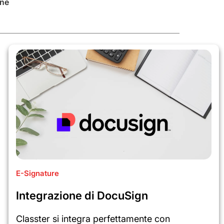
ine
E-Signature
Integrazione di DocuSign
Classter si integra perfettamente con