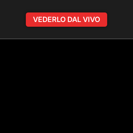
VEDERLO DAL VIVO