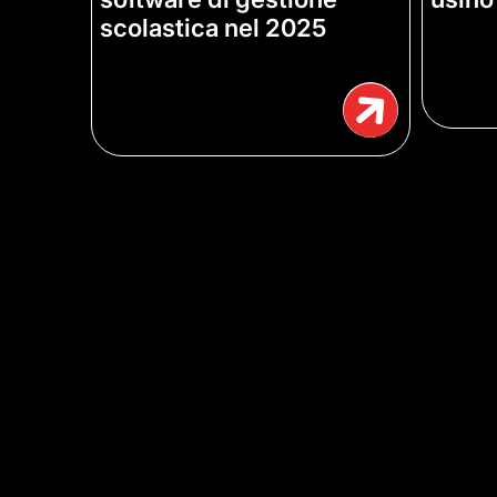
scolastica nel 2025