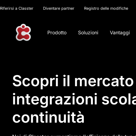
Riferirsi a Classter
Diventare partner
Registro delle modifiche
Prodotto
Soluzioni
Vantaggi
Scopri il mercat
integrazioni scol
continuità