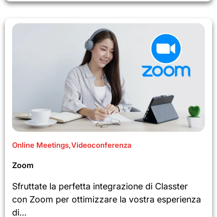
Online Meetings
,
Videoconferenza
Zoom
Sfruttate la perfetta integrazione di Classter
con Zoom per ottimizzare la vostra esperienza
di...