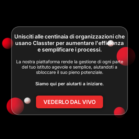
Unisciti alle centinaia di organizzazioni che
usano Classter per aumentare l'efficienza
e semplificare i processi.
La nostra piattaforma rende la gestione di ogni parte
del tuo istituto agevole e semplice, aiutandoti a
sbloccare il suo pieno potenziale.
Siamo qui per aiutarti a iniziare.
VEDERLO DAL VIVO