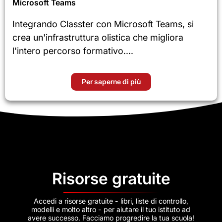
Microsoft Teams
Integrando Classter con Microsoft Teams, si
crea un'infrastruttura olistica che migliora
l'intero percorso formativo....
Per saperne di più
Risorse gratuite
Accedi a risorse gratuite - libri, liste di controllo,
modelli e molto altro - per aiutare il tuo istituto ad
avere successo. Facciamo progredire la tua scuola!