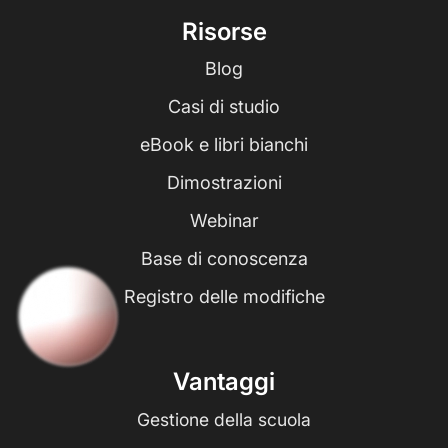
Risorse
Blog
Casi di studio
eBook e libri bianchi
Dimostrazioni
Webinar
Base di conoscenza
Registro delle modifiche
Vantaggi
Gestione della scuola