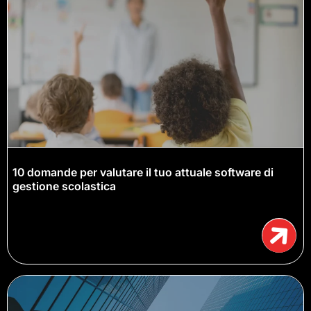
10 domande per valutare il tuo attuale software di
gestione scolastica