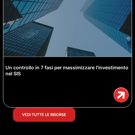
Un controllo in 7 fasi per massimizzare l’investimento
nel SIS
VEDI TUTTE LE RISORSE