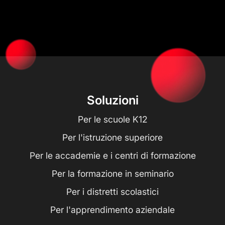
Soluzioni
Per le scuole K12
Per l'istruzione superiore
Per le accademie e i centri di formazione
Per la formazione in seminario
Per i distretti scolastici
Per l'apprendimento aziendale