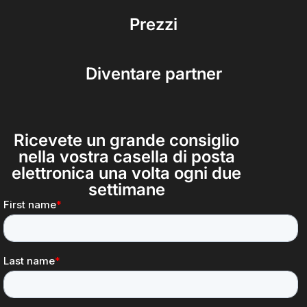
Prezzi
Diventare partner
Ricevete un grande consiglio
nella vostra casella di posta
elettronica una volta ogni due
settimane