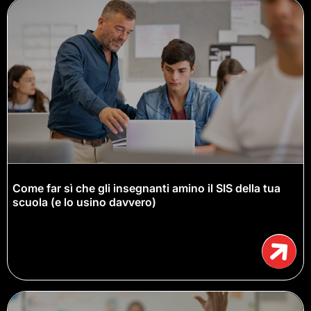
Come far sì che gli insegnanti amino il SIS della tua
scuola (e lo usino davvero)