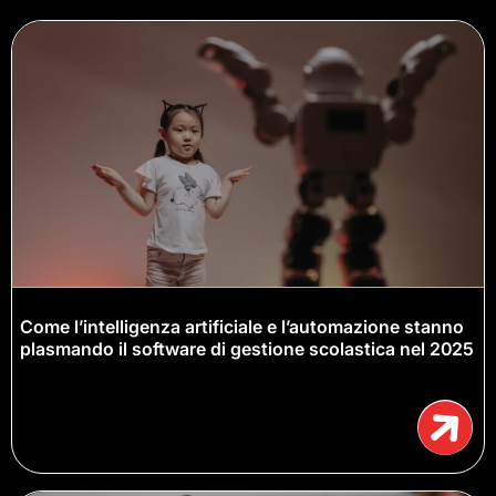
Come l’intelligenza artificiale e l’automazione stanno
plasmando il software di gestione scolastica nel 2025