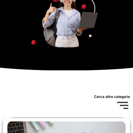
Cerca altre categorie