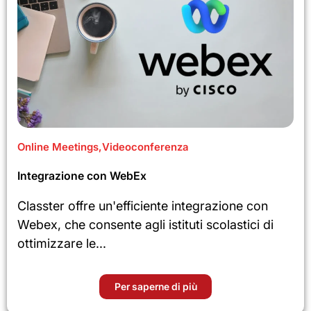
Online Meetings
,
Videoconferenza
Integrazione con WebEx
Classter offre un'efficiente integrazione con
Webex, che consente agli istituti scolastici di
ottimizzare le...
Per saperne di più