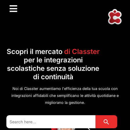
Scopri il mercato
di Classter
per le integrazioni
scolastiche senza soluzione
di continuità
Noi di Classter aumentiamo l'efficienza della tua scuola con
integrazioni affidabili che semplificano le attività quotidiane e
migliorano la gestione.
Search Button
Search
for: