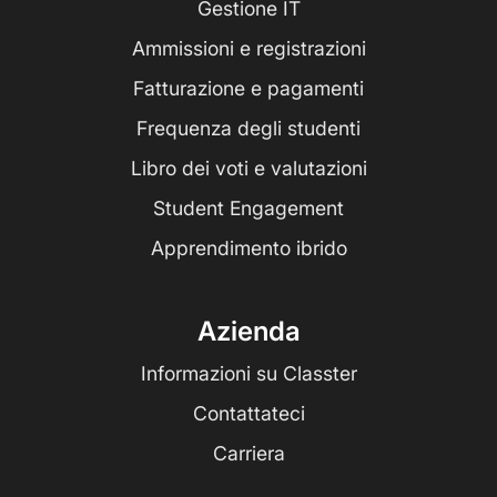
Gestione IT
Ammissioni e registrazioni
Fatturazione e pagamenti
Frequenza degli studenti
Libro dei voti e valutazioni
Student Engagement
Apprendimento ibrido
Azienda
Informazioni su Classter
Contattateci
Carriera