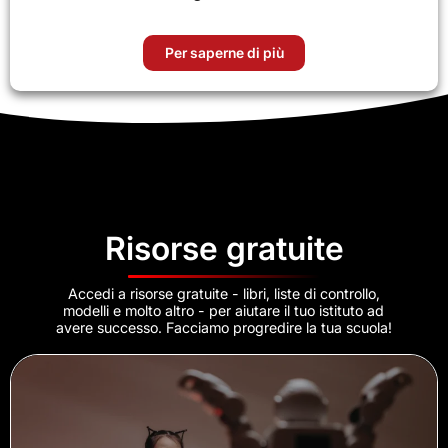
Per saperne di più
Risorse gratuite
Accedi a risorse gratuite - libri, liste di controllo,
modelli e molto altro - per aiutare il tuo istituto ad
avere successo. Facciamo progredire la tua scuola!