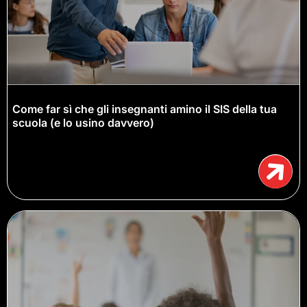
Come far sì che gli insegnanti amino il SIS della tua
scuola (e lo usino davvero)