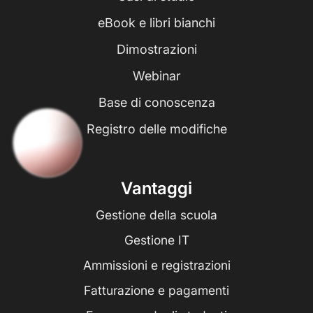
eBook e libri bianchi
Dimostrazioni
Webinar
Base di conoscenza
Registro delle modifiche
Vantaggi
Gestione della scuola
Gestione IT
Ammissioni e registrazioni
Fatturazione e pagamenti