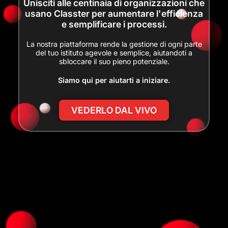
Unisciti alle centinaia di organizzazioni che
usano Classter per aumentare l'efficienza
e semplificare i processi.
La nostra piattaforma rende la gestione di ogni parte
del tuo istituto agevole e semplice, aiutandoti a
sbloccare il suo pieno potenziale.
Siamo qui per aiutarti a iniziare.
VEDERLO DAL VIVO