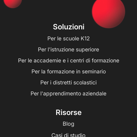
Soluzioni
Per le scuole K12
Per l'istruzione superiore
Per le accademie e i centri di formazione
Per la formazione in seminario
Per i distretti scolastici
Per l'apprendimento aziendale
Risorse
Blog
Casi di studio