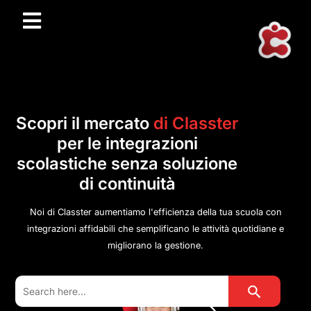
Scopri il mercato
di Classter
per le integrazioni
scolastiche senza soluzione
di continuità
Noi di Classter aumentiamo l'efficienza della tua scuola con
integrazioni affidabili che semplificano le attività quotidiane e
migliorano la gestione.
Search Button
Search
for: