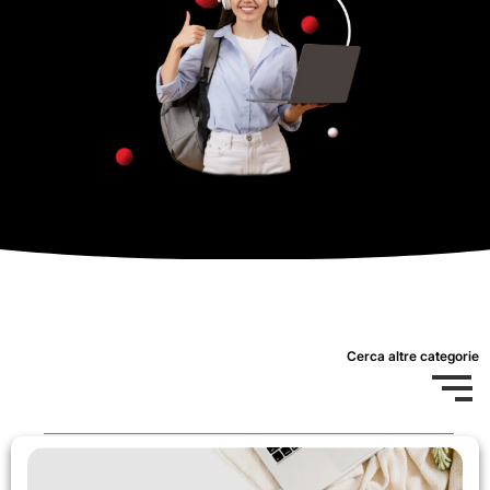
Cerca altre categorie