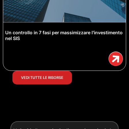
Un controllo in 7 fasi per massimizzare l’investimento
nel SIS
VEDI TUTTE LE RISORSE