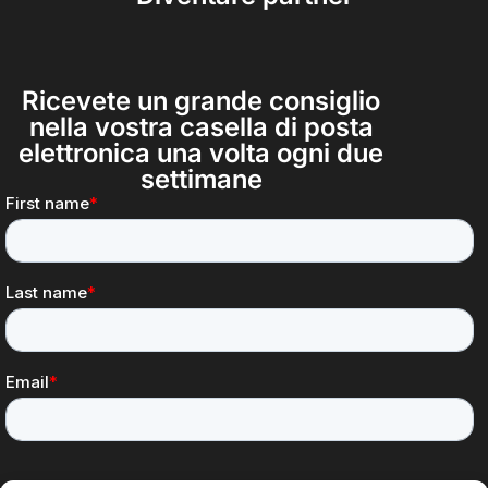
Ricevete un grande consiglio
nella vostra casella di posta
elettronica una volta ogni due
settimane