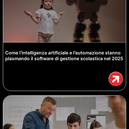
Come l’intelligenza artificiale e l’automazione stanno
plasmando il software di gestione scolastica nel 2025