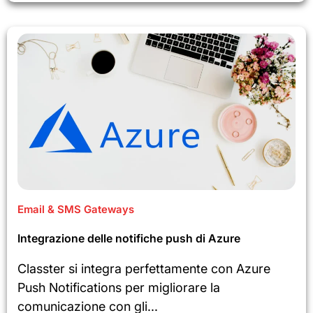
Email & SMS Gateways
Integrazione delle notifiche push di Azure
Classter si integra perfettamente con Azure
Push Notifications per migliorare la
comunicazione con gli...