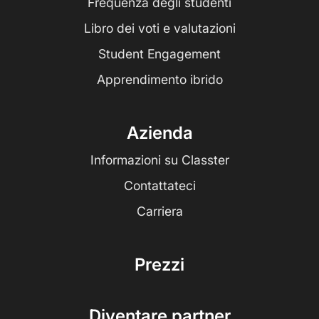
Frequenza degli studenti
Libro dei voti e valutazioni
Student Engagement
Apprendimento ibrido
Azienda
Informazioni su Classter
Contattateci
Carriera
Prezzi
Diventare partner