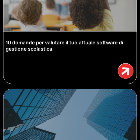
10 domande per valutare il tuo attuale software di
gestione scolastica