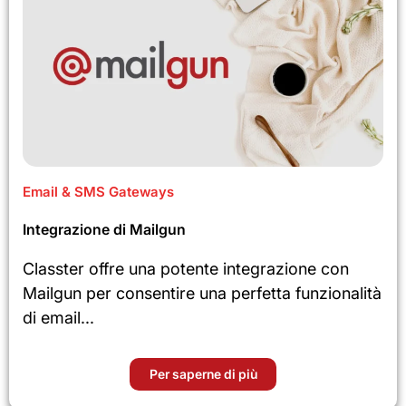
Email & SMS Gateways
Integrazione di Mailgun
Classter offre una potente integrazione con
Mailgun per consentire una perfetta funzionalità
di email...
Per saperne di più