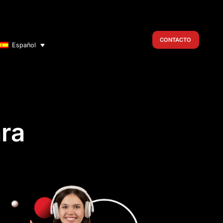
CONTACTO
Español
ra