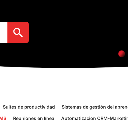
Botón de búsqueda
Suites de productividad
Sistemas de gestión del apren
SMS
Reuniones en línea
Automatización CRM-Marketi