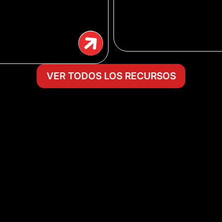
VER TODOS LOS RECURSOS