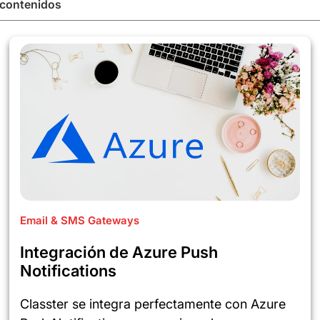
 contenidos
Email & SMS Gateways
Integración de Azure Push
Notifications
Classter se integra perfectamente con Azure