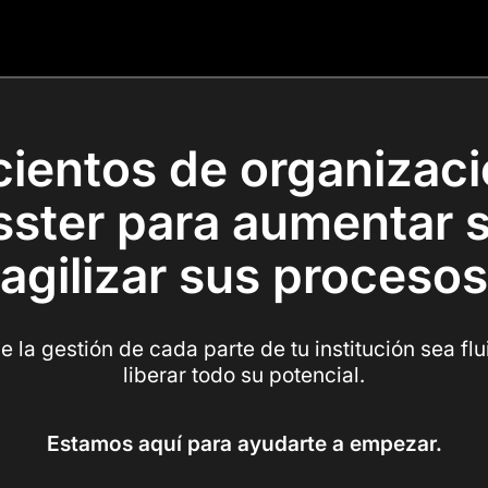
cientos de organizac
asster para aumentar s
agilizar sus procesos
 la gestión de cada parte de tu institución sea flu
liberar todo su potencial.
Estamos aquí para ayudarte a empezar.