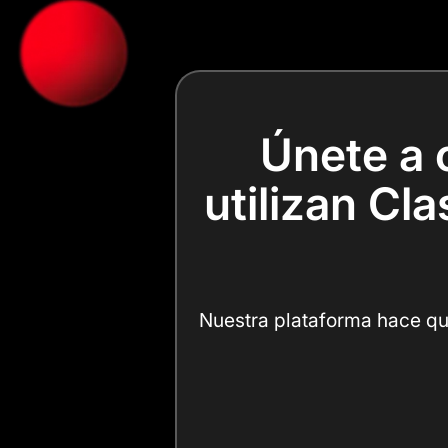
Únete a 
utilizan Cl
Nuestra plataforma hace que