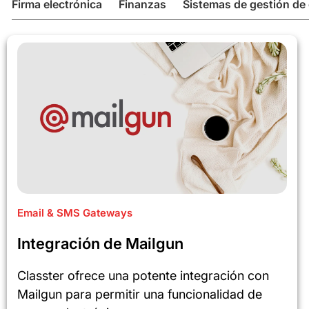
Firma electrónica
Finanzas
Sistemas de gestión de
Email & SMS Gateways
Integración de Mailgun
Classter ofrece una potente integración con
Mailgun para permitir una funcionalidad de