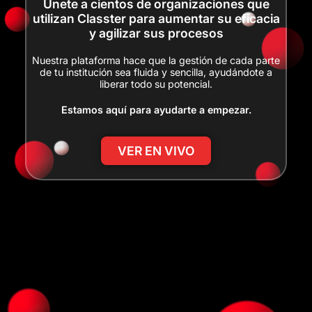
Únete a cientos de organizaciones que
utilizan Classter para aumentar su eficacia
y agilizar sus procesos
Nuestra plataforma hace que la gestión de cada parte
de tu institución sea fluida y sencilla, ayudándote a
liberar todo su potencial.
Estamos aquí para ayudarte a empezar.
VER EN VIVO