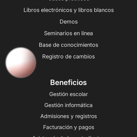
Libros electrónicos y libros blancos
Demos
Seminarios en línea
Base de conocimientos
Registro de cambios
Beneficios
Gestión escolar
Gestión informática
Admisiones y registros
Facturación y pagos