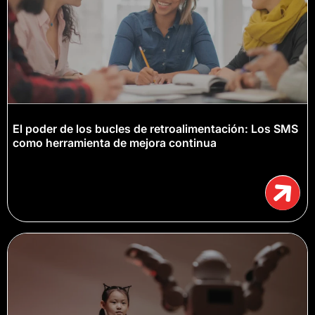
El poder de los bucles de retroalimentación: Los SMS
como herramienta de mejora continua