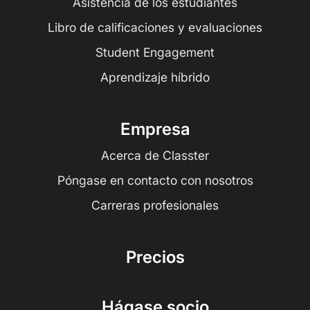
Asistencia de los estudiantes
Libro de calificaciones y evaluaciones
Student Engagement
Aprendizaje híbrido
Empresa
Acerca de Classter
Póngase en contacto con nosotros
Carreras profesionales
Precios
Hágase socio