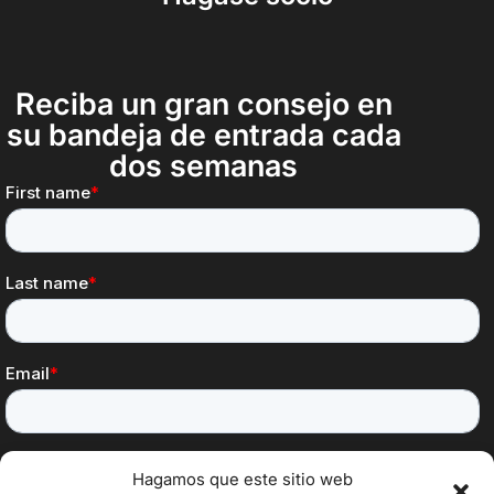
Reciba un gran consejo en
su bandeja de entrada cada
dos semanas
Hagamos que este sitio web