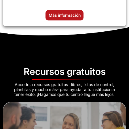
Más información
Recursos gratuitos
Accede a recursos gratuitos -libros, listas de control,
plantillas y mucho más- para ayudar a tu institución a
tener éxito. ¡Hagamos que tu centro llegue más lejos!