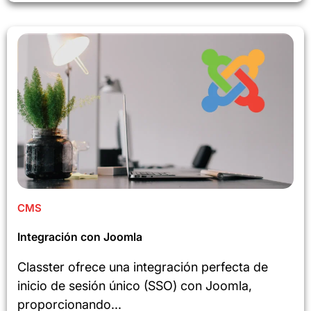
CMS
Integración con Joomla
Classter ofrece una integración perfecta de
inicio de sesión único (SSO) con Joomla,
proporcionando...