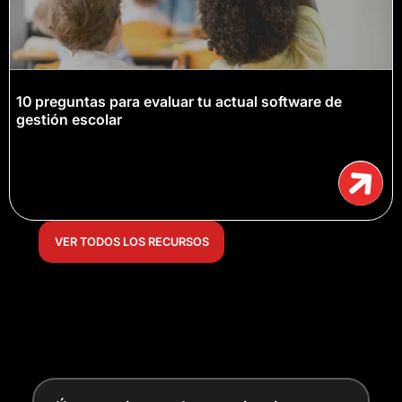
10 preguntas para evaluar tu actual software de
gestión escolar
VER TODOS LOS RECURSOS