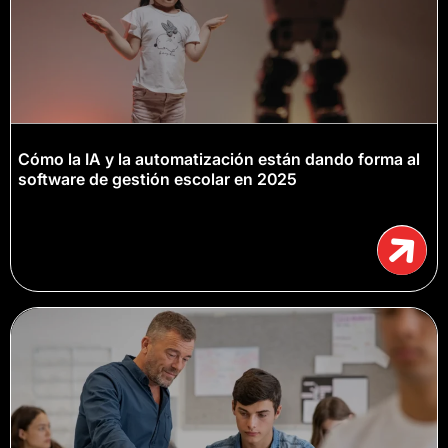
Cómo la IA y la automatización están dando forma al
software de gestión escolar en 2025