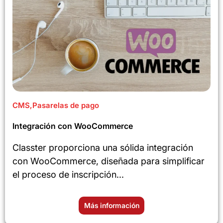
CMS
,
Pasarelas de pago
Integración con WooCommerce
Classter proporciona una sólida integración
con WooCommerce, diseñada para simplificar
el proceso de inscripción...
Más información