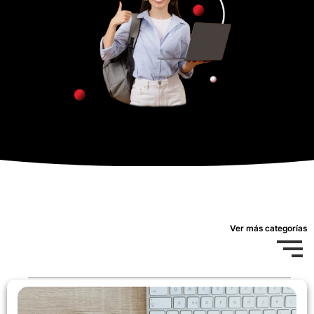
Ver más categorías