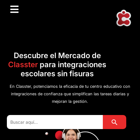
Descubre el Mercado de
Classter
para integraciones
escolares sin fisuras
En Classter, potenciamos la eficacia de tu centro educativo con
integraciones de confianza que simplifican las tareas diarias y
mejoran la gestión.
Botón de búsqu
Buscar: