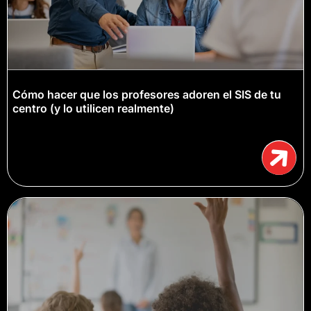
Cómo hacer que los profesores adoren el SIS de tu
centro (y lo utilicen realmente)