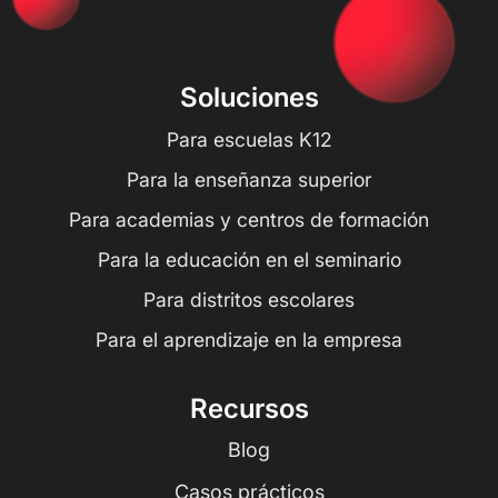
Soluciones
Para escuelas K12
Para la enseñanza superior
Para academias y centros de formación
Para la educación en el seminario
Para distritos escolares
Para el aprendizaje en la empresa
Recursos
Blog
Casos prácticos