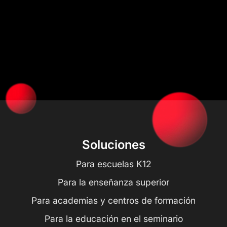
Soluciones
Para escuelas K12
Para la enseñanza superior
Para academias y centros de formación
Para la educación en el seminario