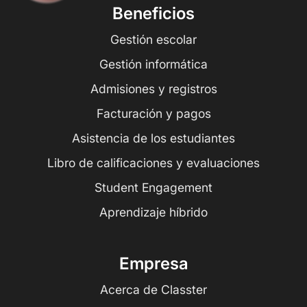
Beneficios
Gestión escolar
Gestión informática
Admisiones y registros
Facturación y pagos
Asistencia de los estudiantes
Libro de calificaciones y evaluaciones
Student Engagement
Aprendizaje híbrido
Empresa
Acerca de Classter