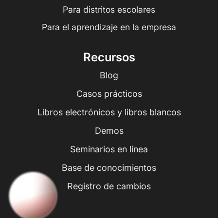
Para distritos escolares
Para el aprendizaje en la empresa
Recursos
Blog
Casos prácticos
Libros electrónicos y libros blancos
Demos
Seminarios en línea
Base de conocimientos
Registro de cambios