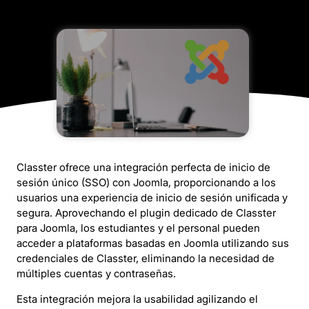
Classter ofrece una integración perfecta de inicio de
sesión único (SSO) con Joomla, proporcionando a los
usuarios una experiencia de inicio de sesión unificada y
segura. Aprovechando el plugin dedicado de Classter
para Joomla, los estudiantes y el personal pueden
acceder a plataformas basadas en Joomla utilizando sus
credenciales de Classter, eliminando la necesidad de
múltiples cuentas y contraseñas.
Esta integración mejora la usabilidad agilizando el