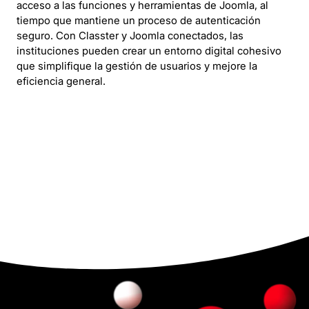
acceso a las funciones y herramientas de Joomla, al
tiempo que mantiene un proceso de autenticación
seguro. Con Classter y Joomla conectados, las
instituciones pueden crear un entorno digital cohesivo
que simplifique la gestión de usuarios y mejore la
eficiencia general.