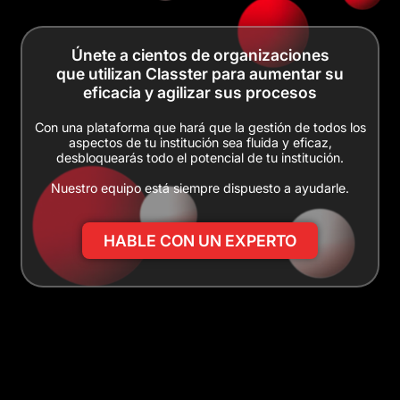
Únete a cientos de organizaciones
que utilizan Classter para aumentar su
eficacia y agilizar sus procesos
Con una plataforma que hará que la gestión de todos los
aspectos de tu institución sea fluida y eficaz,
desbloquearás todo el potencial de tu institución.
Nuestro equipo está siempre dispuesto a ayudarle.
HABLE CON UN EXPERTO