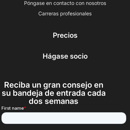
Póngase en contacto con nosotros
Carreras profesionales
Precios
Hágase socio
Reciba un gran consejo en
su bandeja de entrada cada
dos semanas