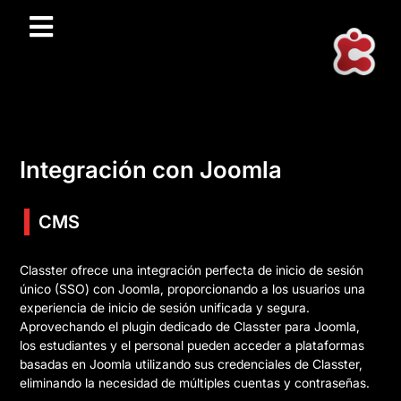
Integración con Joomla
CMS
Classter ofrece una integración perfecta de inicio de sesión
único (SSO) con Joomla, proporcionando a los usuarios una
experiencia de inicio de sesión unificada y segura.
Aprovechando el plugin dedicado de Classter para Joomla,
los estudiantes y el personal pueden acceder a plataformas
basadas en Joomla utilizando sus credenciales de Classter,
eliminando la necesidad de múltiples cuentas y contraseñas.