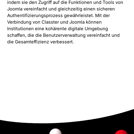
indem sie den Zugriff auf die Funktionen und Tools von
Joomla vereinfacht und gleichzeitig einen sicheren
Authentifizierungsprozess gewährleistet. Mit der
Verbindung von Classter und Joomla können
Institutionen eine kohärente digitale Umgebung
schaffen, die die Benutzerverwaltung vereinfacht und
die Gesamteffizienz verbessert.