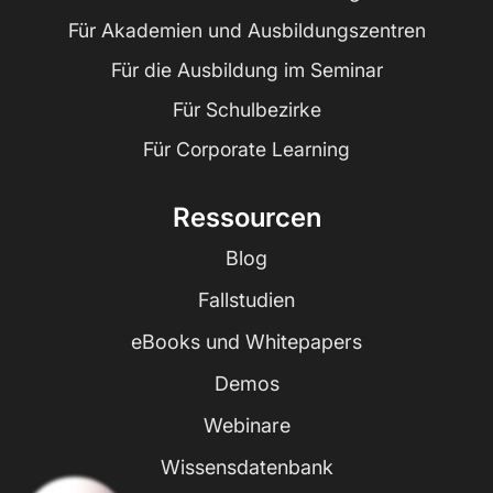
Für Akademien und Ausbildungszentren
Für die Ausbildung im Seminar
Für Schulbezirke
Für Corporate Learning
Ressourcen
Blog
Fallstudien
eBooks und Whitepapers
Demos
Webinare
Wissensdatenbank