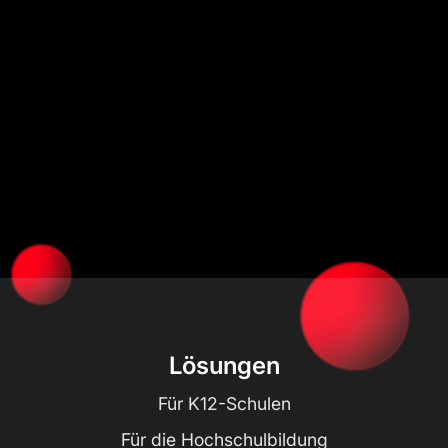
Lösungen
Für K12-Schulen
Für die Hochschulbildung