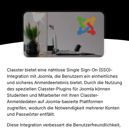
Classter bietet eine nahtlose Single Sign-On (SSO)-
Integration mit Joomla, die Benutzern ein einheitliches
und sicheres Anmeldeerlebnis bietet. Durch die Nutzung
des speziellen Classter-Plugins für Joomla können
Studenten und Mitarbeiter mit ihren Classter-
Anmeldedaten auf Joomla-basierte Plattformen
zugreifen, wodurch die Notwendigkeit mehrerer Konten
und Passwörter entfällt.
Diese Integration verbessert die Benutzerfreundlichkeit,