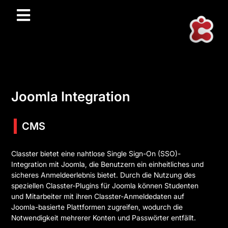
Joomla Integration
CMS
Classter bietet eine nahtlose Single Sign-On (SSO)-
Integration mit Joomla, die Benutzern ein einheitliches und
sicheres Anmeldeerlebnis bietet. Durch die Nutzung des
speziellen Classter-Plugins für Joomla können Studenten
und Mitarbeiter mit ihren Classter-Anmeldedaten auf
Joomla-basierte Plattformen zugreifen, wodurch die
Notwendigkeit mehrerer Konten und Passwörter entfällt.