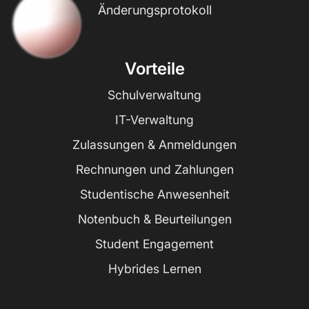
Änderungsprotokoll
Vorteile
Schulverwaltung
IT-Verwaltung
Zulassungen & Anmeldungen
Rechnungen und Zahlungen
Studentische Anwesenheit
Notenbuch & Beurteilungen
Student Engagement
Hybrides Lernen