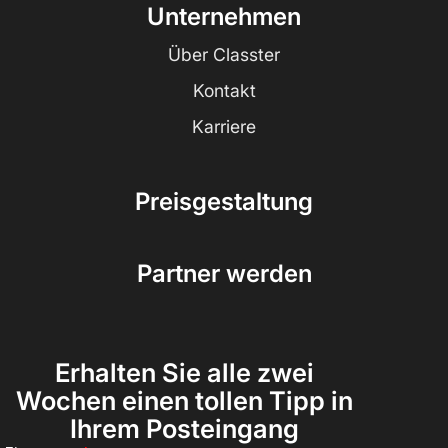
Unternehmen
Über Classter
Kontakt
Karriere
Preisgestaltung
Partner werden
Erhalten Sie alle zwei
Wochen einen tollen Tipp in
Ihrem Posteingang