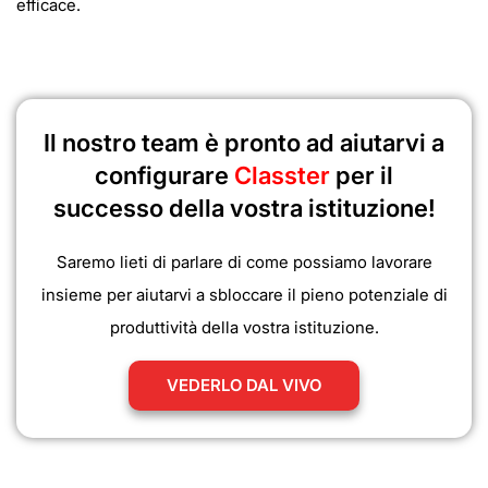
efficace.
Il nostro team è pronto ad aiutarvi a
configurare
Classter
per il
successo della vostra istituzione!
Saremo lieti di parlare di come possiamo lavorare
insieme per aiutarvi a sbloccare il pieno potenziale di
produttività della vostra istituzione.
VEDERLO DAL VIVO