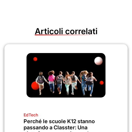
Articoli correlati
EdTech
Perché le scuole K12 stanno
passando a Classter: Una