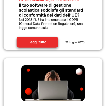
Il tuo software di gestione
scolastica soddisfa gli standard
di conformità dei dati dell’UE?
Nel 2018 l'UE ha implementato il GDPR
(General Data Protection Regulation), una
legge comune sulla
Leggi tutto
21 Luglio 2025