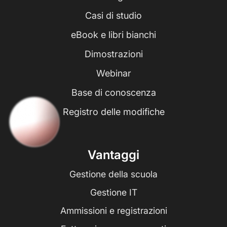
Casi di studio
eBook e libri bianchi
Dimostrazioni
Webinar
Base di conoscenza
Registro delle modifiche
Vantaggi
Gestione della scuola
Gestione IT
Ammissioni e registrazioni