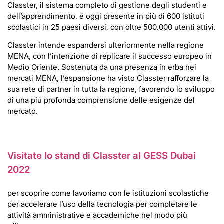
Classter, il sistema completo di gestione degli studenti e
dell’apprendimento, è oggi presente in più di 600 istituti
scolastici in 25 paesi diversi, con oltre 500.000 utenti attivi.
Classter intende espandersi ulteriormente nella regione
MENA, con l’intenzione di replicare il successo europeo in
Medio Oriente. Sostenuta da una presenza in erba nei
mercati MENA, l’espansione ha visto Classter rafforzare la
sua rete di partner in tutta la regione, favorendo lo sviluppo
di una più profonda comprensione delle esigenze del
mercato.
Visitate lo stand di Classter al GESS Dubai
2022
per scoprire come lavoriamo con le istituzioni scolastiche
per accelerare l’uso della tecnologia per completare le
attività amministrative e accademiche nel modo più