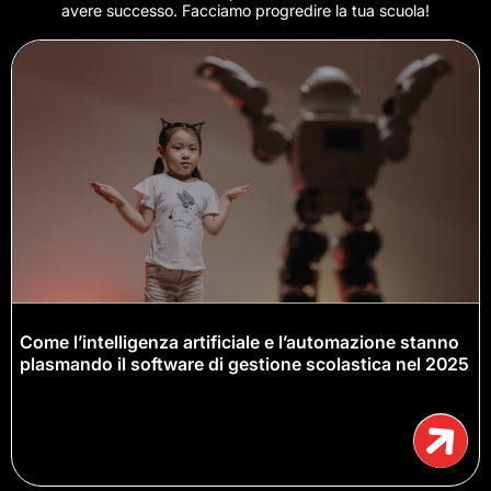
avere successo. Facciamo progredire la tua scuola!
Come l’intelligenza artificiale e l’automazione stanno
plasmando il software di gestione scolastica nel 2025