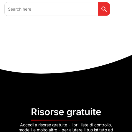
Search Button
Search
for:
Risorse gratuite
Accedi a risorse gratuite - libri, liste di controllo,
modelli e molto altro - per aiutare il tuo istituto ad