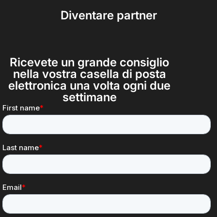
Diventare partner
Ricevete un grande consiglio
nella vostra casella di posta
elettronica una volta ogni due
settimane