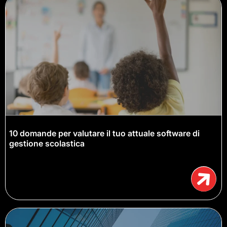
10 domande per valutare il tuo attuale software di
gestione scolastica