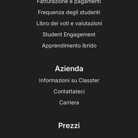
Fatturazione e pagamenti
Frequenza degli studenti
Libro dei voti e valutazioni
Student Engagement
Apprendimento ibrido
Azienda
Informazioni su Classter
Contattateci
Carriera
Prezzi