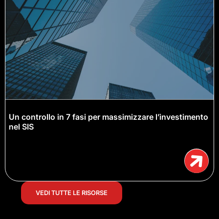
Un controllo in 7 fasi per massimizzare l’investimento
nel SIS
VEDI TUTTE LE RISORSE