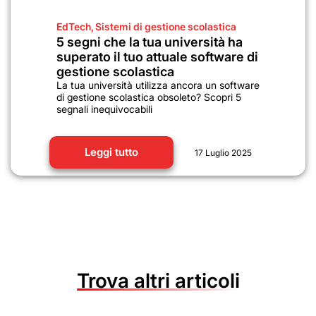
EdTech
,
Sistemi di gestione scolastica
5 segni che la tua università ha
superato il tuo attuale software di
gestione scolastica
La tua università utilizza ancora un software
di gestione scolastica obsoleto? Scopri 5
segnali inequivocabili
Leggi tutto
17 Luglio 2025
Trova altri articoli