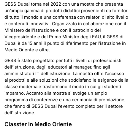
GESS Dubai torna nel 2022 con una mostra che presenta
un’ampia gamma di prodotti didattici provenienti da fornitori
di tutto il mondo e una conferenza con relatori di alto livello
e contenuti innovativi. Organizzato in collaborazione con il
Ministero dell’Istruzione e con il patrocinio del
Vicepresidente e del Primo Ministro degli EAU, il GESS di
Dubai è da 15 anni il punto di riferimento per l’istruzione in
Medio Oriente e oltre.
GESS è stato progettato per tutti i livelli di professionisti
dell’istruzione, dagli educatori ai manager, fino agli
amministratori IT dell’istruzione. La mostra offre l’accesso
ai prodotti e alle soluzioni che soddisfano le esigenze della
classe moderna e trasformano il modo in cui gli studenti
imparano. Accanto alla mostra si svolge un ampio
programma di conferenze e una cerimonia di premiazione,
che fanno di GESS Dubai l’evento completo per il settore
dell’istruzione.
Classter in Medio Oriente