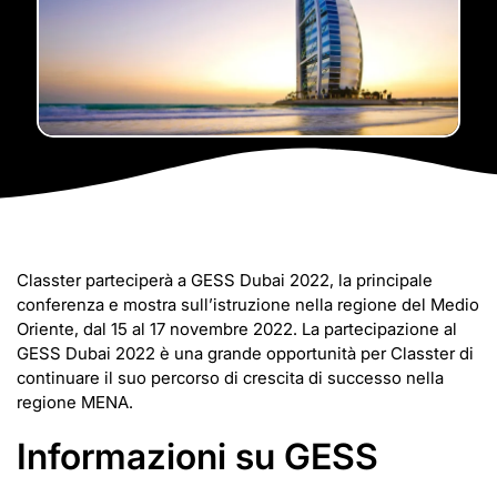
Classter parteciperà a GESS Dubai 2022, la principale
conferenza e mostra sull’istruzione nella regione del Medio
Oriente, dal 15 al 17 novembre 2022. La partecipazione al
GESS Dubai 2022 è una grande opportunità per Classter di
continuare il suo percorso di crescita di successo nella
regione MENA.
Informazioni su GESS