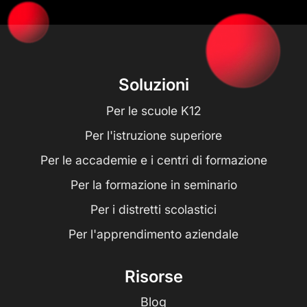
Soluzioni
Per le scuole K12
Per l'istruzione superiore
Per le accademie e i centri di formazione
Per la formazione in seminario
Per i distretti scolastici
Per l'apprendimento aziendale
Risorse
Blog