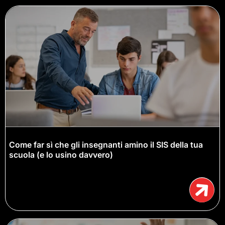
Come far sì che gli insegnanti amino il SIS della tua
scuola (e lo usino davvero)