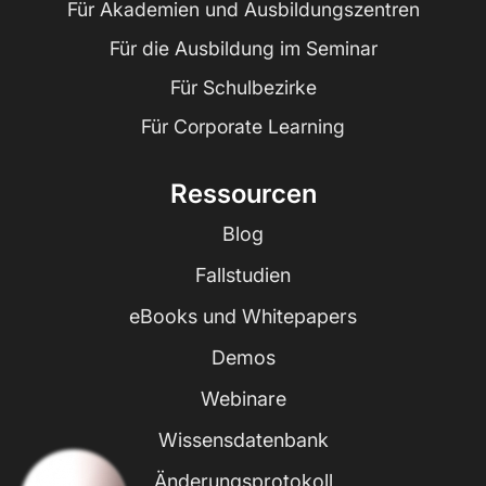
Für Akademien und Ausbildungszentren
Für die Ausbildung im Seminar
Für Schulbezirke
Für Corporate Learning
Ressourcen
Blog
Fallstudien
eBooks und Whitepapers
Demos
Webinare
Wissensdatenbank
Änderungsprotokoll