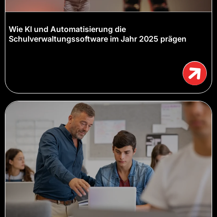
Wie KI und Automatisierung die
Schulverwaltungssoftware im Jahr 2025 prägen