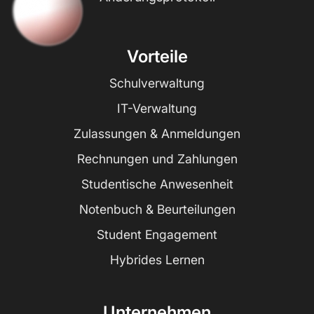
Vorteile
Schulverwaltung
IT-Verwaltung
Zulassungen & Anmeldungen
Rechnungen und Zahlungen
Studentische Anwesenheit
Notenbuch & Beurteilungen
Student Engagement
Hybrides Lernen
Unternehmen