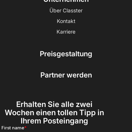
Über Classter
Kontakt
Karriere
Preisgestaltung
Partner werden
Erhalten Sie alle zwei
Wochen einen tollen Tipp in
Ihrem Posteingang