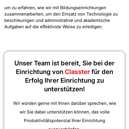
um zu erfahren, wie wir mit Bildungseinrichtungen
zusammenarbeiten, um den Einsatz von Technologie zu
beschleunigen und administrative und akademische
Aufgaben auf die effektivste Weise zu erledigen.
Unser Team ist bereit, Sie bei der
Einrichtung von
Classter
für den
Erfolg Ihrer Einrichtung zu
unterstützen!
Wir würden gerne mit Ihnen darüber sprechen, wie
wir Sie dabei unterstützen können, das volle
Produktivitätspotenzial Ihrer Einrichtung