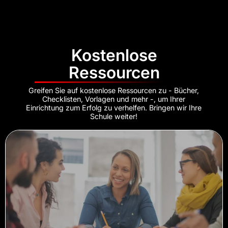
Kostenlose
Ressourcen
Greifen Sie auf kostenlose Ressourcen zu - Bücher,
Checklisten, Vorlagen und mehr -, um Ihrer
Einrichtung zum Erfolg zu verhelfen. Bringen wir Ihre
Schule weiter!