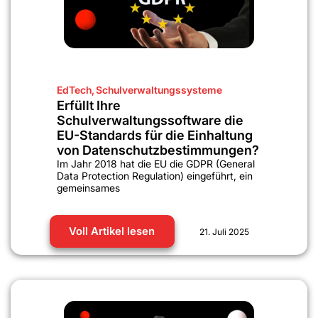
EdTech
,
Schulverwaltungssysteme
Erfüllt Ihre
Schulverwaltungssoftware die
EU-Standards für die Einhaltung
von Datenschutzbestimmungen?
Im Jahr 2018 hat die EU die GDPR (General
Data Protection Regulation) eingeführt, ein
gemeinsames
Voll Artikel lesen
21. Juli 2025