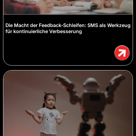
Die Macht der Feedback-Schleifen: SMS als Werkzeug
für kontinuierliche Verbesserung