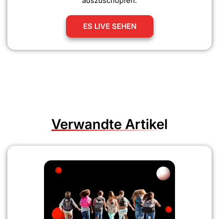
auszuschöpfen.
ES LIVE SEHEN
Verwandte Artikel