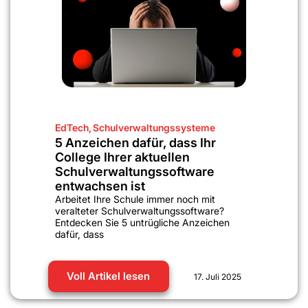
EdTech
,
Schulverwaltungssysteme
5 Anzeichen dafür, dass Ihr
College Ihrer aktuellen
Schulverwaltungssoftware
entwachsen ist
Arbeitet Ihre Schule immer noch mit
veralteter Schulverwaltungssoftware?
Entdecken Sie 5 untrügliche Anzeichen
dafür, dass
Voll Artikel lesen
17. Juli 2025