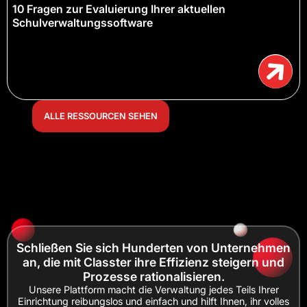
10 Fragen zur Evaluierung Ihrer aktuellen
Schulverwaltungssoftware
ALLE RESSOURCEN SEHEN
Schließen Sie sich Hunderten von Unternehmen
an, die mit Classter ihre Effizienz steigern und
Prozesse rationalisieren.
Unsere Plattform macht die Verwaltung jedes Teils Ihrer
Einrichtung reibungslos und einfach und hilft Ihnen, ihr volles