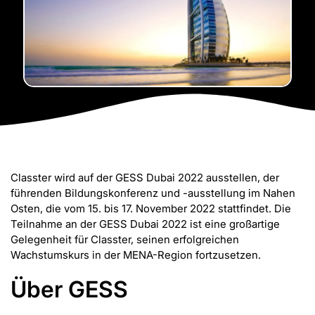
Classter wird auf der GESS Dubai 2022 ausstellen, der
führenden Bildungskonferenz und -ausstellung im Nahen
Osten, die vom 15. bis 17. November 2022 stattfindet. Die
Teilnahme an der GESS Dubai 2022 ist eine großartige
Gelegenheit für Classter, seinen erfolgreichen
Wachstumskurs in der MENA-Region fortzusetzen.
Über GESS