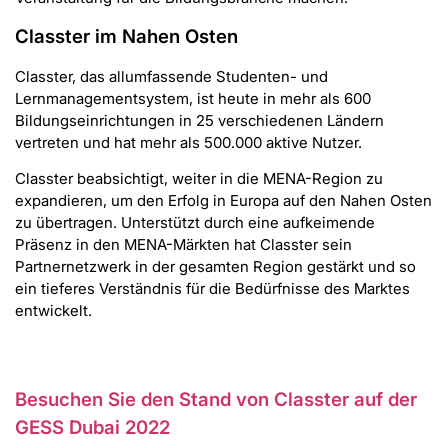
Classter im Nahen Osten
Classter, das allumfassende Studenten- und
Lernmanagementsystem, ist heute in mehr als 600
Bildungseinrichtungen in 25 verschiedenen Ländern
vertreten und hat mehr als 500.000 aktive Nutzer.
Classter beabsichtigt, weiter in die MENA-Region zu
expandieren, um den Erfolg in Europa auf den Nahen Osten
zu übertragen. Unterstützt durch eine aufkeimende
Präsenz in den MENA-Märkten hat Classter sein
Partnernetzwerk in der gesamten Region gestärkt und so
ein tieferes Verständnis für die Bedürfnisse des Marktes
entwickelt.
Besuchen Sie den Stand von Classter auf der
GESS Dubai 2022