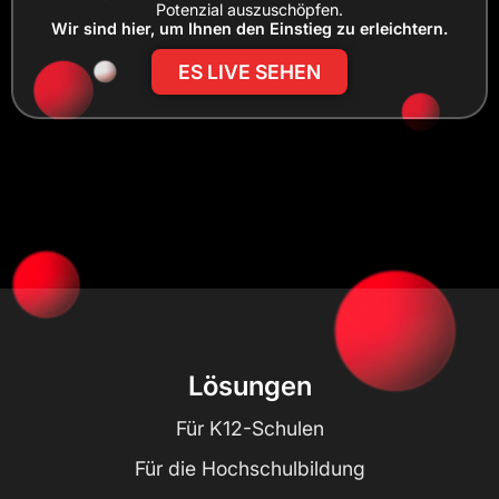
Potenzial auszuschöpfen.
Wir sind hier, um Ihnen den Einstieg zu erleichtern.
ES LIVE SEHEN
Lösungen
Für K12-Schulen
Für die Hochschulbildung