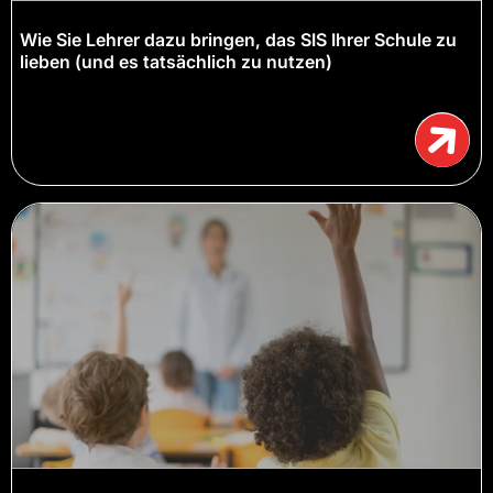
Wie Sie Lehrer dazu bringen, das SIS Ihrer Schule zu
lieben (und es tatsächlich zu nutzen)