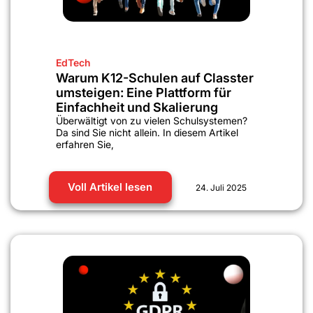
EdTech
Warum K12-Schulen auf Classter
umsteigen: Eine Plattform für
Einfachheit und Skalierung
Überwältigt von zu vielen Schulsystemen?
Da sind Sie nicht allein. In diesem Artikel
erfahren Sie,
Voll Artikel lesen
24. Juli 2025