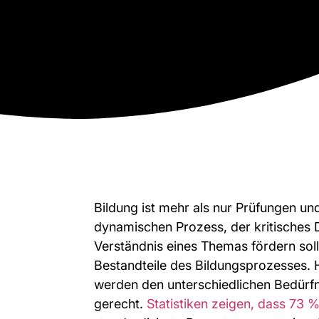
Bildung ist mehr als nur Prüfungen un
dynamischen Prozess, der kritisches
Verständnis eines Themas fördern soll.
Bestandteile des Bildungsprozesses
werden den unterschiedlichen Bedürfn
gerecht.
Statistiken zeigen, dass 73 %