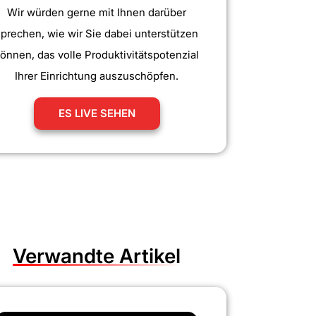
Wir würden gerne mit Ihnen darüber
sprechen, wie wir Sie dabei unterstützen
önnen, das volle Produktivitätspotenzial
Ihrer Einrichtung auszuschöpfen.
ES LIVE SEHEN
Verwandte Artikel