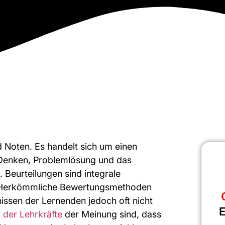
d Noten. Es handelt sich um einen
 Denken, Problemlösung und das
 Beurteilungen sind integrale
. Herkömmliche Bewertungsmethoden
issen der Lernenden jedoch oft nicht
E
 der Lehrkräfte
der Meinung sind, dass