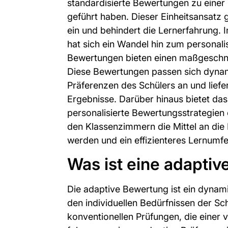
standardisierte Bewertungen zu einer
geführt haben. Dieser Einheitsansatz ge
ein und behindert die Lernerfahrung. 
hat sich ein Wandel hin zum personali
Bewertungen bieten einen maßgeschne
Diese Bewertungen passen sich dyna
Präferenzen des Schülers an und liefe
Ergebnisse. Darüber hinaus bietet d
personalisierte Bewertungsstrategien 
den Klassenzimmern die Mittel an die 
werden und ein effizienteres Lernumfe
Was ist eine adapti
Die adaptive Bewertung ist ein dynam
den individuellen Bedürfnissen der Sch
konventionellen Prüfungen, die einer