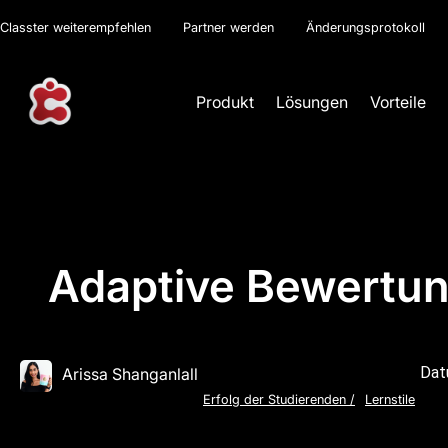
Classter weiterempfehlen
Partner werden
Änderungsprotokoll
Produkt
Lösungen
Vorteile
Adaptive Bewertung
Dat
Arissa Shanganlall
Erfolg der Studierenden
/
Lernstile