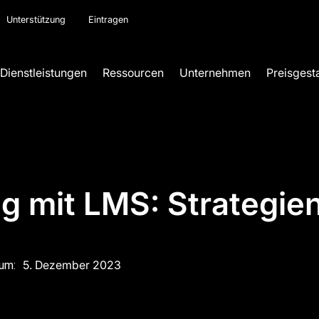
Unterstützung
Eintragen
Dienstleistungen
Ressourcen
Unternehmen
Preisgest
 mit LMS: Strategien
5. Dezember 2023
um: