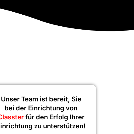
Unser Team ist bereit, Sie
bei der Einrichtung von
Classter
für den Erfolg Ihrer
inrichtung zu unterstützen!