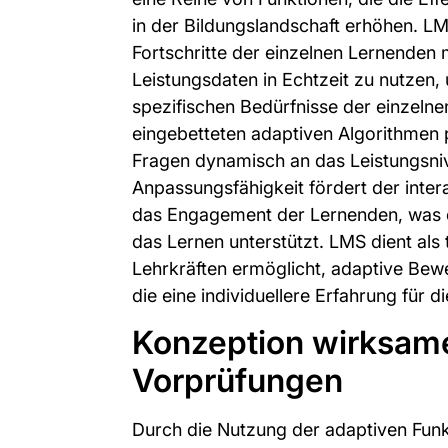
in der Bildungslandschaft erhöhen. LM
Fortschritte der einzelnen Lernenden 
Leistungsdaten in Echtzeit zu nutzen,
spezifischen Bedürfnisse der einzeln
eingebetteten adaptiven Algorithmen 
Fragen dynamisch an das Leistungsniv
Anpassungsfähigkeit fördert der inte
das Engagement der Lernenden, was e
das Lernen unterstützt. LMS dient als
Lehrkräften ermöglicht, adaptive Bew
die eine individuellere Erfahrung für d
Konzeption wirksame
Vorprüfungen
Durch die Nutzung der adaptiven Fun