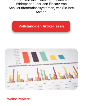
Whitepaper über den Einsatz von
Schülerinformationssystemen, wie Sie Ihre
Kosten
Vollständigen Artikel lesen
Weiße Papiere