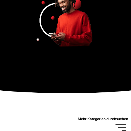
Mehr Kategorien durchsuchen