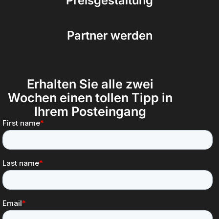
Preisgestaltung
Partner werden
Erhalten Sie alle zwei
Wochen einen tollen Tipp in
Ihrem Posteingang