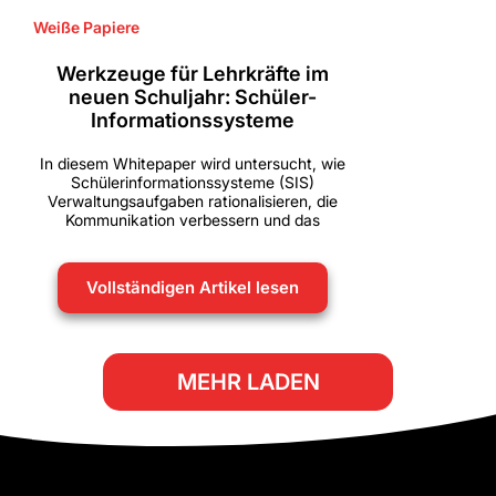
Weiße Papiere
Werkzeuge für Lehrkräfte im
neuen Schuljahr: Schüler-
Informationssysteme
In diesem Whitepaper wird untersucht, wie
Schülerinformationssysteme (SIS)
Verwaltungsaufgaben rationalisieren, die
Kommunikation verbessern und das
Vollständigen Artikel lesen
MEHR LADEN