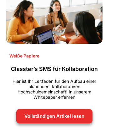
Weiße Papiere
Classter’s SMS für Kollaboration
Hier ist Ihr Leitfaden für den Aufbau einer
blühenden, kollaborativen
Hochschulgemeinschaft! In unserem
Whitepaper erfahren
Vollständigen Artikel lesen