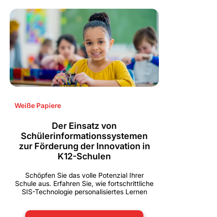
Weiße Papiere
Der Einsatz von
Schülerinformationssystemen
zur Förderung der Innovation in
K12-Schulen
Schöpfen Sie das volle Potenzial Ihrer
Schule aus. Erfahren Sie, wie fortschrittliche
SIS-Technologie personalisiertes Lernen