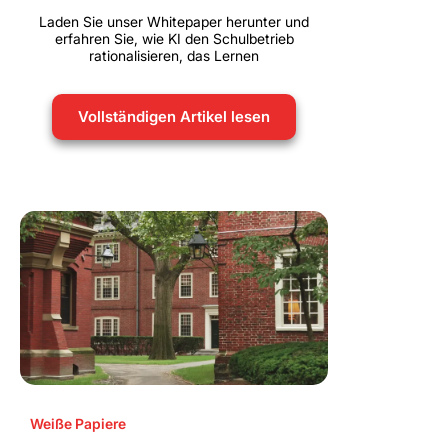
Laden Sie unser Whitepaper herunter und
erfahren Sie, wie KI den Schulbetrieb
rationalisieren, das Lernen
Vollständigen Artikel lesen
Weiße Papiere