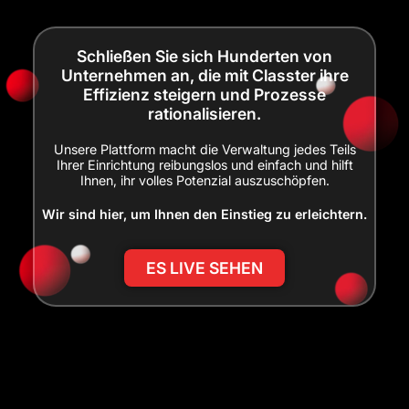
Schließen Sie sich Hunderten von
Unternehmen an, die mit Classter ihre
Effizienz steigern und Prozesse
rationalisieren.
Unsere Plattform macht die Verwaltung jedes Teils
Ihrer Einrichtung reibungslos und einfach und hilft
Ihnen, ihr volles Potenzial auszuschöpfen.
Wir sind hier, um Ihnen den Einstieg zu erleichtern.
ES LIVE SEHEN