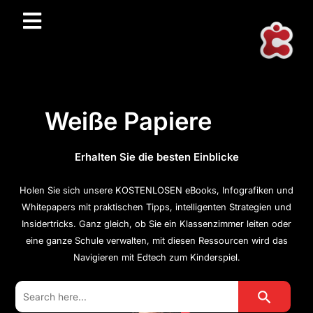
Weiße Papiere
Erhalten Sie die besten Einblicke
Holen Sie sich unsere KOSTENLOSEN eBooks, Infografiken und
Whitepapers mit praktischen Tipps, intelligenten Strategien und
Insidertricks. Ganz gleich, ob Sie ein Klassenzimmer leiten oder
eine ganze Schule verwalten, mit diesen Ressourcen wird das
Navigieren mit Edtech zum Kinderspiel.
Search Button
Search
for: