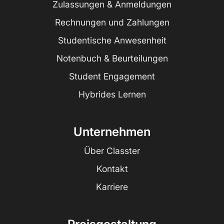
Zulassungen & Anmeldungen
Rechnungen und Zahlungen
Studentische Anwesenheit
Notenbuch & Beurteilungen
Student Engagement
Hybrides Lernen
Unternehmen
Über Classter
Kontakt
Karriere