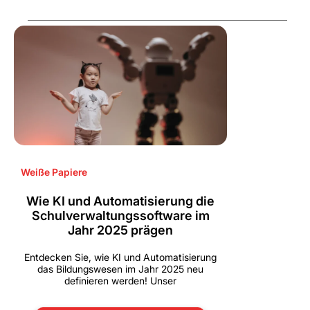
Weiße Papiere
Wie KI und Automatisierung die
Schulverwaltungssoftware im
Jahr 2025 prägen
Entdecken Sie, wie KI und Automatisierung
das Bildungswesen im Jahr 2025 neu
definieren werden! Unser