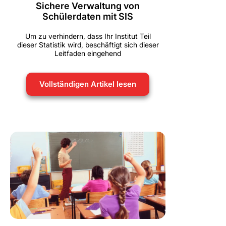
Sichere Verwaltung von
Schülerdaten mit SIS
Um zu verhindern, dass Ihr Institut Teil
dieser Statistik wird, beschäftigt sich dieser
Leitfaden eingehend
Vollständigen Artikel lesen