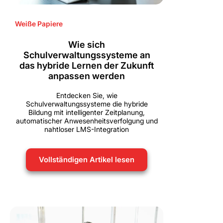
Weiße Papiere
Wie sich
Schulverwaltungssysteme an
das hybride Lernen der Zukunft
anpassen werden
Entdecken Sie, wie
Schulverwaltungssysteme die hybride
Bildung mit intelligenter Zeitplanung,
automatischer Anwesenheitsverfolgung und
nahtloser LMS-Integration
Vollständigen Artikel lesen