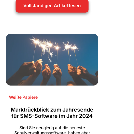
Vollständigen Artikel lesen
Weiße Papiere
Marktrückblick zum Jahresende
für SMS-Software im Jahr 2024
Sind Sie neugierig auf die neueste
Schulverwaltungssoftware, haben aber