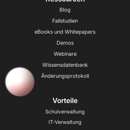
Blog
Fallstudien
eBooks und Whitepapers
Demos
Webinare
Wissensdatenbank
Änderungsprotokoll
Vorteile
Schulverwaltung
IT-Verwaltung