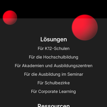
Lösungen
Für K12-Schulen
Für die Hochschulbildung
Für Akademien und Ausbildungszentren
Für die Ausbildung im Seminar
Für Schulbezirke
Für Corporate Learning
Ressourcen