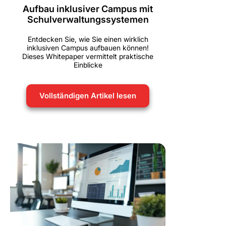
Aufbau inklusiver Campus mit
Schulverwaltungssystemen
Entdecken Sie, wie Sie einen wirklich
inklusiven Campus aufbauen können!
Dieses Whitepaper vermittelt praktische
Einblicke
Vollständigen Artikel lesen