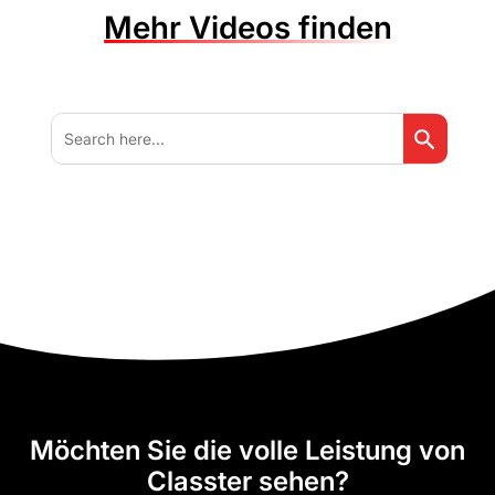
Mehr Videos finden
Search But
Search
for:
Möchten Sie die volle Leistung von
Classter sehen?