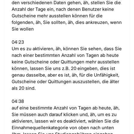
den verschiedenen Daten gehen, äh, stellen Sie die
Anzahl der Tage ein, nach denen Benutzer keine
Gutscheine mehr ausstellen können für die
folgenden, äh, Sie sollten, äh, dies ankreuzen, wenn
Sie wollen
04:23
Um es zu aktivieren, äh, können Sie sehen, dass Sie
nach einer bestimmten Anzahl von Tagen ab heute
keine Gutscheine oder Quittungen mehr ausstellen
können, lassen Sie uns z.B. 20 eingeben, dies ist
genau dasselbe, aber es ist, äh, für die Unfähigkeit,
Gutscheine oder Quittungen auszustellen, die älter
als 20 sind.
04:38
auf eine bestimmte Anzahl von Tagen ab heute, äh,
Sie müssen auch darauf klicken und, äh, um es zu
aktivieren, lassen wir es deaktiviert, wählen Sie die
Einnahmequellenkategorie von oben nach unten