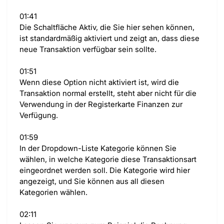
01:41
Die Schaltfläche Aktiv, die Sie hier sehen können,
ist standardmäßig aktiviert und zeigt an, dass diese
neue Transaktion verfügbar sein sollte.
01:51
Wenn diese Option nicht aktiviert ist, wird die
Transaktion normal erstellt, steht aber nicht für die
Verwendung in der Registerkarte Finanzen zur
Verfügung.
01:59
In der Dropdown-Liste Kategorie können Sie
wählen, in welche Kategorie diese Transaktionsart
eingeordnet werden soll. Die Kategorie wird hier
angezeigt, und Sie können aus all diesen
Kategorien wählen.
02:11