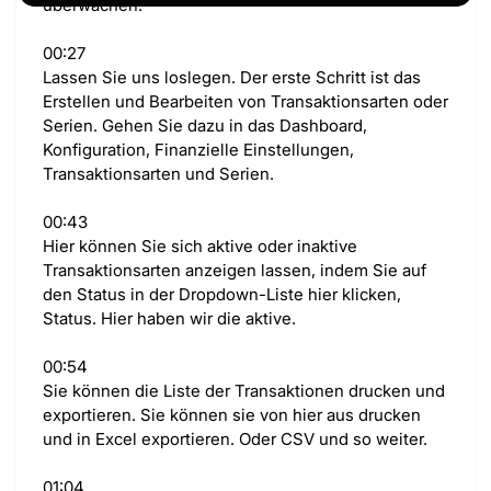
überwachen.
00:27
Lassen Sie uns loslegen. Der erste Schritt ist das
Erstellen und Bearbeiten von Transaktionsarten oder
Serien. Gehen Sie dazu in das Dashboard,
Konfiguration, Finanzielle Einstellungen,
Transaktionsarten und Serien.
00:43
Hier können Sie sich aktive oder inaktive
Transaktionsarten anzeigen lassen, indem Sie auf
den Status in der Dropdown-Liste hier klicken,
Status. Hier haben wir die aktive.
00:54
Sie können die Liste der Transaktionen drucken und
exportieren. Sie können sie von hier aus drucken
und in Excel exportieren. Oder CSV und so weiter.
01:04