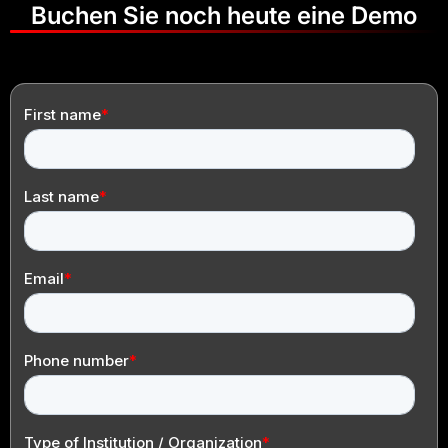
Buchen Sie noch heute eine Demo