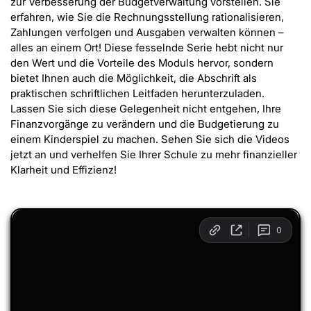
zur Verbesserung der Budgetverwaltung vorstellen. Sie
erfahren, wie Sie die Rechnungsstellung rationalisieren,
Zahlungen verfolgen und Ausgaben verwalten können –
alles an einem Ort! Diese fesselnde Serie hebt nicht nur
den Wert und die Vorteile des Moduls hervor, sondern
bietet Ihnen auch die Möglichkeit, die Abschrift als
praktischen schriftlichen Leitfaden herunterzuladen.
Lassen Sie sich diese Gelegenheit nicht entgehen, Ihre
Finanzvorgänge zu verändern und die Budgetierung zu
einem Kinderspiel zu machen. Sehen Sie sich die Videos
jetzt an und verhelfen Sie Ihrer Schule zu mehr finanzieller
Klarheit und Effizienz!