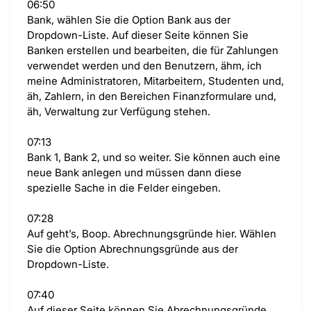
06:50
Bank, wählen Sie die Option Bank aus der
Dropdown-Liste. Auf dieser Seite können Sie
Banken erstellen und bearbeiten, die für Zahlungen
verwendet werden und den Benutzern, ähm, ich
meine Administratoren, Mitarbeitern, Studenten und,
äh, Zahlern, in den Bereichen Finanzformulare und,
äh, Verwaltung zur Verfügung stehen.
07:13
Bank 1, Bank 2, und so weiter. Sie können auch eine
neue Bank anlegen und müssen dann diese
spezielle Sache in die Felder eingeben.
07:28
Auf geht’s, Boop. Abrechnungsgründe hier. Wählen
Sie die Option Abrechnungsgründe aus der
Dropdown-Liste.
07:40
Auf dieser Seite können Sie Abrechnungsgründe