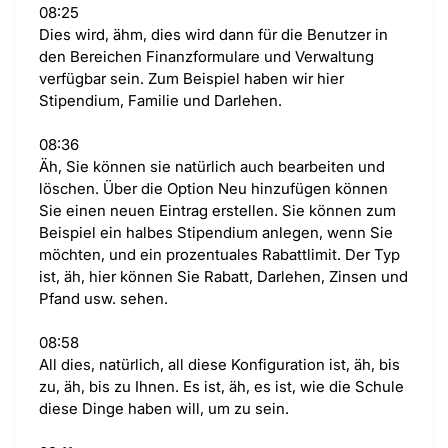
08:25
Dies wird, ähm, dies wird dann für die Benutzer in
den Bereichen Finanzformulare und Verwaltung
verfügbar sein. Zum Beispiel haben wir hier
Stipendium, Familie und Darlehen.
08:36
Äh, Sie können sie natürlich auch bearbeiten und
löschen. Über die Option Neu hinzufügen können
Sie einen neuen Eintrag erstellen. Sie können zum
Beispiel ein halbes Stipendium anlegen, wenn Sie
möchten, und ein prozentuales Rabattlimit. Der Typ
ist, äh, hier können Sie Rabatt, Darlehen, Zinsen und
Pfand usw. sehen.
08:58
All dies, natürlich, all diese Konfiguration ist, äh, bis
zu, äh, bis zu Ihnen. Es ist, äh, es ist, wie die Schule
diese Dinge haben will, um zu sein.