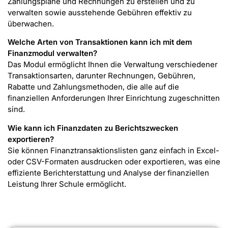
Zahlungspläne und Rechnungen zu erstellen und zu
verwalten sowie ausstehende Gebühren effektiv zu
überwachen.
Welche Arten von Transaktionen kann ich mit dem
Finanzmodul verwalten?
Das Modul ermöglicht Ihnen die Verwaltung verschiedener
Transaktionsarten, darunter Rechnungen, Gebühren,
Rabatte und Zahlungsmethoden, die alle auf die
finanziellen Anforderungen Ihrer Einrichtung zugeschnitten
sind.
Wie kann ich Finanzdaten zu Berichtszwecken
exportieren?
Sie können Finanztransaktionslisten ganz einfach in Excel-
oder CSV-Formaten ausdrucken oder exportieren, was eine
effiziente Berichterstattung und Analyse der finanziellen
Leistung Ihrer Schule ermöglicht.