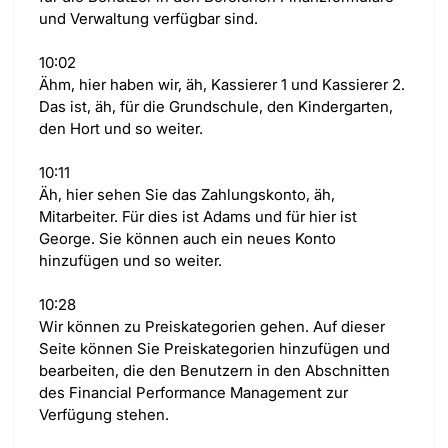
und Verwaltung verfügbar sind.
10:02
Ähm, hier haben wir, äh, Kassierer 1 und Kassierer 2.
Das ist, äh, für die Grundschule, den Kindergarten,
den Hort und so weiter.
10:11
Äh, hier sehen Sie das Zahlungskonto, äh,
Mitarbeiter. Für dies ist Adams und für hier ist
George. Sie können auch ein neues Konto
hinzufügen und so weiter.
10:28
Wir können zu Preiskategorien gehen. Auf dieser
Seite können Sie Preiskategorien hinzufügen und
bearbeiten, die den Benutzern in den Abschnitten
des Financial Performance Management zur
Verfügung stehen.