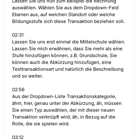
Lassen Sie uns nun zum Beispiel die Rechnung
auswählen. Wählen Sie aus dem Dropdown-Feld
Ebenen aus, auf welchen Standort oder welche
Bildungsstufe sich diese Transaktion beziehen soll.
02:31
Lassen Sie uns erst einmal die Mittelschule wählen.
Lassen Sie mich erwähnen, dass Sie mehr als eine
Stufe hinzufügen können, z.B. Grundschule, Sie
können auch die Abkürzung hinzufügen, eine
Testtransaktionsart und natürlich die Beschreibung
und so weiter.
02:56
Aus der Dropdown-Liste Transaktionskategorie,
ähm, hier, genau unter der Abkürzung, äh, müssen
Sie einen Typ auswählen, der mit dieser neuen
Transaktion verknüpft wird, äh, in Bezug auf die
Rolle, die sie spielen wird.
03:12