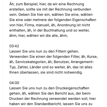
Äh, zum Beispiel, hier, da wir eine Rechnung
erstellen, sollte sie mit der Rechnung verbunden
sein. Geben Sie hier ein, wählen Sie eine, wählen
Sie eine oder mehrere der folgenden Eigenschaften
von hier, Firma, manuell, äh, Anordnung ist nicht
enthalten, äh, in der Buchhaltung und so weiter,
ähm, hier, wählen wir die alle, ähm,
03:42
Lassen Sie uns nun zu den Filtern gehen.
Verwenden Sie einen der folgenden Filter, äh, Kurse,
äh, Servicekategorien, äh, Benutzer, Arrangement-
Typ, Zahler, Länder und so weiter, äh, das ist alles
Ihnen überlassen, sie sind nicht notwendig.
04:00
Lassen Sie uns nun zu den Druckeigenschaften
gehen, äh, wählen Sie den Bericht aus, der beim
Drucken der Rechnung verwendet werden soll, hier
haben wir den Standardbericht, lassen Sie uns zu