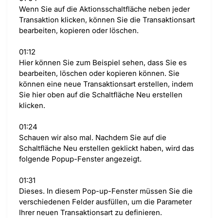
Wenn Sie auf die Aktionsschaltfläche neben jeder
Transaktion klicken, können Sie die Transaktionsart
bearbeiten, kopieren oder löschen.
01:12
Hier können Sie zum Beispiel sehen, dass Sie es
bearbeiten, löschen oder kopieren können. Sie
können eine neue Transaktionsart erstellen, indem
Sie hier oben auf die Schaltfläche Neu erstellen
klicken.
01:24
Schauen wir also mal. Nachdem Sie auf die
Schaltfläche Neu erstellen geklickt haben, wird das
folgende Popup-Fenster angezeigt.
01:31
Dieses. In diesem Pop-up-Fenster müssen Sie die
verschiedenen Felder ausfüllen, um die Parameter
Ihrer neuen Transaktionsart zu definieren.