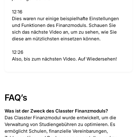
12:16
Dies waren nur einige beispielhafte Einstellungen
und Funktionen des Finanzmoduls. Schauen Sie
sich das nächste Video an, um zu sehen, wie Sie
diese am nützlichsten einsetzen können.
12:26
Also, bis zum nächsten Video. Auf Wiedersehen!
FAQ’s
Was ist der Zweck des Classter Finanzmoduls?
Das Classter Finanzmodul wurde entwickelt, um die
Verwaltung von Studiengebühren zu optimieren. Es
ermöglicht Schulen, finanzielle Vereinbarungen,