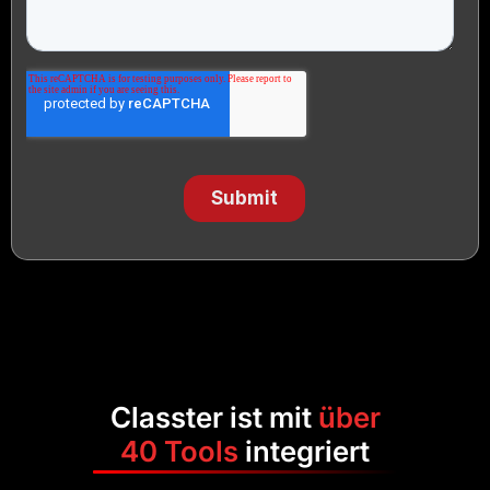
Classter ist mit
über
40 Tools
integriert