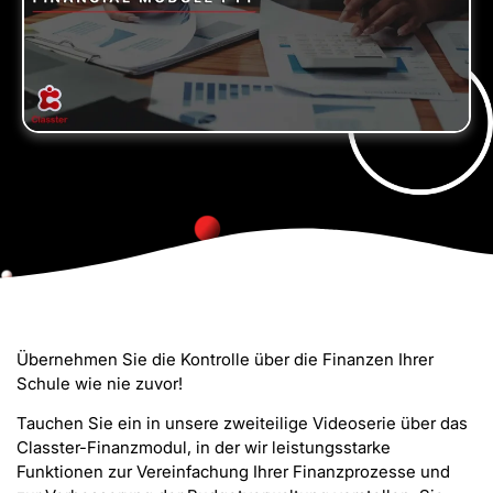
Übernehmen Sie die Kontrolle über die Finanzen Ihrer
Schule wie nie zuvor!
Tauchen Sie ein in unsere zweiteilige Videoserie über das
Classter-Finanzmodul, in der wir leistungsstarke
Funktionen zur Vereinfachung Ihrer Finanzprozesse und