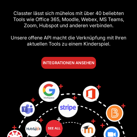
Classter lässt sich mühelos mit über 40 beliebten
Tools wie Office 365, Moodle, Webex, MS Teams,
Zoom, Hubspot und anderen verbinden.
Unsere offene API macht die Verknüpfung mit Ihren
aktuellen Tools zu einem Kinderspiel.
INTEGRATIONEN ANSEHEN