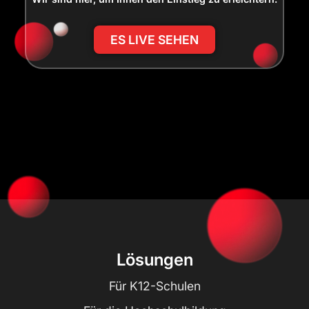
ES LIVE SEHEN
Lösungen
Für K12-Schulen