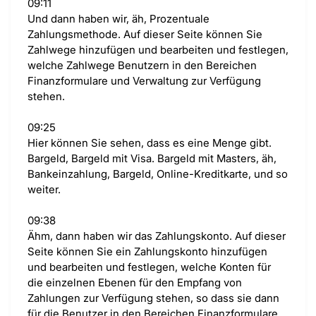
09:11
Und dann haben wir, äh, Prozentuale
Zahlungsmethode. Auf dieser Seite können Sie
Zahlwege hinzufügen und bearbeiten und festlegen,
welche Zahlwege Benutzern in den Bereichen
Finanzformulare und Verwaltung zur Verfügung
stehen.
09:25
Hier können Sie sehen, dass es eine Menge gibt.
Bargeld, Bargeld mit Visa. Bargeld mit Masters, äh,
Bankeinzahlung, Bargeld, Online-Kreditkarte, und so
weiter.
09:38
Ähm, dann haben wir das Zahlungskonto. Auf dieser
Seite können Sie ein Zahlungskonto hinzufügen
und bearbeiten und festlegen, welche Konten für
die einzelnen Ebenen für den Empfang von
Zahlungen zur Verfügung stehen, so dass sie dann
für die Benutzer in den Bereichen Finanzformulare