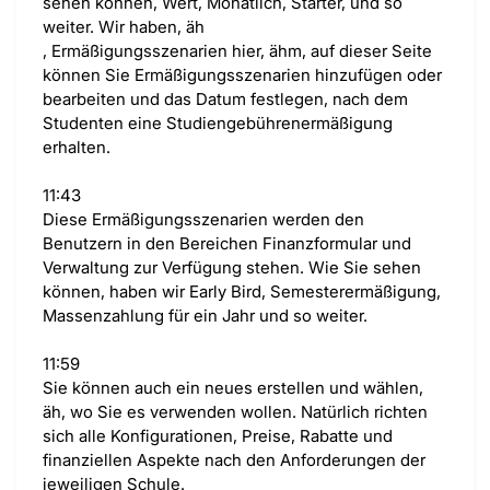
sehen können, Wert, Monatlich, Starter, und so
weiter. Wir haben, äh
, Ermäßigungsszenarien hier, ähm, auf dieser Seite
können Sie Ermäßigungsszenarien hinzufügen oder
bearbeiten und das Datum festlegen, nach dem
Studenten eine Studiengebührenermäßigung
erhalten.
11:43
Diese Ermäßigungsszenarien werden den
Benutzern in den Bereichen Finanzformular und
Verwaltung zur Verfügung stehen. Wie Sie sehen
können, haben wir Early Bird, Semesterermäßigung,
Massenzahlung für ein Jahr und so weiter.
11:59
Sie können auch ein neues erstellen und wählen,
äh, wo Sie es verwenden wollen. Natürlich richten
sich alle Konfigurationen, Preise, Rabatte und
finanziellen Aspekte nach den Anforderungen der
jeweiligen Schule.