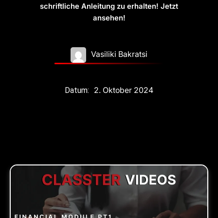
schriftliche Anleitung zu erhalten! Jetzt
ansehen!
Vasiliki Bakratsi
2. Oktober 2024
Datum: