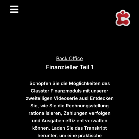
Back Office
Finanzieller Teil 1
Schöpfen Sie die Möglichkeiten des
Classter Finanzmoduls mit unserer
zweiteiligen Videoserie aus! Entdecken
Sie, wie Sie die Rechnungsstellung
rationalisieren, Zahlungen verfolgen
und Ausgaben effizient verwalten
können. Laden Sie das Transkript
herunter, um eine praktische