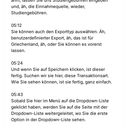
ähm, lassen Sie uns Studiengebühren eingeben
und, äh, die Einnahmequelle, wieder,
Studiengebühren.
05:12
Sie können auch den Exporttyp auswählen. Äh,
benutzerdefinierter Export, äh, das ist für
Griechenland, äh, oder Sie können es vorerst
lassen.
05:24
Und wenn Sie auf Speichern klicken, ist dieser
fertig. Suchen wir sie hier, diese Transaktionsart.
Wie Sie sehen können, ist sie fertig, ganz einfach.
05:43
Sobald Sie hier im Menü auf die Dropdown-Liste
geklickt haben, werden Sie auf die Seite mit der
Dropdown-Liste weitergeleitet, wo Sie die erste
Option in der Dropdown-Liste sehen.