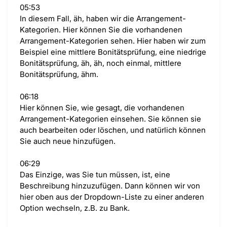
05:53
In diesem Fall, äh, haben wir die Arrangement-
Kategorien. Hier können Sie die vorhandenen
Arrangement-Kategorien sehen. Hier haben wir zum
Beispiel eine mittlere Bonitätsprüfung, eine niedrige
Bonitätsprüfung, äh, äh, noch einmal, mittlere
Bonitätsprüfung, ähm.
06:18
Hier können Sie, wie gesagt, die vorhandenen
Arrangement-Kategorien einsehen. Sie können sie
auch bearbeiten oder löschen, und natürlich können
Sie auch neue hinzufügen.
06:29
Das Einzige, was Sie tun müssen, ist, eine
Beschreibung hinzuzufügen. Dann können wir von
hier oben aus der Dropdown-Liste zu einer anderen
Option wechseln, z.B. zu Bank.