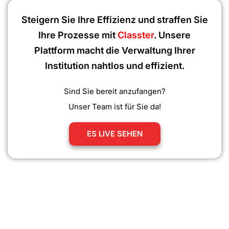
Steigern Sie Ihre Effizienz und straffen Sie
Ihre Prozesse mit
Classter
. Unsere
Plattform macht die Verwaltung Ihrer
Institution nahtlos und effizient.
Sind Sie bereit anzufangen?
Unser Team ist für Sie da!
ES LIVE SEHEN