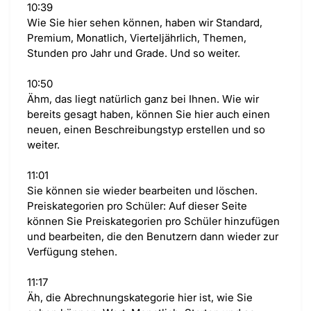
10:39
Wie Sie hier sehen können, haben wir Standard,
Premium, Monatlich, Vierteljährlich, Themen,
Stunden pro Jahr und Grade. Und so weiter.
10:50
Ähm, das liegt natürlich ganz bei Ihnen. Wie wir
bereits gesagt haben, können Sie hier auch einen
neuen, einen Beschreibungstyp erstellen und so
weiter.
11:01
Sie können sie wieder bearbeiten und löschen.
Preiskategorien pro Schüler: Auf dieser Seite
können Sie Preiskategorien pro Schüler hinzufügen
und bearbeiten, die den Benutzern dann wieder zur
Verfügung stehen.
11:17
Äh, die Abrechnungskategorie hier ist, wie Sie