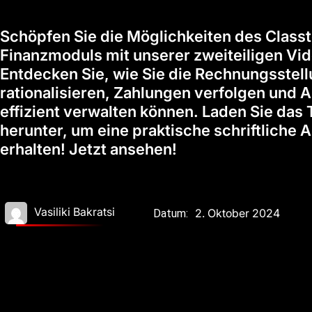
Schöpfen Sie die Möglichkeiten des Classt
Finanzmoduls mit unserer zweiteiligen Vid
Entdecken Sie, wie Sie die Rechnungsstel
rationalisieren, Zahlungen verfolgen und
effizient verwalten können. Laden Sie das 
herunter, um eine praktische schriftliche 
erhalten! Jetzt ansehen!
Vasiliki Bakratsi
2. Oktober 2024
Datum: