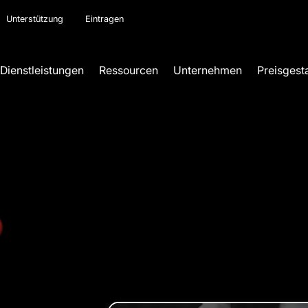
Unterstützung
Eintragen
Dienstleistungen
Ressourcen
Unternehmen
Preisgest