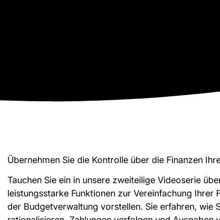
Übernehmen Sie die Kontrolle über die Finanzen Ihre
Tauchen Sie ein in unsere zweiteilige Videoserie übe
leistungsstarke Funktionen zur Vereinfachung Ihrer
der Budgetverwaltung vorstellen. Sie erfahren, wie 
rationalisieren, Zahlungen verfolgen und Ausgaben v