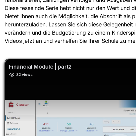
Diese fesselnde Serie hebt nicht nur den Wert und d
bietet Ihnen auch die Möglichkeit, die Abschrift als p
herunterzuladen. Lassen Sie sich diese Gelegenheit
verändern und die Budgetierung zu einem Kinderspie
Videos jetzt an und verhelfen Sie Ihrer Schule zu mehr