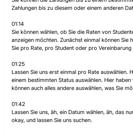
Zahlungen bis zu diesem oder einem anderen Da
01:14
Sie können wählen, ob Sie die Raten von Student
anzeigen möchten. Zunächst einmal können Sie hi
Sie pro Rate, pro Student oder pro Vereinbarun
01:25
Lassen Sie uns erst einmal pro Rate auswählen. H
einem bestimmten Status auswählen. Hier haben w
können auch alles andere auswählen, was Sie mö
01:42
Lassen Sie uns, äh, ein Datum wählen, äh, das nu
okay, und lassen Sie uns suchen.