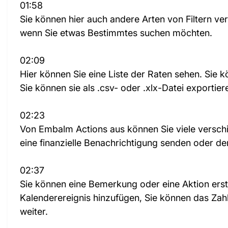
01:58
Sie können hier auch andere Arten von Filtern v
wenn Sie etwas Bestimmtes suchen möchten.
02:09
Hier können Sie eine Liste der Raten sehen. Sie 
Sie können sie als .csv- oder .xlx-Datei exportier
02:23
Von Embalm Actions aus können Sie viele verschi
eine finanzielle Benachrichtigung senden oder d
02:37
Sie können eine Bemerkung oder eine Aktion erste
Kalenderereignis hinzufügen, Sie können das Za
weiter.