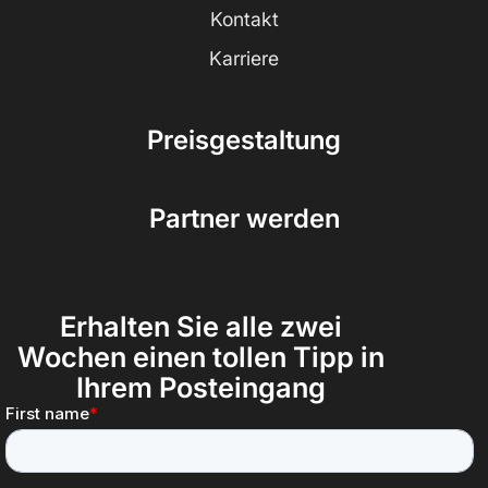
Kontakt
Karriere
Preisgestaltung
Partner werden
Erhalten Sie alle zwei
Wochen einen tollen Tipp in
Ihrem Posteingang