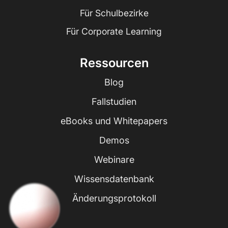
Für Schulbezirke
Für Corporate Learning
Ressourcen
Blog
Fallstudien
eBooks und Whitepapers
Demos
Webinare
Wissensdatenbank
Änderungsprotokoll