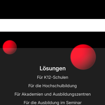
Lösungen
Für K12-Schulen
Für die Hochschulbildung
Für Akademien und Ausbildungszentren
Für die Ausbildung im Seminar