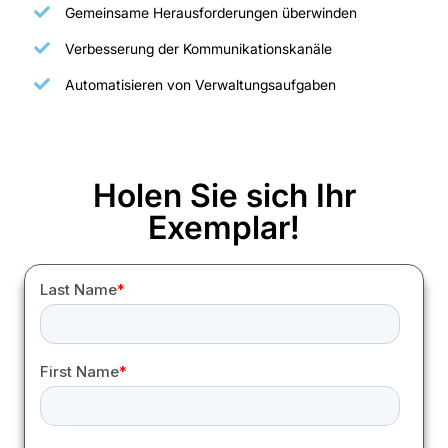
Gemeinsame Herausforderungen überwinden
Verbesserung der Kommunikationskanäle
Automatisieren von Verwaltungsaufgaben
Holen Sie sich Ihr
Exemplar!