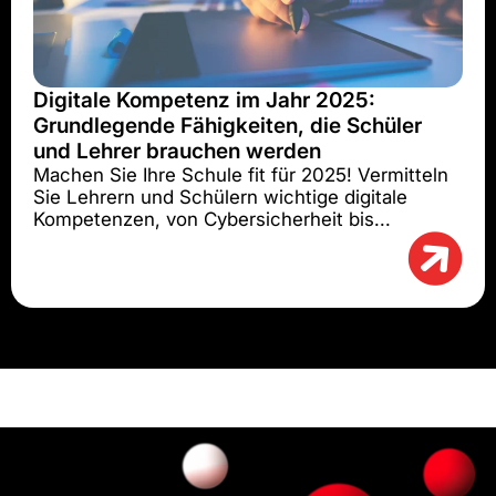
Digitale Kompetenz im Jahr 2025:
Grundlegende Fähigkeiten, die Schüler
und Lehrer brauchen werden
Machen Sie Ihre Schule fit für 2025! Vermitteln
Sie Lehrern und Schülern wichtige digitale
Kompetenzen, von Cybersicherheit bis...