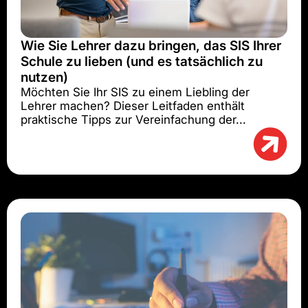
Wie Sie Lehrer dazu bringen, das SIS Ihrer
Schule zu lieben (und es tatsächlich zu
nutzen)
Möchten Sie Ihr SIS zu einem Liebling der
Lehrer machen? Dieser Leitfaden enthält
praktische Tipps zur Vereinfachung der...