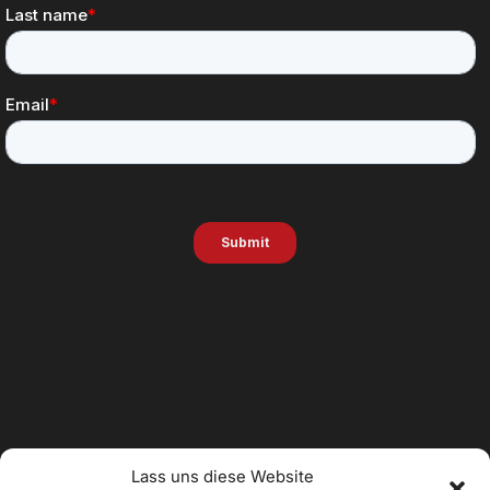
Lass uns diese Website