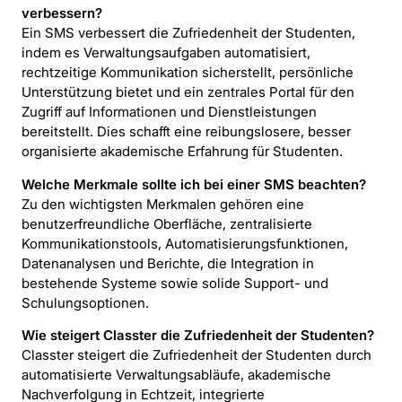
verbessern?
Ein SMS verbessert die Zufriedenheit der Studenten,
indem es Verwaltungsaufgaben automatisiert,
rechtzeitige Kommunikation sicherstellt, persönliche
Unterstützung bietet und ein zentrales Portal für den
Zugriff auf Informationen und Dienstleistungen
bereitstellt. Dies schafft eine reibungslosere, besser
organisierte akademische Erfahrung für Studenten.
Welche Merkmale sollte ich bei einer SMS beachten?
Zu den wichtigsten Merkmalen gehören eine
benutzerfreundliche Oberfläche, zentralisierte
Kommunikationstools, Automatisierungsfunktionen,
Datenanalysen und Berichte, die Integration in
bestehende Systeme sowie solide Support- und
Schulungsoptionen.
Wie steigert Classter die Zufriedenheit der Studenten?
Classter steigert die Zufriedenheit der Studenten durch
automatisierte Verwaltungsabläufe, akademische
Nachverfolgung in Echtzeit, integrierte