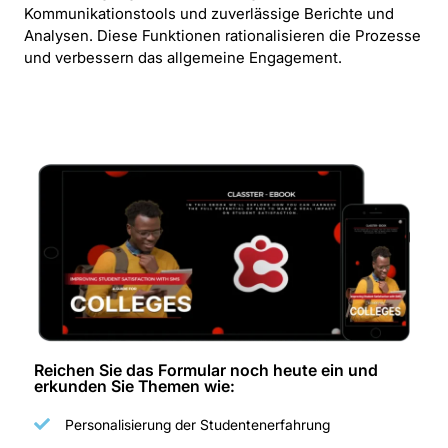
Kommunikationstools und zuverlässige Berichte und
Analysen. Diese Funktionen rationalisieren die Prozesse
und verbessern das allgemeine Engagement.
Reichen Sie das Formular noch heute ein und
erkunden Sie Themen wie:
Personalisierung der Studentenerfahrung