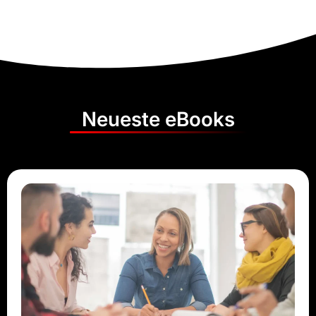
Neueste eBooks