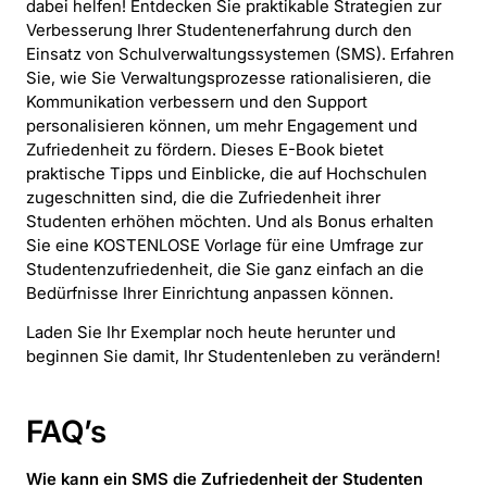
dabei helfen! Entdecken Sie praktikable Strategien zur
Verbesserung Ihrer Studentenerfahrung durch den
Einsatz von Schulverwaltungssystemen (SMS). Erfahren
Sie, wie Sie Verwaltungsprozesse rationalisieren, die
Kommunikation verbessern und den Support
personalisieren können, um mehr Engagement und
Zufriedenheit zu fördern. Dieses E-Book bietet
praktische Tipps und Einblicke, die auf Hochschulen
zugeschnitten sind, die die Zufriedenheit ihrer
Studenten erhöhen möchten. Und als Bonus erhalten
Sie eine KOSTENLOSE Vorlage für eine Umfrage zur
Studentenzufriedenheit, die Sie ganz einfach an die
Bedürfnisse Ihrer Einrichtung anpassen können.
Laden Sie Ihr Exemplar noch heute herunter und
beginnen Sie damit, Ihr Studentenleben zu verändern!
FAQ’s
Wie kann ein SMS die Zufriedenheit der Studenten