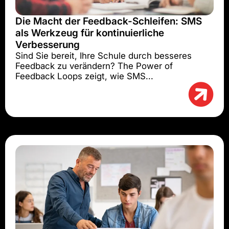
Die Macht der Feedback-Schleifen: SMS
als Werkzeug für kontinuierliche
Verbesserung
Sind Sie bereit, Ihre Schule durch besseres
Feedback zu verändern? The Power of
Feedback Loops zeigt, wie SMS...