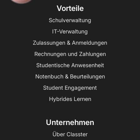
Vorteile
Schulverwaltung
IT-Verwaltung
Zulassungen & Anmeldungen
Rechnungen und Zahlungen
Studentische Anwesenheit
Notenbuch & Beurteilungen
Student Engagement
Hybrides Lernen
Unternehmen
Über Classter