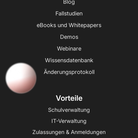
Blog
Fallstudien
eBooks und Whitepapers
Demos
Webinare
Wissensdatenbank
Änderungsprotokoll
Vorteile
Schulverwaltung
IT-Verwaltung
Zulassungen & Anmeldungen