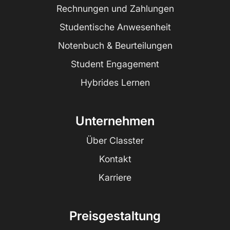
Rechnungen und Zahlungen
Studentische Anwesenheit
Notenbuch & Beurteilungen
Student Engagement
Hybrides Lernen
Unternehmen
Über Classter
Kontakt
Karriere
Preisgestaltung