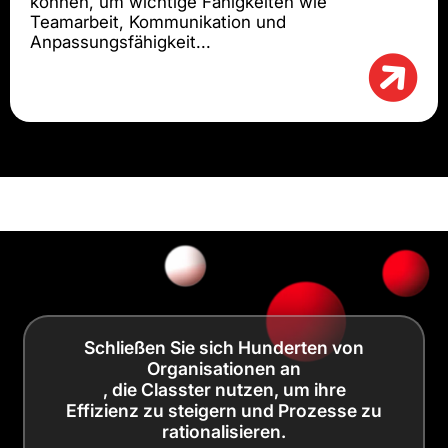
können, um wichtige Fähigkeiten wie
Teamarbeit, Kommunikation und
Anpassungsfähigkeit...
Schließen Sie sich Hunderten von
Organisationen an
, die Classter nutzen, um ihre
Effizienz zu steigern und Prozesse zu
rationalisieren.