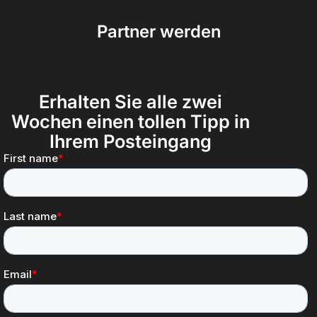
Partner werden
Erhalten Sie alle zwei
Wochen einen tollen Tipp in
Ihrem Posteingang