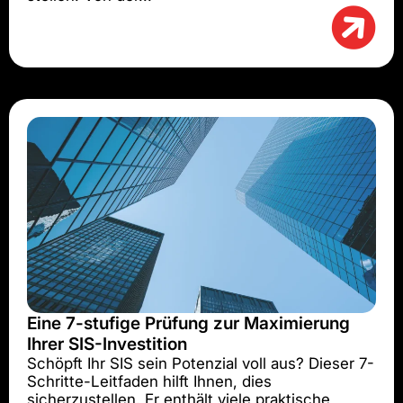
Eine 7-stufige Prüfung zur Maximierung
Ihrer SIS-Investition
Schöpft Ihr SIS sein Potenzial voll aus? Dieser 7-
Schritte-Leitfaden hilft Ihnen, dies
sicherzustellen. Er enthält viele praktische