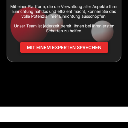
Mit einer Plattform, die die Verwaltung aller Aspekte Ihrer
Einrichtung nahtlos und effizient macht, können Sie das
volle Potenzial Ihrer Einrichtung ausschöpfen.
Unser Team ist jederzeit bereit, Ihnen bei Ihren ersten
Schritten zu helfen.
MIT EINEM EXPERTEN SPRECHEN