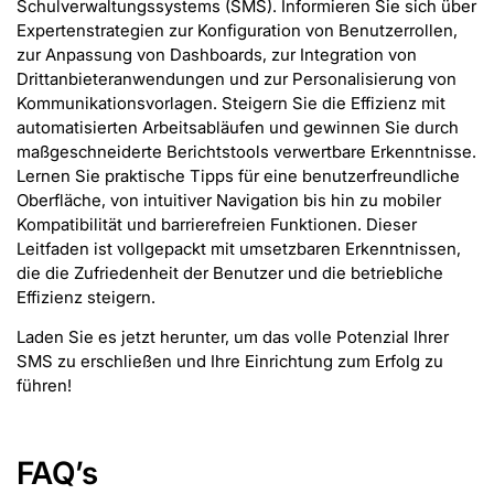
Schulverwaltungssystems (SMS). Informieren Sie sich über
Expertenstrategien zur Konfiguration von Benutzerrollen,
zur Anpassung von Dashboards, zur Integration von
Drittanbieteranwendungen und zur Personalisierung von
Kommunikationsvorlagen. Steigern Sie die Effizienz mit
automatisierten Arbeitsabläufen und gewinnen Sie durch
maßgeschneiderte Berichtstools verwertbare Erkenntnisse.
Lernen Sie praktische Tipps für eine benutzerfreundliche
Oberfläche, von intuitiver Navigation bis hin zu mobiler
Kompatibilität und barrierefreien Funktionen. Dieser
Leitfaden ist vollgepackt mit umsetzbaren Erkenntnissen,
die die Zufriedenheit der Benutzer und die betriebliche
Effizienz steigern.
Laden Sie es jetzt herunter, um das volle Potenzial Ihrer
SMS zu erschließen und Ihre Einrichtung zum Erfolg zu
führen!
FAQ’s