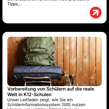
Tipps...
Vorbereitung von Schülern auf die reale
Welt in K12-Schulen
Unser Leitfaden zeigt, wie Sie ein
Schülerinformationssystem (SIS) nutzen