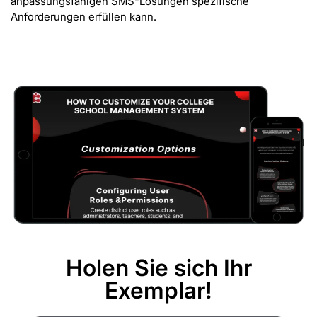
anpassungsfähigen SMS-Lösungen spezifische
Anforderungen erfüllen kann.
Holen Sie sich Ihr
Exemplar!