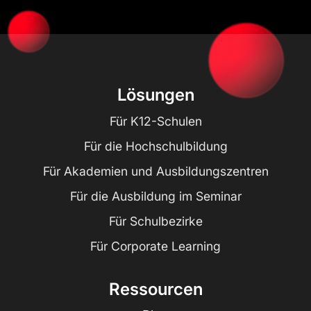
Lösungen
Für K12-Schulen
Für die Hochschulbildung
Für Akademien und Ausbildungszentren
Für die Ausbildung im Seminar
Für Schulbezirke
Für Corporate Learning
Ressourcen