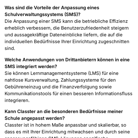
Was sind die Vorteile der Anpassung eines
Schulverwaltungssystems (SMS)?
Die Anpassung einer SMS kann die betriebliche Effizienz
erheblich verbessern, die Benutzerzufriedenheit steigern
und aussagekräftige Dateneinblicke liefern, die auf die
individuellen Bedürfnisse Ihrer Einrichtung zugeschnitten
sind.
Welche Anwendungen von Drittanbietern können in eine
SMS integriert werden?
Sie können Lernmanagementsysteme (LMS) für eine
nahtlose Kursverwaltung, Zahlungssysteme für den
Gebühreneinzug und die Finanzverfolgung sowie
Kommunikationstools für einen besseren Informationsfluss
integrieren.
Kann Classter an die besonderen Bedürfnisse meiner
Schule angepasst werden?
Classter ist in hohem Maße anpassbar und skalierbar, so
dass es mit Ihrer Einrichtung mitwachsen und durch seine