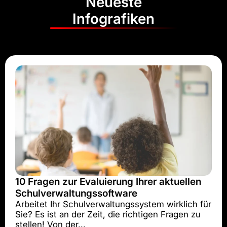
Neueste
Infografiken
10 Fragen zur Evaluierung Ihrer aktuellen
Schulverwaltungssoftware
Arbeitet Ihr Schulverwaltungssystem wirklich für
Sie? Es ist an der Zeit, die richtigen Fragen zu
stellen! Von der...