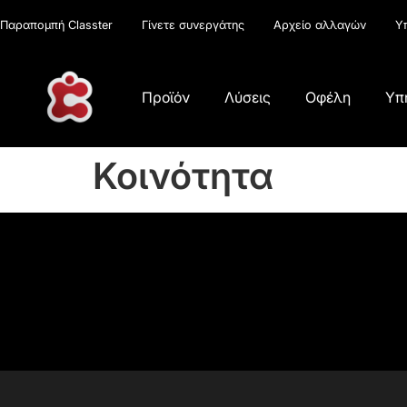
Παραπομπή Classter
Γίνετε συνεργάτης
Αρχείο αλλαγών
Υ
Προϊόν
Λύσεις
Οφέλη
Υπ
Κοινότητα