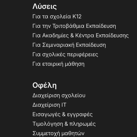
Λύσεις
Για τα σχολεία K12
Για την Τριτοβάθμια Εκπαίδευση
Για Ακαδημίες & Κέντρα Εκπαίδευσης
Για Σεμιναριακή Εκπαίδευση
Για σχολικές περιφέρειες
Για εταιρική μάθηση
Οφέλη
Διαχείριση σχολείου
Διαχείριση IT
Εισαγωγές & εγγραφές
Τιμολόγηση & πληρωμές
Συμμετοχή μαθητών