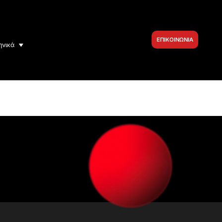
ΕΠΙΚΟΙΝΩΝΙΑ
ηνικά