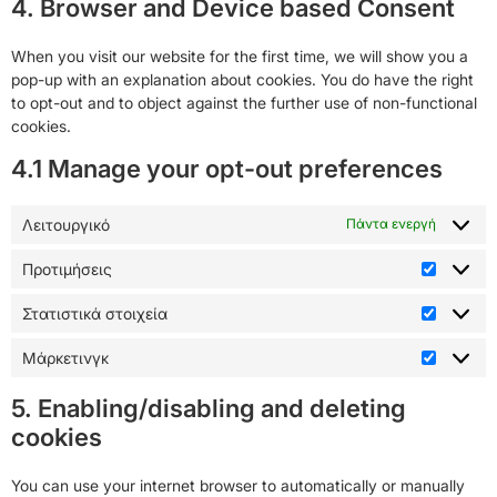
4. Browser and Device based Consent
When you visit our website for the first time, we will show you a
pop-up with an explanation about cookies. You do have the right
to opt-out and to object against the further use of non-functional
cookies.
4.1 Manage your opt-out preferences
Λειτουργικό
Πάντα ενεργή
Προτιμήσεις
Στατιστικά στοιχεία
Μάρκετινγκ
5. Enabling/disabling and deleting
cookies
You can use your internet browser to automatically or manually