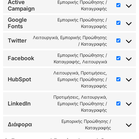
Active
Εμπορικής Προώθησης /
Campaign
Καταγραφής
Google
Εμπορικής Προώθησης /
Fonts
Καταγραφής
Λειτουργικά, Εμπορικής Προώθησης
Twitter
/ Καταγραφής
Εμπορικής Προώθησης /
Facebook
Καταγραφής, Λειτουργικά
Λειτουργικά, Προτιμήσεις,
HubSpot
Εμπορικής Προώθησης /
Καταγραφής
Προτιμήσεις, Λειτουργικά,
LinkedIn
Εμπορικής Προώθησης /
Καταγραφής
Εμπορικής Προώθησης /
Διάφορα
Καταγραφής