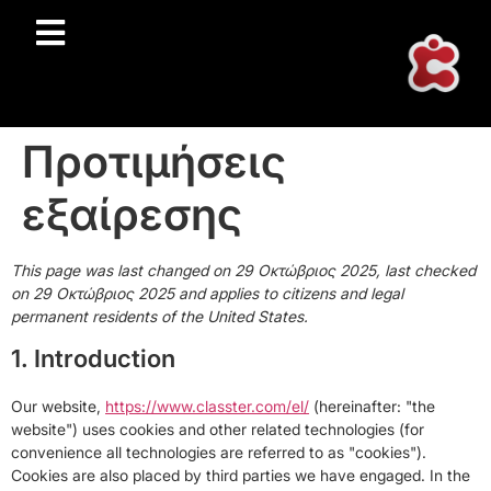
Προτιμήσεις
εξαίρεσης
This page was last changed on 29 Οκτώβριος 2025, last checked
on 29 Οκτώβριος 2025 and applies to citizens and legal
permanent residents of the United States.
1. Introduction
Our website,
https://www.classter.com/el/
(hereinafter: "the
website") uses cookies and other related technologies (for
convenience all technologies are referred to as "cookies").
Cookies are also placed by third parties we have engaged. In the