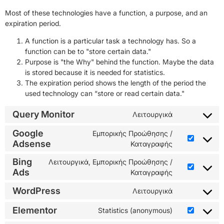
Most of these technologies have a function, a purpose, and an
expiration period.
A function is a particular task a technology has. So a
function can be to "store certain data."
Purpose is "the Why" behind the function. Maybe the data
is stored because it is needed for statistics.
The expiration period shows the length of the period the
used technology can “store or read certain data."
Query Monitor
Λειτουργικά
Google
Εμπορικής Προώθησης /
Adsense
Καταγραφής
Bing
Λειτουργικά, Εμπορικής Προώθησης /
Ads
Καταγραφής
WordPress
Λειτουργικά
Elementor
Statistics (anonymous)