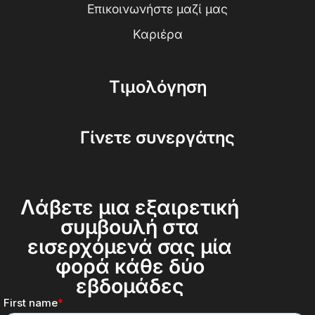
Επικοινωνήστε μαζί μας
Καριέρα
Τιμολόγηση
Γίνετε συνεργάτης
Λάβετε μια εξαιρετική
συμβουλή στα
εισερχόμενά σας μία
φορά κάθε δύο
εβδομάδες