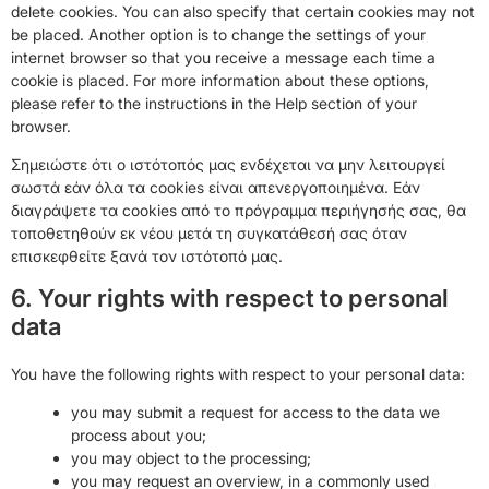
delete cookies. You can also specify that certain cookies may not
be placed. Another option is to change the settings of your
internet browser so that you receive a message each time a
cookie is placed. For more information about these options,
please refer to the instructions in the Help section of your
browser.
Σημειώστε ότι ο ιστότοπός μας ενδέχεται να μην λειτουργεί
σωστά εάν όλα τα cookies είναι απενεργοποιημένα. Εάν
διαγράψετε τα cookies από το πρόγραμμα περιήγησής σας, θα
τοποθετηθούν εκ νέου μετά τη συγκατάθεσή σας όταν
επισκεφθείτε ξανά τον ιστότοπό μας.
6. Your rights with respect to personal
data
You have the following rights with respect to your personal data:
you may submit a request for access to the data we
process about you;
you may object to the processing;
you may request an overview, in a commonly used