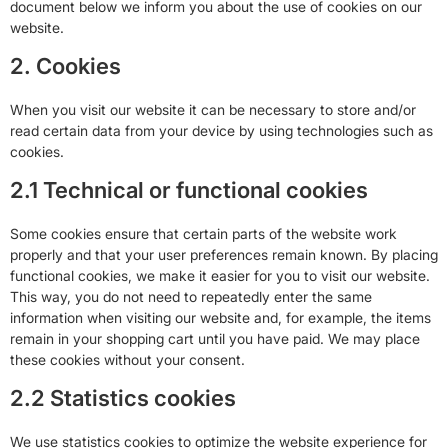
document below we inform you about the use of cookies on our
website.
2. Cookies
When you visit our website it can be necessary to store and/or
read certain data from your device by using technologies such as
cookies.
2.1 Technical or functional cookies
Some cookies ensure that certain parts of the website work
properly and that your user preferences remain known. By placing
functional cookies, we make it easier for you to visit our website.
This way, you do not need to repeatedly enter the same
information when visiting our website and, for example, the items
remain in your shopping cart until you have paid. We may place
these cookies without your consent.
2.2 Statistics cookies
We use statistics cookies to optimize the website experience for