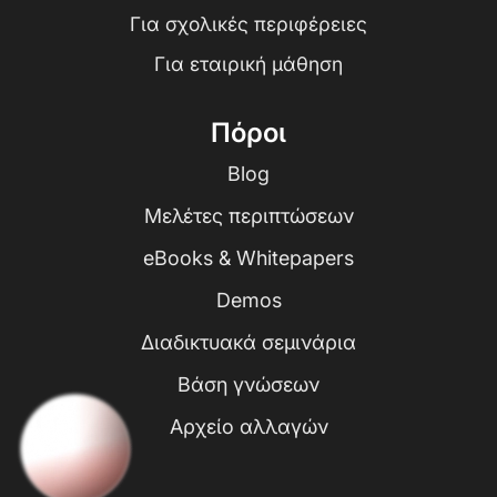
Για σχολικές περιφέρειες
Για εταιρική μάθηση
Πόροι
Blog
Μελέτες περιπτώσεων
eBooks & Whitepapers
Demos
Διαδικτυακά σεμινάρια
Βάση γνώσεων
Αρχείο αλλαγών