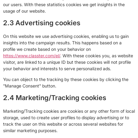
our users. With these statistics cookies we get insights in the
usage of our website.
2.3 Advertising cookies
On this website we use advertising cookies, enabling us to gain
insights into the campaign results. This happens based on a
profile we create based on your behavior on
https://www.classter.com/el/
. With these cookies you, as website
visitor, are linked to a unique ID but these cookies will not profile
your behavior and interests to serve personalized ads.
You can object to the tracking by these cookies by clicking the
"Manage Consent" button.
2.4 Marketing/Tracking cookies
Marketing/Tracking cookies are cookies or any other form of local
storage, used to create user profiles to display advertising or to
track the user on this website or across several websites for
similar marketing purposes.