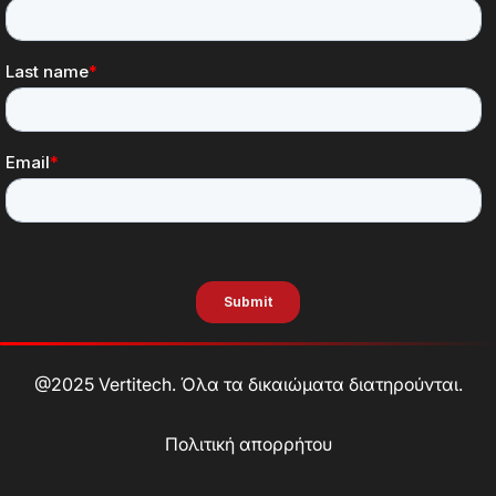
@2025 Vertitech. Όλα τα δικαιώματα διατηρούνται.
Πολιτική απορρήτου