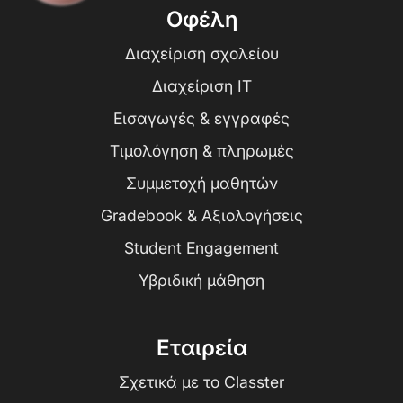
Οφέλη
Διαχείριση σχολείου
Διαχείριση IT
Εισαγωγές & εγγραφές
Τιμολόγηση & πληρωμές
Συμμετοχή μαθητών
Gradebook & Αξιολογήσεις
Student Engagement
Υβριδική μάθηση
Εταιρεία
Σχετικά με το Classter