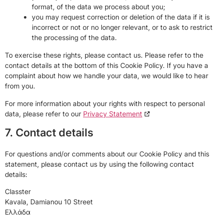
format, of the data we process about you;
you may request correction or deletion of the data if it is
incorrect or not or no longer relevant, or to ask to restrict
the processing of the data.
To exercise these rights, please contact us. Please refer to the
contact details at the bottom of this Cookie Policy. If you have a
complaint about how we handle your data, we would like to hear
from you.
For more information about your rights with respect to personal
data, please refer to our
Privacy Statement
7. Contact details
For questions and/or comments about our Cookie Policy and this
statement, please contact us by using the following contact
details:
Classter
Kavala, Damianou 10 Street
Ελλάδα