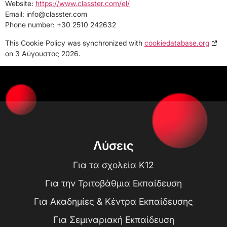
Website:
https://www.classter.com/el/
Email:
info@
classter.com
Phone number: +30 2510 242632
This Cookie Policy was synchronized with
cookiedatabase.org
on 3 Αύγουστος 2026.
Λύσεις
Για τα σχολεία K12
Για την Τριτοβάθμια Εκπαίδευση
Για Ακαδημίες & Κέντρα Εκπαίδευσης
Για Σεμιναριακή Εκπαίδευση