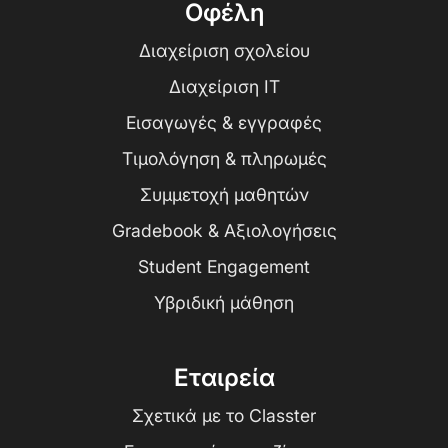
Οφέλη
Διαχείριση σχολείου
Διαχείριση IT
Εισαγωγές & εγγραφές
Τιμολόγηση & πληρωμές
Συμμετοχή μαθητών
Gradebook & Αξιολογήσεις
Student Engagement
Υβριδική μάθηση
Εταιρεία
Σχετικά με το Classter