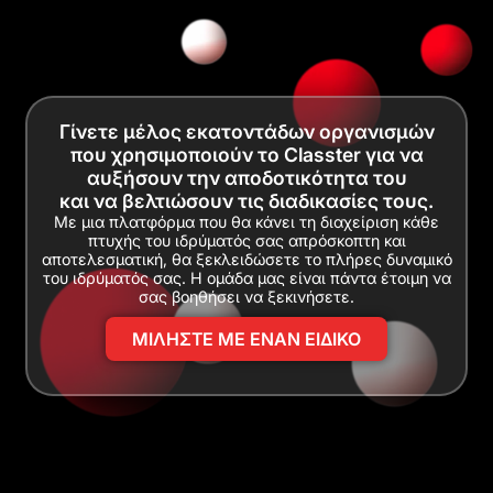
Γίνετε μέλος εκατοντάδων οργανισμών
που χρησιμοποιούν το Classter για να
αυξήσουν την αποδοτικότητα του
και να βελτιώσουν τις διαδικασίες τους.
Με μια πλατφόρμα που θα κάνει τη διαχείριση κάθε
πτυχής του ιδρύματός σας απρόσκοπτη και
αποτελεσματική, θα ξεκλειδώσετε το πλήρες δυναμικό
του ιδρύματός σας. Η ομάδα μας είναι πάντα έτοιμη να
σας βοηθήσει να ξεκινήσετε.
ΜΙΛΗΣΤΕ ΜΕ ΕΝΑΝ ΕΙΔΙΚΟ