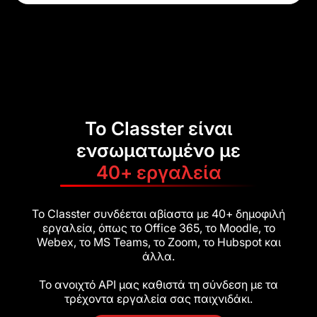
Το Classter είναι
ενσωματωμένο με
40+ εργαλεία
Το Classter συνδέεται αβίαστα με 40+ δημοφιλή
εργαλεία, όπως το Office 365, το Moodle, το
Webex, το MS Teams, το Zoom, το Hubspot και
άλλα.
Το ανοιχτό API μας καθιστά τη σύνδεση με τα
τρέχοντα εργαλεία σας παιχνιδάκι.