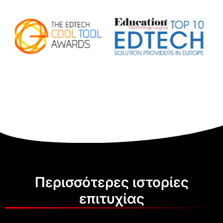
Περισσότερες ιστορίες
επιτυχίας