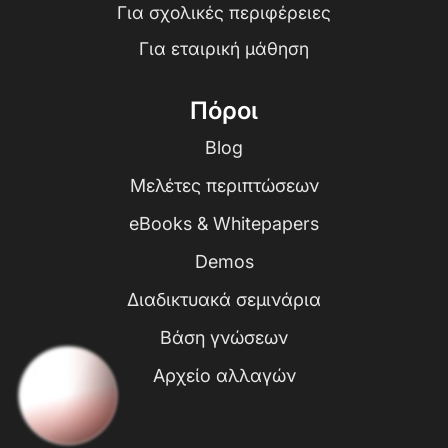
Για σχολικές περιφέρειες
Για εταιρική μάθηση
Πόροι
Blog
Μελέτες περιπτώσεων
eBooks & Whitepapers
Demos
Διαδικτυακά σεμινάρια
Βάση γνώσεων
Αρχείο αλλαγών