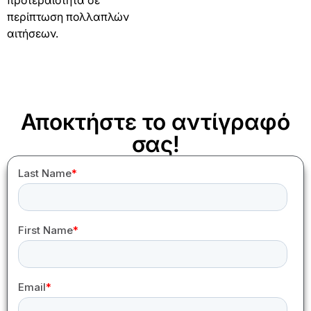
περίπτωση πολλαπλών
αιτήσεων.
Αποκτήστε το αντίγραφό
σας!