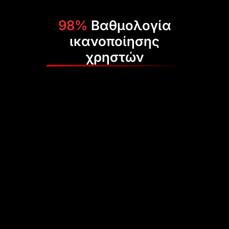
98%
Βαθμολογία
ικανοποίησης
χρηστών