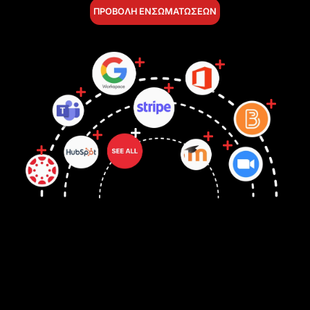
ΠΡΟΒΟΛΗ ΕΝΣΩΜΑΤΩΣΕΩΝ