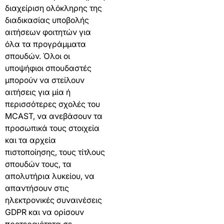
διαχείριση ολόκληρης της
διαδικασίας υποβολής
αιτήσεων φοιτητών για
όλα τα προγράμματα
σπουδών. Όλοι οι
υποψήφιοι σπουδαστές
μπορούν να στείλουν
αιτήσεις για μία ή
περισσότερες σχολές του
MCAST, να ανεβάσουν τα
προσωπικά τους στοιχεία
και τα αρχεία
πιστοποίησης, τους τίτλους
σπουδών τους, τα
απολυτήρια λυκείου, να
απαντήσουν στις
ηλεκτρονικές συναινέσεις
GDPR και να ορίσουν
προτεραιότητα σε