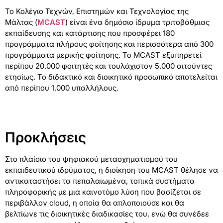
Το Κολέγιο Τεχνών, Επιστημών και Τεχνολογίας της
Μάλτας (
MCAST
) είναι ένα δημόσιο ίδρυμα τριτοβάθμιας
εκπαίδευσης και κατάρτισης που προσφέρει 180
προγράμματα πλήρους φοίτησης και περισσότερα από 300
προγράμματα μερικής φοίτησης. Το MCAST εξυπηρετεί
περίπου 20.000 φοιτητές και τουλάχιστον 5.000 αιτούντες
ετησίως. Το διδακτικό και διοικητικό προσωπικό αποτελείται
από περίπου 1.000 υπαλλήλους.
Προκλήσεις
Στο πλαίσιο του ψηφιακού μετασχηματισμού του
εκπαιδευτικού ιδρύματος, η διοίκηση του MCAST θέλησε να
αντικαταστήσει τα πεπαλαιωμένα, τοπικά συστήματα
πληροφορικής με μια καινοτόμο λύση που βασίζεται σε
περιβάλλον cloud, η οποία θα απλοποιούσε και θα
βελτίωνε τις διοικητικές διαδικασίες του, ενώ θα συνέδεε