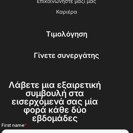
Επικοινωνήστε μαζί μας
Καριέρα
Τιμολόγηση
Γίνετε συνεργάτης
Λάβετε μια εξαιρετική
συμβουλή στα
εισερχόμενά σας μία
φορά κάθε δύο
εβδομάδες