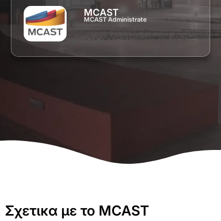
MCAST
MCAST Administrate
Σχετικα με το MCAST