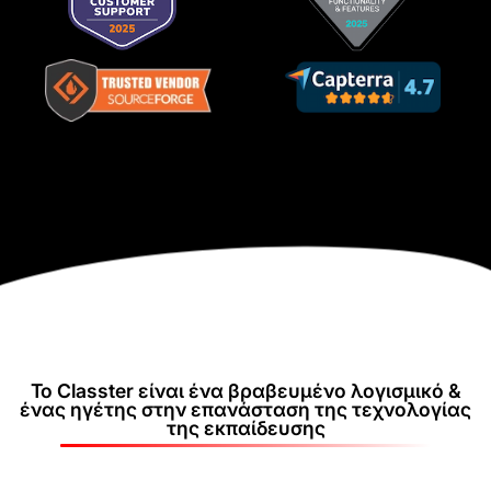
Το Classter είναι ένα βραβευμένο λογισμικό &
ένας ηγέτης στην επανάσταση της τεχνολογίας
της εκπαίδευσης