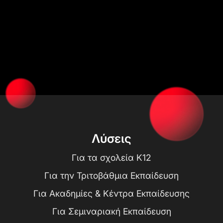
Λύσεις
Για τα σχολεία K12
Για την Τριτοβάθμια Εκπαίδευση
Για Ακαδημίες & Κέντρα Εκπαίδευσης
Για Σεμιναριακή Εκπαίδευση