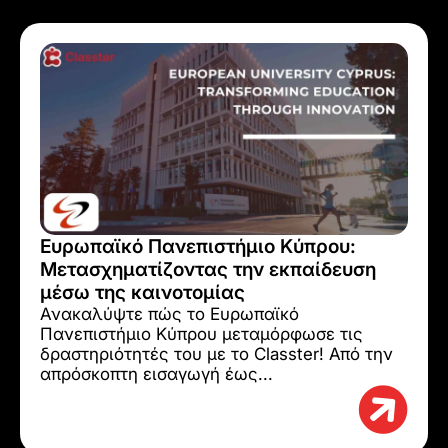
Ευρωπαϊκό Πανεπιστήμιο Κύπρου:
Μετασχηματίζοντας την εκπαίδευση
μέσω της καινοτομίας
Ανακαλύψτε πώς το Ευρωπαϊκό
Πανεπιστήμιο Κύπρου μεταμόρφωσε τις
δραστηριότητές του με το Classter! Από την
απρόσκοπτη εισαγωγή έως...