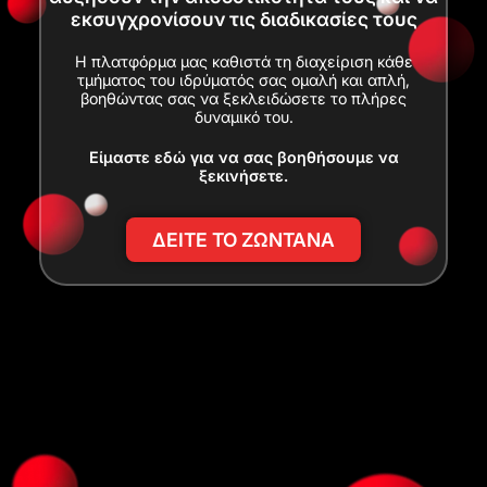
εκσυγχρονίσουν τις διαδικασίες τους
Η πλατφόρμα μας καθιστά τη διαχείριση κάθε
τμήματος του ιδρύματός σας ομαλή και απλή,
βοηθώντας σας να ξεκλειδώσετε το πλήρες
δυναμικό του.
Είμαστε εδώ για να σας βοηθήσουμε να
ξεκινήσετε.
ΔΕΙΤΕ ΤΟ ΖΩΝΤΑΝΑ