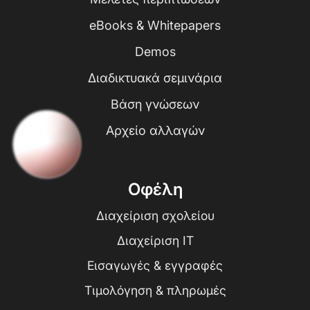
eBooks & Whitepapers
Demos
Διαδικτυακά σεμινάρια
Βάση γνώσεων
Αρχείο αλλαγών
Οφέλη
Διαχείριση σχολείου
Διαχείριση IT
Εισαγωγές & εγγραφές
Τιμολόγηση & πληρωμές