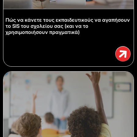
Πώς να κάνετε τους εκπαιδευτικούς να αγαπήσουν
το SIS του σχολείου σας (και να το
χρησιμοποιήσουν πραγματικά)