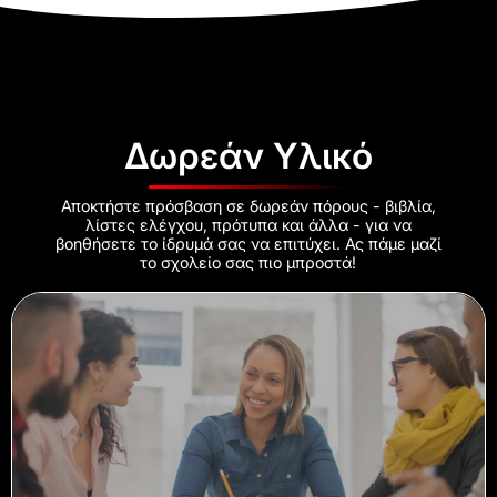
Δωρεάν Υλικό
Αποκτήστε πρόσβαση σε δωρεάν πόρους - βιβλία,
λίστες ελέγχου, πρότυπα και άλλα - για να
βοηθήσετε το ίδρυμά σας να επιτύχει. Ας πάμε μαζί
το σχολείο σας πιο μπροστά!