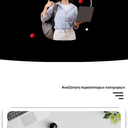
Αναζήτηση περισσότερων κατηγοριών