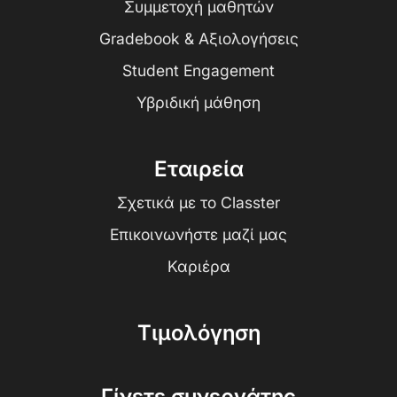
Συμμετοχή μαθητών
Gradebook & Αξιολογήσεις
Student Engagement
Υβριδική μάθηση
Εταιρεία
Σχετικά με το Classter
Επικοινωνήστε μαζί μας
Καριέρα
Τιμολόγηση
Γίνετε συνεργάτης