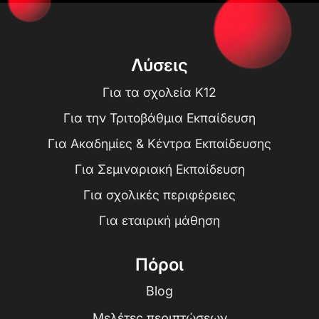
Λύσεις
Για τα σχολεία K12
Για την Τριτοβάθμια Εκπαίδευση
Για Ακαδημίες & Κέντρα Εκπαίδευσης
Για Σεμιναριακή Εκπαίδευση
Για σχολικές περιφέρειες
Για εταιρική μάθηση
Πόροι
Blog
Μελέτες περιπτώσεων