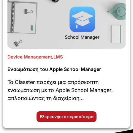
Device Management
,
LMS
Ενσωμάτωση του Apple School Manager
Το Classter παρέχει μια απρόσκοπτη
ενσωμάτωση με το Apple School Manager,
απλοποιώντας τη διαχείριση...
Εξερευνήστε περισσότερα