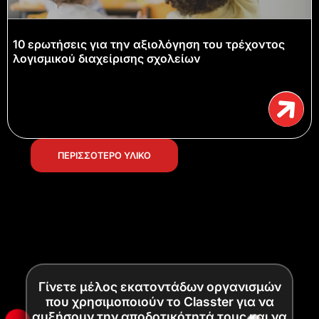
10 ερωτήσεις για την αξιολόγηση του τρέχοντος
λογισμικού διαχείρισης σχολείων
ΠΕΡΙΣΣΟΤΕΡΟ ΥΛΙΚΟ
Γίνετε μέλος εκατοντάδων οργανισμών
που χρησιμοποιούν το Classter για να
αυξήσουν την αποδοτικότητά τους και να