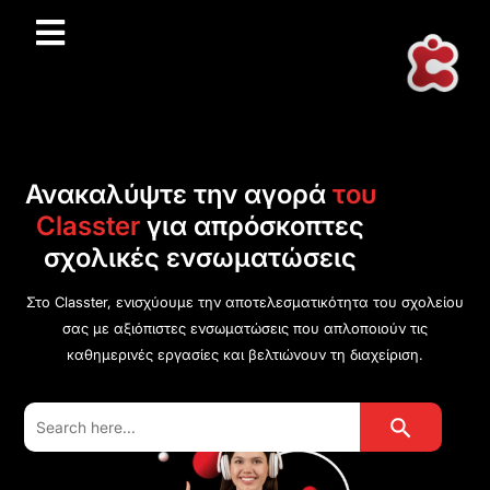
Ανακαλύψτε την αγορά
του
Classter
για απρόσκοπτες
σχολικές ενσωματώσεις
Στο Classter, ενισχύουμε την αποτελεσματικότητα του σχολείου
σας με αξιόπιστες ενσωματώσεις που απλοποιούν τις
καθημερινές εργασίες και βελτιώνουν τη διαχείριση.
Search Button
Search
for: