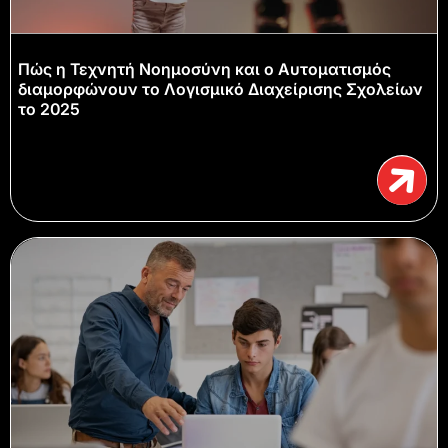
Πώς η Τεχνητή Νοημοσύνη και ο Αυτοματισμός
διαμορφώνουν το Λογισμικό Διαχείρισης Σχολείων
το 2025