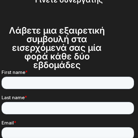
Λάβετε μια εξαιρετική
συμβουλή στα
εισερχόμενά σας μία
φορά κάθε δύο
εβδομάδες