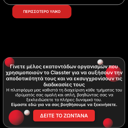
ΠΕΡΙΣΣΟΤΕΡΟ ΥΛΙΚΟ
Γίνετε μέλος εκατοντάδων οργανισμών που
χρησιμοποιούν το Classter για να αυξήσουν την
αποδοτικότητά τους και να εκσυγχρονίσουν τις
διαδικασίες τους
Η πλατφόρμα μας καθιστά τη διαχείριση κάθε τμήματος του
ιδρύματός σας ομαλή και απλή, βοηθώντας σας να
ξεκλειδώσετε το πλήρες δυναμικό του.
Είμαστε εδώ για να σας βοηθήσουμε να ξεκινήσετε.
ΔΕΙΤΕ ΤΟ ΖΩΝΤΑΝΑ