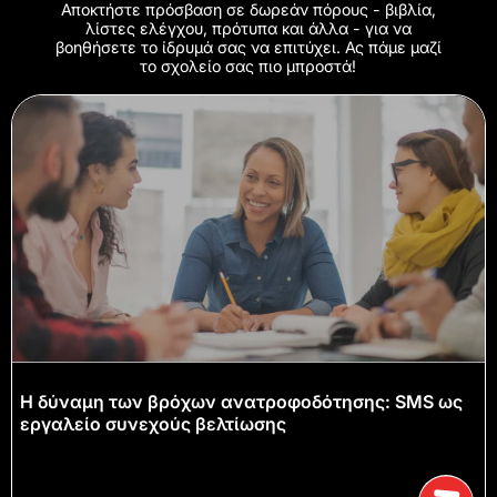
Αποκτήστε πρόσβαση σε δωρεάν πόρους - βιβλία,
λίστες ελέγχου, πρότυπα και άλλα - για να
βοηθήσετε το ίδρυμά σας να επιτύχει. Ας πάμε μαζί
το σχολείο σας πιο μπροστά!
Η δύναμη των βρόχων ανατροφοδότησης: SMS ως
εργαλείο συνεχούς βελτίωσης