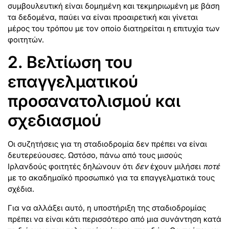
συμβουλευτική είναι δομημένη και τεκμηριωμένη με βάση
τα δεδομένα, παύει να είναι προαιρετική και γίνεται
μέρος του τρόπου με τον οποίο διατηρείται η επιτυχία των
φοιτητών.
2. Βελτίωση του
επαγγελματικού
προσανατολισμού και
σχεδιασμού
Οι συζητήσεις για τη σταδιοδρομία δεν πρέπει να είναι
δευτερεύουσες. Ωστόσο, πάνω από τους μισούς
Ιρλανδούς φοιτητές δηλώνουν ότι
δεν
έχουν μιλήσει
ποτέ
με το ακαδημαϊκό προσωπικό για τα επαγγελματικά τους
σχέδια.
Για να αλλάξει αυτό, η υποστήριξη της σταδιοδρομίας
πρέπει να είναι κάτι περισσότερο από μια συνάντηση κατά