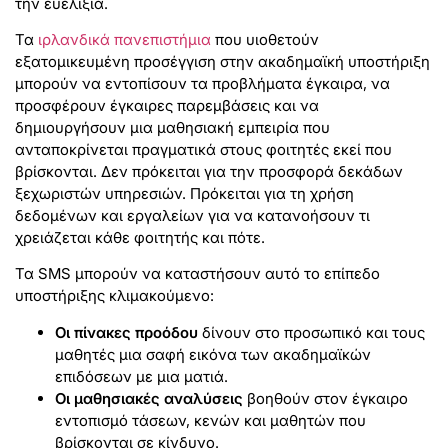
την ευελιξία.
Τα
ιρλανδικά πανεπιστήμια
που υιοθετούν
εξατομικευμένη προσέγγιση στην ακαδημαϊκή υποστήριξη
μπορούν να εντοπίσουν τα προβλήματα έγκαιρα, να
προσφέρουν έγκαιρες παρεμβάσεις και να
δημιουργήσουν μια μαθησιακή εμπειρία που
ανταποκρίνεται πραγματικά στους φοιτητές εκεί που
βρίσκονται. Δεν πρόκειται για την προσφορά δεκάδων
ξεχωριστών υπηρεσιών. Πρόκειται για τη χρήση
δεδομένων και εργαλείων για να κατανοήσουν τι
χρειάζεται κάθε φοιτητής και πότε.
Τα SMS μπορούν να καταστήσουν αυτό το επίπεδο
υποστήριξης κλιμακούμενο:
Οι πίνακες προόδου
δίνουν στο προσωπικό και τους
μαθητές μια σαφή εικόνα των ακαδημαϊκών
επιδόσεων με μια ματιά.
Οι μαθησιακές αναλύσεις
βοηθούν στον έγκαιρο
εντοπισμό τάσεων, κενών και μαθητών που
βρίσκονται σε κίνδυνο.