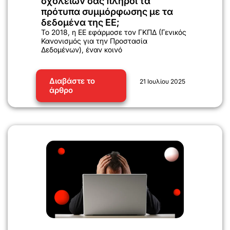
σχολείων σας πληροί τα
πρότυπα συμμόρφωσης με τα
δεδομένα της ΕΕ;
Το 2018, η ΕΕ εφάρμοσε τον ΓΚΠΔ (Γενικός
Κανονισμός για την Προστασία
Δεδομένων), έναν κοινό
Διαβάστε το
21 Ιουλίου 2025
άρθρο