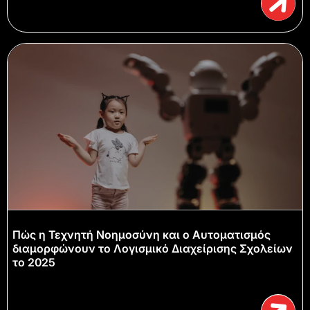
Πώς η Τεχνητή Νοημοσύνη και ο Αυτοματισμός
διαμορφώνουν το Λογισμικό Διαχείρισης Σχολείων
το 2025