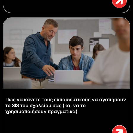
Πώς να κάνετε τους εκπαιδευτικούς να αγαπήσουν
το SIS του σχολείου σας (και να το
χρησιμοποιήσουν πραγματικά)