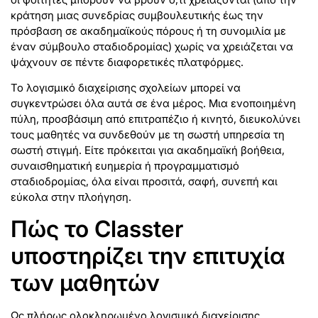
κράτηση μιας συνεδρίας συμβουλευτικής έως την
πρόσβαση σε ακαδημαϊκούς πόρους ή τη συνομιλία με
έναν σύμβουλο σταδιοδρομίας) χωρίς να χρειάζεται να
ψάχνουν σε πέντε διαφορετικές πλατφόρμες.
Το λογισμικό διαχείρισης σχολείων μπορεί να
συγκεντρώσει όλα αυτά σε ένα μέρος. Μια ενοποιημένη
πύλη, προσβάσιμη από επιτραπέζιο ή κινητό, διευκολύνει
τους μαθητές να συνδεθούν με τη σωστή υπηρεσία τη
σωστή στιγμή. Είτε πρόκειται για ακαδημαϊκή βοήθεια,
συναισθηματική ευημερία ή προγραμματισμό
σταδιοδρομίας, όλα είναι προσιτά, σαφή, συνεπή και
εύκολα στην πλοήγηση.
Πώς το Classter
υποστηρίζει την επιτυχία
των μαθητών
Ως πλήρως ολοκληρωμένο λογισμικό διαχείρισης