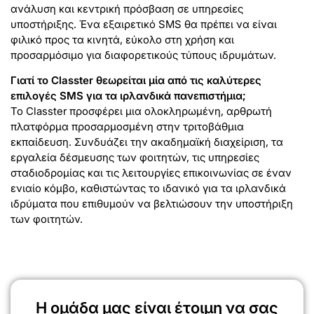
ανάλυση και κεντρική πρόσβαση σε υπηρεσίες
υποστήριξης. Ένα εξαιρετικό SMS θα πρέπει να είναι
φιλικό προς τα κινητά, εύκολο στη χρήση και
προσαρμόσιμο για διαφορετικούς τύπους ιδρυμάτων.
Γιατί το Classter θεωρείται μία από τις καλύτερες
επιλογές SMS για τα ιρλανδικά πανεπιστήμια;
Το Classter προσφέρει μια ολοκληρωμένη, αρθρωτή
πλατφόρμα προσαρμοσμένη στην τριτοβάθμια
εκπαίδευση. Συνδυάζει την ακαδημαϊκή διαχείριση, τα
εργαλεία δέσμευσης των φοιτητών, τις υπηρεσίες
σταδιοδρομίας και τις λειτουργίες επικοινωνίας σε έναν
ενιαίο κόμβο, καθιστώντας το ιδανικό για τα ιρλανδικά
ιδρύματα που επιθυμούν να βελτιώσουν την υποστήριξη
των φοιτητών.
Η ομάδα μας είναι έτοιμη να σας