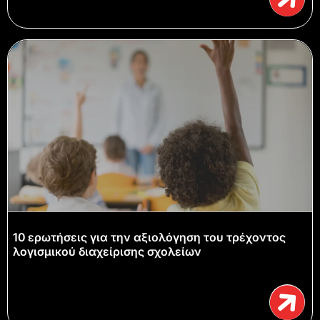
10 ερωτήσεις για την αξιολόγηση του τρέχοντος
λογισμικού διαχείρισης σχολείων