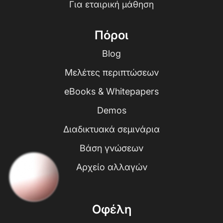
Για εταιρική μάθηση
Πόροι
Blog
Μελέτες περιπτώσεων
eBooks & Whitepapers
Demos
Διαδικτυακά σεμινάρια
Βάση γνώσεων
Αρχείο αλλαγών
Οφέλη