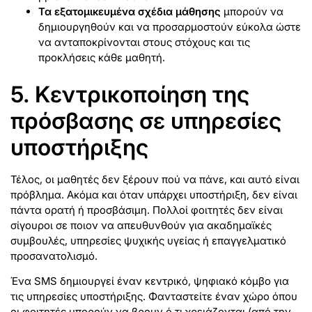
Τα εξατομικευμένα σχέδια μάθησης
μπορούν να
δημιουργηθούν και να προσαρμοστούν εύκολα ώστε
να ανταποκρίνονται στους στόχους και τις
προκλήσεις κάθε μαθητή.
5. Κεντρικοποίηση της
πρόσβασης σε υπηρεσίες
υποστήριξης
Τέλος, οι μαθητές δεν ξέρουν πού να πάνε, και αυτό είναι
πρόβλημα. Ακόμα και όταν υπάρχει υποστήριξη, δεν είναι
πάντα ορατή ή προσβάσιμη. Πολλοί φοιτητές δεν είναι
σίγουροι σε ποιον να απευθυνθούν για ακαδημαϊκές
συμβουλές, υπηρεσίες ψυχικής υγείας ή επαγγελματικό
προσανατολισμό.
Ένα SMS δημιουργεί έναν κεντρικό, ψηφιακό κόμβο για
τις υπηρεσίες υποστήριξης. Φανταστείτε έναν χώρο όπου
οι φοιτητές μπορούν να βρουν ό,τι χρειάζονται (από την