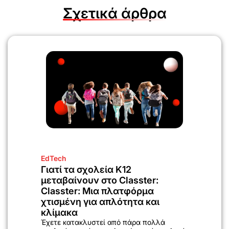
Σχετικά άρθρα
EdTech
Γιατί τα σχολεία K12
μεταβαίνουν στο Classter:
Classter: Μια πλατφόρμα
χτισμένη για απλότητα και
κλίμακα
Έχετε κατακλυστεί από πάρα πολλά