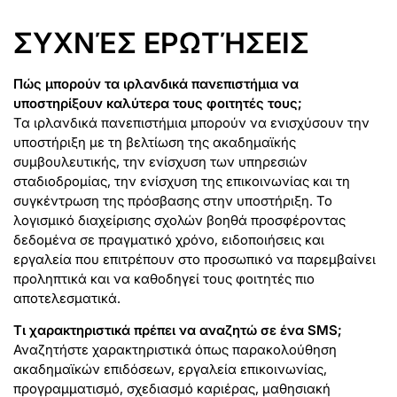
ΣΥΧΝΈΣ ΕΡΩΤΉΣΕΙΣ
Πώς μπορούν τα ιρλανδικά πανεπιστήμια να
υποστηρίξουν καλύτερα τους φοιτητές τους;
Τα ιρλανδικά πανεπιστήμια μπορούν να ενισχύσουν την
υποστήριξη με τη βελτίωση της ακαδημαϊκής
συμβουλευτικής, την ενίσχυση των υπηρεσιών
σταδιοδρομίας, την ενίσχυση της επικοινωνίας και τη
συγκέντρωση της πρόσβασης στην υποστήριξη. Το
λογισμικό διαχείρισης σχολών βοηθά προσφέροντας
δεδομένα σε πραγματικό χρόνο, ειδοποιήσεις και
εργαλεία που επιτρέπουν στο προσωπικό να παρεμβαίνει
προληπτικά και να καθοδηγεί τους φοιτητές πιο
αποτελεσματικά.
Τι χαρακτηριστικά πρέπει να αναζητώ σε ένα SMS;
Αναζητήστε χαρακτηριστικά όπως παρακολούθηση
ακαδημαϊκών επιδόσεων, εργαλεία επικοινωνίας,
προγραμματισμό, σχεδιασμό καριέρας, μαθησιακή