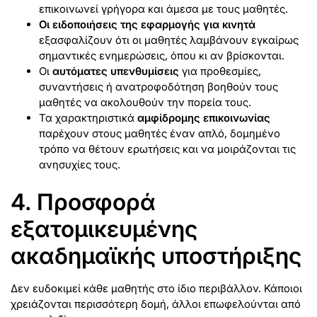
επικοινωνεί γρήγορα και άμεσα με τους μαθητές.
Οι ειδοποιήσεις της εφαρμογής για κινητά
εξασφαλίζουν ότι οι μαθητές λαμβάνουν εγκαίρως
σημαντικές ενημερώσεις, όπου κι αν βρίσκονται.
Οι
αυτόματες υπενθυμίσεις
για προθεσμίες,
συναντήσεις ή ανατροφοδότηση βοηθούν τους
μαθητές να ακολουθούν την πορεία τους.
Τα χαρακτηριστικά
αμφίδρομης επικοινωνίας
παρέχουν στους μαθητές έναν απλό, δομημένο
τρόπο να θέτουν ερωτήσεις και να μοιράζονται τις
ανησυχίες τους.
4. Προσφορά
εξατομικευμένης
ακαδημαϊκής υποστήριξης
Δεν ευδοκιμεί κάθε μαθητής στο ίδιο περιβάλλον. Κάποιοι
χρειάζονται περισσότερη δομή, άλλοι επωφελούνται από