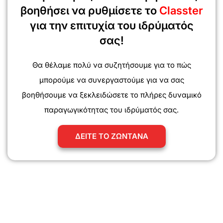
βοηθήσει να ρυθμίσετε το
Classter
για την επιτυχία του ιδρύματός
σας!
Θα θέλαμε πολύ να συζητήσουμε για το πώς
μπορούμε να συνεργαστούμε για να σας
βοηθήσουμε να ξεκλειδώσετε το πλήρες δυναμικό
παραγωγικότητας του ιδρύματός σας.
ΔΕΙΤΕ ΤΟ ΖΩΝΤΑΝΑ