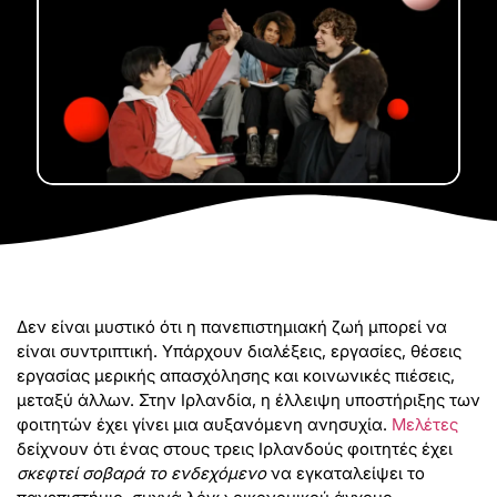
Δεν είναι μυστικό ότι η πανεπιστημιακή ζωή μπορεί να
είναι συντριπτική. Υπάρχουν διαλέξεις, εργασίες, θέσεις
εργασίας μερικής απασχόλησης και κοινωνικές πιέσεις,
μεταξύ άλλων. Στην Ιρλανδία, η έλλειψη υποστήριξης των
φοιτητών έχει γίνει μια αυξανόμενη ανησυχία.
Μελέτες
δείχνουν ότι ένας στους τρεις Ιρλανδούς φοιτητές έχει
σκεφτεί σοβαρά το ενδεχόμενο
να εγκαταλείψει το