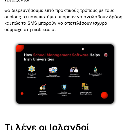
Θα διερευνήσουμε επτά πρακτικούς τρόπους με τους
οποίους τα πανεπιστήμια μπορούν να αναλάβουν δράση
και πώς τα SMS μπορούν να αποτελέσουν ισχυρό
σύμμαχο στη διαδικασία.
Τι λένε οι Ιρλανδοί