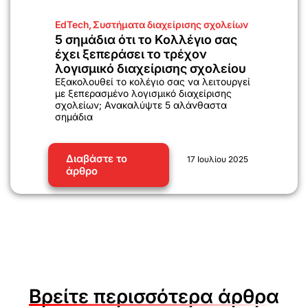
EdTech
,
Συστήματα διαχείρισης σχολείων
5 σημάδια ότι το Κολλέγιο σας
έχει ξεπεράσει το τρέχον
λογισμικό διαχείρισης σχολείου
Εξακολουθεί το κολέγιο σας να λειτουργεί
με ξεπερασμένο λογισμικό διαχείρισης
σχολείων; Ανακαλύψτε 5 αλάνθαστα
σημάδια
Διαβάστε το
17 Ιουλίου 2025
άρθρο
Βρείτε περισσότερα άρθρα