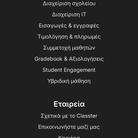
Διαχείριση σχολείου
Διαχείριση IT
Εισαγωγές & εγγραφές
Τιμολόγηση & πληρωμές
Συμμετοχή μαθητών
Gradebook & Αξιολογήσεις
Student Engagement
Υβριδική μάθηση
Εταιρεία
Σχετικά με το Classter
Επικοινωνήστε μαζί μας
Καριέρα