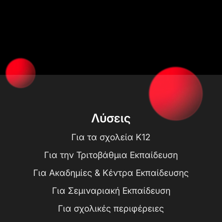
Λύσεις
Για τα σχολεία K12
Για την Τριτοβάθμια Εκπαίδευση
Για Ακαδημίες & Κέντρα Εκπαίδευσης
Για Σεμιναριακή Εκπαίδευση
Για σχολικές περιφέρειες