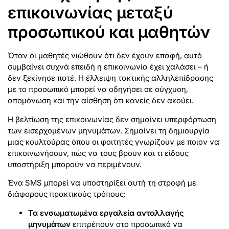
επικοινωνίας μεταξύ
προσωπικού και μαθητών
Όταν οι μαθητές νιώθουν ότι δεν έχουν επαφή, αυτό
συμβαίνει συχνά επειδή η επικοινωνία έχει χαλάσει – ή
δεν ξεκίνησε ποτέ. Η έλλειψη τακτικής αλληλεπίδρασης
με το προσωπικό μπορεί να οδηγήσει σε σύγχυση,
απομόνωση και την αίσθηση ότι κανείς δεν ακούει.
Η βελτίωση της επικοινωνίας δεν σημαίνει υπερφόρτωση
των εισερχομένων μηνυμάτων. Σημαίνει τη δημιουργία
μιας κουλτούρας όπου οι φοιτητές γνωρίζουν με ποιον να
επικοινωνήσουν, πώς να τους βρουν και τι είδους
υποστήριξη μπορούν να περιμένουν.
Ένα SMS μπορεί να υποστηρίξει αυτή τη στροφή με
διάφορους πρακτικούς τρόπους:
Τα ενσωματωμένα εργαλεία ανταλλαγής
μηνυμάτων
επιτρέπουν στο προσωπικό να