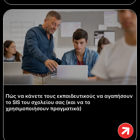
Πώς να κάνετε τους εκπαιδευτικούς να αγαπήσουν
το SIS του σχολείου σας (και να το
χρησιμοποιήσουν πραγματικά)