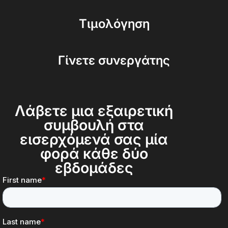
Τιμολόγηση
Γίνετε συνεργάτης
Λάβετε μια εξαιρετική
συμβουλή στα
εισερχόμενά σας μία
φορά κάθε δύο
εβδομάδες