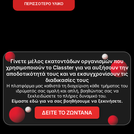
ΠΕΡΙΣΣΟΤΕΡΟ ΥΛΙΚΟ
Γίνετε μέλος εκατοντάδων οργανισμών που
χρησιμοποιούν το Classter για να αυξήσουν την
αποδοτικότητά τους και να εκσυγχρονίσουν τις
διαδικασίες τους
Η πλατφόρμα μας καθιστά τη διαχείριση κάθε τμήματος του
ιδρύματός σας ομαλή και απλή, βοηθώντας σας να
ξεκλειδώσετε το πλήρες δυναμικό του.
Είμαστε εδώ για να σας βοηθήσουμε να ξεκινήσετε.
ΔΕΙΤΕ ΤΟ ΖΩΝΤΑΝΑ