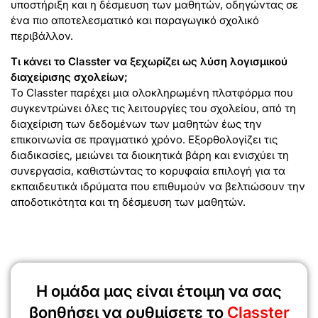
υποστήριξη και η δέσμευση των μαθητών, οδηγώντας σε
ένα πιο αποτελεσματικό και παραγωγικό σχολικό
περιβάλλον.
Τι κάνει το Classter να ξεχωρίζει ως λύση λογισμικού
διαχείρισης σχολείων;
Το Classter παρέχει μια ολοκληρωμένη πλατφόρμα που
συγκεντρώνει όλες τις λειτουργίες του σχολείου, από τη
διαχείριση των δεδομένων των μαθητών έως την
επικοινωνία σε πραγματικό χρόνο. Εξορθολογίζει τις
διαδικασίες, μειώνει τα διοικητικά βάρη και ενισχύει τη
συνεργασία, καθιστώντας το κορυφαία επιλογή για τα
εκπαιδευτικά ιδρύματα που επιθυμούν να βελτιώσουν την
αποδοτικότητα και τη δέσμευση των μαθητών.
Η ομάδα μας είναι έτοιμη να σας
βοηθήσει να ρυθμίσετε το
Classter