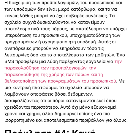
Η διαχείριση των προϋπολογισμών, του προσωπικού και
των υποδομών δεν είναι μικρό κατόρθωμα, και το να
κάνεις λάθος μπορεί να έχει σοβαρές συνέπειες. Τα
σχολεία συχνά δυσκολεύονται να κατανείμουν
αποτελεσματικά τους πόρους, με αποτέλεσμα να υπάρχει
υπερκόπωση του προσωπικού, υποχρηματοδότηση των
προγραμμάτων ή αχρησιμοποίητη υποδομή. Αυτές οι
ανεπάρκειες μπορούν να επηρεάσουν τόσο τις
λειτουργίες όσο και τα αποτελέσματα των μαθητών. Ένα
SMS προσφέρει μια λύση παρέχοντας εργαλεία για
την
παρακολούθηση των προϋπολογισμών, την
παρακολούθηση της χρήσης των πόρων και τη
βελτιστοποίηση των προγραμμάτων του προσωπικού
. Με
μια κεντρική πλατφόρμα, τα σχολεία μπορούν να
λαμβάνουν αποφάσεις βάσει δεδομένων,
διασφαλίζοντας ότι οι πόροι κατανέμονται εκεί όπου
χρειάζονται περισσότερο. Αυτό όχι μόνο εξοικονομεί
χρόνο και χρήμα, αλλά δημιουργεί επίσης ένα πιο
ισορροπημένο και αποτελεσματικό περιβάλλον για όλους.