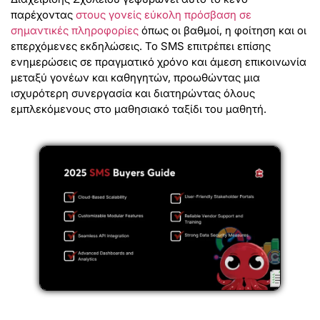
παρέχοντας
στους γονείς εύκολη πρόσβαση σε
σημαντικές πληροφορίες
όπως οι βαθμοί, η φοίτηση και οι
επερχόμενες εκδηλώσεις. Το SMS επιτρέπει επίσης
ενημερώσεις σε πραγματικό χρόνο και άμεση επικοινωνία
μεταξύ γονέων και καθηγητών, προωθώντας μια
ισχυρότερη συνεργασία και διατηρώντας όλους
εμπλεκόμενους στο μαθησιακό ταξίδι του μαθητή.