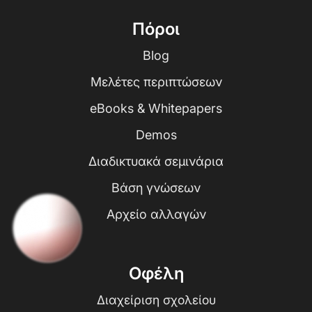
Πόροι
Blog
Μελέτες περιπτώσεων
eBooks & Whitepapers
Demos
Διαδικτυακά σεμινάρια
Βάση γνώσεων
Αρχείο αλλαγών
Οφέλη
Διαχείριση σχολείου