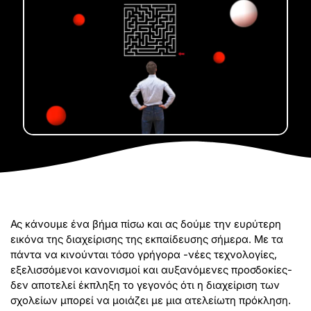
Ας κάνουμε ένα βήμα πίσω και ας δούμε την ευρύτερη
εικόνα της διαχείρισης της εκπαίδευσης σήμερα. Με τα
πάντα να κινούνται τόσο γρήγορα -νέες τεχνολογίες,
εξελισσόμενοι κανονισμοί και αυξανόμενες προσδοκίες-
δεν αποτελεί έκπληξη το γεγονός ότι η διαχείριση των
σχολείων μπορεί να μοιάζει με μια ατελείωτη πρόκληση.