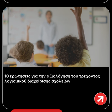
10 ερωτήσεις για την αξιολόγηση του τρέχοντος
λογισμικού διαχείρισης σχολείων