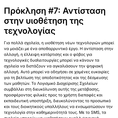
Πρόκληση #7: Αντίσταση
στην υιοθέτηση της
τεχνολογίας
Για πολλά σχολεία, η υιοθέτηση νέων τεχνολογιών μπορεί
να μοιάζει με ένα αποθαρρυντικό έργο. Η αντίσταση στην
αλλαγή, η έλλειψη κατάρτισης και ο φόβος για
τεχνολογικές δυσλειτουργίες μπορεί να κάνουν τα
σχολεία να διστάζουν να αγκαλιάσουν την ψηφιακή
αλλαγή. Αυτό μπορεί να οδηγήσει σε χαμένες ευκαιρίες
για τη βελτίωση της αποδοτικότητας και της δέσμευσης
των μαθητών. Το Λογισμικό Διαχείρισης Σχολείων
συμβάλλει στη διευκόλυνση αυτής της μετάβασης,
προσφέροντας φιλικές προς το χρήστη διεπαφές και
εκπαιδευτική υποστήριξη, διευκολύνοντας το προσωπικό
και τους διοικητικούς υπαλλήλους να ενσωματώσουν την
τεχνολογία στην καθημερινότητά τους. Με το SMS, τα