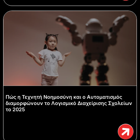
Πώς η Τεχνητή Νοημοσύνη και ο Αυτοματισμός
διαμορφώνουν το Λογισμικό Διαχείρισης Σχολείων
το 2025