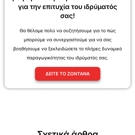
για την επιτυχία του ιδρύματός
σας!
Θα θέλαμε πολύ να συζητήσουμε για το πώς
μπορούμε να συνεργαστούμε για να σας
βοηθήσουμε να ξεκλειδώσετε το πλήρες δυναμικό
παραγωγικότητας του ιδρύματός σας.
ΔΕΙΤΕ ΤΟ ΖΩΝΤΑΝΑ
Σχετικά άρθρα