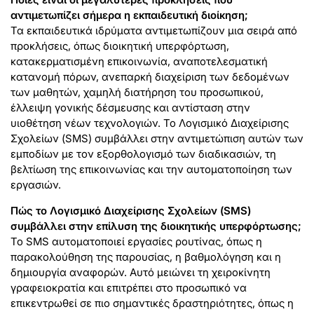
αντιμετωπίζει σήμερα η εκπαιδευτική διοίκηση;
Τα εκπαιδευτικά ιδρύματα αντιμετωπίζουν μια σειρά από
προκλήσεις, όπως διοικητική υπερφόρτωση,
κατακερματισμένη επικοινωνία, αναποτελεσματική
κατανομή πόρων, ανεπαρκή διαχείριση των δεδομένων
των μαθητών, χαμηλή διατήρηση του προσωπικού,
έλλειψη γονικής δέσμευσης και αντίσταση στην
υιοθέτηση νέων τεχνολογιών. Το Λογισμικό Διαχείρισης
Σχολείων (SMS) συμβάλλει στην αντιμετώπιση αυτών των
εμποδίων με τον εξορθολογισμό των διαδικασιών, τη
βελτίωση της επικοινωνίας και την αυτοματοποίηση των
εργασιών.
Πώς το Λογισμικό Διαχείρισης Σχολείων (SMS)
συμβάλλει στην επίλυση της διοικητικής υπερφόρτωσης;
Το SMS αυτοματοποιεί εργασίες ρουτίνας, όπως η
παρακολούθηση της παρουσίας, η βαθμολόγηση και η
δημιουργία αναφορών. Αυτό μειώνει τη χειροκίνητη
γραφειοκρατία και επιτρέπει στο προσωπικό να
επικεντρωθεί σε πιο σημαντικές δραστηριότητες, όπως η