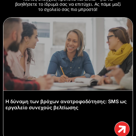
βοηθήσετε το ίδρυμά σας να επιτύχει. Ας πάμε μαζί
το σχολείο σας πιο μπροστά!
Η δύναμη των βρόχων ανατροφοδότησης: SMS ως
εργαλείο συνεχούς βελτίωσης