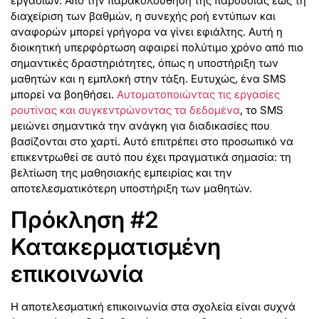
εργασιών. Από την παρακολούθηση της παρουσίας έως τη
διαχείριση των βαθμών, η συνεχής ροή εντύπων και
αναφορών μπορεί γρήγορα να γίνει εφιάλτης. Αυτή η
διοικητική υπερφόρτωση αφαιρεί πολύτιμο χρόνο από πιο
σημαντικές δραστηριότητες, όπως η υποστήριξη των
μαθητών και η εμπλοκή στην τάξη. Ευτυχώς, ένα SMS
μπορεί να βοηθήσει.
Αυτοματοποιώντας τις εργασίες
ρουτίνας και συγκεντρώνοντας τα δεδομένα
, το SMS
μειώνει σημαντικά την ανάγκη για διαδικασίες που
βασίζονται στο χαρτί. Αυτό επιτρέπει στο προσωπικό να
επικεντρωθεί σε αυτό που έχει πραγματικά σημασία: τη
βελτίωση της μαθησιακής εμπειρίας και την
αποτελεσματικότερη υποστήριξη των μαθητών.
Πρόκληση #2
Κατακερματισμένη
επικοινωνία
Η αποτελεσματική επικοινωνία στα σχολεία είναι συχνά