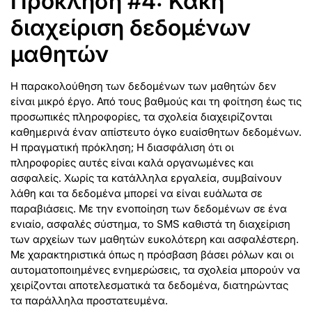
Πρόκληση #4: Κακή
διαχείριση δεδομένων
μαθητών
Η παρακολούθηση των δεδομένων των μαθητών δεν
είναι μικρό έργο. Από τους βαθμούς και τη φοίτηση έως τις
προσωπικές πληροφορίες, τα σχολεία διαχειρίζονται
καθημερινά έναν απίστευτο όγκο ευαίσθητων δεδομένων.
Η πραγματική πρόκληση; Η διασφάλιση ότι οι
πληροφορίες αυτές είναι καλά οργανωμένες και
ασφαλείς. Χωρίς τα κατάλληλα εργαλεία, συμβαίνουν
λάθη και τα δεδομένα μπορεί να είναι ευάλωτα σε
παραβιάσεις. Με την ενοποίηση των δεδομένων σε ένα
ενιαίο, ασφαλές σύστημα, το SMS καθιστά τη διαχείριση
των αρχείων των μαθητών ευκολότερη και ασφαλέστερη.
Με χαρακτηριστικά όπως η πρόσβαση βάσει ρόλων και οι
αυτοματοποιημένες ενημερώσεις, τα σχολεία μπορούν να
χειρίζονται αποτελεσματικά τα δεδομένα, διατηρώντας
τα παράλληλα προστατευμένα.