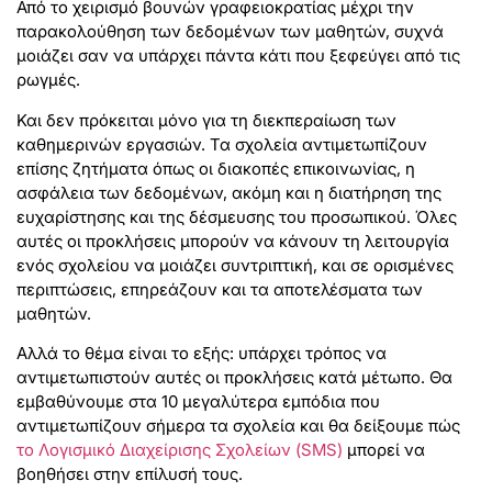
Από το χειρισμό βουνών γραφειοκρατίας μέχρι την
παρακολούθηση των δεδομένων των μαθητών, συχνά
μοιάζει σαν να υπάρχει πάντα κάτι που ξεφεύγει από τις
ρωγμές.
Και δεν πρόκειται μόνο για τη διεκπεραίωση των
καθημερινών εργασιών. Τα σχολεία αντιμετωπίζουν
επίσης ζητήματα όπως οι διακοπές επικοινωνίας, η
ασφάλεια των δεδομένων, ακόμη και η διατήρηση της
ευχαρίστησης και της δέσμευσης του προσωπικού. Όλες
αυτές οι προκλήσεις μπορούν να κάνουν τη λειτουργία
ενός σχολείου να μοιάζει συντριπτική, και σε ορισμένες
περιπτώσεις, επηρεάζουν και τα αποτελέσματα των
μαθητών.
Αλλά το θέμα είναι το εξής: υπάρχει τρόπος να
αντιμετωπιστούν αυτές οι προκλήσεις κατά μέτωπο. Θα
εμβαθύνουμε στα 10 μεγαλύτερα εμπόδια που
αντιμετωπίζουν σήμερα τα σχολεία και θα δείξουμε πώς
το Λογισμικό Διαχείρισης Σχολείων (SMS)
μπορεί να
βοηθήσει στην επίλυσή τους.