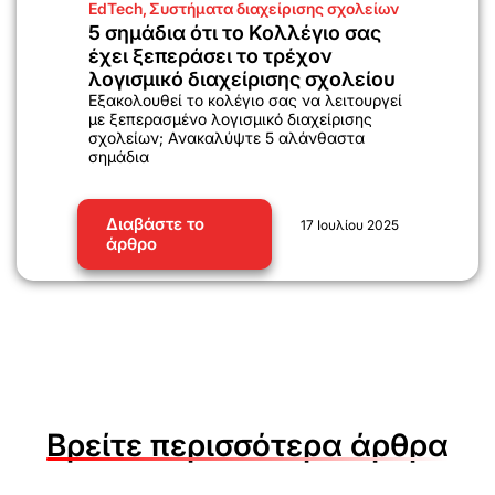
EdTech
,
Συστήματα διαχείρισης σχολείων
5 σημάδια ότι το Κολλέγιο σας
έχει ξεπεράσει το τρέχον
λογισμικό διαχείρισης σχολείου
Εξακολουθεί το κολέγιο σας να λειτουργεί
με ξεπερασμένο λογισμικό διαχείρισης
σχολείων; Ανακαλύψτε 5 αλάνθαστα
σημάδια
Διαβάστε το
17 Ιουλίου 2025
άρθρο
Βρείτε περισσότερα άρθρα