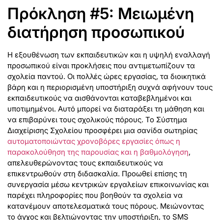
Πρόκληση #5: Μειωμένη
διατήρηση προσωπικού
Η εξουθένωση των εκπαιδευτικών και η υψηλή εναλλαγή
προσωπικού είναι προκλήσεις που αντιμετωπίζουν τα
σχολεία παντού. Οι πολλές ώρες εργασίας, τα διοικητικά
βάρη και η περιορισμένη υποστήριξη συχνά αφήνουν τους
εκπαιδευτικούς να αισθάνονται καταβεβλημένοι και
υποτιμημένοι. Αυτό μπορεί να διαταράξει τη μάθηση και
να επιβαρύνει τους σχολικούς πόρους. Το Σύστημα
Διαχείρισης Σχολείου προσφέρει μια σανίδα σωτηρίας
αυτοματοποιώντας χρονοβόρες εργασίες όπως η
παρακολούθηση της παρουσίας και η βαθμολόγηση
,
απελευθερώνοντας τους εκπαιδευτικούς να
επικεντρωθούν στη διδασκαλία. Προωθεί επίσης τη
συνεργασία μέσω κεντρικών εργαλείων επικοινωνίας και
παρέχει πληροφορίες που βοηθούν τα σχολεία να
κατανέμουν αποτελεσματικά τους πόρους. Μειώνοντας
το άγχος και βελτιώνοντας την υποστήριξη, το SMS