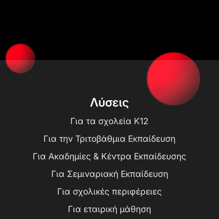
Λύσεις
Για τα σχολεία K12
Για την Τριτοβάθμια Εκπαίδευση
Για Ακαδημίες & Κέντρα Εκπαίδευσης
Για Σεμιναριακή Εκπαίδευση
Για σχολικές περιφέρειες
Για εταιρική μάθηση