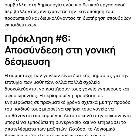
συμβάλλει στη δημιουργία ενός πιο θετικού εργασιακού
περιβάλλοντος, ενισχύοντας την ικανοποίηση του
προσωπικού και διευκολύνοντας τη διατήρηση σπουδαίων
εκπαιδευτικών.
Πρόκληση #6:
Αποσύνδεση στη γονική
δέσμευση
Η συμμετοχή των γονέων είναι ζωτικής σημασίας για την
επιτυχία των μαθητών, αλλά πολλά σχολεία
δυσκολεύονται να κρατήσουν τους γονείς ενήμερους και
αφοσιωμένους. Η περιορισμένη πρόσβαση σε
ενημερώσεις σε πραγματικό χρόνο σχετικά με την πρόοδο
του παιδιού τους μπορεί να αφήσει τους γονείς να
αισθάνονται αποκομμένοι. Αυτό το κενό στην επικοινωνία
μπορεί να εμποδίσει τη συνεργασία και να επηρεάσει τα
αποτελέσματα των μαθητών. Ωστόσο, το Λογισμικό
Διαχείρισης Σχολείου γεφυρώνει αυτό το κενό