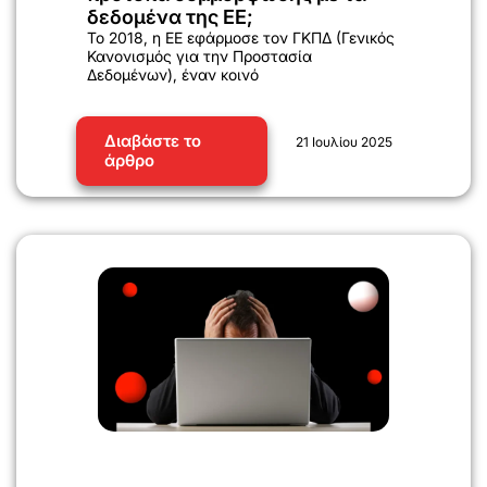
δεδομένα της ΕΕ;
Το 2018, η ΕΕ εφάρμοσε τον ΓΚΠΔ (Γενικός
Κανονισμός για την Προστασία
Δεδομένων), έναν κοινό
Διαβάστε το
21 Ιουλίου 2025
άρθρο