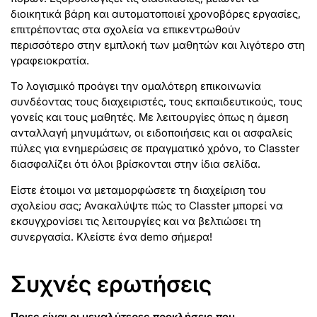
διοικητικά βάρη και αυτοματοποιεί χρονοβόρες εργασίες,
επιτρέποντας στα σχολεία να επικεντρωθούν
περισσότερο στην εμπλοκή των μαθητών και λιγότερο στη
γραφειοκρατία.
Το λογισμικό προάγει την ομαλότερη επικοινωνία
συνδέοντας τους διαχειριστές, τους εκπαιδευτικούς, τους
γονείς και τους μαθητές. Με λειτουργίες όπως η άμεση
ανταλλαγή μηνυμάτων, οι ειδοποιήσεις και οι ασφαλείς
πύλες για ενημερώσεις σε πραγματικό χρόνο, το Classter
διασφαλίζει ότι όλοι βρίσκονται στην ίδια σελίδα.
Είστε έτοιμοι να μεταμορφώσετε τη διαχείριση του
σχολείου σας; Ανακαλύψτε πώς το Classter μπορεί να
εκσυγχρονίσει τις λειτουργίες και να βελτιώσει τη
συνεργασία. Κλείστε ένα demo σήμερα!
Συχνές ερωτήσεις
Ποιες είναι οι μεγαλύτερες προκλήσεις που