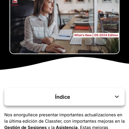
Índice
Nos enorgullece presentar importantes actualizaciones en
la última edición de Classter, con importantes mejoras en la
Gestión de Sesiones
y la
Asistencia
. Estas mejoras