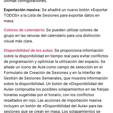
últimas configuraciones.
Exportación masiva:
Se añadirá un nuevo botón «Exportar
TODOS» a la Lista de Sesiones para exportar datos en
masa.
Colores de calendario
:
Se pueden utilizar colores de
grupo en las ranuras del calendario para una distinción
visual más clara.
Disponibilidad de las aulas
:
Se proporciona información
sobre la disponibilidad en tiempo real para evitar conflictos
de programación y optimizar la utilización del espacio. Se
añade un icono de Aula como campo de selección en el
Formulario de Creación de Sesiones y en la interfaz de
Gestión de Sesiones Semanales, que muestra información
sobre la disponibilidad. Un botón de «Disponibilidad del
Aula» comprueba los posibles solapamientos en las franjas
horarias sugeridas por el horario, con los conflictos
resaltados en rojo. Las acciones de importación masiva
incluyen un botón de «Disponibilidad del Aula» para las
sesiones que se crean en masa. Los solapamientos se