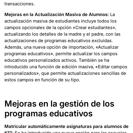
transacciones.
Mejoras en la Actualización Masiva de Alumnos:
La
actualización masiva de estudiantes incluye todos los
campos opcionales de la opción «Crear estudiantes»,
actualizando los detalles de la madre y el padre, con las
actualizaciones de programas educativos excluidas.
Además, una nueva opción de importación, «Actualizar
programas educativos», permite actualizar los campos
educativos personalizados activos. También se ha
introducido una función de edición masiva, «Editar campos
personalizados», que permite actualizaciones sencillas de
estos campos en función de su tipo.
Mejoras en la gestión de los
programas educativos
Matricular automáticamente asignaturas para alumnos de
K12:
Se ha introducido una nueva opción para las escuelas