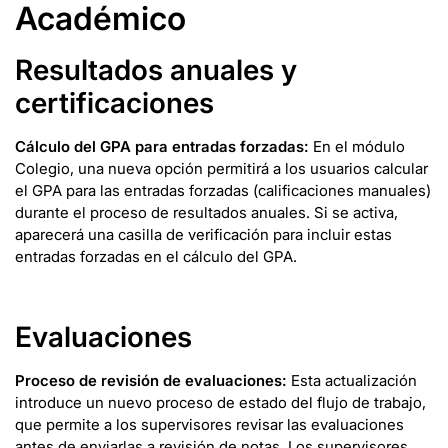
Académico
Resultados anuales y
certificaciones
Cálculo del GPA para entradas forzadas:
En el módulo
Colegio, una nueva opción permitirá a los usuarios calcular
el GPA para las entradas forzadas (calificaciones manuales)
durante el proceso de resultados anuales. Si se activa,
aparecerá una casilla de verificación para incluir estas
entradas forzadas en el cálculo del GPA.
Evaluaciones
Proceso de revisión de evaluaciones:
Esta actualización
introduce un nuevo proceso de estado del flujo de trabajo,
que permite a los supervisores revisar las evaluaciones
antes de enviarlas a revisión de notas. Los supervisores