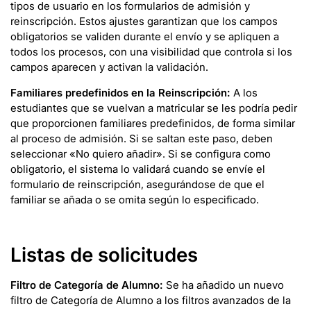
tipos de usuario en los formularios de admisión y
reinscripción. Estos ajustes garantizan que los campos
obligatorios se validen durante el envío y se apliquen a
todos los procesos, con una visibilidad que controla si los
campos aparecen y activan la validación.
Familiares predefinidos en la Reinscripción:
A los
estudiantes que se vuelvan a matricular se les podría pedir
que proporcionen familiares predefinidos, de forma similar
al proceso de admisión. Si se saltan este paso, deben
seleccionar «No quiero añadir». Si se configura como
obligatorio, el sistema lo validará cuando se envíe el
formulario de reinscripción, asegurándose de que el
familiar se añada o se omita según lo especificado.
Listas de solicitudes
Filtro de Categoría de Alumno:
Se ha añadido un nuevo
filtro de Categoría de Alumno a los filtros avanzados de la