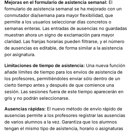
Mejoras en el formulario de asistencia semanal:
El
formulario de asistencia semanal se ha mejorado con un
conmutador día/semana para mayor flexibilidad, que
permite a los usuarios seleccionar días concretos o
semanas enteras. Las entradas de ausencias no guardadas
muestran ahora un signo de exclamación para mayor
claridad. Las franjas horarias pueden filtrarse, y el número
de ausencias es editable, de forma similar a la asistencia
por asignatura.
Limitaciones de tiempo de asistencia:
Una nueva función
añade límites de tiempo para los envíos de asistencia de
los profesores, permitiéndoles enviar sólo dentro de un
cierto tiempo antes y después de que comience una
sesión. Las sesiones fuera de este tiempo aparecerán en
gris y no podrán seleccionarse.
Ausencias rápidas:
El nuevo método de envío rápido de
ausencias permite a los profesores registrar las ausencias
de varios alumnos a la vez. Garantiza que los alumnos
tengan el mismo tipo de asistencia, horario o asignaturas