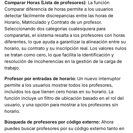
Comparar Horas (Lista de profesores):
La función
Comparar diferencia de horas permite a los usuarios
detectar fácilmente discrepancias entre las horas de
Horario, Matriculado y Contrato de un profesor.
Seleccionando dos categorías cualesquiera para
compararlas, el sistema resalta a los profesores con horas
diferentes, lo que ayuda a garantizar la alineación entre su
horario, su contrato y su inscripción real. Los valores nulos
se tratan como cero, lo que facilita la identificación y
resolución de incoherencias en la gestión de la carga de
trabajo.
Profesor por entradas de horario
: Un nuevo interruptor
permite a los usuarios mostrar todos los profesores,
incluidos los que tienen cero horas en su horario. La
función incluye un filtro de ubicación basado en el rol del
usuario, y una opción para mostrar a los profesores sin
horario.
Búsqueda de profesores por código externo:
Ahora
puedes buscar profesores por su código externo tanto en