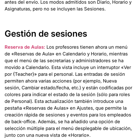
antes del envío. Los modos admitidos son Diario, Horario y
Asignaturas, pero no se incluyen las Sesiones.
Gestión de sesiones
Reserva de Aulas:
Los profesores tienen ahora un menú
de «Reservas de Aula» en Calendario y Horario, mientras
que el menú de las secretarias y administradores se ha
movido a Calendario. Esta vista incluye un interruptor «Ver
por {Teacher}» para el personal. Las entradas de sesión
permiten ahora varias acciones (por ejemplo, Nueva
sesión, Cambiar estado/fecha, etc.) y están codificadas por
colores para indicar el estado de la sesión (sólo para roles
de Personal). Esta actualización también introduce una
pestaña «Reservas de Aulas» en Ajustes, que permite la
creación rápida de sesiones y eventos para los empleados
de back-office. Además, se ha añadido una opción de
selección múltiple para el menú desplegable de ubicación,
junto con una nueva vista de «Horario».