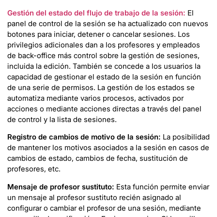
Gestión del estado del flujo de trabajo de la sesión:
El
panel de control de la sesión se ha actualizado con nuevos
botones para iniciar, detener o cancelar sesiones. Los
privilegios adicionales dan a los profesores y empleados
de back-office más control sobre la gestión de sesiones,
incluida la edición. También se concede a los usuarios la
capacidad de gestionar el estado de la sesión en función
de una serie de permisos. La gestión de los estados se
automatiza mediante varios procesos, activados por
acciones o mediante acciones directas a través del panel
de control y la lista de sesiones.
Registro de cambios de motivo de la sesión:
La posibilidad
de mantener los motivos asociados a la sesión en casos de
cambios de estado, cambios de fecha, sustitución de
profesores, etc.
Mensaje de profesor sustituto:
Esta función permite enviar
un mensaje al profesor sustituto recién asignado al
configurar o cambiar el profesor de una sesión, mediante