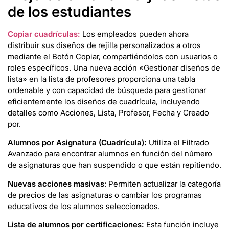
de los estudiantes
Copiar cuadrículas:
Los empleados pueden ahora
distribuir sus diseños de rejilla personalizados a otros
mediante el Botón Copiar, compartiéndolos con usuarios o
roles específicos. Una nueva acción «Gestionar diseños de
lista» en la lista de profesores proporciona una tabla
ordenable y con capacidad de búsqueda para gestionar
eficientemente los diseños de cuadrícula, incluyendo
detalles como Acciones, Lista, Profesor, Fecha y Creado
por.
Alumnos por Asignatura (Cuadrícula):
Utiliza el Filtrado
Avanzado para encontrar alumnos en función del número
de asignaturas que han suspendido o que están repitiendo.
Nuevas acciones masivas
: Permiten actualizar la categoría
de precios de las asignaturas o cambiar los programas
educativos de los alumnos seleccionados.
Lista de alumnos por certificaciones:
Esta función incluye