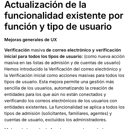
Actualización de la
funcionalidad existente por
función y tipo de usuario
Mejoras generales de UX
Verificación
masiva
de correo electrónico y verificación
inicial para todos los tipos de usuario:
(como nueva acción
masiva en las listas de admisión y de cuentas de usuario)
Hemos introducido la Verificación del correo electrónico y
la Verificación inicial como acciones masivas para todos los
tipos de usuario. Esta mejora permite una gestión más
sencilla de los usuarios, automatizando la creación de
entidades para los que aún no están conectados y
verificando los correos electrónicos de los usuarios con
entidades existentes. La funcionalidad se aplica a todos los
tipos de admisión (solicitantes, familiares, agentes) y
cuentas de usuario, excluidos los administradores.