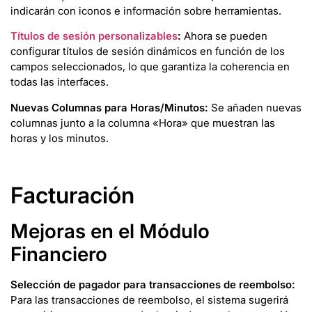
indicarán con iconos e información sobre herramientas.
Títulos de sesión personalizables
:
Ahora se pueden
configurar títulos de sesión dinámicos en función de los
campos seleccionados, lo que garantiza la coherencia en
todas las interfaces.
Nuevas Columnas para Horas/Minutos:
Se añaden nuevas
columnas junto a la columna «Hora» que muestran las
horas y los minutos.
Facturación
Mejoras en el Módulo
Financiero
Selección de pagador para transacciones de reembolso:
Para las transacciones de reembolso, el sistema sugerirá