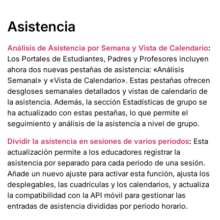
Asistencia
Análisis de Asistencia por Semana y Vista de Calendario
:
Los Portales de Estudiantes, Padres y Profesores incluyen
ahora dos nuevas pestañas de asistencia: «Análisis
Semanal» y «Vista de Calendario». Estas pestañas ofrecen
desgloses semanales detallados y vistas de calendario de
la asistencia. Además, la sección Estadísticas de grupo se
ha actualizado con estas pestañas, lo que permite el
seguimiento y análisis de la asistencia a nivel de grupo.
Dividir la asistencia en sesiones de varios periodos
:
Esta
actualización permite a los educadores registrar la
asistencia por separado para cada periodo de una sesión.
Añade un nuevo ajuste para activar esta función, ajusta los
desplegables, las cuadrículas y los calendarios, y actualiza
la compatibilidad con la API móvil para gestionar las
entradas de asistencia divididas por periodo horario.