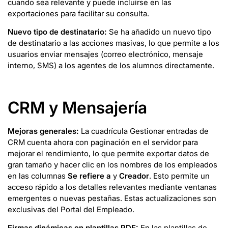
cuando sea relevante y puede incluirse en las
exportaciones para facilitar su consulta.
Nuevo tipo de destinatario:
Se ha añadido un nuevo tipo
de destinatario a las acciones masivas, lo que permite a los
usuarios enviar mensajes (correo electrónico, mensaje
interno, SMS) a los agentes de los alumnos directamente.
CRM y Mensajería
Mejoras generales:
La cuadrícula Gestionar entradas de
CRM cuenta ahora con paginación en el servidor para
mejorar el rendimiento, lo que permite exportar datos de
gran tamaño y hacer clic en los nombres de los empleados
en las columnas
Se refiere a
y
Creador
. Esto permite un
acceso rápido a los detalles relevantes mediante ventanas
emergentes o nuevas pestañas. Estas actualizaciones son
exclusivas del Portal del Empleado.
Firmas dinámicas en plantillas PDF:
En las plantillas de