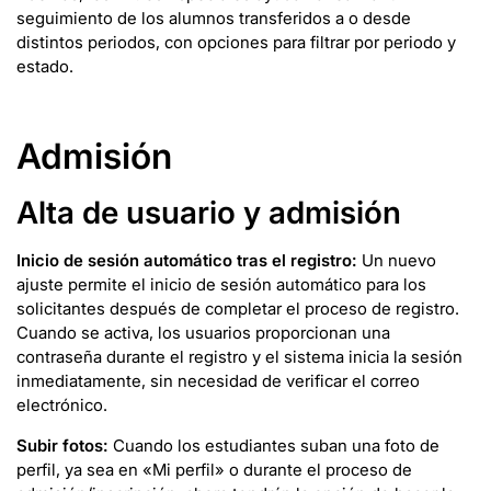
seguimiento de los alumnos transferidos a o desde
distintos periodos, con opciones para filtrar por periodo y
estado.
Admisión
Alta de usuario y admisión
Inicio de sesión automático tras el registro:
Un nuevo
ajuste permite el inicio de sesión automático para los
solicitantes después de completar el proceso de registro.
Cuando se activa, los usuarios proporcionan una
contraseña durante el registro y el sistema inicia la sesión
inmediatamente, sin necesidad de verificar el correo
electrónico.
Subir fotos:
Cuando los estudiantes suban una foto de
perfil, ya sea en «Mi perfil» o durante el proceso de