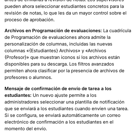
pueden ahora seleccionar estudiantes concretos para la
revisión de notas, lo que les da un mayor control sobre el
proceso de aprobación.
Archivos en Programación de evaluaciones:
La cuadrícula
de Programación de evaluaciones ahora admite la
personalización de columnas, incluidas las nuevas
columnas «{Estudiantes} Archivos» y «Archivos
{Profesor}» que muestran iconos si los archivos están
disponibles para su descarga. Los filtros avanzados
permiten ahora clasificar por la presencia de archivos de
profesores o alumnos.
Mensaje de confirmación de envío de tarea a los
estudiantes:
Un nuevo ajuste permite a los
administradores seleccionar una plantilla de notificación
que se enviará a los estudiantes cuando envíen una tarea.
Si se configura, se enviará automáticamente un correo
electrónico de confirmación a los estudiantes en el
momento del envío.