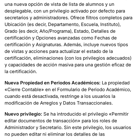
una nueva opción de vista de lista de alumnos y un
desplegable, con un privilegio activado por defecto para
secretarios y administradores. Ofrece filtros completos para
Ubicación (es decir, Departamento, Escuela, Instituto),
Grado (es decir, Año/Programa), Estado, Detalles de
certificación y Opciones avanzadas como Fechas de
certificación y Asignaturas. Además, incluye nuevos tipos
de vistas y acciones para actualizar el estado de la
certificación, eliminaciones (con los privilegios adecuados)
y capacidades de acción masiva para una gestión eficaz de
la certificación.
Nueva Propiedad en Periodos Académicos:
La propiedad
«Cierre Contable» en el Formulario de Periodo Académico,
cuando está desactivada, restringe a los usuarios la
modificación de Arreglos y Datos Transaccionales.
Nuevo privilegio:
Se ha introducido el privilegio «Permitir
editar documentos de transacción» para los roles de
Administrador y Secretario. Sin este privilegio, los usuarios
no pueden editar ni eliminar los detalles de las