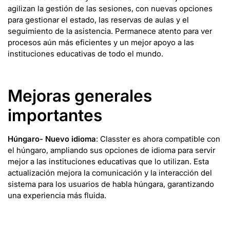
agilizan la gestión de las sesiones, con nuevas opciones
para gestionar el estado, las reservas de aulas y el
seguimiento de la asistencia. Permanece atento para ver
procesos aún más eficientes y un mejor apoyo a las
instituciones educativas de todo el mundo.
Mejoras generales
importantes
Húngaro- Nuevo idioma
: Classter es ahora compatible con
el húngaro, ampliando sus opciones de idioma para servir
mejor a las instituciones educativas que lo utilizan. Esta
actualización mejora la comunicación y la interacción del
sistema para los usuarios de habla húngara, garantizando
una experiencia más fluida.