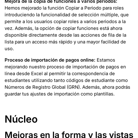
Mejora de la copia de funciones a varios periodos:
Hemos mejorado la función Copiar a Periodo para roles
introduciendo la funcionalidad de selección múltiple, que
permite a los usuarios copiar roles a varios periodos a la
vez. Además, la opción de copiar funciones está ahora
disponible directamente desde las acciones de fila de la
lista para un acceso más rápido y una mayor facilidad de
uso.
Proceso de importación de pagos online:
Estamos
mejorando nuestro proceso de importación de pagos en
línea desde Excel al permitir la correspondencia de
estudiantes utilizando tanto códigos de estudiante como
Números de Registro Global (GRN). Además, ahora podrás
guardar tus ajustes de importación como plantillas.
Núcleo
Mejoras en la forma y las vistas