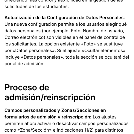
solicitudes de los estudiantes.
Actualización de la Configuración de Datos Personales:
Una nueva configuración permite a los usuarios elegir qué
datos personales (por ejemplo, Foto, Nombre de usuario,
Correo electrónico) son visibles en el panel de control de
los solicitantes. La opción existente «Foto» se sustituye
por «Datos personales». Si el ajuste «Ocultar elementos»
incluye «Datos personales», toda la sección se ocultará del
portal de admisión.
Proceso de
admisión/reinscripción
Campos personalizados y Zonas/Secciones en
formularios de admisión y reinscripción:
Los ajustes
permiten ahora activar o desactivar campos personalizados
como «Zona/Sección» e indicaciones (1/2) para distintos