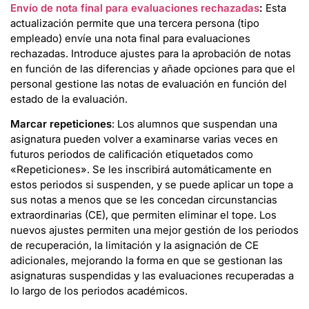
Envío de nota final para evaluaciones rechazadas
:
Esta
actualización permite que una tercera persona (tipo
empleado) envíe una nota final para evaluaciones
rechazadas. Introduce ajustes para la aprobación de notas
en función de las diferencias y añade opciones para que el
personal gestione las notas de evaluación en función del
estado de la evaluación.
Marcar repeticiones
: Los alumnos que suspendan una
asignatura pueden volver a examinarse varias veces en
futuros periodos de calificación etiquetados como
«Repeticiones». Se les inscribirá automáticamente en
estos periodos si suspenden, y se puede aplicar un tope a
sus notas a menos que se les concedan circunstancias
extraordinarias (CE), que permiten eliminar el tope. Los
nuevos ajustes permiten una mejor gestión de los periodos
de recuperación, la limitación y la asignación de CE
adicionales, mejorando la forma en que se gestionan las
asignaturas suspendidas y las evaluaciones recuperadas a
lo largo de los periodos académicos.