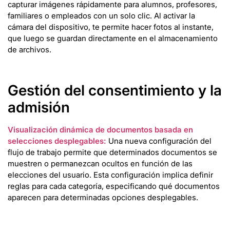
capturar imágenes rápidamente para alumnos, profesores,
familiares o empleados con un solo clic. Al activar la
cámara del dispositivo, te permite hacer fotos al instante,
que luego se guardan directamente en el almacenamiento
de archivos.
Gestión del consentimiento y la
admisión
Visualización dinámica de documentos basada en
selecciones desplegables:
Una nueva configuración del
flujo de trabajo permite que determinados documentos se
muestren o permanezcan ocultos en función de las
elecciones del usuario. Esta configuración implica definir
reglas para cada categoría, especificando qué documentos
aparecen para determinadas opciones desplegables.