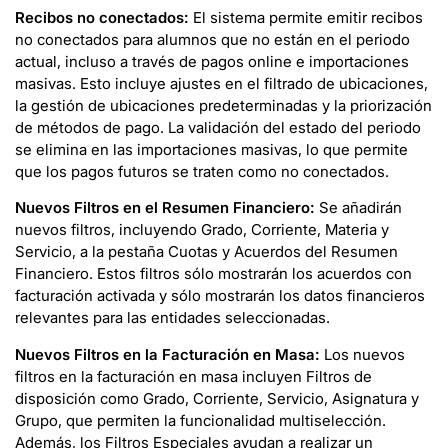
Recibos no conectados:
El sistema permite emitir recibos
no conectados para alumnos que no están en el periodo
actual, incluso a través de pagos online e importaciones
masivas. Esto incluye ajustes en el filtrado de ubicaciones,
la gestión de ubicaciones predeterminadas y la priorización
de métodos de pago. La validación del estado del periodo
se elimina en las importaciones masivas, lo que permite
que los pagos futuros se traten como no conectados.
Nuevos Filtros en el Resumen Financiero:
Se añadirán
nuevos filtros, incluyendo Grado, Corriente, Materia y
Servicio, a la pestaña Cuotas y Acuerdos del Resumen
Financiero. Estos filtros sólo mostrarán los acuerdos con
facturación activada y sólo mostrarán los datos financieros
relevantes para las entidades seleccionadas.
Nuevos Filtros en la Facturación en Masa:
Los nuevos
filtros en la facturación en masa incluyen Filtros de
disposición como Grado, Corriente, Servicio, Asignatura y
Grupo, que permiten la funcionalidad multiselección.
Además, los Filtros Especiales ayudan a realizar un