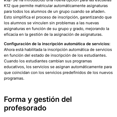
K12 que permite matricular automáticamente asignaturas
para todos los alumnos de un grupo cuando se añaden.
Esto simplifica el proceso de inscripción, garantizando que
los alumnos se vinculen sin problemas a las nuevas
asignaturas en función de su grupo y grado, mejorando la
eficacia en la gestión de la asignación de asignaturas.
Configuración de la inscripción automática de servicios:
Ahora está habilitada la inscripción automática de servicios
en función del estado de inscripción de los estudiantes.
Cuando los estudiantes cambian sus programas
educativos, los servicios se asignan automáticamente para
que coincidan con los servicios predefinidos de los nuevos
programas.
Forma y gestión del
profesorado