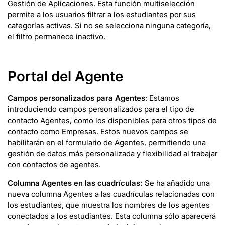
Gestión de Aplicaciones. Esta función multiselección
permite a los usuarios filtrar a los estudiantes por sus
categorías activas. Si no se selecciona ninguna categoría,
el filtro permanece inactivo.
Portal del Agente
Campos personalizados para Agentes
: Estamos
introduciendo campos personalizados para el tipo de
contacto Agentes, como los disponibles para otros tipos de
contacto como Empresas. Estos nuevos campos se
habilitarán en el formulario de Agentes, permitiendo una
gestión de datos más personalizada y flexibilidad al trabajar
con contactos de agentes.
Columna Agentes en las cuadrículas:
Se ha añadido una
nueva columna Agentes a las cuadrículas relacionadas con
los estudiantes, que muestra los nombres de los agentes
conectados a los estudiantes. Esta columna sólo aparecerá