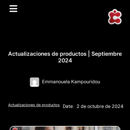
Actualizaciones de productos | Septiembre
2024
Emmanouela Kampouridou
Actualizaciones de productos
2 de octubre de 2024
Date: