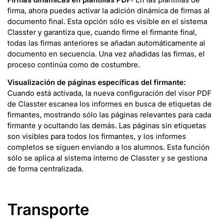
firma, ahora puedes activar la adición dinámica de firmas al
documento final. Esta opción sólo es visible en el sistema
Classter y garantiza que, cuando firme el firmante final,
todas las firmas anteriores se añadan automáticamente al
documento en secuencia. Una vez añadidas las firmas, el
proceso continúa como de costumbre.
Visualización de páginas específicas del firmante:
Cuando está activada, la nueva configuración del visor PDF
de Classter escanea los informes en busca de etiquetas de
firmantes, mostrando sólo las páginas relevantes para cada
firmante y ocultando las demás. Las páginas sin etiquetas
son visibles para todos los firmantes, y los informes
completos se siguen enviando a los alumnos. Esta función
sólo se aplica al sistema interno de Classter y se gestiona
de forma centralizada.
Transporte