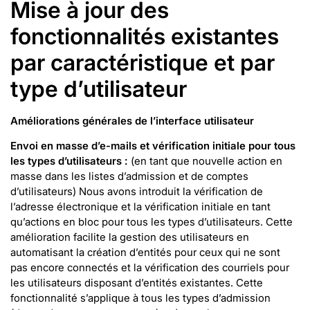
Mise à jour des
fonctionnalités existantes
par caractéristique et par
type d’utilisateur
Améliorations générales de l’interface utilisateur
Envoi en masse d’e-mails et vérification initiale pour tous
les types d’utilisateurs :
(en tant que nouvelle action en
masse dans les listes d’admission et de comptes
d’utilisateurs) Nous avons introduit la vérification de
l’adresse électronique et la vérification initiale en tant
qu’actions en bloc pour tous les types d’utilisateurs. Cette
amélioration facilite la gestion des utilisateurs en
automatisant la création d’entités pour ceux qui ne sont
pas encore connectés et la vérification des courriels pour
les utilisateurs disposant d’entités existantes. Cette
fonctionnalité s’applique à tous les types d’admission