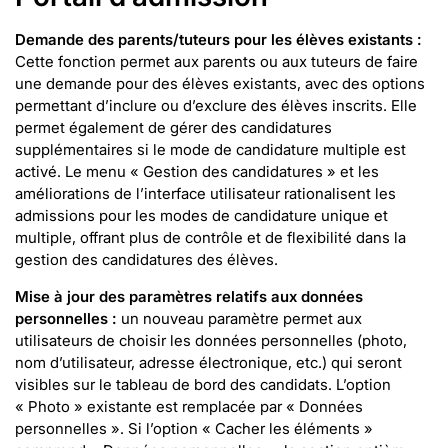
Demande des parents/tuteurs pour les élèves existants :
Cette fonction permet aux parents ou aux tuteurs de faire
une demande pour des élèves existants, avec des options
permettant d’inclure ou d’exclure des élèves inscrits. Elle
permet également de gérer des candidatures
supplémentaires si le mode de candidature multiple est
activé. Le menu « Gestion des candidatures » et les
améliorations de l’interface utilisateur rationalisent les
admissions pour les modes de candidature unique et
multiple, offrant plus de contrôle et de flexibilité dans la
gestion des candidatures des élèves.
Mise à jour des paramètres relatifs aux données
personnelles :
un nouveau paramètre permet aux
utilisateurs de choisir les données personnelles (photo,
nom d’utilisateur, adresse électronique, etc.) qui seront
visibles sur le tableau de bord des candidats. L’option
« Photo » existante est remplacée par « Données
personnelles ». Si l’option « Cacher les éléments »