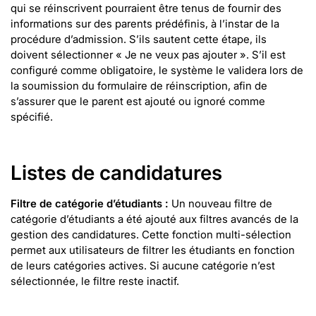
qui se réinscrivent pourraient être tenus de fournir des
informations sur des parents prédéfinis, à l’instar de la
procédure d’admission. S’ils sautent cette étape, ils
doivent sélectionner « Je ne veux pas ajouter ». S’il est
configuré comme obligatoire, le système le validera lors de
la soumission du formulaire de réinscription, afin de
s’assurer que le parent est ajouté ou ignoré comme
spécifié.
Listes de candidatures
Filtre de catégorie d’étudiants :
Un nouveau filtre de
catégorie d’étudiants a été ajouté aux filtres avancés de la
gestion des candidatures. Cette fonction multi-sélection
permet aux utilisateurs de filtrer les étudiants en fonction
de leurs catégories actives. Si aucune catégorie n’est
sélectionnée, le filtre reste inactif.