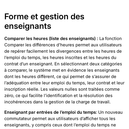
Forme et gestion des
enseignants
Comparer les heures (liste des enseignants) :
La fonction
Comparer les différences d’heures permet aux utilisateurs
de repérer facilement les divergences entre les heures de
l’emploi du temps, les heures inscrites et les heures du
contrat d’un enseignant. En sélectionnant deux catégories
à comparer, le système met en évidence les enseignants
dont les heures diffèrent, ce qui permet de s’assurer de
l’adéquation entre leur emploi du temps, leur contrat et leur
inscription réelle. Les valeurs nulles sont traitées comme
zéro, ce qui facilite l’identification et la résolution des
incohérences dans la gestion de la charge de travail.
Enseignant par entrées de l’emploi du temps
: Un nouveau
commutateur permet aux utilisateurs d’afficher tous les
enseignants, y compris ceux dont l’emploi du temps ne