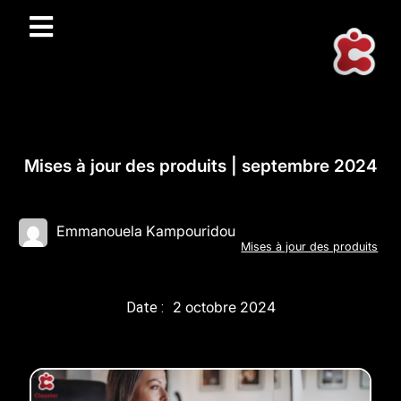
Mises à jour des produits | septembre 2024
Emmanouela Kampouridou
Mises à jour des produits
2 octobre 2024
Date :