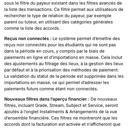
sous le filtre du payeur existant dans les filtres avancés de
la liste des transactions. Ce filtre permet aux utilisateurs de
rechercher le type de relation du payeur, par exemple
parent ou tuteur, en utilisant des catégories générales
comme la liste des accords.
Reçus non connectés :
Le système permet d’émettre des
reçus non connectés pour les étudiants qui ne sont pas
dans la période en cours, y compris par le biais de
paiements en ligne et d’importations en masse. Cela inclut
des ajustements au filtrage des lieux, à la gestion des lieux
par défaut et à la priorisation des méthodes de paiement.
La validation du statut de la période est supprimée dans les
importations en masse, ce qui permet d’adresser les
paiements futurs comme étant non connectés.
Nouveaux filtres dans l’aperçu financier :
De nouveaux
filtres, incluant Grade, Stream, Subject et Service, seront
ajoutés à l’onglet Installments & Arrangements de la vue
d’ensemble financière. Ces filtres ne montreront que les
accords dont la facturation est activée et n’afficheront que