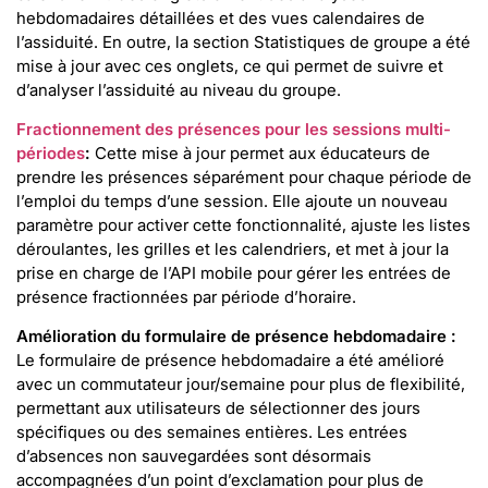
hebdomadaires détaillées et des vues calendaires de
l’assiduité. En outre, la section Statistiques de groupe a été
mise à jour avec ces onglets, ce qui permet de suivre et
d’analyser l’assiduité au niveau du groupe.
Fractionnement des présences pour les sessions multi-
périodes
:
Cette mise à jour permet aux éducateurs de
prendre les présences séparément pour chaque période de
l’emploi du temps d’une session. Elle ajoute un nouveau
paramètre pour activer cette fonctionnalité, ajuste les listes
déroulantes, les grilles et les calendriers, et met à jour la
prise en charge de l’API mobile pour gérer les entrées de
présence fractionnées par période d’horaire.
Amélioration du formulaire de présence hebdomadaire :
Le formulaire de présence hebdomadaire a été amélioré
avec un commutateur jour/semaine pour plus de flexibilité,
permettant aux utilisateurs de sélectionner des jours
spécifiques ou des semaines entières. Les entrées
d’absences non sauvegardées sont désormais
accompagnées d’un point d’exclamation pour plus de