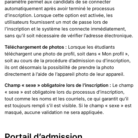
paramètre permet aux candidats de se connecter
automatiquement après avoir terminé le processus
d’inscription. Lorsque cette option est activée, les
utilisateurs fournissent un mot de passe lors de
l’inscription et le système les connecte immédiatement,
sans qu’il soit nécessaire de vérifier l’adresse électronique.
Téléchargement de photos :
Lorsque les étudiants
téléchargent une photo de profil, soit dans « Mon profil »,
soit au cours de la procédure d’admission ou d’inscription,
ils ont désormais la possibilité de prendre la photo
directement à l’aide de l’appareil photo de leur appareil.
Champ « sexe » obligatoire lors de l’inscription :
Le champ
« sexe » est obligatoire lors du processus d’inscription,
tout comme les noms et les courriels, ce qui garantit qu’il
est toujours rempli s’il est visible. Si le champ « sexe » est
masqué, aucune validation ne sera appliquée.
Portail d’admission