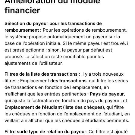
Amélioration du module
financier
Sélection du payeur pour les transactions de
remboursement :
Pour les opérations de remboursement,
le système propose automatiquement un payeur sur la
base de l’opération initiale. Si le même payeur est trouvé, il
est présélectionné ; sinon, le payeur par défaut est
proposé. La sélection reste modifiable pour les
ajustements de l’utilisateur.
Filtres de la liste des transactions :
Il y a trois nouveaux
filtres : Emplacement
des transactions
, qui filtre les séries
de transactions en fonction de l’emplacement, en
n’affichant que les entrées pertinentes ;
Pays du payeur
,
qui ajuste la facturation en fonction du pays du payeur ; et
Emplacement de l’étudiant (liste des chèques)
, qui filtre
les chèques en fonction de l’emplacement de l’étudiant, en
veillant à n’afficher que les chèques d’étudiants pertinents.
Filtre sur
le type de relation du payeur
: Ce filtre est ajouté