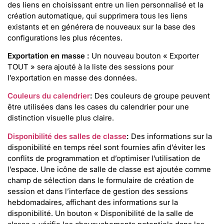
des liens en choisissant entre un lien personnalisé et la
création automatique, qui supprimera tous les liens
existants et en générera de nouveaux sur la base des
configurations les plus récentes.
Exportation en masse :
Un nouveau bouton « Exporter
TOUT » sera ajouté à la liste des sessions pour
l’exportation en masse des données.
Couleurs du calendrier
:
Des couleurs de groupe peuvent
être utilisées dans les cases du calendrier pour une
distinction visuelle plus claire.
Disponibilité des salles de classe
:
Des informations sur la
disponibilité en temps réel sont fournies afin d’éviter les
conflits de programmation et d’optimiser l’utilisation de
l’espace. Une icône de salle de classe est ajoutée comme
champ de sélection dans le formulaire de création de
session et dans l’interface de gestion des sessions
hebdomadaires, affichant des informations sur la
disponibilité. Un bouton « Disponibilité de la salle de