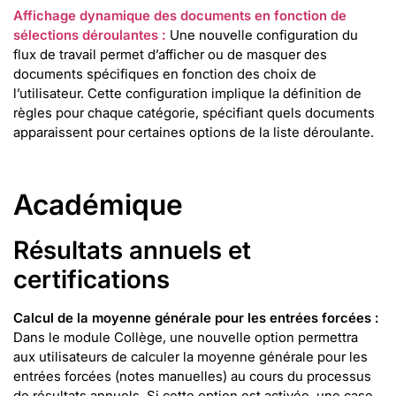
Affichage dynamique des documents en fonction de
sélections déroulantes :
Une nouvelle configuration du
flux de travail permet d’afficher ou de masquer des
documents spécifiques en fonction des choix de
l’utilisateur. Cette configuration implique la définition de
règles pour chaque catégorie, spécifiant quels documents
apparaissent pour certaines options de la liste déroulante.
Académique
Résultats annuels et
certifications
Calcul de la moyenne générale pour les entrées forcées :
Dans le module Collège, une nouvelle option permettra
aux utilisateurs de calculer la moyenne générale pour les
entrées forcées (notes manuelles) au cours du processus
de résultats annuels. Si cette option est activée, une case