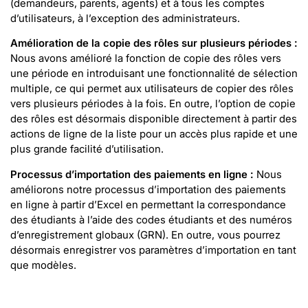
(demandeurs, parents, agents) et à tous les comptes
d’utilisateurs, à l’exception des administrateurs.
Amélioration de la copie des rôles sur plusieurs périodes :
Nous avons amélioré la fonction de copie des rôles vers
une période en introduisant une fonctionnalité de sélection
multiple, ce qui permet aux utilisateurs de copier des rôles
vers plusieurs périodes à la fois. En outre, l’option de copie
des rôles est désormais disponible directement à partir des
actions de ligne de la liste pour un accès plus rapide et une
plus grande facilité d’utilisation.
Processus d’importation des paiements en ligne :
Nous
améliorons notre processus d’importation des paiements
en ligne à partir d’Excel en permettant la correspondance
des étudiants à l’aide des codes étudiants et des numéros
d’enregistrement globaux (GRN). En outre, vous pourrez
désormais enregistrer vos paramètres d’importation en tant
que modèles.