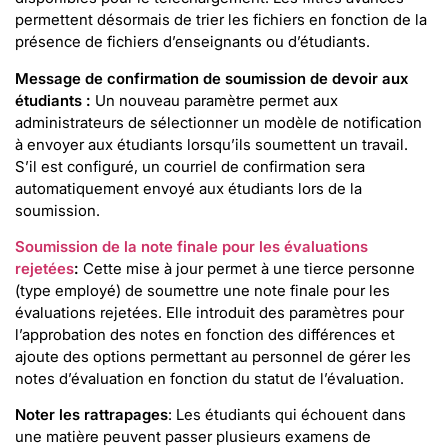
permettent désormais de trier les fichiers en fonction de la
présence de fichiers d’enseignants ou d’étudiants.
Message de confirmation de soumission de devoir aux
étudiants :
Un nouveau paramètre permet aux
administrateurs de sélectionner un modèle de notification
à envoyer aux étudiants lorsqu’ils soumettent un travail.
S’il est configuré, un courriel de confirmation sera
automatiquement envoyé aux étudiants lors de la
soumission.
Soumission de la note finale pour les évaluations
rejetées
:
Cette mise à jour permet à une tierce personne
(type employé) de soumettre une note finale pour les
évaluations rejetées. Elle introduit des paramètres pour
l’approbation des notes en fonction des différences et
ajoute des options permettant au personnel de gérer les
notes d’évaluation en fonction du statut de l’évaluation.
Noter les rattrapages
: Les étudiants qui échouent dans
une matière peuvent passer plusieurs examens de