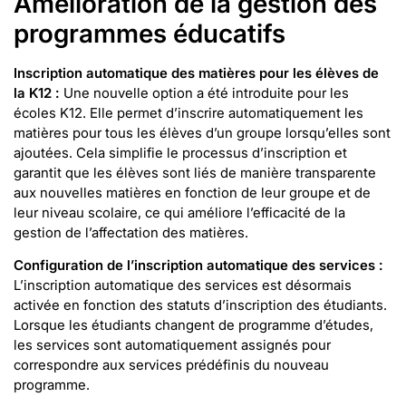
Amélioration de la gestion des
programmes éducatifs
Inscription automatique des matières pour les élèves de
la K12 :
Une nouvelle option a été introduite pour les
écoles K12. Elle permet d’inscrire automatiquement les
matières pour tous les élèves d’un groupe lorsqu’elles sont
ajoutées. Cela simplifie le processus d’inscription et
garantit que les élèves sont liés de manière transparente
aux nouvelles matières en fonction de leur groupe et de
leur niveau scolaire, ce qui améliore l’efficacité de la
gestion de l’affectation des matières.
Configuration de l’inscription automatique des services :
L’inscription automatique des services est désormais
activée en fonction des statuts d’inscription des étudiants.
Lorsque les étudiants changent de programme d’études,
les services sont automatiquement assignés pour
correspondre aux services prédéfinis du nouveau
programme.