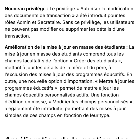
Nouveau privilège :
Le privilège « Autoriser la modification
des documents de transaction » a été introduit pour les
rôles Admin et Secrétaire. Sans ce privilège, les utilisateurs
ne peuvent pas modifier ou supprimer les détails d’une
transaction.
Amélioration de la mise à jour en masse des étudiants :
La
mise à jour en masse des étudiants comprend tous les
champs facultatifs de l’option « Créer des étudiants »,
mettant à jour les détails de la mère et du père, à
l’exclusion des mises à jour des programmes éducatifs. En
outre, une nouvelle option d’importation, « Mettre à jour les
programmes éducatifs », permet de mettre à jour les
champs éducatifs personnalisés actifs. Une fonction
d’édition en masse, « Modifier les champs personnalisés »,
a également été introduite, permettant des mises à jour
simples de ces champs en fonction de leur type.