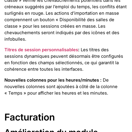
classe » vérifie les chevauchements potentiels dans les
créneaux suggérés par l’emploi du temps, les conflits étant
surlignés en rouge. Les actions d’importation en masse
comprennent un bouton « Disponibilité des salles de
classe » pour les sessions créées en masse. Les
chevauchements seront indiqués par des icônes et des
infobulles.
Titres de session personnalisables
:
Les titres des
sessions dynamiques peuvent désormais être configurés
en fonction des champs sélectionnés, ce qui garantit la
cohérence entre toutes les interfaces.
Nouvelles colonnes pour les heures/minutes :
De
nouvelles colonnes sont ajoutées à côté de la colonne
« Temps » pour afficher les heures et les minutes.
Facturation