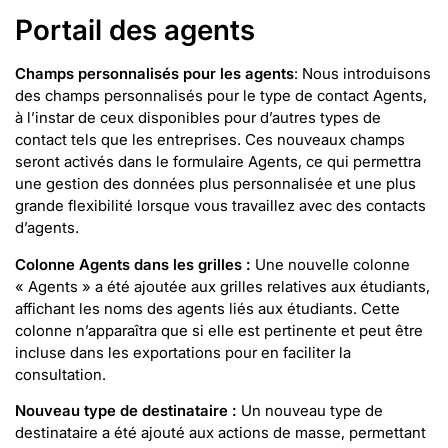
Portail des agents
Champs personnalisés pour les agents
: Nous introduisons
des champs personnalisés pour le type de contact Agents,
à l’instar de ceux disponibles pour d’autres types de
contact tels que les entreprises. Ces nouveaux champs
seront activés dans le formulaire Agents, ce qui permettra
une gestion des données plus personnalisée et une plus
grande flexibilité lorsque vous travaillez avec des contacts
d’agents.
Colonne Agents dans les grilles :
Une nouvelle colonne
« Agents » a été ajoutée aux grilles relatives aux étudiants,
affichant les noms des agents liés aux étudiants. Cette
colonne n’apparaîtra que si elle est pertinente et peut être
incluse dans les exportations pour en faciliter la
consultation.
Nouveau type de destinataire :
Un nouveau type de
destinataire a été ajouté aux actions de masse, permettant