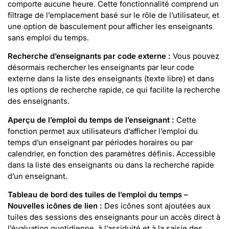
comporte aucune heure. Cette fonctionnalité comprend un
filtrage de l’emplacement basé sur le rôle de l’utilisateur, et
une option de basculement pour afficher les enseignants
sans emploi du temps.
Recherche d’enseignants par code externe :
Vous pouvez
désormais rechercher les enseignants par leur code
externe dans la liste des enseignants (texte libre) et dans
les options de recherche rapide, ce qui facilite la recherche
des enseignants.
Aperçu de l’emploi du temps de l’enseignant :
Cette
fonction permet aux utilisateurs d’afficher l’emploi du
temps d’un enseignant par périodes horaires ou par
calendrier, en fonction des paramètres définis. Accessible
dans la liste des enseignants ou dans la recherche rapide
d’un enseignant.
Tableau de bord des tuiles de l’emploi du temps –
Nouvelles icônes de lien :
Des icônes sont ajoutées aux
tuiles des sessions des enseignants pour un accès direct à
l’évaluation quotidienne, à l’assiduité et à la saisie des