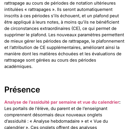
rattrapage au cours de périodes de notation ultérieures
intitulées « rattrapages ». Ils seront automatiquement
inscrits à ces périodes s’ils échouent, et un plafond peut
être appliqué à leurs notes, à moins qu’ils ne bénéficient
de circonstances extraordinaires (CE), ce qui permet de
supprimer le plafond. Les nouveaux paramètres permettent
de mieux gérer les périodes de rattrapage, le plafonnement
et l’attribution de CE supplémentaires, améliorant ainsi la
manière dont les matières échouées et les évaluations de
rattrapage sont gérées au cours des périodes
académiques.
Présence
Analyse de l’assiduité par semaine et vue du calendrier
:
Les portails de l’élève, du parent et de l’enseignant
comprennent désormais deux nouveaux onglets
d’assiduité : « Analyse hebdomadaire » et « Vue du
calendrier ». Ces onglets offrent des analyses