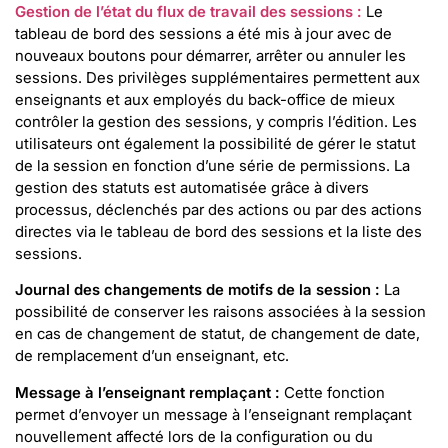
Gestion de l’état du flux de travail des sessions :
Le
tableau de bord des sessions a été mis à jour avec de
nouveaux boutons pour démarrer, arrêter ou annuler les
sessions. Des privilèges supplémentaires permettent aux
enseignants et aux employés du back-office de mieux
contrôler la gestion des sessions, y compris l’édition. Les
utilisateurs ont également la possibilité de gérer le statut
de la session en fonction d’une série de permissions. La
gestion des statuts est automatisée grâce à divers
processus, déclenchés par des actions ou par des actions
directes via le tableau de bord des sessions et la liste des
sessions.
Journal des changements de motifs de la session :
La
possibilité de conserver les raisons associées à la session
en cas de changement de statut, de changement de date,
de remplacement d’un enseignant, etc.
Message à l’enseignant remplaçant :
Cette fonction
permet d’envoyer un message à l’enseignant remplaçant
nouvellement affecté lors de la configuration ou du