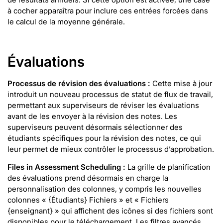
à cocher apparaîtra pour inclure ces entrées forcées dans
le calcul de la moyenne générale.
Évaluations
Processus de révision des évaluations :
Cette mise à jour
introduit un nouveau processus de statut de flux de travail,
permettant aux superviseurs de réviser les évaluations
avant de les envoyer à la révision des notes. Les
superviseurs peuvent désormais sélectionner des
étudiants spécifiques pour la révision des notes, ce qui
leur permet de mieux contrôler le processus d’approbation.
Files in Assessment Scheduling :
La grille de planification
des évaluations prend désormais en charge la
personnalisation des colonnes, y compris les nouvelles
colonnes « {Étudiants} Fichiers » et « Fichiers
{enseignant} » qui affichent des icônes si des fichiers sont
disponibles pour le téléchargement. Les filtres avancés