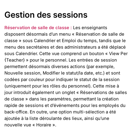
Gestion des sessions
Réservation de salle de classe :
Les enseignants
disposent désormais d’un menu « Réservation de salle de
classe » sous Calendrier et Emploi du temps, tandis que le
menu des secrétaires et des administrateurs a été déplacé
sous Calendrier. Cette vue comprend un bouton « View Per
{Teacher} » pour le personnel. Les entrées de session
permettent désormais diverses actions (par exemple,
Nouvelle session, Modifier le statut/la date, etc.) et sont
codées par couleur pour indiquer le statut de la session
(uniquement pour les rôles du personnel). Cette mise à
jour introduit également un onglet « Réservations de salles
de classe » dans les paramètres, permettant la création
rapide de sessions et d’événements pour les employés du
back-office. En outre, une option multi-sélection a été
ajoutée à la liste déroulante des lieux, ainsi qu’une
nouvelle vue « Horaire ».