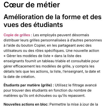
Cœur de métier
Amélioration de la forme et des
vues des étudiants
Copie de grilles :
Les employés peuvent désormais
distribuer leurs grilles personnalisées à d’autres personnes
à l’aide du bouton Copier, en les partageant avec des
utilisateurs ou des rôles spécifiques. Une nouvelle action
« Gérer les modèles de liste » dans la liste des
enseignants fournit un tableau triable et consultable pour
gérer efficacement les modèles de grille, y compris les
détails tels que les actions, la liste, l’enseignant, la date et
la date de création.
Étudiants par matière (grille) :
Utilisez le filtrage avancé
pour trouver des étudiants en fonction du nombre de
matières qu’ils ont échouées ou qu’ils repassent.
Nouvelles actions en bloc
: Permettre la mise à jour de la