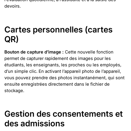
devoirs.
Cartes personnelles (cartes
QR)
Bouton de capture d’image :
Cette nouvelle fonction
permet de capturer rapidement des images pour les
étudiants, les enseignants, les proches ou les employés,
d’un simple clic. En activant l’appareil photo de l’appareil,
vous pouvez prendre des photos instantanément, qui sont
ensuite enregistrées directement dans le fichier de
stockage.
Gestion des consentements et
des admissions