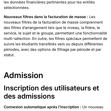
les données financières pertinentes pour les entités
sélectionnées.
Nouveaux filtres dans la facturation de masse :
Les
nouveaux filtres de la facturation de masse comprennent
des filtres d’arrangement tels que le niveau, la filière, le
service, le sujet et le groupe, permettant une fonctionnalité
multi-sélection. En outre, les filtres spéciaux permettent de
suivre les étudiants transférés vers ou depuis différentes
périodes, avec des options de filtrage par période et par
statut.
Admission
Inscription des utilisateurs et
des admissions
Connexion automatique après l’inscription :
Un nouveau