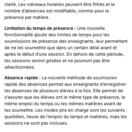
clarté. Les créneaux horaires peuvent être filtrés et le
nombre d’absences est modifiable, comme pour la
présence par matière.
Limitation du temps de présence :
Une nouvelle
fonctionnalité ajoute des limites de temps pour les
soumissions de présence des enseignants, leur permettant
de ne les soumettre que dans un certain délai avant et
après le début d’une session. En dehors de cette période,
les sessions seront grisées et ne pourront pas être
sélectionnées.
Absence rapide :
La nouvelle méthode de soumission
rapide des absences permet aux enseignants d’enregistrer
les absences de plusieurs élèves à la fois. Elle permet de
s’assurer que les élèves ont le même type de présence, le
même emploi du temps ou les mêmes matières avant de
les soumettre. Les modes pris en charge sont les suivants :
quotidien, heure de l’emploi du temps et matières, mais les
sessions ne sont pas incluses.