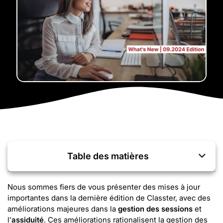
Table des matières
Nous sommes fiers de vous présenter des mises à jour
importantes dans la dernière édition de Classter, avec des
améliorations majeures dans la
gestion des sessions
et
l’
assiduité
. Ces améliorations rationalisent la gestion des