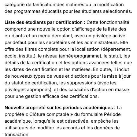
catégorie de tarification des matières ou la modification
des programmes éducatifs pour les étudiants sélectionnés.
Liste des étudiants par certification :
Cette fonctionnalité
comprend une nouvelle option d’affichage de la liste des
étudiants et un menu déroulant, avec un privilège activé
par défaut pour les secrétaires et les administrateurs. Elle
offre des filtres complets pour la localisation (département,
école, institut), le niveau (année/programme), le statut, les
détails de la certification et les options avancées telles que
les dates de certification et les matières. En outre, il inclut
de nouveaux types de vues et d’actions pour la mise à jour
du statut de certification, les suppressions (avec les
privilèges appropriés), et des capacités d’action en masse
pour une gestion efficace des certifications.
Nouvelle propriété sur les périodes académiques :
La
propriété « Clôture comptable » du formulaire Période
académique, lorsqu’elle est désactivée, empêche les
utilisateurs de modifier les accords et les données de
transaction.