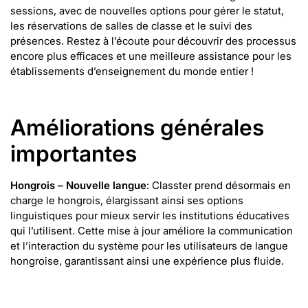
sessions, avec de nouvelles options pour gérer le statut,
les réservations de salles de classe et le suivi des
présences. Restez à l’écoute pour découvrir des processus
encore plus efficaces et une meilleure assistance pour les
établissements d’enseignement du monde entier !
Améliorations générales
importantes
Hongrois – Nouvelle langue
: Classter prend désormais en
charge le hongrois, élargissant ainsi ses options
linguistiques pour mieux servir les institutions éducatives
qui l’utilisent. Cette mise à jour améliore la communication
et l’interaction du système pour les utilisateurs de langue
hongroise, garantissant ainsi une expérience plus fluide.