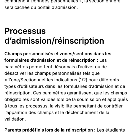
comprend « Données personnelles », la section entière
sera cachée du portail d’admission.
Processus
d’admission/réinscription
Champs personnalisés et zones/sections dans les
formulaires d’admission et de réinscription :
Les
paramètres permettent désormais d’activer ou de
désactiver les champs personnalisés tels que
« Zone/Section » et les indications (1/2) pour différents
types d’utilisateurs dans les formulaires d’admission et de
réinscription. Ces paramètres garantissent que les champs
obligatoires sont validés lors de la soumission et appliqués
à tous les processus, la visibilité permettant de contrôler
l’apparition des champs et le déclenchement de la
validation.
Parents prédéfinis lors de la réinscription :
Les étudiants