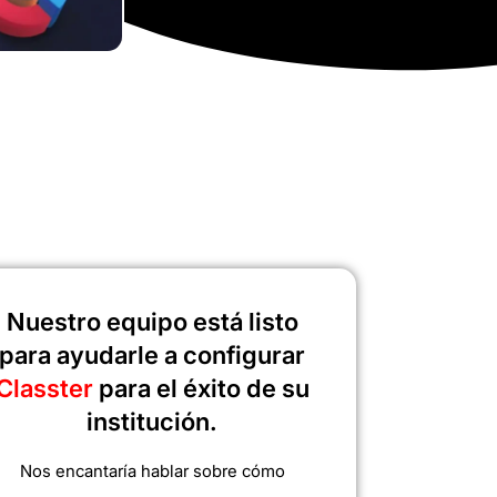
Nuestro equipo está listo
para ayudarle a configurar
Classter
para el éxito de su
institución.
Nos encantaría hablar sobre cómo