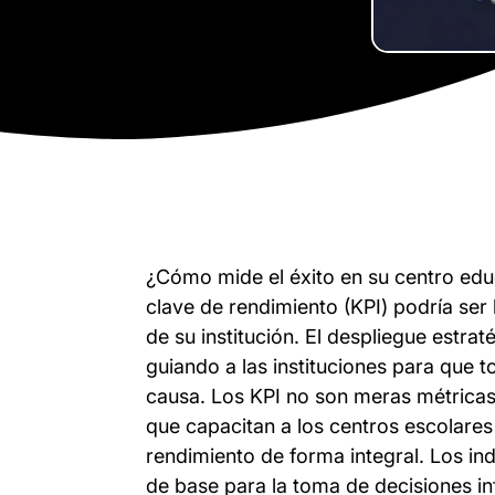
¿Cómo mide el éxito en su centro educ
clave de rendimiento (KPI) podría ser
de su institución. El despliegue estrat
guiando a las instituciones para que
causa. Los KPI no son meras métrica
que capacitan a los centros escolares
rendimiento de forma integral. Los in
de base para la toma de decisiones i