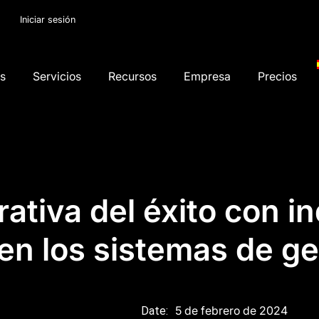
Iniciar sesión
os
Servicios
Recursos
Empresa
Precios
tiva del éxito con i
en los sistemas de ge
5 de febrero de 2024
Date: