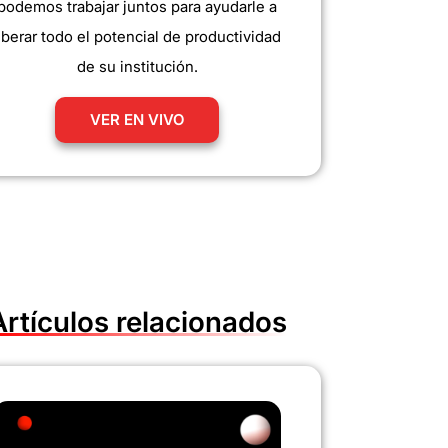
podemos trabajar juntos para ayudarle a
iberar todo el potencial de productividad
de su institución.
VER EN VIVO
Artículos relacionados