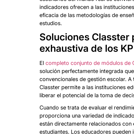
indicadores ofrecen a las institucione
eficacia de las metodologías de enseñ
estudios.
Soluciones Classter
exhaustiva de los KP
El
completo conjunto de módulos de C
solución perfectamente integrada que
convencionales de gestión escolar. A 
Classter permite a las instituciones ed
liberar el potencial de la toma de dec
Cuando se trata de evaluar el rendimi
proporciona una variedad de indicado
están directamente relacionados con 
estudiantes. Los educadores pueden id