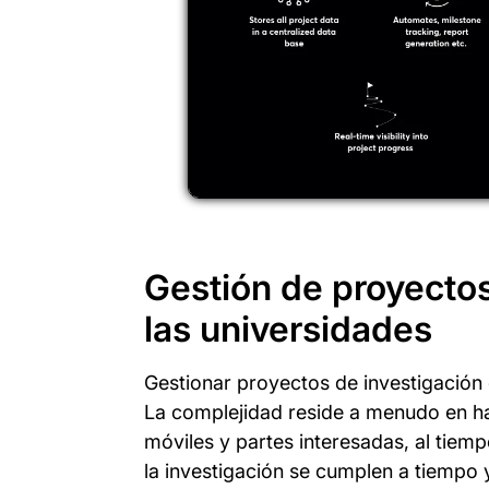
Gestión de proyectos
las universidades
Gestionar proyectos de investigación e
La complejidad reside a menudo en h
móviles y partes interesadas, al tiemp
la investigación se cumplen a tiempo