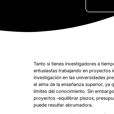
Tanto si tienes investigadores a tie
entusiastas trabajando en proyectos i
investigación en las universidades pre
el alma de la enseñanza superior, ya 
límites del conocimiento. Sin embargo
proyectos -equilibrar plazos, presupu
puede resultar abrumadora.