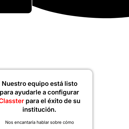
Nuestro equipo está listo
para ayudarle a configurar
Classter
para el éxito de su
institución.
Nos encantaría hablar sobre cómo