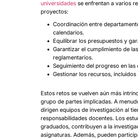
universidades
se enfrentan a varios re
proyectos:
Coordinación entre departamentos
calendarios.
Equilibrar los presupuestos y gara
Garantizar el cumplimiento de las
reglamentarios.
Seguimiento del progreso en las 
Gestionar los recursos, incluidos 
Estos retos se vuelven aún más intrinc
grupo de partes implicadas. A menud
dirigen equipos de investigación al 
responsabilidades docentes. Los estud
graduados, contribuyen a la investiga
asignaturas. Además, pueden participa