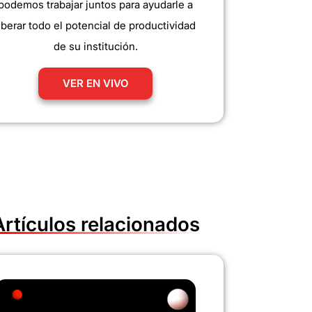
podemos trabajar juntos para ayudarle a
iberar todo el potencial de productividad
de su institución.
VER EN VIVO
Artículos relacionados