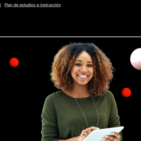
/
Plan de estudios e instrucción