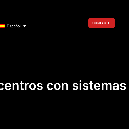
CONTACTO
Español
 centros con sistemas