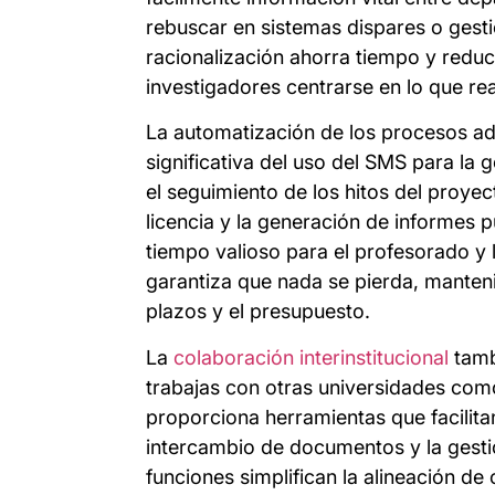
rebuscar en sistemas dispares o gesti
racionalización ahorra tiempo y reduc
investigadores centrarse en lo que re
La automatización de los procesos adm
significativa del uso del SMS para la 
el seguimiento de los hitos del proyec
licencia y la generación de informes 
tiempo valioso para el profesorado y 
garantiza que nada se pierda, manten
plazos y el presupuesto.
La
colaboración interinstitucional
tamb
trabajas con otras universidades com
proporciona herramientas que facilita
intercambio de documentos y la gesti
funciones simplifican la alineación de