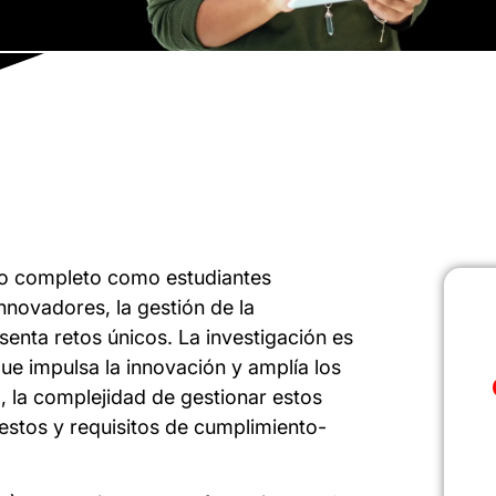
mpo completo como estudiantes
nnovadores, la gestión de la
senta retos únicos. La investigación es
que impulsa la innovación y amplía los
, la complejidad de gestionar estos
estos y requisitos de cumplimiento-