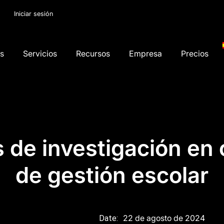
Iniciar sesión
os
Servicios
Recursos
Empresa
Precios
 de investigación en
de gestión escolar
22 de agosto de 2024
Date: