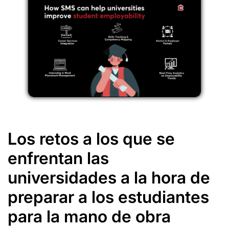
Los retos a los que se
enfrentan las
universidades a la hora de
preparar a los estudiantes
para la mano de obra