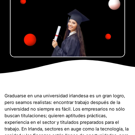
Graduarse en una universidad irlandesa es un gran logro,
pero seamos realistas: encontrar trabajo después de la
universidad no siempre es fácil. Los empresarios no sólo
buscan titulaciones; quieren aptitudes prácticas,
experiencia en el sector y titulados preparados para el
trabajo. En Irlanda, sectores en auge como la tecnología, la