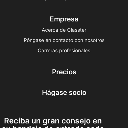
Empresa
Acerca de Classter
Póngase en contacto con nosotros
Carreras profesionales
Precios
Hágase socio
Reciba un gran consejo en