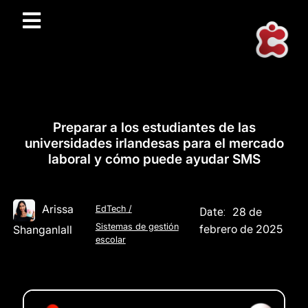
Preparar a los estudiantes de las
universidades irlandesas para el mercado
laboral y cómo puede ayudar SMS
Arissa
EdTech
/
28 de
Date:
Sistemas de gestión
febrero de 2025
Shanganlall
escolar