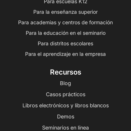
Para escuelas K12
Para la enseñanza superior
Para academias y centros de formación
Para la educación en el seminario
Para distritos escolares
Para el aprendizaje en la empresa
Recursos
Blog
Casos prácticos
Libros electrónicos y libros blancos
Demos
Seminarios en línea