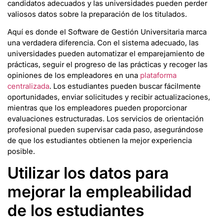
candidatos adecuados y las universidades pueden perder
valiosos datos sobre la preparación de los titulados.
Aquí es donde el Software de Gestión Universitaria marca
una verdadera diferencia. Con el sistema adecuado, las
universidades pueden automatizar el emparejamiento de
prácticas, seguir el progreso de las prácticas y recoger las
opiniones de los empleadores en una
plataforma
centralizada
. Los estudiantes pueden buscar fácilmente
oportunidades, enviar solicitudes y recibir actualizaciones,
mientras que los empleadores pueden proporcionar
evaluaciones estructuradas. Los servicios de orientación
profesional pueden supervisar cada paso, asegurándose
de que los estudiantes obtienen la mejor experiencia
posible.
Utilizar los datos para
mejorar la empleabilidad
de los estudiantes