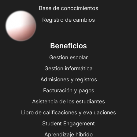
Base de conocimientos
Registro de cambios
Beneficios
Gestión escolar
Gestión informática
Admisiones y registros
Facturación y pagos
Asistencia de los estudiantes
Libro de calificaciones y evaluaciones
Student Engagement
Aprendizaje híbrido