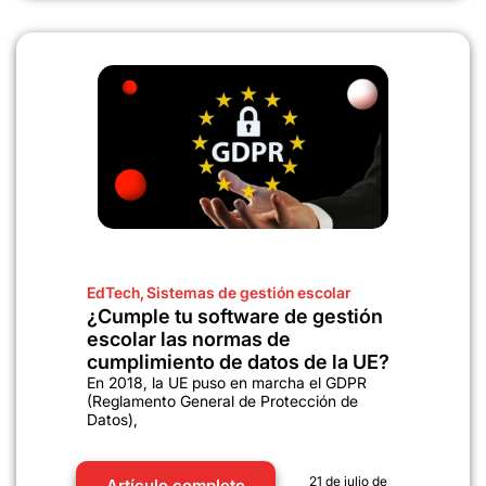
EdTech
,
Sistemas de gestión escolar
¿Cumple tu software de gestión
escolar las normas de
cumplimiento de datos de la UE?
En 2018, la UE puso en marcha el GDPR
(Reglamento General de Protección de
Datos),
21 de julio de
Artículo completo