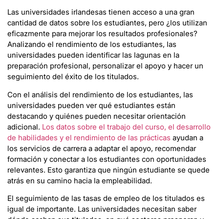
Las universidades irlandesas tienen acceso a una gran
cantidad de datos sobre los estudiantes, pero ¿los utilizan
eficazmente para mejorar los resultados profesionales?
Analizando el rendimiento de los estudiantes, las
universidades pueden identificar las lagunas en la
preparación profesional, personalizar el apoyo y hacer un
seguimiento del éxito de los titulados.
Con el análisis del rendimiento de los estudiantes, las
universidades pueden ver qué estudiantes están
destacando y quiénes pueden necesitar orientación
adicional.
Los datos sobre el trabajo del curso, el desarrollo
de habilidades y el rendimiento de las prácticas
ayudan a
los servicios de carrera a adaptar el apoyo, recomendar
formación y conectar a los estudiantes con oportunidades
relevantes. Esto garantiza que ningún estudiante se quede
atrás en su camino hacia la empleabilidad.
El seguimiento de las tasas de empleo de los titulados es
igual de importante. Las universidades necesitan saber