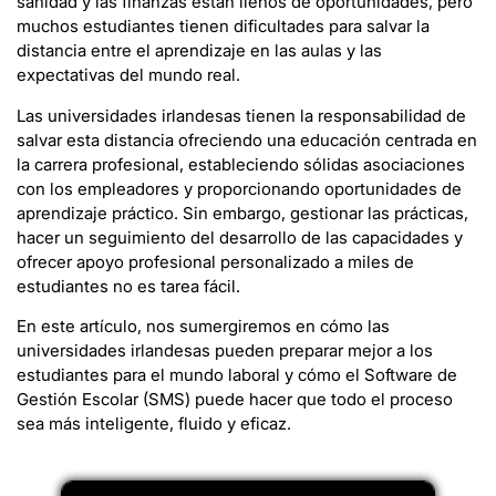
sanidad y las finanzas están llenos de oportunidades, pero
muchos estudiantes tienen dificultades para salvar la
distancia entre el aprendizaje en las aulas y las
expectativas del mundo real.
Las universidades irlandesas tienen la responsabilidad de
salvar esta distancia ofreciendo una educación centrada en
la carrera profesional, estableciendo sólidas asociaciones
con los empleadores y proporcionando oportunidades de
aprendizaje práctico. Sin embargo, gestionar las prácticas,
hacer un seguimiento del desarrollo de las capacidades y
ofrecer apoyo profesional personalizado a miles de
estudiantes no es tarea fácil.
En este artículo, nos sumergiremos en cómo las
universidades irlandesas pueden preparar mejor a los
estudiantes para el mundo laboral y cómo el Software de
Gestión Escolar (SMS) puede hacer que todo el proceso
sea más inteligente, fluido y eficaz.