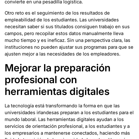
convierte en una pesadilla logística.
Otro reto es el seguimiento de los resultados de
empleabilidad de los estudiantes. Las universidades
necesitan saber si sus titulados consiguen trabajo en sus
campos, pero recopilar estos datos manualmente lleva
mucho tiempo y es ineficaz. Sin una perspectiva clara, las
instituciones no pueden ajustar sus programas para que se
ajusten mejor a las necesidades de los empleadores.
Mejorar la preparación
profesional con
herramientas digitales
La tecnología está transformando la forma en que las
universidades irlandesas preparan a los estudiantes para el
mundo laboral. Las herramientas digitales ayudan a los
servicios de orientación profesional, a los estudiantes y a
los empresarios a mantenerse conectados, haciendo más