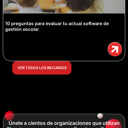
10 preguntas para evaluar tu actual software de
gestión escolar
VER TODOS LOS RECURSOS
Únete a cientos de organizaciones que utilizan