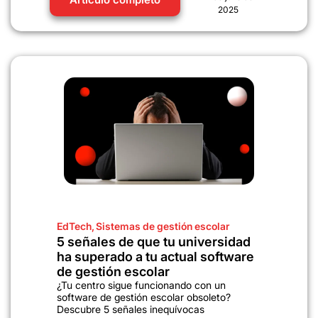
2025
EdTech
,
Sistemas de gestión escolar
5 señales de que tu universidad
ha superado a tu actual software
de gestión escolar
¿Tu centro sigue funcionando con un
software de gestión escolar obsoleto?
Descubre 5 señales inequívocas