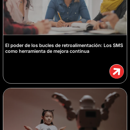
El poder de los bucles de retroalimentación: Los SMS
como herramienta de mejora continua