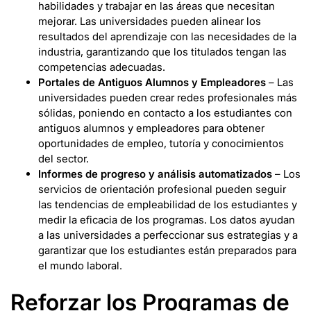
habilidades y trabajar en las áreas que necesitan
mejorar. Las universidades pueden alinear los
resultados del aprendizaje con las necesidades de la
industria, garantizando que los titulados tengan las
competencias adecuadas.
Portales de Antiguos Alumnos y Empleadores
– Las
universidades pueden crear redes profesionales más
sólidas, poniendo en contacto a los estudiantes con
antiguos alumnos y empleadores para obtener
oportunidades de empleo, tutoría y conocimientos
del sector.
Informes de progreso y análisis automatizados
– Los
servicios de orientación profesional pueden seguir
las tendencias de empleabilidad de los estudiantes y
medir la eficacia de los programas. Los datos ayudan
a las universidades a perfeccionar sus estrategias y a
garantizar que los estudiantes están preparados para
el mundo laboral.
Reforzar los Programas de