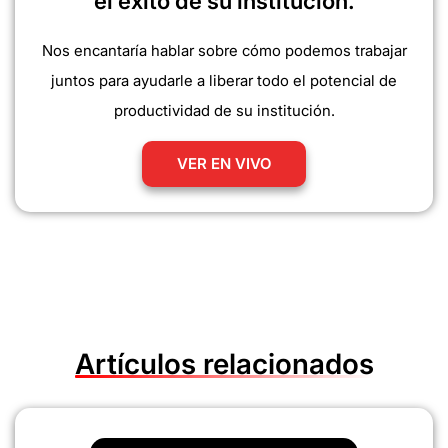
el éxito de su institución.
Nos encantaría hablar sobre cómo podemos trabajar
juntos para ayudarle a liberar todo el potencial de
productividad de su institución.
VER EN VIVO
Artículos relacionados