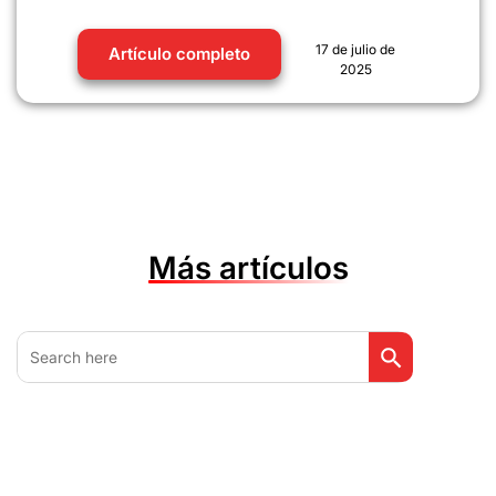
17 de julio de
Artículo completo
2025
Más artículos
Botón de búsq
Buscar: