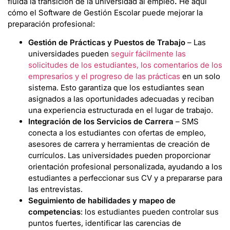
fluida la transición de la universidad al empleo
.
He aquí
cómo el Software de Gestión Escolar puede mejorar la
preparación profesional:
Gestión de Prácticas y Puestos de Trabajo
– Las
universidades pueden
seguir fácilmente las
solicitudes de los estudiantes, los comentarios de los
empresarios y el progreso de las prácticas
en un solo
sistema. Esto garantiza que los estudiantes sean
asignados a las oportunidades adecuadas y reciban
una experiencia estructurada en el lugar de trabajo.
Integración de los Servicios de Carrera
– SMS
conecta a los estudiantes con ofertas de empleo,
asesores de carrera y herramientas de creación de
currículos. Las universidades pueden proporcionar
orientación profesional personalizada, ayudando a los
estudiantes a perfeccionar sus CV y a prepararse para
las entrevistas.
Seguimiento de habilidades y mapeo de
competencias
: los estudiantes pueden controlar sus
puntos fuertes, identificar las carencias de