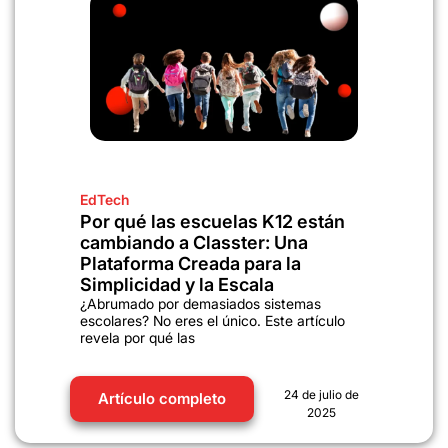
EdTech
Por qué las escuelas K12 están
cambiando a Classter: Una
Plataforma Creada para la
Simplicidad y la Escala
¿Abrumado por demasiados sistemas
escolares? No eres el único. Este artículo
revela por qué las
24 de julio de
Artículo completo
2025