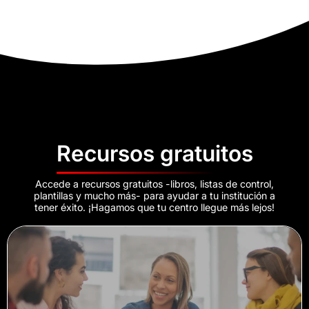
Recursos gratuitos
Accede a recursos gratuitos -libros, listas de control,
plantillas y mucho más- para ayudar a tu institución a
tener éxito. ¡Hagamos que tu centro llegue más lejos!