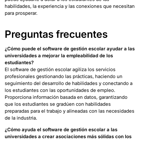
habilidades, la experiencia y las conexiones que necesitan
para prosperar.
Preguntas frecuentes
¿Cómo puede el software de gestión escolar ayudar a las
universidades a mejorar la empleabilidad de los
estudiantes?
El software de gestión escolar agiliza los servicios
profesionales gestionando las prácticas, haciendo un
seguimiento del desarrollo de habilidades y conectando a
los estudiantes con las oportunidades de empleo.
Proporciona información basada en datos, garantizando
que los estudiantes se gradúen con habilidades
preparadas para el trabajo y alineadas con las necesidades
de la industria.
¿Cómo ayuda el software de gestión escolar a las
universidades a crear asociaciones más sólidas con los