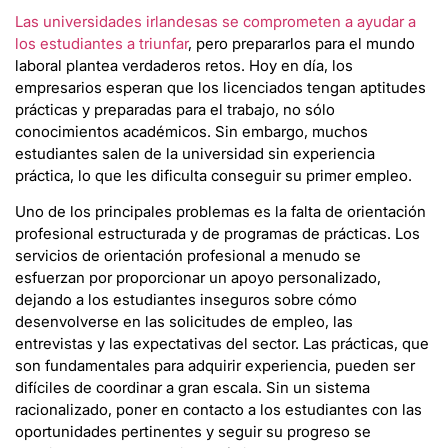
Las universidades irlandesas se comprometen a ayudar a
los estudiantes a triunfar
, pero prepararlos para el mundo
laboral plantea verdaderos retos. Hoy en día, los
empresarios esperan que los licenciados tengan aptitudes
prácticas y preparadas para el trabajo, no sólo
conocimientos académicos. Sin embargo, muchos
estudiantes salen de la universidad sin experiencia
práctica, lo que les dificulta conseguir su primer empleo.
Uno de los principales problemas es la falta de orientación
profesional estructurada y de programas de prácticas. Los
servicios de orientación profesional a menudo se
esfuerzan por proporcionar un apoyo personalizado,
dejando a los estudiantes inseguros sobre cómo
desenvolverse en las solicitudes de empleo, las
entrevistas y las expectativas del sector. Las prácticas, que
son fundamentales para adquirir experiencia, pueden ser
difíciles de coordinar a gran escala. Sin un sistema
racionalizado, poner en contacto a los estudiantes con las
oportunidades pertinentes y seguir su progreso se