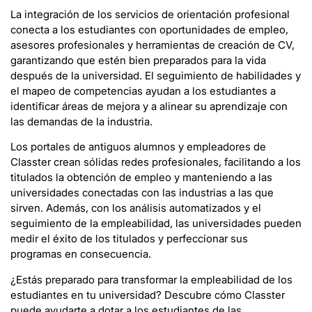
La integración de los servicios de orientación profesional
conecta a los estudiantes con oportunidades de empleo,
asesores profesionales y herramientas de creación de CV,
garantizando que estén bien preparados para la vida
después de la universidad. El seguimiento de habilidades y
el mapeo de competencias ayudan a los estudiantes a
identificar áreas de mejora y a alinear su aprendizaje con
las demandas de la industria.
Los portales de antiguos alumnos y empleadores de
Classter crean sólidas redes profesionales, facilitando a los
titulados la obtención de empleo y manteniendo a las
universidades conectadas con las industrias a las que
sirven. Además, con los análisis automatizados y el
seguimiento de la empleabilidad, las universidades pueden
medir el éxito de los titulados y perfeccionar sus
programas en consecuencia.
¿Estás preparado para transformar la empleabilidad de los
estudiantes en tu universidad? Descubre cómo Classter
puede ayudarte a dotar a los estudiantes de las