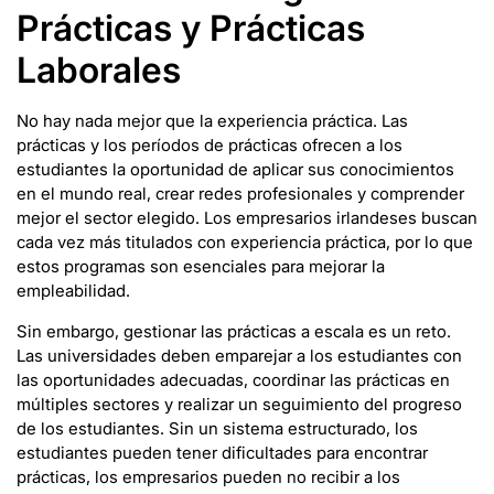
Prácticas y Prácticas
Laborales
No hay nada mejor que la experiencia práctica. Las
prácticas y los períodos de prácticas ofrecen a los
estudiantes la oportunidad de aplicar sus conocimientos
en el mundo real, crear redes profesionales y comprender
mejor el sector elegido. Los empresarios irlandeses buscan
cada vez más titulados con experiencia práctica, por lo que
estos programas son esenciales para mejorar la
empleabilidad.
Sin embargo, gestionar las prácticas a escala es un reto.
Las universidades deben emparejar a los estudiantes con
las oportunidades adecuadas, coordinar las prácticas en
múltiples sectores y realizar un seguimiento del progreso
de los estudiantes. Sin un sistema estructurado, los
estudiantes pueden tener dificultades para encontrar
prácticas, los empresarios pueden no recibir a los