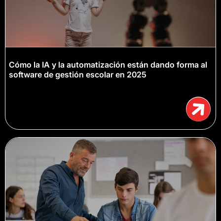
Cómo la IA y la automatización están dando forma al
software de gestión escolar en 2025