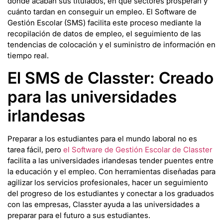
dónde acaban sus titulados, en qué sectores prosperan y
cuánto tardan en conseguir un empleo. El Software de
Gestión Escolar (SMS) facilita este proceso mediante la
recopilación de datos de empleo, el seguimiento de las
tendencias de colocación y el suministro de información en
tiempo real.
El SMS de Classter: Creado
para las universidades
irlandesas
Preparar a los estudiantes para el mundo laboral no es
tarea fácil, pero
el Software de Gestión Escolar de Classter
facilita a las universidades irlandesas tender puentes entre
la educación y el empleo. Con herramientas diseñadas para
agilizar los servicios profesionales, hacer un seguimiento
del progreso de los estudiantes y conectar a los graduados
con las empresas, Classter ayuda a las universidades a
preparar para el futuro a sus estudiantes.