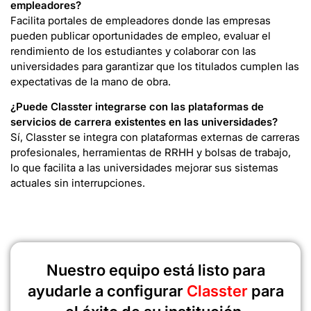
empleadores?
Facilita portales de empleadores donde las empresas
pueden publicar oportunidades de empleo, evaluar el
rendimiento de los estudiantes y colaborar con las
universidades para garantizar que los titulados cumplen las
expectativas de la mano de obra.
¿Puede Classter integrarse con las plataformas de
servicios de carrera existentes en las universidades?
Sí, Classter se integra con plataformas externas de carreras
profesionales, herramientas de RRHH y bolsas de trabajo,
lo que facilita a las universidades mejorar sus sistemas
actuales sin interrupciones.
Nuestro equipo está listo para
ayudarle a configurar
Classter
para