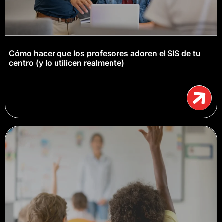
Cómo hacer que los profesores adoren el SIS de tu
centro (y lo utilicen realmente)