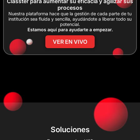
Classter para aumentar su eficacia y agilizar sus
procesos
Nuestra plataforma hace que la gestión de cada parte de tu
institución sea fluida y sencilla, ayudándote a liberar todo su
potencial.
Estamos aquí para ayudarte a empezar.
VER EN VIVO
Soluciones