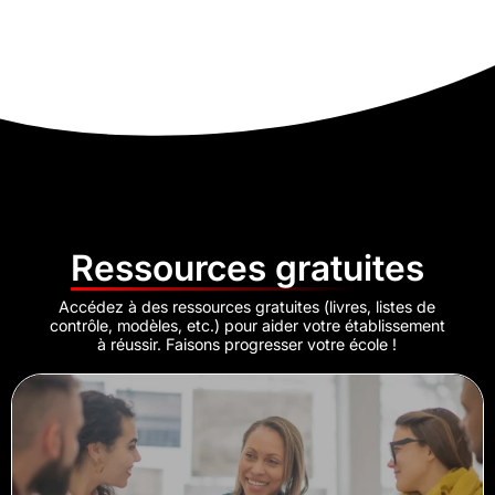
Ressources gratuites
Accédez à des ressources gratuites (livres, listes de
contrôle, modèles, etc.) pour aider votre établissement
à réussir. Faisons progresser votre école !