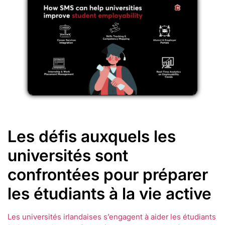
Les défis auxquels les
universités sont
confrontées pour préparer
les étudiants à la vie active
Les universités irlandaises s’engagent à aider les étudiants