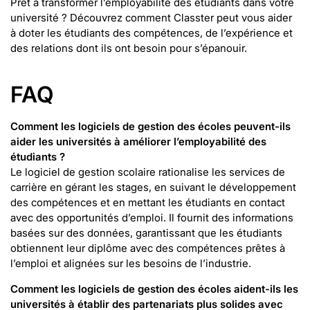
Prêt à transformer l’employabilité des étudiants dans votre
université ? Découvrez comment Classter peut vous aider
à doter les étudiants des compétences, de l’expérience et
des relations dont ils ont besoin pour s’épanouir.
FAQ
Comment les logiciels de gestion des écoles peuvent-ils
aider les universités à améliorer l’employabilité des
étudiants ?
Le logiciel de gestion scolaire rationalise les services de
carrière en gérant les stages, en suivant le développement
des compétences et en mettant les étudiants en contact
avec des opportunités d’emploi. Il fournit des informations
basées sur des données, garantissant que les étudiants
obtiennent leur diplôme avec des compétences prêtes à
l’emploi et alignées sur les besoins de l’industrie.
Comment les logiciels de gestion des écoles aident-ils les
universités à établir des partenariats plus solides avec