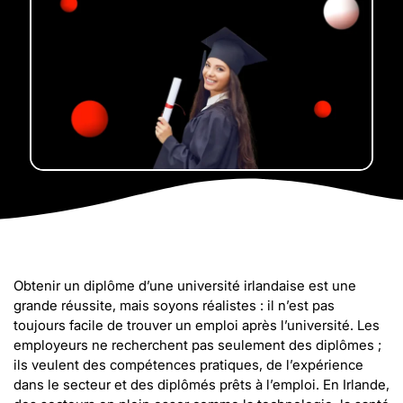
Obtenir un diplôme d’une université irlandaise est une
grande réussite, mais soyons réalistes : il n’est pas
toujours facile de trouver un emploi après l’université. Les
employeurs ne recherchent pas seulement des diplômes ;
ils veulent des compétences pratiques, de l’expérience
dans le secteur et des diplômés prêts à l’emploi. En Irlande,