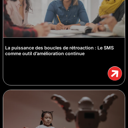
La puissance des boucles de rétroaction : Le SMS
comme outil d’amélioration continue