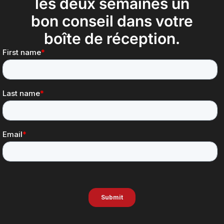
les deux semaines un
bon conseil dans votre
boîte de réception.