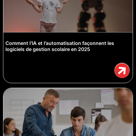
Comment l’IA et l’automatisation façonnent les
logiciels de gestion scolaire en 2025