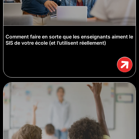
Comment faire en sorte que les enseignants aiment le
SIS de votre école (et l’utilisent réellement)