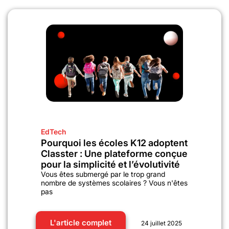
EdTech
Pourquoi les écoles K12 adoptent
Classter : Une plateforme conçue
pour la simplicité et l’évolutivité
Vous êtes submergé par le trop grand
nombre de systèmes scolaires ? Vous n'êtes
pas
L'article complet
24 juillet 2025