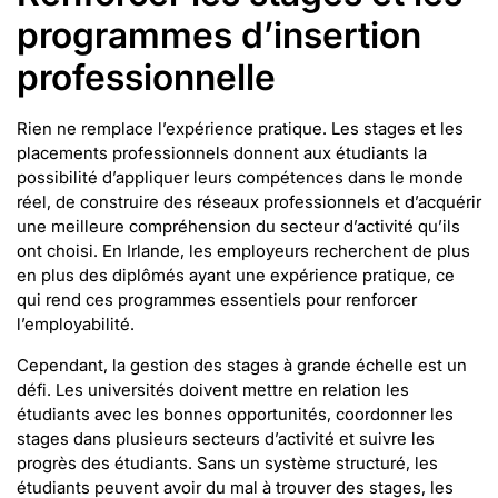
programmes d’insertion
professionnelle
Rien ne remplace l’expérience pratique. Les stages et les
placements professionnels donnent aux étudiants la
possibilité d’appliquer leurs compétences dans le monde
réel, de construire des réseaux professionnels et d’acquérir
une meilleure compréhension du secteur d’activité qu’ils
ont choisi. En Irlande, les employeurs recherchent de plus
en plus des diplômés ayant une expérience pratique, ce
qui rend ces programmes essentiels pour renforcer
l’employabilité.
Cependant, la gestion des stages à grande échelle est un
défi. Les universités doivent mettre en relation les
étudiants avec les bonnes opportunités, coordonner les
stages dans plusieurs secteurs d’activité et suivre les
progrès des étudiants. Sans un système structuré, les
étudiants peuvent avoir du mal à trouver des stages, les