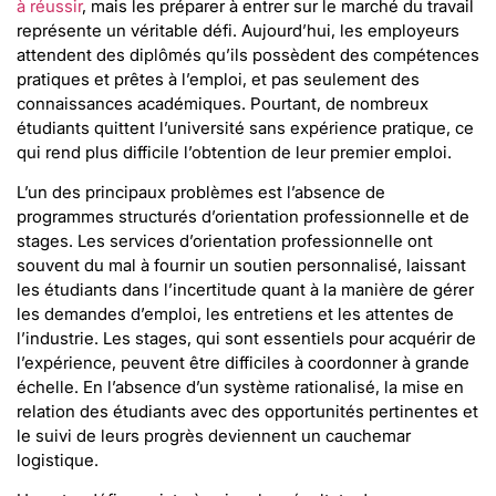
à réussir
, mais les préparer à entrer sur le marché du travail
représente un véritable défi. Aujourd’hui, les employeurs
attendent des diplômés qu’ils possèdent des compétences
pratiques et prêtes à l’emploi, et pas seulement des
connaissances académiques. Pourtant, de nombreux
étudiants quittent l’université sans expérience pratique, ce
qui rend plus difficile l’obtention de leur premier emploi.
L’un des principaux problèmes est l’absence de
programmes structurés d’orientation professionnelle et de
stages. Les services d’orientation professionnelle ont
souvent du mal à fournir un soutien personnalisé, laissant
les étudiants dans l’incertitude quant à la manière de gérer
les demandes d’emploi, les entretiens et les attentes de
l’industrie. Les stages, qui sont essentiels pour acquérir de
l’expérience, peuvent être difficiles à coordonner à grande
échelle. En l’absence d’un système rationalisé, la mise en
relation des étudiants avec des opportunités pertinentes et
le suivi de leurs progrès deviennent un cauchemar
logistique.