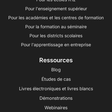
Pour l'enseignement supérieur
Pour les académies et les centres de formation
Pour la formation au séminaire
Pour les districts scolaires
Pour l'apprentissage en entreprise
Ressources
Blog
Études de cas
Livres électroniques et livres blancs
Démonstrations
Webinaires