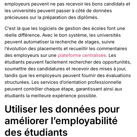
employeurs peuvent ne pas recevoir les bons candidats et
les universités peuvent passer à côté de données
précieuses sur la préparation des diplômés.
C’est là que les logiciels de gestion des écoles font une
réelle différence. Avec le bon système, les universités
peuvent automatiser la recherche de stages, suivre
l’évolution des placements et recueillir les commentaires
des employeurs sur une
plateforme centralisée
. Les
étudiants peuvent facilement rechercher des opportunités,
soumettre des candidatures et recevoir des mises à jour,
tandis que les employeurs peuvent fournir des évaluations
structurées. Les services d’orientation professionnelle
peuvent contrôler chaque étape, garantissant ainsi aux
étudiants la meilleure expérience possible.
Utiliser les données pour
améliorer l’employabilité
des étudiants