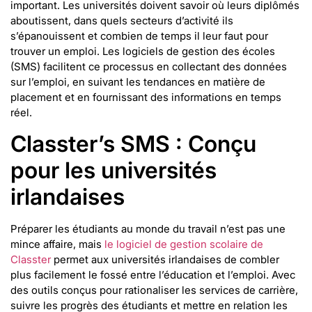
important. Les universités doivent savoir où leurs diplômés
aboutissent, dans quels secteurs d’activité ils
s’épanouissent et combien de temps il leur faut pour
trouver un emploi. Les logiciels de gestion des écoles
(SMS) facilitent ce processus en collectant des données
sur l’emploi, en suivant les tendances en matière de
placement et en fournissant des informations en temps
réel.
Classter’s SMS : Conçu
pour les universités
irlandaises
Préparer les étudiants au monde du travail n’est pas une
mince affaire, mais
le logiciel de gestion scolaire de
Classter
permet aux universités irlandaises de combler
plus facilement le fossé entre l’éducation et l’emploi. Avec
des outils conçus pour rationaliser les services de carrière,
suivre les progrès des étudiants et mettre en relation les