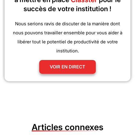
succès de votre institution !
Nous serions ravis de discuter de la manière dont
nous pouvons travailler ensemble pour vous aider à
libérer tout le potentiel de productivité de votre
institution.
VOIR EN DIRECT
Articles connexes