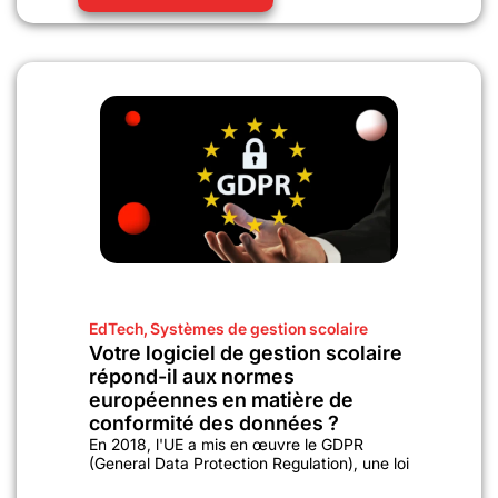
EdTech
,
Systèmes de gestion scolaire
Votre logiciel de gestion scolaire
répond-il aux normes
européennes en matière de
conformité des données ?
En 2018, l'UE a mis en œuvre le GDPR
(General Data Protection Regulation), une loi