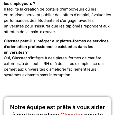
les employeurs ?
Il facilite la création de portails d’employeurs où les
entreprises peuvent publier des offres d’emploi, évaluer les
performances des étudiants et s’engager avec les
universités pour s’assurer que les diplômés répondent aux
attentes de la main-d’œuvre.
Classter peut-il s’intégrer aux plates-formes de services
d’orientation professionnelle existantes dans les
universités ?
Oui, Classter s’intègre à des plates-formes de carrière
externes, à des outils RH et à des sites d’emploi, ce qui
permet aux universités d’améliorer facilement leurs
systèmes existants sans interruption.
Notre équipe est prête à vous aider
à mettre en place
Classter
pour le