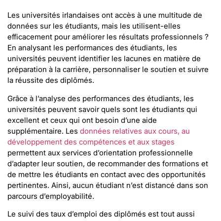
Les universités irlandaises ont accès à une multitude de
données sur les étudiants, mais les utilisent-elles
efficacement pour améliorer les résultats professionnels ?
En analysant les performances des étudiants, les
universités peuvent identifier les lacunes en matière de
préparation à la carrière, personnaliser le soutien et suivre
la réussite des diplômés.
Grâce à l’analyse des performances des étudiants, les
universités peuvent savoir quels sont les étudiants qui
excellent et ceux qui ont besoin d’une aide
supplémentaire. Les
données relatives aux cours, au
développement des compétences et aux stages
permettent aux services d’orientation professionnelle
d’adapter leur soutien, de recommander des formations et
de mettre les étudiants en contact avec des opportunités
pertinentes. Ainsi, aucun étudiant n’est distancé dans son
parcours d’employabilité.
Le suivi des taux d’emploi des diplômés est tout aussi