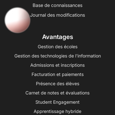
Base de connaissances
Journal des modifications
Avantages
Gestion des écoles
Gestion des technologies de l'information
Admissions et inscriptions
Facturation et paiements
Présence des élèves
Carnet de notes et évaluations
Student Engagement
Apprentissage hybride