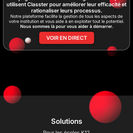
utilisent Classter pour améliorer leur efficacité et
rationaliser leurs processus.
Notre plateforme facilite la gestion de tous les aspects de
votre institution et vous aide à en exploiter tout le potentiel.
Nous sommes là pour vous aider à démarrer.
VOIR EN DIRECT
Solutions
Pour les écoles K12