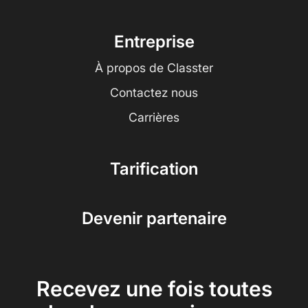
Entreprise
À propos de Classter
Contactez nous
Carrières
Tarification
Devenir partenaire
Recevez une fois toutes