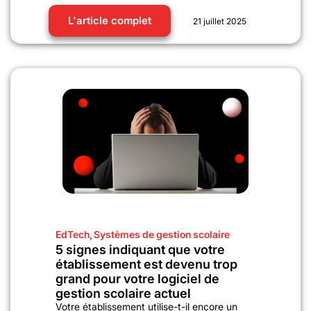
L'article complet
21 juillet 2025
EdTech
,
Systèmes de gestion scolaire
5 signes indiquant que votre
établissement est devenu trop
grand pour votre logiciel de
gestion scolaire actuel
Votre établissement utilise-t-il encore un