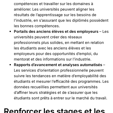
compétences et travailler sur les domaines à
améliorer. Les universités peuvent aligner les
résultats de l’apprentissage sur les besoins de
l’industrie, en s’assurant que les diplômés possèdent
les bonnes compétences.
Portails des anciens élèves et des employeurs
– Les
universités peuvent créer des réseaux
professionnels plus solides, en mettant en relation
les étudiants avec les anciens élèves et les
employeurs pour des opportunités d’emploi, du
mentorat et des informations sur l’industrie.
Rapports d’avancement et analyses automatisés
–
Les services d’orientation professionnelle peuvent
suivre les tendances en matière d’employabilité des
étudiants et mesurer l’efficacité des programmes. Les
données recueillies permettent aux universités
d’affiner leurs stratégies et de s’assurer que les
étudiants sont prêts à entrer sur le marché du travail.
Renforcer les stages et les