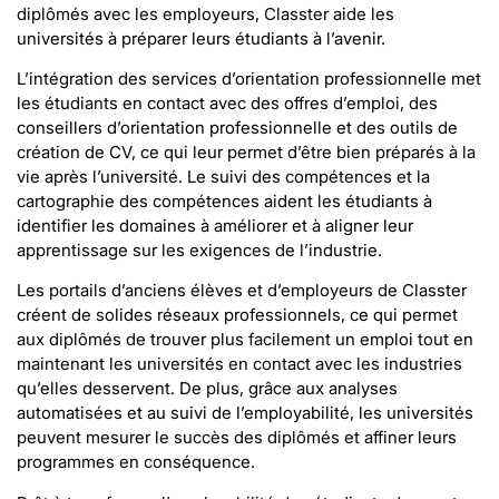
diplômés avec les employeurs, Classter aide les
universités à préparer leurs étudiants à l’avenir.
L’intégration des services d’orientation professionnelle met
les étudiants en contact avec des offres d’emploi, des
conseillers d’orientation professionnelle et des outils de
création de CV, ce qui leur permet d’être bien préparés à la
vie après l’université. Le suivi des compétences et la
cartographie des compétences aident les étudiants à
identifier les domaines à améliorer et à aligner leur
apprentissage sur les exigences de l’industrie.
Les portails d’anciens élèves et d’employeurs de Classter
créent de solides réseaux professionnels, ce qui permet
aux diplômés de trouver plus facilement un emploi tout en
maintenant les universités en contact avec les industries
qu’elles desservent. De plus, grâce aux analyses
automatisées et au suivi de l’employabilité, les universités
peuvent mesurer le succès des diplômés et affiner leurs
programmes en conséquence.