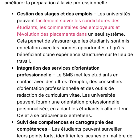
améliorer la préparation à la vie professionnelle :
Gestion des stages et des emplois
– Les universités
peuvent
facilement suivre les candidatures des
étudiants, les commentaires des employeurs et
l’évolution des placements dans
un seul système.
Cela permet de s’assurer que les étudiants sont mis
en relation avec les bonnes opportunités et qu’ils
bénéficient d’une expérience structurée sur le lieu de
travail.
Intégration des services d’orientation
professionnelle
– Le SMS met les étudiants en
contact avec des offres d’emploi, des conseillers
d’orientation professionnelle et des outils de
rédaction de curriculum vitae. Les universités
peuvent fournir une orientation professionnelle
personnalisée, en aidant les étudiants à affiner leur
CV et à se préparer aux entretiens.
Suivi des compétences et cartographie des
compétences
– Les étudiants peuvent surveiller
leurs points forts, identifier les lacunes en matière de