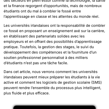
des secteurs en plein essor comme la technologie, la santé
et la finance regorgent d’opportunités, mais de nombreux
étudiants ont du mal à combler le fossé entre
l’apprentissage en classe et les attentes du monde réel.
Les universités irlandaises ont la responsabilité de combler
ce fossé en proposant un enseignement axé sur la carrière,
en établissant des partenariats solides avec les
employeurs et en offrant des possibilités d’apprentissage
pratique. Toutefois, la gestion des stages, le suivi du
développement des compétences et la fourniture d’un
soutien professionnel personnalisé à des milliers
d’étudiants n’est pas une tâche facile.
Dans cet article, nous verrons comment les universités
irlandaises peuvent mieux préparer les étudiants à la vie
active et comment les logiciels de gestion scolaire (SMS)
peuvent rendre l’ensemble du processus plus intelligent,
plus fluide et plus efficace.