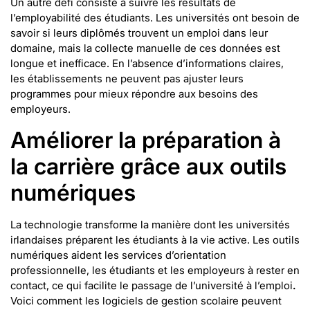
Un autre défi consiste à suivre les résultats de
l’employabilité des étudiants. Les universités ont besoin de
savoir si leurs diplômés trouvent un emploi dans leur
domaine, mais la collecte manuelle de ces données est
longue et inefficace. En l’absence d’informations claires,
les établissements ne peuvent pas ajuster leurs
programmes pour mieux répondre aux besoins des
employeurs.
Améliorer la préparation à
la carrière grâce aux outils
numériques
La technologie transforme la manière dont les universités
irlandaises préparent les étudiants à la vie active. Les outils
numériques aident les services d’orientation
professionnelle, les étudiants et les employeurs à rester en
contact, ce qui facilite le passage de l’université à l’emploi
.
Voici comment les logiciels de gestion scolaire peuvent