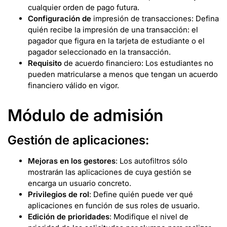
cualquier orden de pago futura.
Configuración de
impresión de transacciones: Defina
quién recibe la impresión de una transacción: el
pagador que figura en la tarjeta de estudiante o el
pagador seleccionado en la transacción.
Requisito
de acuerdo financiero: Los estudiantes no
pueden matricularse a menos que tengan un acuerdo
financiero válido en vigor.
Módulo de admisión
Gestión de aplicaciones:
Mejoras en los gestores
: Los autofiltros sólo
mostrarán las aplicaciones de cuya gestión se
encarga un usuario concreto.
Privilegios de rol
: Define quién puede ver qué
aplicaciones en función de sus roles de usuario.
Edición de prioridades
: Modifique el nivel de