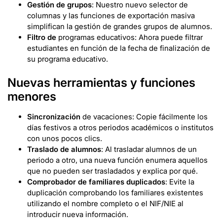
Gestión de grupos
: Nuestro nuevo selector de
columnas y las funciones de exportación masiva
simplifican la gestión de grandes grupos de alumnos.
Filtro de
programas educativos: Ahora puede filtrar
estudiantes en función de la fecha de finalización de
su programa educativo.
Nuevas herramientas y funciones
menores
Sincronización
de vacaciones: Copie fácilmente los
días festivos a otros periodos académicos o institutos
con unos pocos clics.
Traslado de alumnos
: Al trasladar alumnos de un
periodo a otro, una nueva función enumera aquellos
que no pueden ser trasladados y explica por qué.
Comprobador de familiares duplicados
: Evite la
duplicación comprobando los familiares existentes
utilizando el nombre completo o el NIF/NIE al
introducir nueva información.