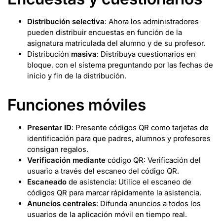
Distribución selectiva
: Ahora los administradores
pueden distribuir encuestas en función de la
asignatura matriculada del alumno y de su profesor.
Distribución
masiva
: Distribuya cuestionarios en
bloque, con el sistema preguntando por las fechas de
inicio y fin de la distribución.
Funciones móviles
Presentar ID
: Presente códigos QR como tarjetas de
identificación para que padres, alumnos y profesores
consigan regalos.
Verificación mediante
código QR: Verificación del
usuario a través del escaneo del código QR.
Escaneado
de asistencia: Utilice el escaneo de
códigos QR para marcar rápidamente la asistencia.
Anuncios centrales
: Difunda anuncios a todos los
usuarios de la aplicación móvil en tiempo real.