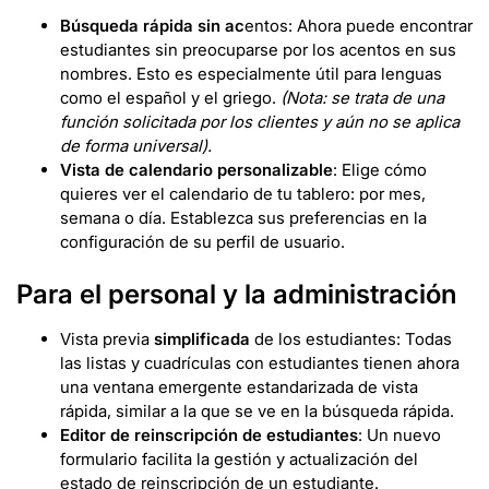
Búsqueda rápida sin ac
entos: Ahora puede encontrar
estudiantes sin preocuparse por los acentos en sus
nombres. Esto es especialmente útil para lenguas
como el español y el griego.
(Nota: se trata de una
función solicitada por los clientes y aún no se aplica
de forma universal).
Vista de calendario personalizable
: Elige cómo
quieres ver el calendario de tu tablero: por mes,
semana o día. Establezca sus preferencias en la
configuración de su perfil de usuario.
Para el personal y la administración
Vista previa
simplificada
de los estudiantes: Todas
las listas y cuadrículas con estudiantes tienen ahora
una ventana emergente estandarizada de vista
rápida, similar a la que se ve en la búsqueda rápida.
Editor de reinscripción de estudiantes
: Un nuevo
formulario facilita la gestión y actualización del
estado de reinscripción de un estudiante.