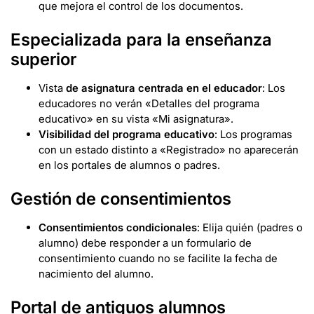
que mejora el control de los documentos.
Especializada para la enseñanza
superior
Vista
de asignatura centrada en el educador
: Los
educadores no verán «Detalles del programa
educativo» en su vista «Mi asignatura».
Visibilidad del programa educativo
: Los programas
con un estado distinto a «Registrado» no aparecerán
en los portales de alumnos o padres.
Gestión de consentimientos
Consentimientos condicionales
: Elija quién (padres o
alumno) debe responder a un formulario de
consentimiento cuando no se facilite la fecha de
nacimiento del alumno.
Portal de antiguos alumnos