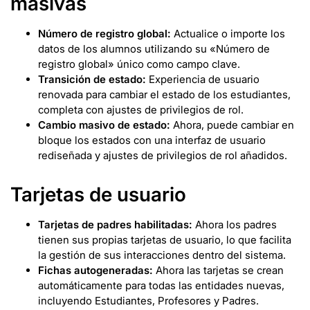
masivas
Número de registro global:
Actualice o importe los
datos de los alumnos utilizando su «Número de
registro global» único como campo clave.
Transición de estado:
Experiencia de usuario
renovada para cambiar el estado de los estudiantes,
completa con ajustes de privilegios de rol.
Cambio masivo de estado:
Ahora, puede cambiar en
bloque los estados con una interfaz de usuario
rediseñada y ajustes de privilegios de rol añadidos.
Tarjetas de usuario
Tarjetas de padres habilitadas:
Ahora los padres
tienen sus propias tarjetas de usuario, lo que facilita
la gestión de sus interacciones dentro del sistema.
Fichas autogeneradas:
Ahora las tarjetas se crean
automáticamente para todas las entidades nuevas,
incluyendo Estudiantes, Profesores y Padres.