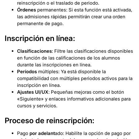
reinscripción o el traslado de periodo.
Órdenes
permanentes: Si esta función está activada,
las admisiones rápidas permitirán crear una orden
permanente de pago.
Inscripción en línea:
Clasificaciones
: Filtre las clasificaciones disponibles
en función de las calificaciones de los alumnos
durante las inscripciones en línea.
Períodos
múltiples: Ya está disponible la
compatibilidad con múltiples periodos activos para la
inscripción en línea.
Ajustes UI/UX
: Pequeñas mejoras como el botón
«Siguiente» y enlaces informativos adicionales para
cursos y servicios.
Proceso de reinscripción:
Pago
por adelant
ado: Habilite la opción de pago por