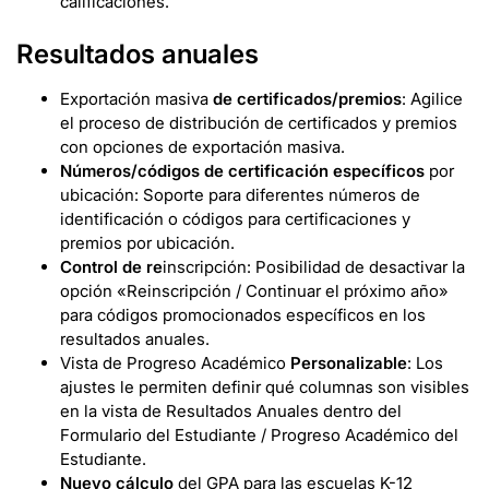
calificaciones.
Resultados anuales
Exportación masiva
de certificados/premios
: Agilice
el proceso de distribución de certificados y premios
con opciones de exportación masiva.
Números/códigos de certificación específicos
por
ubicación: Soporte para diferentes números de
identificación o códigos para certificaciones y
premios por ubicación.
Control de re
inscripción: Posibilidad de desactivar la
opción «Reinscripción / Continuar el próximo año»
para códigos promocionados específicos en los
resultados anuales.
Vista de Progreso Académico
Personalizable
: Los
ajustes le permiten definir qué columnas son visibles
en la vista de Resultados Anuales dentro del
Formulario del Estudiante / Progreso Académico del
Estudiante.
Nuevo cálculo
del GPA para las escuelas K-12