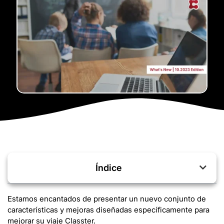
Índice
Estamos encantados de presentar un nuevo conjunto de
características y mejoras diseñadas específicamente para
mejorar su viaje Classter.