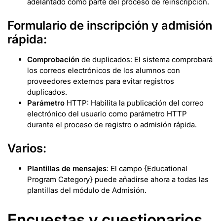
adelantado como parte del proceso de reinscripción.
Formulario de inscripción y admisión
rápida:
Comprobación
de duplicados: El sistema comprobará
los correos electrónicos de los alumnos con
proveedores externos para evitar registros
duplicados.
Parámetro
HTTP: Habilita la publicación del correo
electrónico del usuario como parámetro HTTP
durante el proceso de registro o admisión rápida.
Varios:
Plantillas de mensajes
: El campo {Educational
Program Category} puede añadirse ahora a todas las
plantillas del módulo de Admisión.
Encuestas y cuestionarios