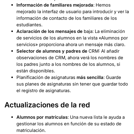
Información de familiares mejorada
: Hemos
mejorado la interfaz de usuario para introducir y ver la
información de contacto de los familiares de los
estudiantes.
Aclaración de los mensajes de
baja: La eliminación
de servicios de los alumnos en la vista «Alumnos por
servicios» proporciona ahora un mensaje más claro.
Selector de alumnos y padres de
CRM: Al añadir
observaciones de CRM, ahora verá los nombres de
los padres junto a los nombres de los alumnos, si
están disponibles.
Planificación de asignaturas
más sencilla
: Guarde
sus planes de asignaturas sin tener que guardar todo
el registro de asignaturas.
Actualizaciones de la red
Alumnos por matrículas
: Una nueva lista le ayuda a
gestionar los alumnos en función de su estado de
matriculación.