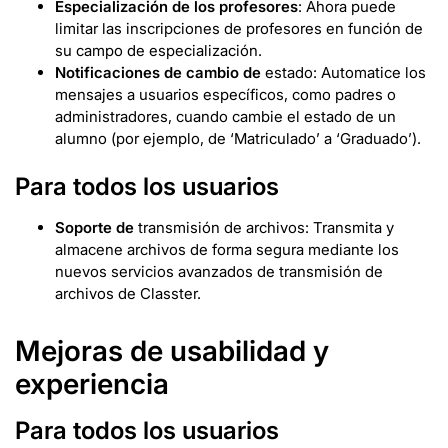
Especialización de los profesores
: Ahora puede
limitar las inscripciones de profesores en función de
su campo de especialización.
Notificaciones de cambio de
estado: Automatice los
mensajes a usuarios específicos, como padres o
administradores, cuando cambie el estado de un
alumno (por ejemplo, de ‘Matriculado’ a ‘Graduado’).
Para todos los usuarios
Soporte de
transmisión de archivos: Transmita y
almacene archivos de forma segura mediante los
nuevos servicios avanzados de transmisión de
archivos de Classter.
Mejoras de usabilidad y
experiencia
Para todos los usuarios