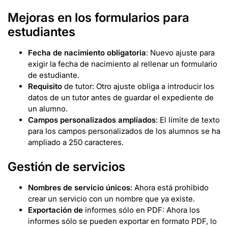
Mejoras en los formularios para
estudiantes
Fecha de nacimiento obligatoria
: Nuevo ajuste para
exigir la fecha de nacimiento al rellenar un formulario
de estudiante.
Requisito
de tutor: Otro ajuste obliga a introducir los
datos de un tutor antes de guardar el expediente de
un alumno.
Campos personalizados ampliados
: El límite de texto
para los campos personalizados de los alumnos se ha
ampliado a 250 caracteres.
Gestión de servicios
Nombres de servicio únicos
: Ahora está prohibido
crear un servicio con un nombre que ya existe.
Exportación de
informes sólo en PDF: Ahora los
informes sólo se pueden exportar en formato PDF, lo