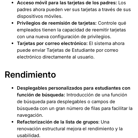
Acceso móvil para las tarjetas de los padres:
Los
padres ahora pueden ver sus tarjetas a través de sus
dispositivos móviles.
Privilegios de reemisión de tarjetas:
Controle qué
empleados tienen la capacidad de reemitir tarjetas
con una nueva configuración de privilegios.
Tarjetas por correo electrónico:
El sistema ahora
puede enviar Tarjetas de Estudiante por correo
electrónico directamente al usuario.
Rendimiento
Desplegables personalizados para estudiantes con
función de búsqueda:
Introducción de una función
de búsqueda para desplegables o campos de
búsqueda con un gran número de filas para facilitar la
navegación.
Refactorización de la lista de grupos
: Una
renovación estructural mejora el rendimiento y la
usabilidad.