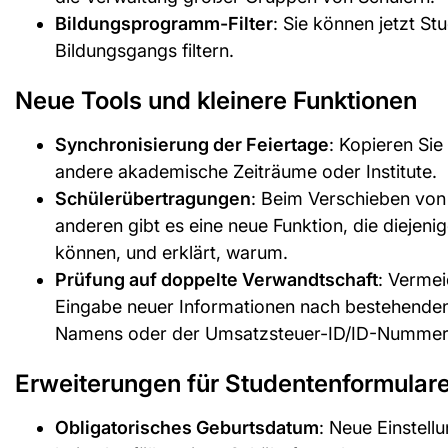
Bildungsprogramm-Filter
: Sie können jetzt S
Bildungsgangs filtern.
Neue Tools und kleinere Funktionen
Synchronisierung der Feiertage
: Kopieren Sie
andere akademische Zeiträume oder Institute.
Schülerübertragungen
: Beim Verschieben von
anderen gibt es eine neue Funktion, die diejenig
können, und erklärt, warum.
Prüfung auf doppelte Verwandtschaft
: Vermei
Eingabe neuer Informationen nach bestehende
Namens oder der Umsatzsteuer-ID/ID-Nummer
Erweiterungen für Studentenformular
Obligatorisches Geburtsdatum
: Neue Einstel