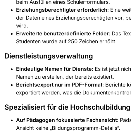
beim Ausfüllen eines Schülerformulars.
Erziehungsberechtigter erforderlich
: Eine wei
der Daten eines Erziehungsberechtigten vor, b
wird.
Erweiterte benutzerdefinierte Felder
: Das Tex
Studenten wurde auf 250 Zeichen erhöht.
Dienstleistungsverwaltung
Eindeutige Namen für Dienste
: Es ist jetzt n
Namen zu erstellen, der bereits existiert.
Berichtsexport nur im PDF-Format
: Berichte 
exportiert werden, was die Dokumentenkontroll
Spezialisiert für die Hochschulbildung
Auf Pädagogen fokussierte Fachansicht
: Päd
Ansicht keine „Bildungsprogramm-Details“.