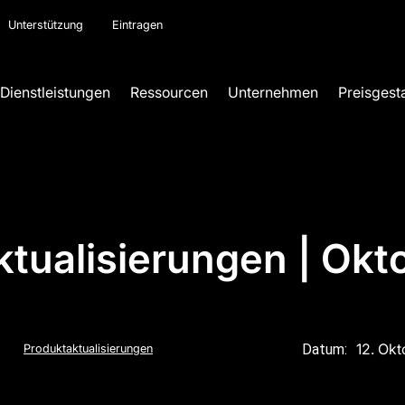
Unterstützung
Eintragen
Dienstleistungen
Ressourcen
Unternehmen
Preisgest
ktualisierungen | Okt
12. Ok
Datum:
Produktaktualisierungen