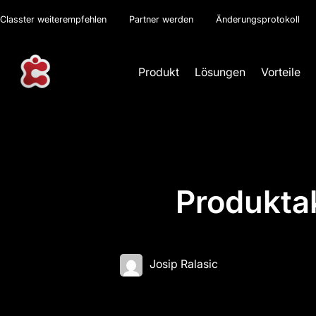
Classter weiterempfehlen
Partner werden
Änderungsprotokoll
Produkt
Lösungen
Vorteile
Produkta
Josip Ralasic