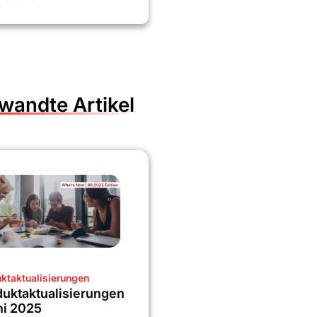
wandte Artikel
ktaktualisierungen
uktaktualisierungen
ni 2025