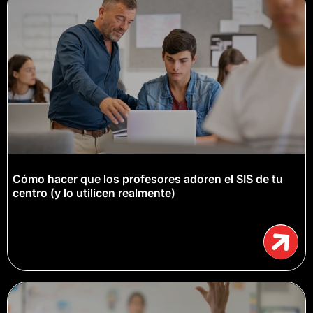
Cómo hacer que los profesores adoren el SIS de tu
centro (y lo utilicen realmente)