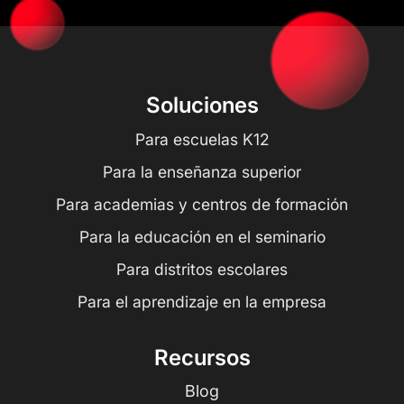
Soluciones
Para escuelas K12
Para la enseñanza superior
Para academias y centros de formación
Para la educación en el seminario
Para distritos escolares
Para el aprendizaje en la empresa
Recursos
Blog