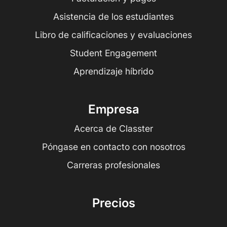
Asistencia de los estudiantes
Libro de calificaciones y evaluaciones
Student Engagement
Aprendizaje híbrido
Empresa
Acerca de Classter
Póngase en contacto con nosotros
Carreras profesionales
Precios