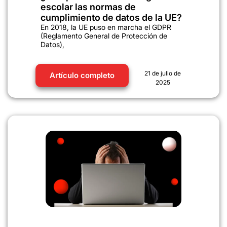
escolar las normas de
cumplimiento de datos de la UE?
En 2018, la UE puso en marcha el GDPR
(Reglamento General de Protección de
Datos),
21 de julio de
Artículo completo
2025