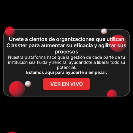
Únete a cientos de organizaciones que utilizan
Classter para aumentar su eficacia y agilizar sus
procesos
Nuestra plataforma hace que la gestión de cada parte de tu
institución sea fluida y sencilla, ayudándote a liberar todo su
potencial.
Estamos aquí para ayudarte a empezar.
VER EN VIVO