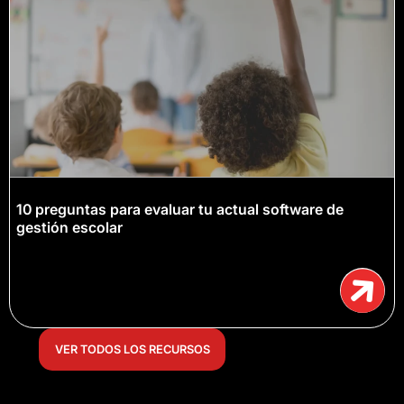
10 preguntas para evaluar tu actual software de
gestión escolar
VER TODOS LOS RECURSOS