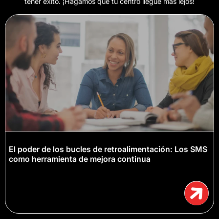
tener éxito. ¡Hagamos que tu centro llegue más lejos!
El poder de los bucles de retroalimentación: Los SMS
como herramienta de mejora continua