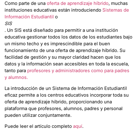
Como parte de una
oferta de aprendizaje híbrido
, muchas
instituciones educativas están introduciendo
Sistemas de
Información Estudiantil
o
SIS
. Un SIS está diseñado para permitir a una institución
educativa gestionar todos los datos de los estudiantes bajo
un mismo techo y es imprescindible para el buen
funcionamiento de una oferta de aprendizaje híbrido. Su
facilidad de gestión y su mayor claridad hacen que los
datos y la información sean accesibles en toda la escuela,
tanto para
profesores y administradores como para padres
y alumnos.
La introducción de un Sistema de Información Estudiantil
eficaz permite a los centros educativos incorporar toda su
oferta de aprendizaje híbrido, proporcionando una
plataforma que profesores, alumnos, padres y personal
pueden utilizar conjuntamente.
Puede leer el artículo completo
aquí
.