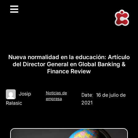
Nueva normalidad en la educación: Artículo
del Director General en Global Banking &
Finance Review
Noticias de
Josip
16 de julio de
Date:
empresa
2021
Ralasic