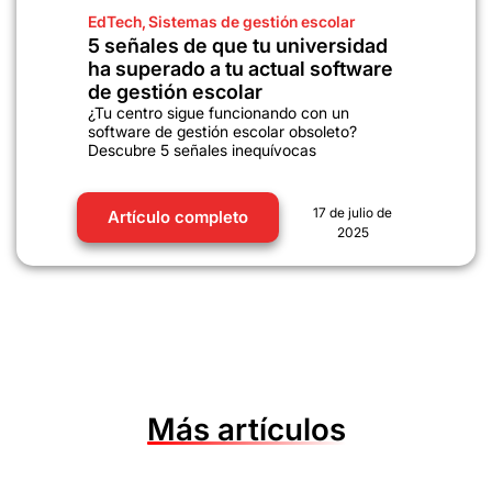
EdTech
,
Sistemas de gestión escolar
5 señales de que tu universidad
ha superado a tu actual software
de gestión escolar
¿Tu centro sigue funcionando con un
software de gestión escolar obsoleto?
Descubre 5 señales inequívocas
17 de julio de
Artículo completo
2025
Más artículos