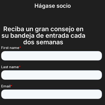
Hágase socio
Reciba un gran consejo en
su bandeja de entrada cada
dos semanas