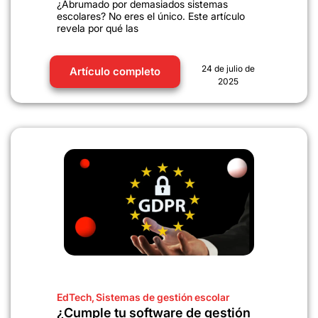
¿Abrumado por demasiados sistemas
escolares? No eres el único. Este artículo
revela por qué las
24 de julio de
Artículo completo
2025
EdTech
,
Sistemas de gestión escolar
¿Cumple tu software de gestión