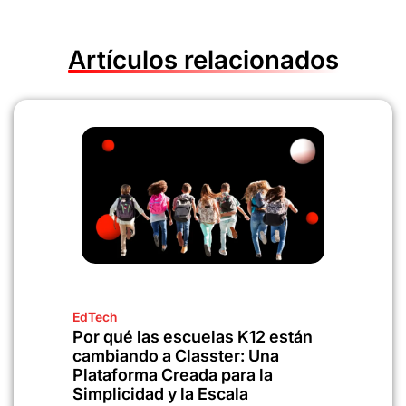
Artículos relacionados
EdTech
Por qué las escuelas K12 están
cambiando a Classter: Una
Plataforma Creada para la
Simplicidad y la Escala