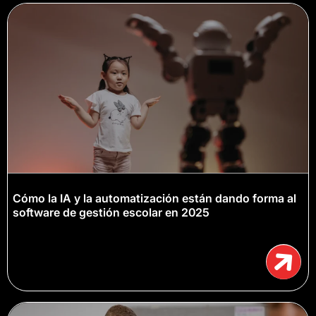
Cómo la IA y la automatización están dando forma al
software de gestión escolar en 2025