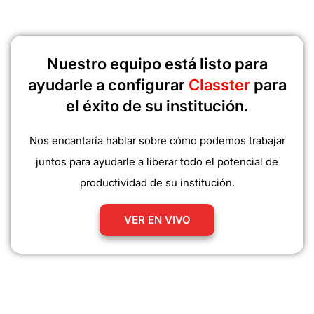
Nuestro equipo está listo para
ayudarle a configurar
Classter
para
el éxito de su institución.
Nos encantaría hablar sobre cómo podemos trabajar
juntos para ayudarle a liberar todo el potencial de
productividad de su institución.
VER EN VIVO