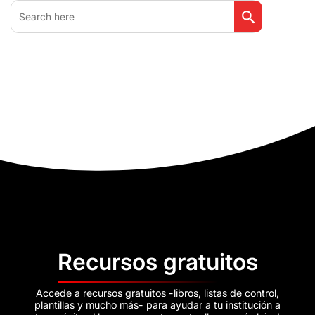
Botón de búsq
Buscar:
Recursos gratuitos
Accede a recursos gratuitos -libros, listas de control,
plantillas y mucho más- para ayudar a tu institución a