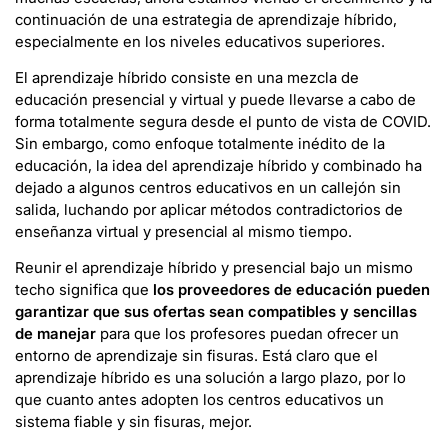
continuación de una estrategia de aprendizaje híbrido,
especialmente en los niveles educativos superiores.
El aprendizaje híbrido consiste en una mezcla de
educación presencial y virtual y puede llevarse a cabo de
forma totalmente segura desde el punto de vista de COVID.
Sin embargo, como enfoque totalmente inédito de la
educación, la idea del aprendizaje híbrido y combinado ha
dejado a algunos centros educativos en un callejón sin
salida, luchando por aplicar métodos contradictorios de
enseñanza virtual y presencial al mismo tiempo.
Reunir el aprendizaje híbrido y presencial bajo un mismo
techo significa que
los proveedores de educación pueden
garantizar que sus ofertas sean compatibles y sencillas
de manejar
para que los profesores puedan ofrecer un
entorno de aprendizaje sin fisuras. Está claro que el
aprendizaje híbrido es una solución a largo plazo, por lo
que cuanto antes adopten los centros educativos un
sistema fiable y sin fisuras, mejor.