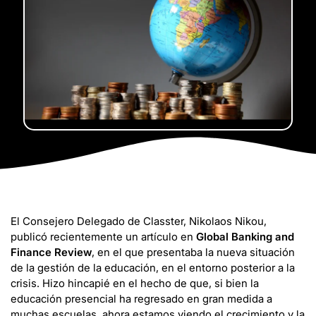
El Consejero Delegado de Classter, Nikolaos Nikou,
publicó recientemente un artículo en
Global Banking and
Finance Review
, en el que presentaba la nueva situación
de la gestión de la educación, en el entorno posterior a la
crisis. Hizo hincapié en el hecho de que, si bien la
educación presencial ha regresado en gran medida a
muchas escuelas, ahora estamos viendo el crecimiento y la