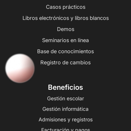
Casos prácticos
Libros electrónicos y libros blancos
Demos
Seminarios en línea
Base de conocimientos
Registro de cambios
Beneficios
Gestión escolar
Gestión informática
Admisiones y registros
Facturación y pagos