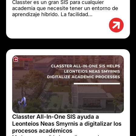
Classter es un gran SIS para cualquier
academia que necesite tener un entorno de
aprendizaje híbrido. La facilidad...
Classter All-In-One SIS ayuda a
Leonteios Neas Smyrnis a digitalizar los
procesos académicos