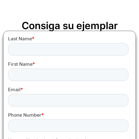
Consiga su ejemplar