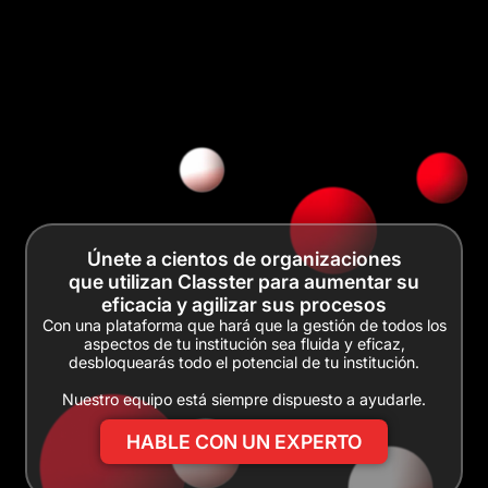
Únete a cientos de organizaciones
que utilizan Classter para aumentar su
eficacia y agilizar sus procesos
Con una plataforma que hará que la gestión de todos los
aspectos de tu institución sea fluida y eficaz,
desbloquearás todo el potencial de tu institución.
Nuestro equipo está siempre dispuesto a ayudarle.
HABLE CON UN EXPERTO