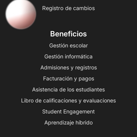
Registro de cambios
Beneficios
Gestión escolar
Gestión informática
Admisiones y registros
Facturación y pagos
Asistencia de los estudiantes
Libro de calificaciones y evaluaciones
Student Engagement
Aprendizaje híbrido