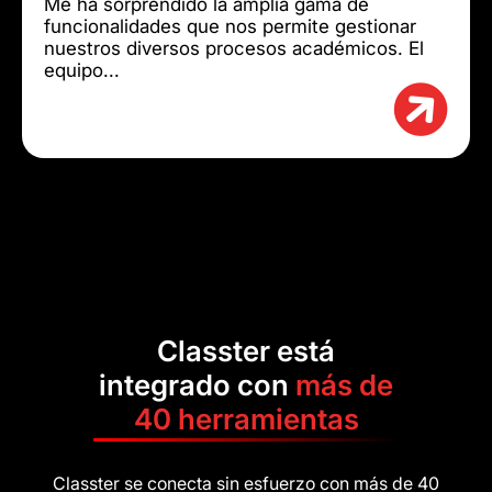
Me ha sorprendido la amplia gama de
funcionalidades que nos permite gestionar
nuestros diversos procesos académicos. El
equipo...
Classter está
integrado con
más de
40 herramientas
Classter se conecta sin esfuerzo con más de 40