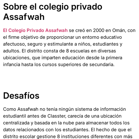
Sobre el colegio privado
Assafwah
El Colegio Privado Assafwah
se creó en 2000 en Omán, con
el firme objetivo de proporcionar un entorno educativo
afectuoso, seguro y estimulante a niños, estudiantes y
adultos. El distrito consta de 8 escuelas en diversas
ubicaciones, que imparten educación desde la primera
infancia hasta los cursos superiores de secundaria.
Desafíos
Como Assafwah no tenía ningún sistema de información
estudiantil antes de Classter, carecía de una ubicación
centralizada y basada en la nube para almacenar todos los
datos relacionados con los estudiantes. El hecho de que el
distrito escolar gestione 8 instituciones diferentes con más