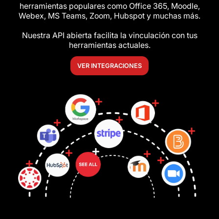
herramientas populares como Office 365, Moodle,
Webex, MS Teams, Zoom, Hubspot y muchas más.
Nuestra API abierta facilita la vinculación con tus
herramientas actuales.
VER INTEGRACIONES