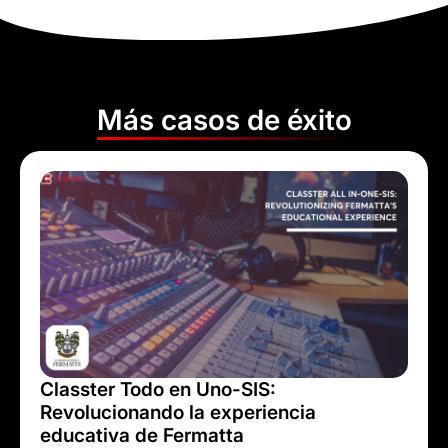
Más casos de éxito
Classter Todo en Uno-SIS:
Revolucionando la experiencia
educativa de Fermatta