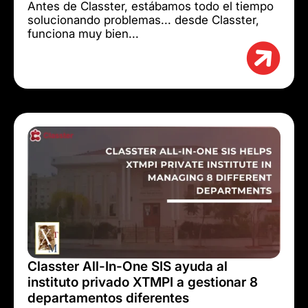
Antes de Classter, estábamos todo el tiempo
solucionando problemas... desde Classter,
funciona muy bien...
Classter All-In-One SIS ayuda al
instituto privado XTMPI a gestionar 8
departamentos diferentes