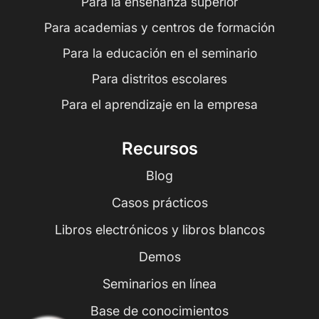
Para la enseñanza superior
Para academias y centros de formación
Para la educación en el seminario
Para distritos escolares
Para el aprendizaje en la empresa
Recursos
Blog
Casos prácticos
Libros electrónicos y libros blancos
Demos
Seminarios en línea
Base de conocimientos