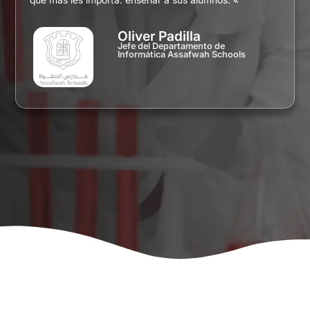
Oliver Padilla
Jefe del Departamento de
Informática Assafwah Schools