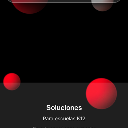
Soluciones
Para escuelas K12