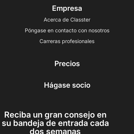
Empresa
Acerca de Classter
Póngase en contacto con nosotros
Carreras profesionales
Precios
Hágase socio
Reciba un gran consejo en
su bandeja de entrada cada
dos semanas