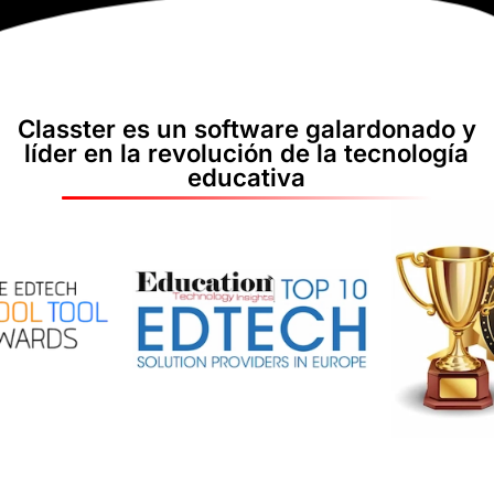
Classter es un software galardonado y
líder en la revolución de la tecnología
educativa