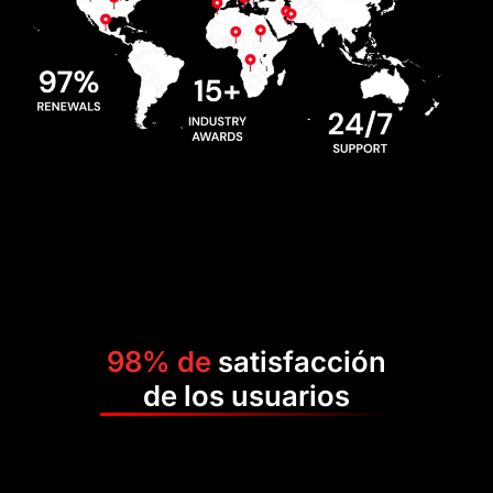
98% de
satisfacción
de los usuarios