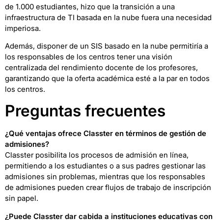
de 1.000 estudiantes, hizo que la transición a una
infraestructura de TI basada en la nube fuera una necesidad
imperiosa.
Además, disponer de un SIS basado en la nube permitiría a
los responsables de los centros tener una visión
centralizada del rendimiento docente de los profesores,
garantizando que la oferta académica esté a la par en todos
los centros.
Preguntas frecuentes
¿Qué ventajas ofrece Classter en términos de gestión de
admisiones?
Classter posibilita los procesos de admisión en línea,
permitiendo a los estudiantes o a sus padres gestionar las
admisiones sin problemas, mientras que los responsables
de admisiones pueden crear flujos de trabajo de inscripción
sin papel.
¿Puede Classter dar cabida a instituciones educativas con