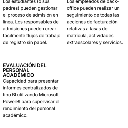
Los estudiantes (o sus
Los empleados de back-
padres) pueden gestionar
office pueden realizar un
el proceso de admisión en
seguimiento de todas las
línea. Los responsables de
acciones de facturación
admisiones pueden crear
relativas a tasas de
fácilmente flujos de trabajo
matrícula, actividades
de registro sin papel.
extraescolares y servicios.
EVALUACIÓN DEL
PERSONAL
ACADÉMICO
Capacidad para presentar
informes centralizados de
tipo BI utilizando Microsoft
PowerBI para supervisar el
rendimiento del personal
académico.