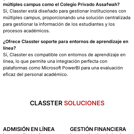
múltiples campus como el Colegio Privado Assafwah?
Sí, Classter está diseñado para gestionar instituciones con
múltiples campus, proporcionando una solución centralizada
para gestionar la información de los estudiantes y los
procesos académicos.
¿Ofrece Classter soporte para entornos de aprendizaje en
línea?
Sí, Classter es compatible con entornos de aprendizaje en
línea, lo que permite una integración perfecta con
plataformas como Microsoft PowerBI para una evaluación
eficaz del personal académico.
CLASSTER
SOLUCIONES
ADMISIÓN EN LÍNEA
GESTIÓN FINANCIERA