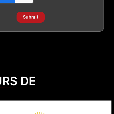
URS DE