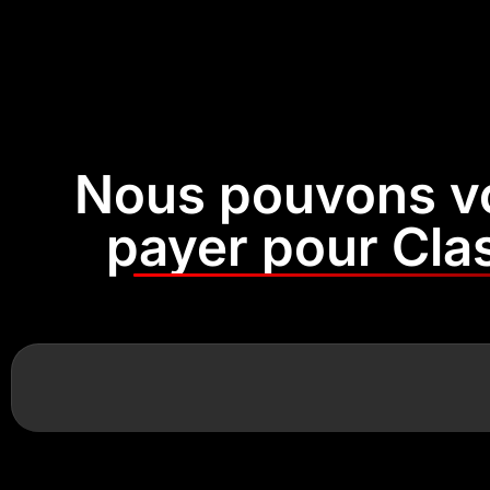
Nous pouvons vo
payer pour Clas