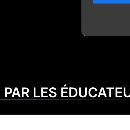
 PAR LES ÉDUCATE