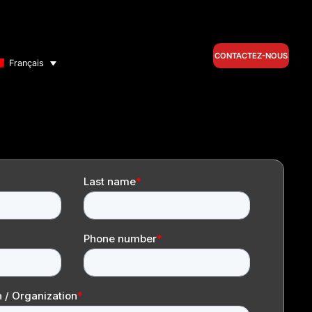
CONTACTEZ-NOUS
Français