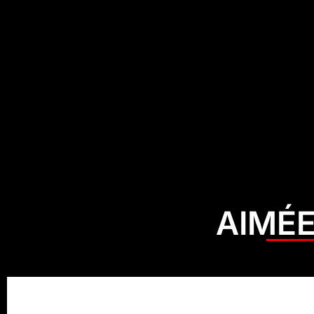
AIMÉE