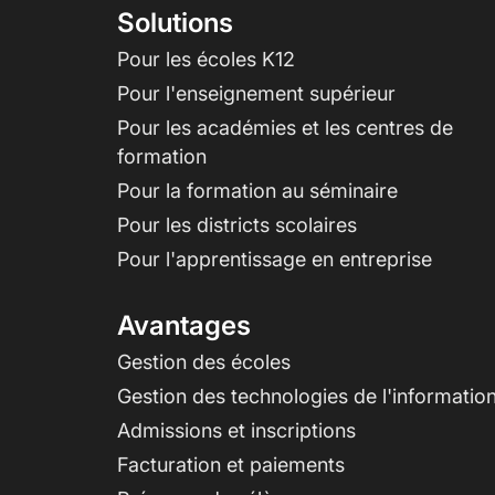
Solutions
Pour les écoles K12
Pour l'enseignement supérieur
Pour les académies et les centres de
formation
Pour la formation au séminaire
Pour les districts scolaires
Pour l'apprentissage en entreprise
Avantages
Gestion des écoles
Gestion des technologies de l'informatio
Admissions et inscriptions
Facturation et paiements