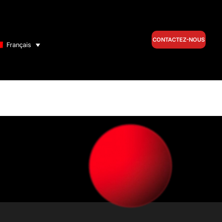
CONTACTEZ-NOUS
Français