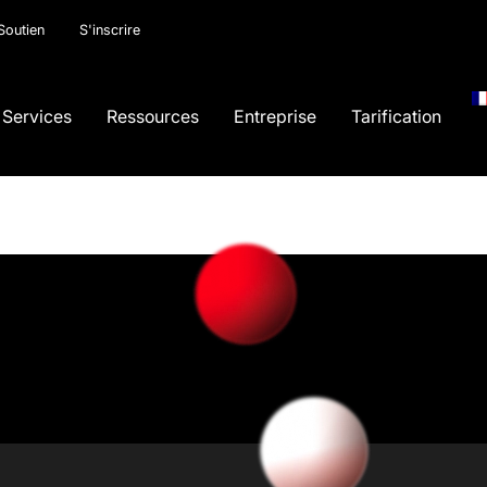
Soutien
S'inscrire
Services
Ressources
Entreprise
Tarification