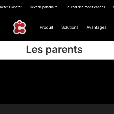
Refer Classter
Devenir partenaire
Journal des modifications
Produit
Solutions
Avantages
Les parents