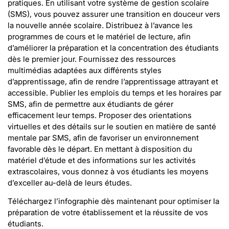
pratiques. En utilisant votre système de gestion scolaire
(SMS), vous pouvez assurer une transition en douceur vers
la nouvelle année scolaire. Distribuez à l’avance les
programmes de cours et le matériel de lecture, afin
d’améliorer la préparation et la concentration des étudiants
dès le premier jour. Fournissez des ressources
multimédias adaptées aux différents styles
d’apprentissage, afin de rendre l’apprentissage attrayant et
accessible. Publier les emplois du temps et les horaires par
SMS, afin de permettre aux étudiants de gérer
efficacement leur temps. Proposer des orientations
virtuelles et des détails sur le soutien en matière de santé
mentale par SMS, afin de favoriser un environnement
favorable dès le départ. En mettant à disposition du
matériel d’étude et des informations sur les activités
extrascolaires, vous donnez à vos étudiants les moyens
d’exceller au-delà de leurs études.
Téléchargez l’infographie dès maintenant pour optimiser la
préparation de votre établissement et la réussite de vos
étudiants.