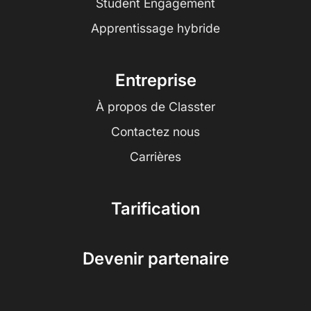
Student Engagement
Apprentissage hybride
Entreprise
À propos de Classter
Contactez nous
Carrières
Tarification
Devenir partenaire