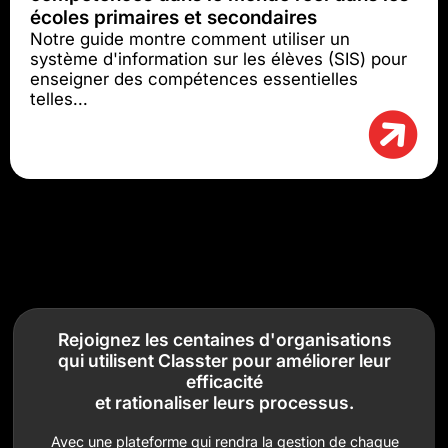
écoles primaires et secondaires
Notre guide montre comment utiliser un
système d'information sur les élèves (SIS) pour
enseigner des compétences essentielles
telles...
Rejoignez les centaines d'organisations
qui utilisent Classter pour améliorer leur
efficacité
et rationaliser leurs processus.
Avec une plateforme qui rendra la gestion de chaque