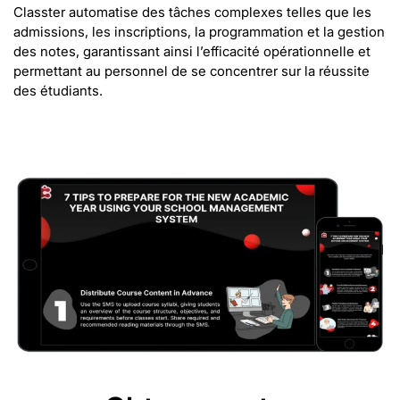
Classter automatise des tâches complexes telles que les
admissions, les inscriptions, la programmation et la gestion
des notes, garantissant ainsi l’efficacité opérationnelle et
permettant au personnel de se concentrer sur la réussite
des étudiants.