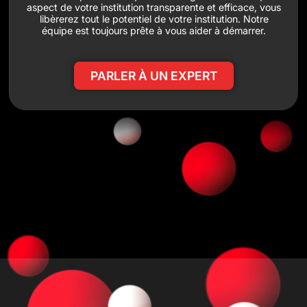
aspect de votre institution transparente et efficace, vous
libèrerez tout le potentiel de votre institution. Notre
équipe est toujours prête à vous aider à démarrer.
PARLER À UN EXPERT