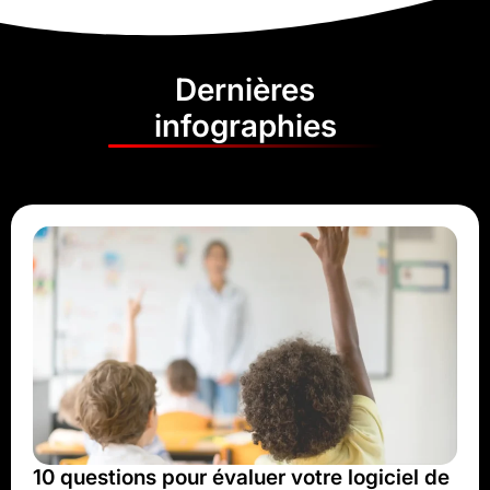
Dernières
infographies
10 questions pour évaluer votre logiciel de