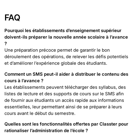
FAQ
Pourquoi les établissements d’enseignement supérieur
doivent-ils préparer la nouvelle année scolaire à l’avance
?
Une préparation précoce permet de garantir le bon
déroulement des opérations, de relever les défis potentiels
et d’améliorer l’expérience globale des étudiants.
Comment un SMS peut-il aider à distribuer le contenu des
cours à l’avance ?
Les établissements peuvent télécharger des syllabus, des
listes de lecture et des supports de cours sur le SMS afin
de fournir aux étudiants un accès rapide aux informations
essentielles, leur permettant ainsi de se préparer à leurs
cours avant le début du semestre.
Quelles sont les fonctionnalités offertes par Classter pour
rationaliser l’administration de l’école ?