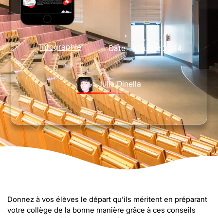
Infographie
10 juillet 2024
Date:
Julia Dinella
Donnez à vos élèves le départ qu’ils méritent en préparant
votre collège de la bonne manière grâce à ces conseils