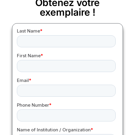
Obtenez votre
exemplaire !