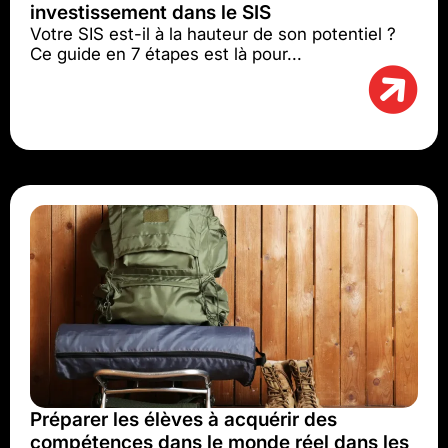
investissement dans le SIS
Votre SIS est-il à la hauteur de son potentiel ?
Ce guide en 7 étapes est là pour...
Préparer les élèves à acquérir des
compétences dans le monde réel dans les