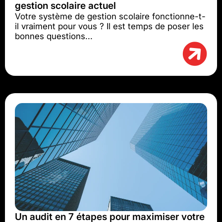
gestion scolaire actuel
Votre système de gestion scolaire fonctionne-t-
il vraiment pour vous ? Il est temps de poser les
bonnes questions...
Un audit en 7 étapes pour maximiser votre