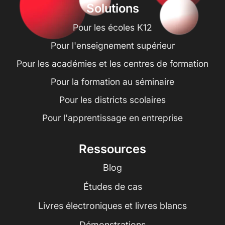
Solutions
Pour les écoles K12
Pour l'enseignement supérieur
Pour les académies et les centres de formation
Pour la formation au séminaire
Pour les districts scolaires
Pour l'apprentissage en entreprise
Ressources
Blog
Études de cas
Livres électroniques et livres blancs
Démonstrations