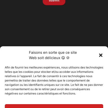
Faisons en sorte que ce site
Web soit délicieux 😋 🍪
Afin de fournir les meilleures expériences, nous utilisons des technologies
telles que les cookies pour stocker et/ou accéder aux informations
relatives à l'appareil. Le fait de consentir à ces technologies nous
permettra de traiter des données telles que le comportement de
@2025 Vertitech. Tous droits réservés.
navigation ou les identifiants uniques sur ce site. Le fait de ne pas donner
son consentement ou de le retirer peut avoir des conséquences
négatives sur certaines caractéristiques et fonctions.
Politique de confidentialité