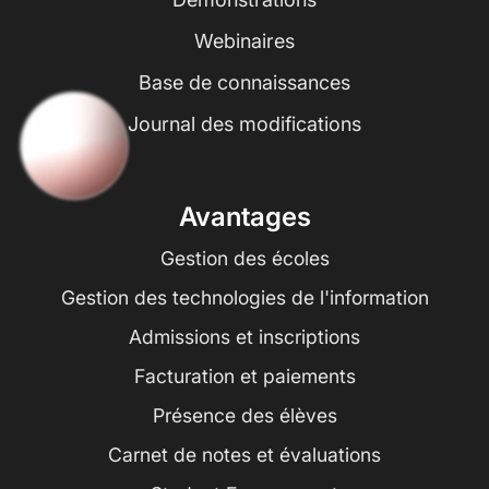
Webinaires
Base de connaissances
Journal des modifications
Avantages
Gestion des écoles
Gestion des technologies de l'information
Admissions et inscriptions
Facturation et paiements
Présence des élèves
Carnet de notes et évaluations