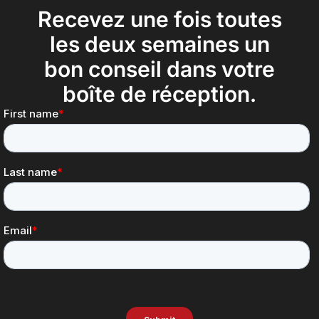
Recevez une fois toutes
les deux semaines un
bon conseil dans votre
boîte de réception.