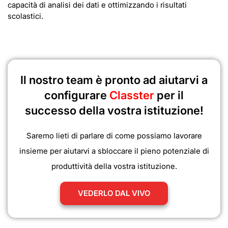
capacità di analisi dei dati e ottimizzando i risultati
scolastici.
Il nostro team è pronto ad aiutarvi a
configurare
Classter
per il
successo della vostra istituzione!
Saremo lieti di parlare di come possiamo lavorare
insieme per aiutarvi a sbloccare il pieno potenziale di
produttività della vostra istituzione.
VEDERLO DAL VIVO