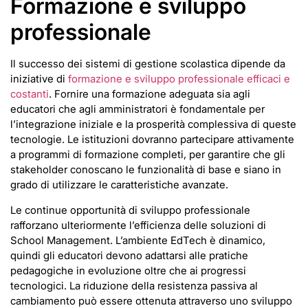
Formazione e sviluppo
professionale
Il successo dei sistemi di gestione scolastica dipende da
iniziative di
formazione e sviluppo professionale efficaci e
costanti
. Fornire una formazione adeguata sia agli
educatori che agli amministratori è fondamentale per
l’integrazione iniziale e la prosperità complessiva di queste
tecnologie. Le istituzioni dovranno partecipare attivamente
a programmi di formazione completi, per garantire che gli
stakeholder conoscano le funzionalità di base e siano in
grado di utilizzare le caratteristiche avanzate.
Le continue opportunità di sviluppo professionale
rafforzano ulteriormente l’efficienza delle soluzioni di
School Management. L’ambiente EdTech è dinamico,
quindi gli educatori devono adattarsi alle pratiche
pedagogiche in evoluzione oltre che ai progressi
tecnologici. La riduzione della resistenza passiva al
cambiamento può essere ottenuta attraverso uno sviluppo