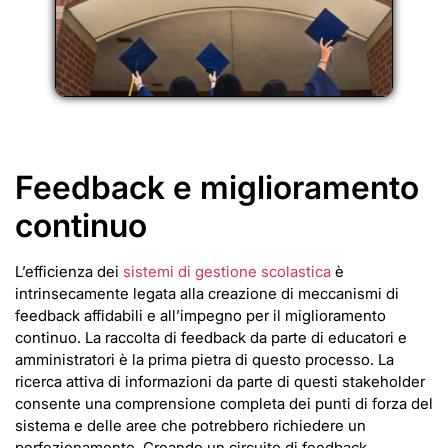
Feedback e miglioramento
continuo
L’efficienza dei
sistemi di gestione scolastica
è
intrinsecamente legata alla creazione di meccanismi di
feedback affidabili e all’impegno per il miglioramento
continuo. La raccolta di feedback da parte di educatori e
amministratori è la prima pietra di questo processo. La
ricerca attiva di informazioni da parte di questi stakeholder
consente una comprensione completa dei punti di forza del
sistema e delle aree che potrebbero richiedere un
perfezionamento. Creando un circuito di feedback