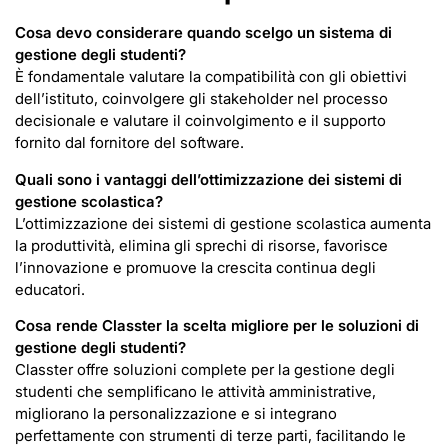
Cosa devo considerare quando scelgo un sistema di
gestione degli studenti?
È fondamentale valutare la compatibilità con gli obiettivi
dell’istituto, coinvolgere gli stakeholder nel processo
decisionale e valutare il coinvolgimento e il supporto
fornito dal fornitore del software.
Quali sono i vantaggi dell’ottimizzazione dei sistemi di
gestione scolastica?
L’ottimizzazione dei sistemi di gestione scolastica aumenta
la produttività, elimina gli sprechi di risorse, favorisce
l’innovazione e promuove la crescita continua degli
educatori.
Cosa rende Classter la scelta migliore per le soluzioni di
gestione degli studenti?
Classter offre soluzioni complete per la gestione degli
studenti che semplificano le attività amministrative,
migliorano la personalizzazione e si integrano
perfettamente con strumenti di terze parti, facilitando le