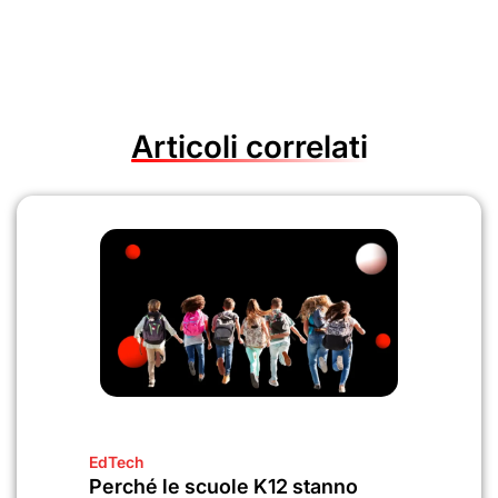
Articoli correlati
EdTech
Perché le scuole K12 stanno