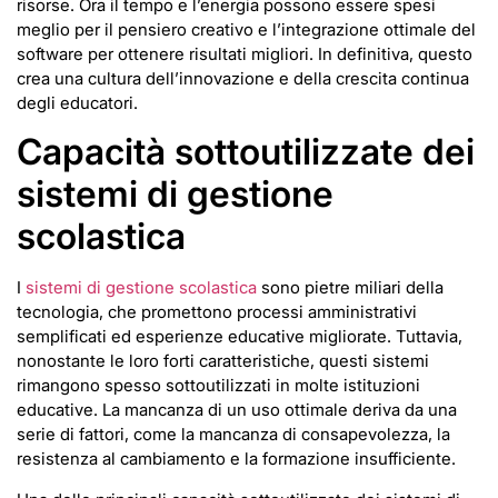
risorse. Ora il tempo e l’energia possono essere spesi
meglio per il pensiero creativo e l’integrazione ottimale del
software per ottenere risultati migliori. In definitiva, questo
crea una cultura dell’innovazione e della crescita continua
degli educatori.
Capacità sottoutilizzate dei
sistemi di gestione
scolastica
I
sistemi di gestione scolastica
sono pietre miliari della
tecnologia, che promettono processi amministrativi
semplificati ed esperienze educative migliorate. Tuttavia,
nonostante le loro forti caratteristiche, questi sistemi
rimangono spesso sottoutilizzati in molte istituzioni
educative. La mancanza di un uso ottimale deriva da una
serie di fattori, come la mancanza di consapevolezza, la
resistenza al cambiamento e la formazione insufficiente.