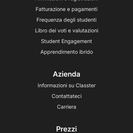
Fatturazione e pagamenti
Frequenza degli studenti
Libro dei voti e valutazioni
Student Engagement
Apprendimento ibrido
Azienda
Informazioni su Classter
Contattateci
Carriera
Prezzi