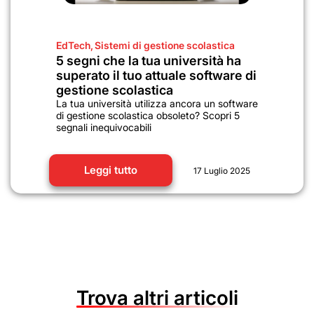
EdTech
,
Sistemi di gestione scolastica
5 segni che la tua università ha
superato il tuo attuale software di
gestione scolastica
La tua università utilizza ancora un software
di gestione scolastica obsoleto? Scopri 5
segnali inequivocabili
Leggi tutto
17 Luglio 2025
Trova altri articoli