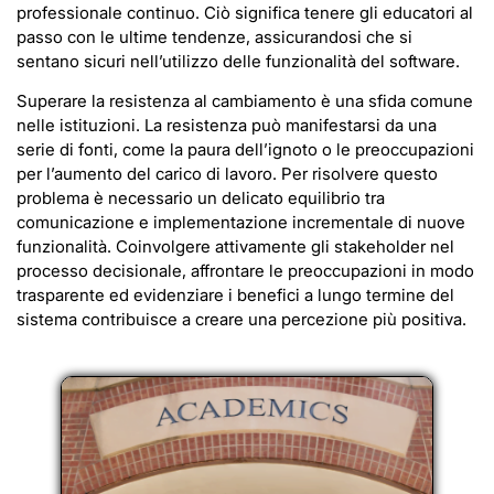
professionale continuo. Ciò significa tenere gli educatori al
passo con le ultime tendenze, assicurandosi che si
sentano sicuri nell’utilizzo delle funzionalità del software.
Superare la resistenza al cambiamento è una sfida comune
nelle istituzioni. La resistenza può manifestarsi da una
serie di fonti, come la paura dell’ignoto o le preoccupazioni
per l’aumento del carico di lavoro. Per risolvere questo
problema è necessario un delicato equilibrio tra
comunicazione e implementazione incrementale di nuove
funzionalità. Coinvolgere attivamente gli stakeholder nel
processo decisionale, affrontare le preoccupazioni in modo
trasparente ed evidenziare i benefici a lungo termine del
sistema contribuisce a creare una percezione più positiva.