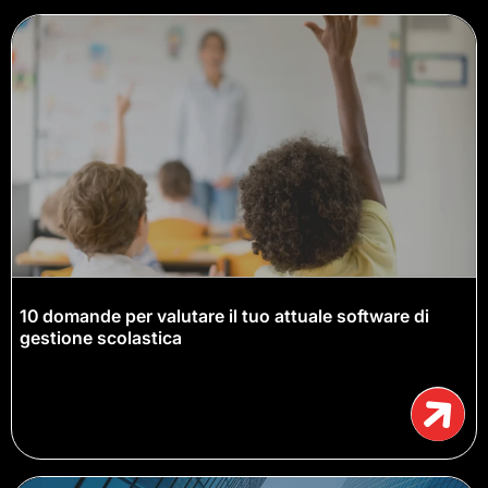
10 domande per valutare il tuo attuale software di
gestione scolastica