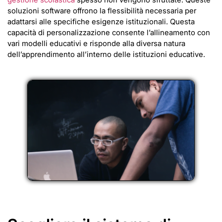
soluzioni software offrono la flessibilità necessaria per
adattarsi alle specifiche esigenze istituzionali. Questa
capacità di personalizzazione consente l’allineamento con
vari modelli educativi e risponde alla diversa natura
dell’apprendimento all’interno delle istituzioni educative.