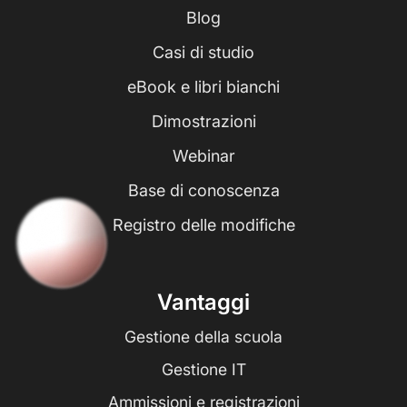
Blog
Casi di studio
eBook e libri bianchi
Dimostrazioni
Webinar
Base di conoscenza
Registro delle modifiche
Vantaggi
Gestione della scuola
Gestione IT
Ammissioni e registrazioni