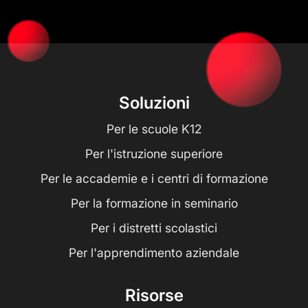
Soluzioni
Per le scuole K12
Per l'istruzione superiore
Per le accademie e i centri di formazione
Per la formazione in seminario
Per i distretti scolastici
Per l'apprendimento aziendale
Risorse