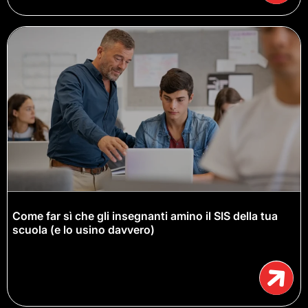
Come far sì che gli insegnanti amino il SIS della tua
scuola (e lo usino davvero)