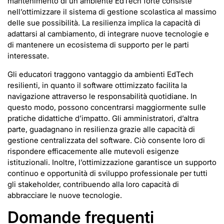
mantenimento di un ambiente EdTech forte consiste
nell’ottimizzare il sistema di gestione scolastica al massimo
delle sue possibilità. La resilienza implica la capacità di
adattarsi al cambiamento, di integrare nuove tecnologie e
di mantenere un ecosistema di supporto per le parti
interessate.
Gli educatori traggono vantaggio da ambienti EdTech
resilienti, in quanto il software ottimizzato facilita la
navigazione attraverso le responsabilità quotidiane. In
questo modo, possono concentrarsi maggiormente sulle
pratiche didattiche d’impatto. Gli amministratori, d’altra
parte, guadagnano in resilienza grazie alle capacità di
gestione centralizzata del software. Ciò consente loro di
rispondere efficacemente alle mutevoli esigenze
istituzionali. Inoltre, l’ottimizzazione garantisce un supporto
continuo e opportunità di sviluppo professionale per tutti
gli stakeholder, contribuendo alla loro capacità di
abbracciare le nuove tecnologie.
Domande frequenti