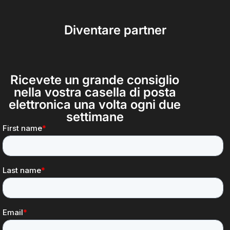
Diventare partner
Ricevete un grande consiglio
nella vostra casella di posta
elettronica una volta ogni due
settimane