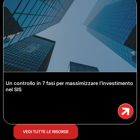
Un controllo in 7 fasi per massimizzare l’investimento
nel SIS
VEDI TUTTE LE RISORSE