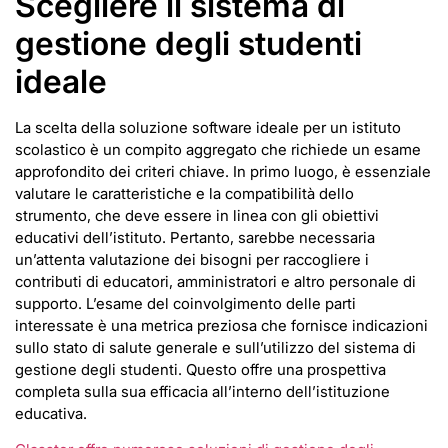
Scegliere il sistema di
gestione degli studenti
ideale
La scelta della soluzione software ideale per un istituto
scolastico è un compito aggregato che richiede un esame
approfondito dei criteri chiave. In primo luogo, è essenziale
valutare le caratteristiche e la compatibilità dello
strumento, che deve essere in linea con gli obiettivi
educativi dell’istituto. Pertanto, sarebbe necessaria
un’attenta valutazione dei bisogni per raccogliere i
contributi di educatori, amministratori e altro personale di
supporto. L’esame del coinvolgimento delle parti
interessate è una metrica preziosa che fornisce indicazioni
sullo stato di salute generale e sull’utilizzo del sistema di
gestione degli studenti. Questo offre una prospettiva
completa sulla sua efficacia all’interno dell’istituzione
educativa.