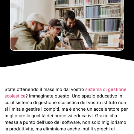
State ottenendo il massimo dal vostro
sistema di gestione
scolastica
? Immaginate questo: Uno spazio educativo in
cui il sistema di gestione scolastica del vostro istituto non
si limita a gestire i compiti, ma è anche un acceleratore per
migliorare la qualità dei processi educativi. Grazie alla
messa a punto dell’uso del software, non solo miglioriamo
la produttività, ma eliminiamo anche inutili sprechi di