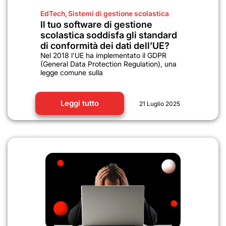
EdTech
,
Sistemi di gestione scolastica
Il tuo software di gestione
scolastica soddisfa gli standard
di conformità dei dati dell’UE?
Nel 2018 l'UE ha implementato il GDPR
(General Data Protection Regulation), una
legge comune sulla
Leggi tutto
21 Luglio 2025