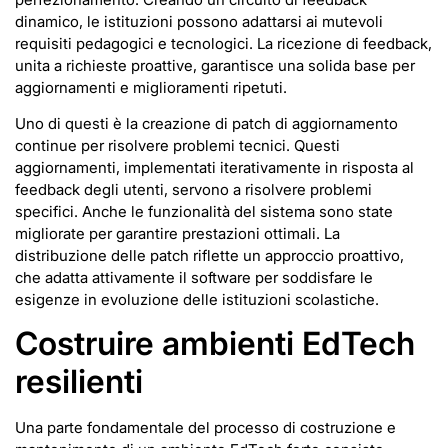
dinamico, le istituzioni possono adattarsi ai mutevoli
requisiti pedagogici e tecnologici. La ricezione di feedback,
unita a richieste proattive, garantisce una solida base per
aggiornamenti e miglioramenti ripetuti.
Uno di questi è la creazione di patch di aggiornamento
continue per risolvere problemi tecnici. Questi
aggiornamenti, implementati iterativamente in risposta al
feedback degli utenti, servono a risolvere problemi
specifici. Anche le funzionalità del sistema sono state
migliorate per garantire prestazioni ottimali. La
distribuzione delle patch riflette un approccio proattivo,
che adatta attivamente il software per soddisfare le
esigenze in evoluzione delle istituzioni scolastiche.
Costruire ambienti EdTech
resilienti
Una parte fondamentale del processo di costruzione e